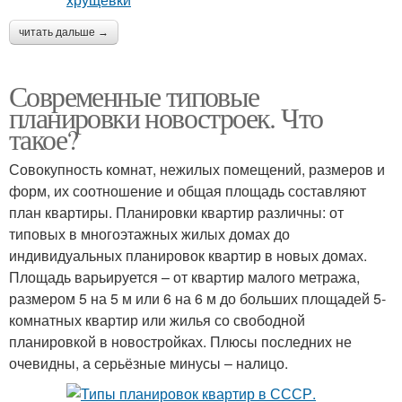
читать дальше →
Современные типовые
планировки новостроек. Что
такое?
Совокупность комнат, нежилых помещений, размеров и
форм, их соотношение и общая площадь составляют
план квартиры. Планировки квартир различны: от
типовых в многоэтажных жилых домах до
индивидуальных планировок квартир в новых домах.
Площадь варьируется – от квартир малого метража,
размером 5 на 5 м или 6 на 6 м до больших площадей 5-
комнатных квартир или жилья со свободной
планировкой в новостройках. Плюсы последних не
очевидны, а серьёзные минусы – налицо.