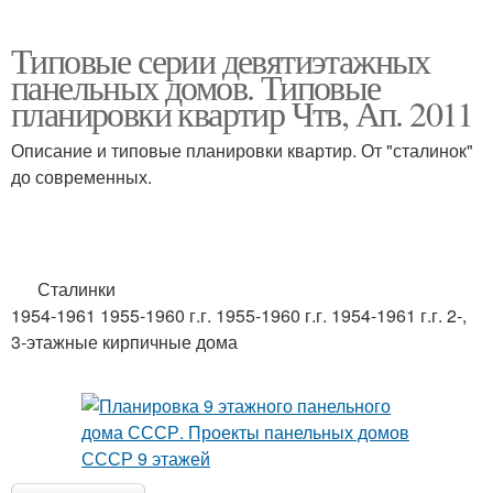
Типовые серии девятиэтажных
панельных домов. Типовые
планировки квартир Чтв, Ап. 2011
Описание и типовые планировки квартир. От "сталинок"
до современных.
Сталинки
1954-1961 1955-1960 г.г. 1955-1960 г.г. 1954-1961 г.г. 2-,
3-этажные кирпичные дома