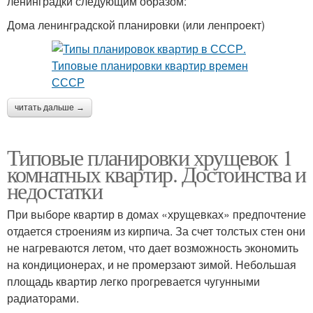
ленинградки следующим образом:
Дома ленинградской планировки (или ленпроект)
читать дальше →
Типовые планировки хрущевок 1
комнатных квартир. Достоинства и
недостатки
При выборе квартир в домах «хрущевках» предпочтение
отдается строениям из кирпича. За счет толстых стен они
не нагреваются летом, что дает возможность экономить
на кондиционерах, и не промерзают зимой. Небольшая
площадь квартир легко прогревается чугунными
радиаторами.