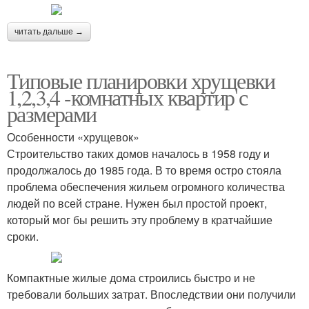
читать дальше →
Типовые планировки хрущевки
1,2,3,4 -комнатных квартир с
размерами
Особенности «хрущевок»
Строительство таких домов началось в 1958 году и
продолжалось до 1985 года. В то время остро стояла
проблема обеспечения жильем огромного количества
людей по всей стране. Нужен был простой проект,
который мог бы решить эту проблему в кратчайшие
сроки.
Компактные жилые дома строились быстро и не
требовали больших затрат. Впоследствии они получили