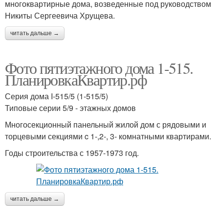
многоквартирные дома, возведенные под руководством
Никиты Сергеевича Хрущева.
читать дальше →
Фото пятиэтажного дома 1-515.
ПланировкаКвартир.рф
Серия дома I-515/5 (1-515/5)
Типовые серии 5/9 - этажных домов
Многосекционный панельный жилой дом с рядовыми и
торцевыми секциями c 1-,2-, 3- комнатными квартирами.
Годы строительства с 1957-1973 год.
читать дальше →