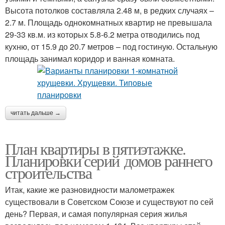
Высота потолков составляла 2.48 м, в редких случаях –
2.7 м. Площадь однокомнатных квартир не превышала
29-33 кв.м. из которых 5.8-6.2 метра отводились под
кухню, от 15.9 до 20.7 метров – под гостиную. Остальную
площадь занимал коридор и ванная комната.
читать дальше →
План квартиры в пятиэтажке.
Планировки серий домов раннего
строительства
Итак, какие же разновидности малометражек
существовали в Советском Союзе и существуют по сей
день? Первая, и самая популярная серия жилья