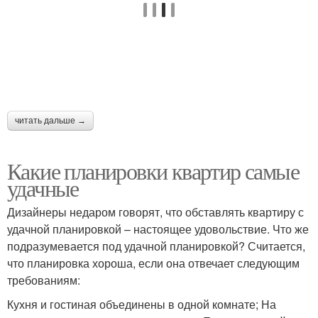
читать дальше →
Какие планировки квартир самые
удачные
Дизайнеры недаром говорят, что обставлять квартиру с
удачной планировкой – настоящее удовольствие. Что же
подразумевается под удачной планировкой? Считается,
что планировка хороша, если она отвечает следующим
требованиям:
Кухня и гостиная объединены в одной комнате; На