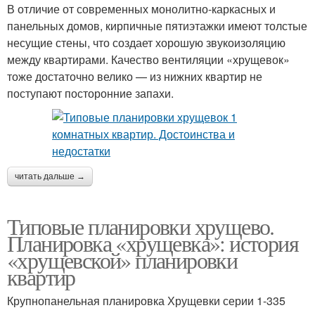
В отличие от современных монолитно-каркасных и
панельных домов, кирпичные пятиэтажки имеют толстые
несущие стены, что создает хорошую звукоизоляцию
между квартирами. Качество вентиляции «хрущевок»
тоже достаточно велико — из нижних квартир не
поступают посторонние запахи.
читать дальше →
Типовые планировки хрущево.
Планировка «хрущевка»: история
«хрущевской» планировки
квартир
Крупнопанельная планировка Хрущевки серии 1-335