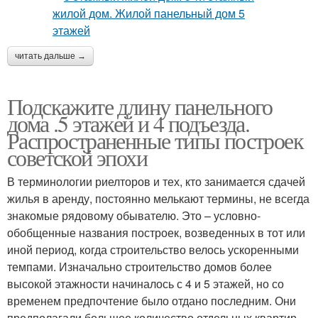
читать дальше →
Подскажите длину панельного
дома .5 этажей и 4 подъезда.
Распространенные типы построек
советской эпохи
В терминологии риелторов и тех, кто занимается сдачей
жилья в аренду, постоянно мелькают термины, не всегда
знакомые рядовому обывателю. Это – условно-
обобщенные названия построек, возведенных в тот или
иной период, когда строительство велось ускоренными
темпами. Изначально строительство домов более
высокой этажности начиналось с 4 и 5 этажей, но со
временем предпочтение было отдано последним. Они
предполагали большее количество отдельных квартир,