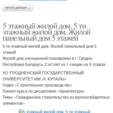
читать дальше →
5 этажный жилой дом. 5 ти
этажный жилой дом. Жилой
панельный дом 5 этажей
5 ти этажный жилой дом. Жилой панельный дом 5
этажей
Жилой дом улучшенной планировки в г. Гродно,
Республика Беларусь. Состоит из 1 секции на 5 этажах
УО “ГРОДНЕНСКИЙ ГОСУДАРСТВЕННЫЙ
УНИВЕРСИТЕТ ИМ. И. КУПАЛЫ»
Отдел «Строительное производство»
Проект курса по дисциплине «Архитектура»
Тема: «Гражданское строительство из крупногабаритных
элементов»