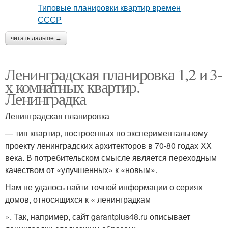
читать дальше →
Ленинградская планировка 1,2 и 3-
х комнатных квартир.
Ленинградка
Ленинградская планировка
— тип квартир, построенных по экспериментальному
проекту ленинградских архитекторов в 70-80 годах XX
века. В потребительском смысле является переходным
качеством от «улучшенных» к «новым».
Нам не удалось найти точной информации о сериях
домов, относящихся к « ленинградкам
». Так, например, сайт garantplus48.ru описывает