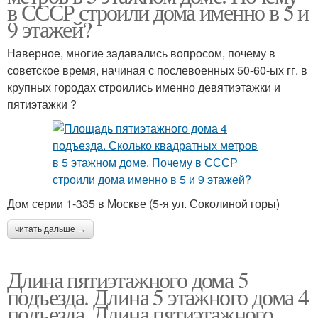
в СССР строили дома именно в 5 и
9 этажей?
Наверное, многие задавались вопросом, почему в
советское время, начиная с послевоенных 50-60-ых гг. в
крупных городах строились именно девятиэтажки и
пятиэтажки ?
Дом серии 1-335 в Москве (5-я ул. Соколиной горы)
читать дальше →
Длина пятиэтажного дома 5
подъезда. Длина 5 этажного дома 4
подъезда. Длина пятиэтажного