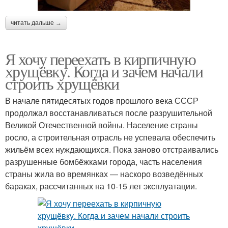
читать дальше →
Я хочу переехать в кирпичную
хрущёвку. Когда и зачем начали
строить хрущёвки
В начале пятидесятых годов прошлого века СССР
продолжал восстанавливаться после разрушительной
Великой Отечественной войны. Население страны
росло, а строительная отрасль не успевала обеспечить
жильём всех нуждающихся. Пока заново отстраивались
разрушенные бомбёжками города, часть населения
страны жила во времянках — наскоро возведённых
бараках, рассчитанных на 10-15 лет эксплуатации.