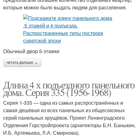
которые можно было выдать людям для расселения.
Обычный двор 5-этажки
читать дальше →
Длина 4 х подъездного панельного
дома. Серия 335 (1956-1968)
Серия 1-335 — одна из самых распространённых и
самая дешёвая из всех панельных из общесоюзных
серий панельных хрущёвок. Проект Ленинградского
Отделения Горстройпроекта (архитекторы Б.Н. Баныкин,
И.Б. Артемьева, Л.А. Смирнова).