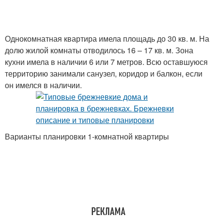
Однокомнатная квартира имела площадь до 30 кв. м. На
долю жилой комнаты отводилось 16 – 17 кв. м. Зона
кухни имела в наличии 6 или 7 метров. Всю оставшуюся
территорию занимали санузел, коридор и балкон, если
он имелся в наличии.
Варианты планировки 1-комнатной квартиры