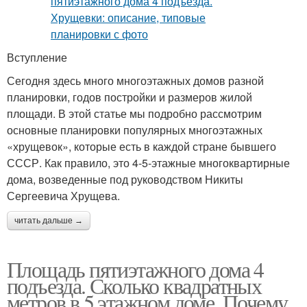
Вступление
Сегодня здесь много многоэтажных домов разной
планировки, годов постройки и размеров жилой
площади. В этой статье мы подробно рассмотрим
основные планировки популярных многоэтажных
«хрущевок», которые есть в каждой стране бывшего
СССР. Как правило, это 4-5-этажные многоквартирные
дома, возведенные под руководством Никиты
Сергеевича Хрущева.
читать дальше →
Площадь пятиэтажного дома 4
подъезда. Сколько квадратных
метров в 5 этажном доме. Почему