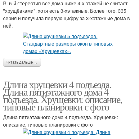
В. 5-й стереотип все дома ниже 4-х этажей не считает
"хрущёвками", хотя есть 3-хэтажные. Более того, 335
серия и получила первую цифру за 3-хэтажные дома в
ней.
читать дальше →
Длина хрущевки 4 подъезда.
Длина пятиэтажного дома 4
подъезда. Хрущевки: описание,
типовые планировки с фото
Длина пятиэтажного дома 4 подъезда. Хрущевки:
описание, типовые планировки с фото