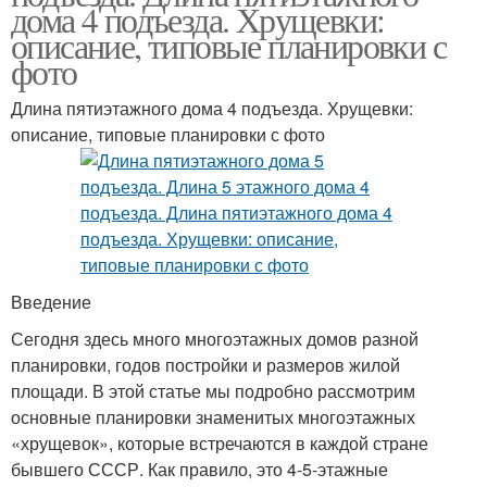
дома 4 подъезда. Хрущевки:
описание, типовые планировки с
фото
Длина пятиэтажного дома 4 подъезда. Хрущевки:
описание, типовые планировки с фото
Введение
Сегодня здесь много многоэтажных домов разной
планировки, годов постройки и размеров жилой
площади. В этой статье мы подробно рассмотрим
основные планировки знаменитых многоэтажных
«хрущевок», которые встречаются в каждой стране
бывшего СССР. Как правило, это 4-5-этажные