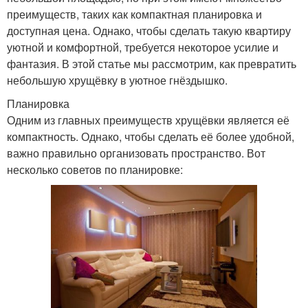
преимуществ, таких как компактная планировка и
доступная цена. Однако, чтобы сделать такую квартиру
уютной и комфортной, требуется некоторое усилие и
фантазия. В этой статье мы рассмотрим, как превратить
небольшую хрущёвку в уютное гнёздышко.
Планировка
Одним из главных преимуществ хрущёвки является её
компактность. Однако, чтобы сделать её более удобной,
важно правильно организовать пространство. Вот
несколько советов по планировке: