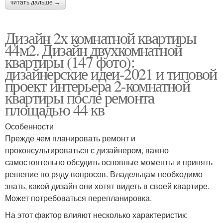
читать дальше →
Дизайн 2х комнатной квартиры
44м2. Дизайн двухкомнатной
квартиры (147 фото):
дизайнерские идеи-2021 и типовой
проект интерьера 2-комнатной
квартиры после ремонта
площадью 44 кв
Особенности
Прежде чем планировать ремонт и
проконсультироваться с дизайнером, важно
самостоятельно обсудить основные моменты и принять
решение по ряду вопросов. Владельцам необходимо
знать, какой дизайн они хотят видеть в своей квартире.
Может потребоваться перепланировка.
На этот фактор влияют несколько характеристик: