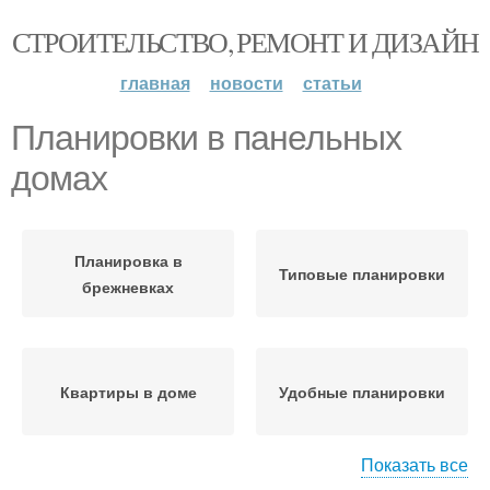
СТРОИТЕЛЬСТВО, РЕМОНТ И ДИЗАЙН
главная
новости
статьи
Планировки в панельных
домах
Планировка в
Типовые планировки
брежневках
Квартиры в доме
Удобные планировки
Показать все