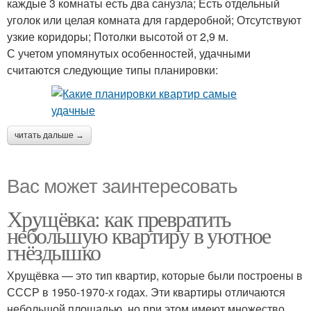
каждые 3 комнаты есть два санузла; Есть отдельный
уголок или целая комната для гардеробной; Отсутствуют
узкие коридоры; Потолки высотой от 2,9 м.
С учетом упомянутых особенностей, удачными
считаются следующие типы планировки:
читать дальше →
Вас может заинтересовать
Хрущёвка: как превратить
небольшую квартиру в уютное
гнёздышко
Хрущёвка — это тип квартир, которые были построены в
СССР в 1950-1970-х годах. Эти квартиры отличаются
небольшой площадью, но при этом имеют множество