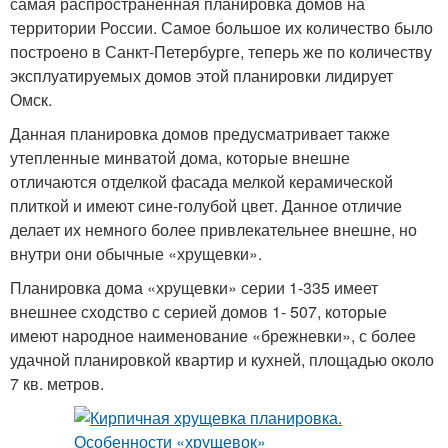
самая распространенная планировка домов на
территории России. Самое большое их количество было
построено в Санкт-Петербурге, теперь же по количеству
эксплуатируемых домов этой планировки лидирует
Омск.
Данная планировка домов предусматривает также
утепленные минватой дома, которые внешне
отличаются отделкой фасада мелкой керамической
плиткой и имеют сине-голубой цвет. Данное отличие
делает их немного более привлекательнее внешне, но
внутри они обычные «хрущевки».
Планировка дома «хрущевки» серии 1-335 имеет
внешнее сходство с серией домов 1- 507, которые
имеют народное наименование «брежневки», с более
удачной планировкой квартир и кухней, площадью около
7 кв. метров.