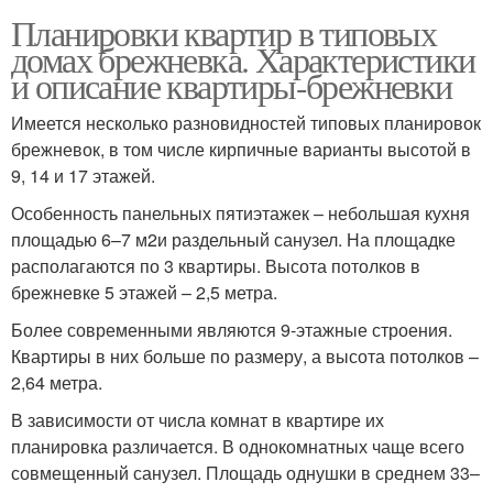
Планировки квартир в типовых
домах брежневка. Характеристики
и описание квартиры-брежневки
Имеется несколько разновидностей типовых планировок
брежневок, в том числе кирпичные варианты высотой в
9, 14 и 17 этажей.
Особенность панельных пятиэтажек – небольшая кухня
площадью 6–7 м2и раздельный санузел. На площадке
располагаются по 3 квартиры. Высота потолков в
брежневке 5 этажей – 2,5 метра.
Более современными являются 9-этажные строения.
Квартиры в них больше по размеру, а высота потолков –
2,64 метра.
В зависимости от числа комнат в квартире их
планировка различается. В однокомнатных чаще всего
совмещенный санузел. Площадь однушки в среднем 33–