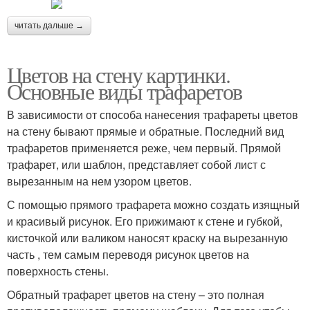
читать дальше →
Цветов на стену картинки.
Основные виды трафаретов
В зависимости от способа нанесения трафареты цветов
на стену бывают прямые и обратные. Последний вид
трафаретов применяется реже, чем первый. Прямой
трафарет, или шаблон, представляет собой лист с
вырезанным на нем узором цветов.
С помощью прямого трафарета можно создать изящный
и красивый рисунок. Его прижимают к стене и губкой,
кисточкой или валиком наносят краску на вырезанную
часть , тем самым переводя рисунок цветов на
поверхность стены.
Обратный трафарет цветов на стену – это полная