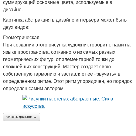
суммирующий основные цвета, используемые в
дизайне.
Картинка абстракция в дизайне интерьера может быть
двух видов:
Геометрическая
При создании этого рисунка художник говорит с нами на
языке пространства, сотканного из самых разных
геометрических фигур, от элементарной точки до
сложнейших конструкций. Мастер создает свою
собственную гармонию и заставляет ее «звучать» в
определенном ритме. Этот ритм упорядочен, но порядок
определен самим автором.
читать дальше →