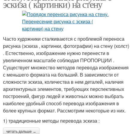
эскиза ( картинки) на стену
Часто художники сталкиваются с проблемой переноса
рисунка (эскиза , картинки, фотографии) на стену (холст)
. Естественно, изображение нужно перенести в
увеличенном масштабе соблюдая ПРОПОРЦИИ .
Существует множество методов перевода изображения
с меньшего формата на больший. В зависимости от
сложности эскиза, количества в нем деталей, наличия
архитектурных элементов, требующих перспективных
построений, фигур людей и животных можно выбрать
наиболее удобный способ перевода изображения в
более крупных формат. Рассмотрим некоторые из них.
1) традиционные методы перевода эскиза :
читать дальше →