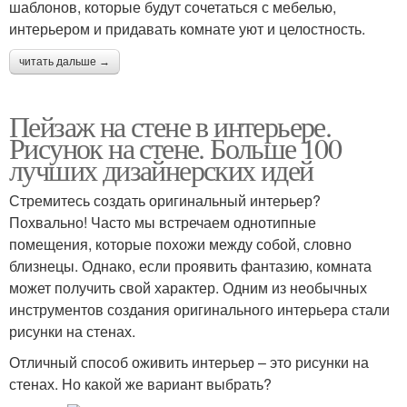
шаблонов, которые будут сочетаться с мебелью,
интерьером и придавать комнате уют и целостность.
читать дальше →
Пейзаж на стене в интерьере.
Рисунок на стене. Больше 100
лучших дизайнерских идей
Стремитесь создать оригинальный интерьер?
Похвально! Часто мы встречаем однотипные
помещения, которые похожи между собой, словно
близнецы. Однако, если проявить фантазию, комната
может получить свой характер. Одним из необычных
инструментов создания оригинального интерьера стали
рисунки на стенах.
Отличный способ оживить интерьер – это рисунки на
стенах. Но какой же вариант выбрать?