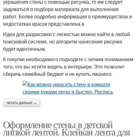
украшения стены с помощью рисунка, то им следует
задуматься о подборе материала для выполнения
работ. Более подробно информация о преимуществах и
недостатках красок представлена в
Идеи для разрисовки с легкостью можно найти в любой
поисковой системе, но алгоритм нанесения рисунка
будет идентичным.
К покупке необходимого подходите с четким пониманием
того, что вы хотите видеть в интерьере. Это позволит
сберечь семейный бюджет и не купить лишнего.
читать дальше →
Оформление стены в детской
липкой лентой. Клейкая лента для