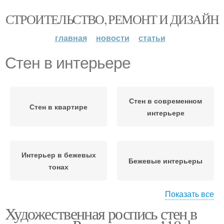
СТРОИТЕЛЬСТВО, РЕМОНТ И ДИЗАЙН
главная
новости
статьи
Стен в интерьере
Стен в современном
Стен в квартире
интерьере
Интерьер в бежевых
Бежевые интерьеры
тонах
Показать все
Художественная роспись стен в
Светло-бежевый
Кухня в интерьере
интерьер