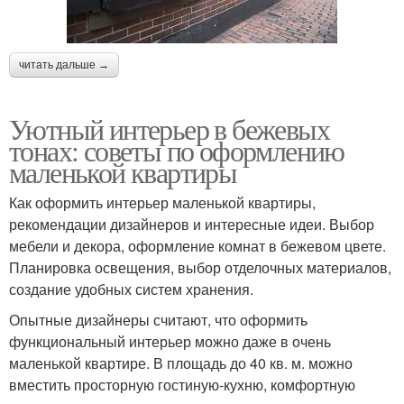
читать дальше →
Уютный интерьер в бежевых
тонах: советы по оформлению
маленькой квартиры
Как оформить интерьер маленькой квартиры,
рекомендации дизайнеров и интересные идеи. Выбор
мебели и декора, оформление комнат в бежевом цвете.
Планировка освещения, выбор отделочных материалов,
создание удобных систем хранения.
Опытные дизайнеры считают, что оформить
функциональный интерьер можно даже в очень
маленькой квартире. В площадь до 40 кв. м. можно
вместить просторную гостиную-кухню, комфортную