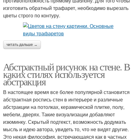
противоположность прямому шаблону. Для того чтобы
изготовить обратный трафарет, необходимо вырезать
цветы строго по контуру.
читать дальше →
Абстрактный рисунок на стене. В
каких стилях используется
абстракция
В настоящее время все более популярной становится
абстрактная роспись стен в интерьере и различные
абстракции на потолках, керамической плитке, полу,
мебели, дверях. Такие визуализации добавляют
изюминку. Скрытый подтекст, возможность додумать
мысль и идею автора, увидеть то, что не видят другие.
Это некая философия, встречающаяся как в частных