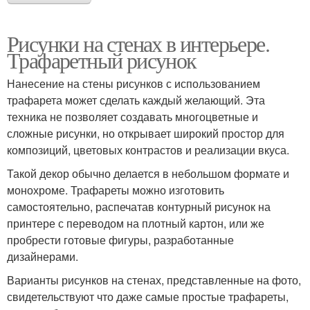
Рисунки на стенах в интерьере.
Трафаретный рисунок
Нанесение на стены рисунков с использованием
трафарета может сделать каждый желающий. Эта
техника не позволяет создавать многоцветные и
сложные рисунки, но открывает широкий простор для
композиций, цветовых контрастов и реализации вкуса.
Такой декор обычно делается в небольшом формате и
монохроме. Трафареты можно изготовить
самостоятельно, распечатав контурный рисунок на
принтере с переводом на плотный картон, или же
пробрести готовые фигуры, разработанные
дизайнерами.
Варианты рисунков на стенах, представленные на фото,
свидетельствуют что даже самые простые трафареты,