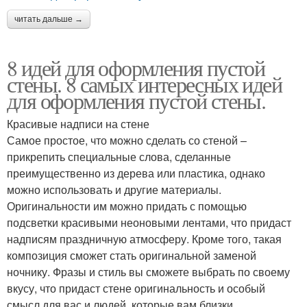
читать дальше →
8 идей для оформления пустой
стены. 8 самых интересных идей
для оформления пустой стены.
Красивые надписи на стене
Самое простое, что можно сделать со стеной –
прикрепить специальные слова, сделанные
преимущественно из дерева или пластика, однако
можно использовать и другие материалы.
Оригинальности им можно придать с помощью
подсветки красивыми неоновыми лентами, что придаст
надписям праздничную атмосферу. Кроме того, такая
композиция сможет стать оригинальной заменой
ночнику. Фразы и стиль вы сможете выбрать по своему
вкусу, что придаст стене оригинальность и особый
смысл для вас и людей, которые вам близки.