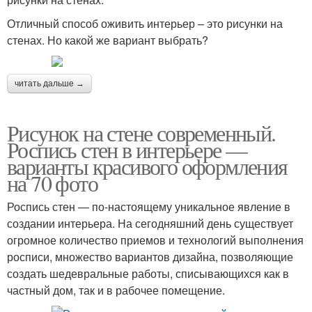
Отличный способ оживить интерьер – это рисунки на
стенах. Но какой же вариант выбрать?
читать дальше →
Рисунок на стене современный.
Роспись стен в интерьере —
варианты красивого оформления
на 70 фото
Роспись стен — по-настоящему уникальное явление в
создании интерьера. На сегодняшний день существует
огромное количество приемов и технологий выполнения
росписи, множество вариантов дизайна, позволяющие
создать шедевральные работы, списывающихся как в
частный дом, так и в рабочее помещение.