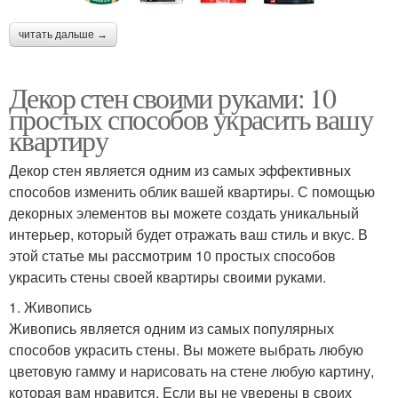
читать дальше →
Декор стен своими руками: 10
простых способов украсить вашу
квартиру
Декор стен является одним из самых эффективных
способов изменить облик вашей квартиры. С помощью
декорных элементов вы можете создать уникальный
интерьер, который будет отражать ваш стиль и вкус. В
этой статье мы рассмотрим 10 простых способов
украсить стены своей квартиры своими руками.
1. Живопись
Живопись является одним из самых популярных
способов украсить стены. Вы можете выбрать любую
цветовую гамму и нарисовать на стене любую картину,
которая вам нравится. Если вы не уверены в своих