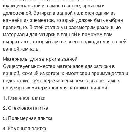
функциональной и, самое главное, прочной и
долговечной. Затирка в ванной является одним из
важнейших элементов, который должен быть выбран
правильно. В этой статье мы рассмотрим различные
материалы для затирки в ванной и поможем вам
выбрать тот, который лучше всего подходит для вашей
ванной комнаты.
Материалы для затирки в ванной
Существует множество материалов для затирки в
ванной, каждый из которых имеет свои преимущества и
недостатки. Ниже перечислены некоторые из самых
популярных материалов для затирки в ванной:
1. Глиняная плитка
2. Стекловая плитка
3. Полимерная плитка
4. Каменная плитка