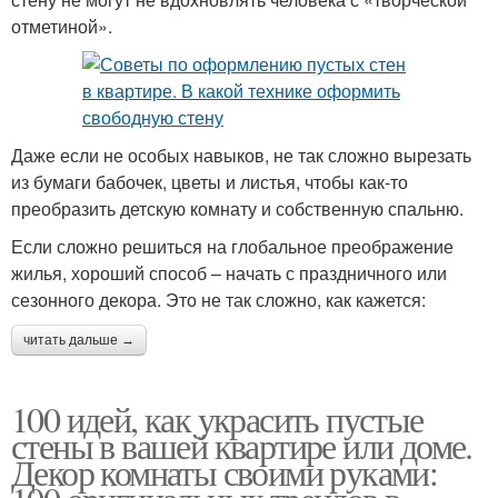
отметиной».
Даже если не особых навыков, не так сложно вырезать
из бумаги бабочек, цветы и листья, чтобы как-то
преобразить детскую комнату и собственную спальню.
Если сложно решиться на глобальное преображение
жилья, хороший способ – начать с праздничного или
сезонного декора. Это не так сложно, как кажется:
читать дальше →
100 идей, как украсить пустые
стены в вашей квартире или доме.
Декор комнаты своими руками: