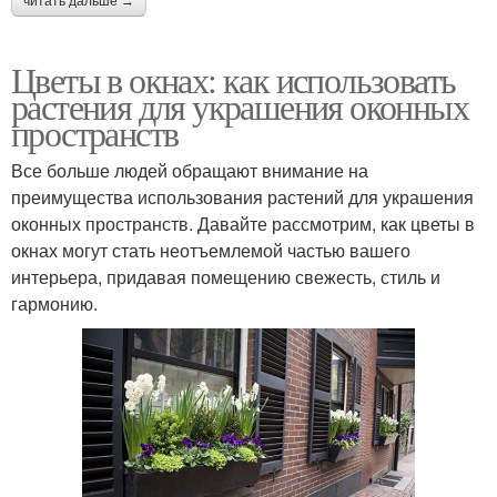
читать дальше →
Цветы в окнах: как использовать
растения для украшения оконных
пространств
Все больше людей обращают внимание на
преимущества использования растений для украшения
оконных пространств. Давайте рассмотрим, как цветы в
окнах могут стать неотъемлемой частью вашего
интерьера, придавая помещению свежесть, стиль и
гармонию.