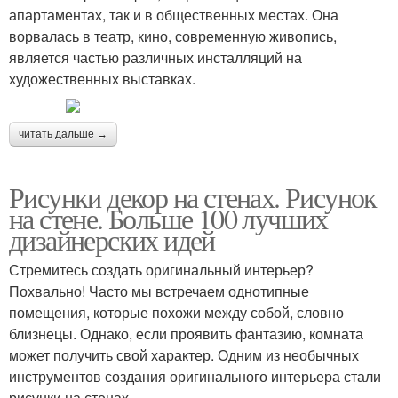
апартаментах, так и в общественных местах. Она
ворвалась в театр, кино, современную живопись,
является частью различных инсталляций на
художественных выставках.
читать дальше →
Рисунки декор на стенах. Рисунок
на стене. Больше 100 лучших
дизайнерских идей
Стремитесь создать оригинальный интерьер?
Похвально! Часто мы встречаем однотипные
помещения, которые похожи между собой, словно
близнецы. Однако, если проявить фантазию, комната
может получить свой характер. Одним из необычных
инструментов создания оригинального интерьера стали
рисунки на стенах.