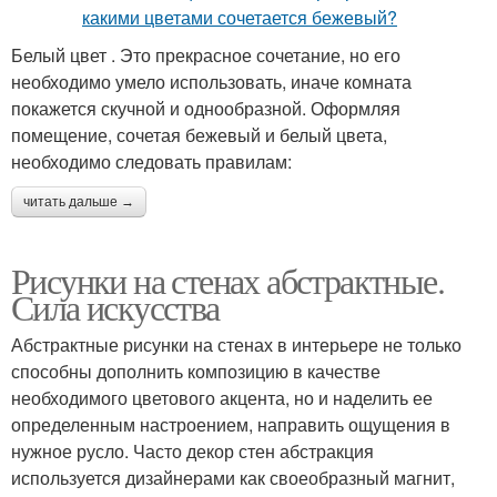
Белый цвет . Это прекрасное сочетание, но его
необходимо умело использовать, иначе комната
покажется скучной и однообразной. Оформляя
помещение, сочетая бежевый и белый цвета,
необходимо следовать правилам:
читать дальше →
Рисунки на стенах абстрактные.
Сила искусства
Абстрактные рисунки на стенах в интерьере не только
способны дополнить композицию в качестве
необходимого цветового акцента, но и наделить ее
определенным настроением, направить ощущения в
нужное русло. Часто декор стен абстракция
используется дизайнерами как своеобразный магнит,