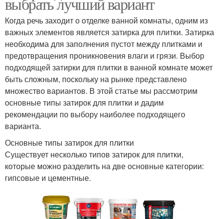
выбрать лучший вариант
Когда речь заходит о отделке ванной комнаты, одним из
важных элементов является затирка для плитки. Затирка
необходима для заполнения пустот между плитками и
предотвращения проникновения влаги и грязи. Выбор
подходящей затирки для плитки в ванной комнате может
быть сложным, поскольку на рынке представлено
множество вариантов. В этой статье мы рассмотрим
основные типы затирок для плитки и дадим
рекомендации по выбору наиболее подходящего
варианта.
Основные типы затирок для плитки
Существует несколько типов затирок для плитки,
которые можно разделить на две основные категории:
гипсовые и цементные.