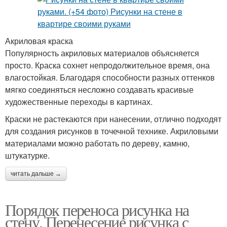
Акриловая краска
Популярность акриловых материалов объясняется
просто. Краска сохнет непродолжительное время, она
влагостойкая. Благодаря способности разных оттенков
мягко соединяться несложно создавать красивые
художественные переходы в картинах.
Краски не растекаются при нанесении, отлично подходят
для создания рисунков в точечной технике. Акриловыми
материалами можно работать по дереву, камню,
штукатурке.
читать дальше →
Порядок переноса рисунка на
стену. Перенесение рисунка с