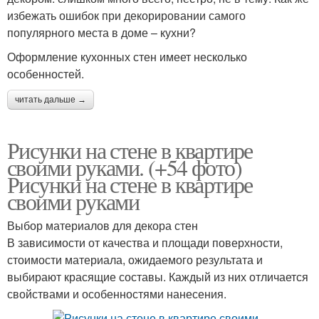
избежать ошибок при декорировании самого
популярного места в доме – кухни?
Оформление кухонных стен имеет несколько
особенностей.
читать дальше →
Рисунки на стене в квартире
своими руками. (+54 фото)
Рисунки на стене в квартире
своими руками
Выбор материалов для декора стен
В зависимости от качества и площади поверхности,
стоимости материала, ожидаемого результата и
выбирают красящие составы. Каждый из них отличается
свойствами и особенностями нанесения.