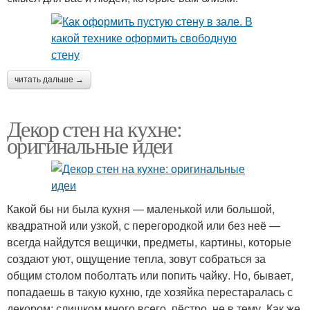
читать дальше →
Декор стен на кухне:
оригинальные идеи
Какой бы ни была кухня — маленькой или большой,
квадратной или узкой, с перегородкой или без неё —
всегда найдутся вещички, предметы, картины, которые
создают уют, ощущение тепла, зовут собраться за
общим столом поболтать или попить чайку. Но, бывает,
попадаешь в такую кухню, где хозяйка перестаралась с
декором: слишком много всего, пёстро, не в тему. Как же