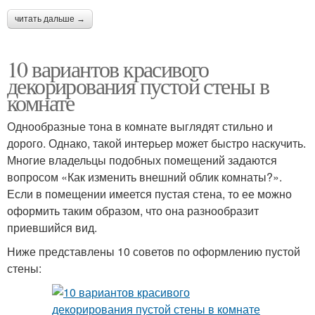
читать дальше →
10 вариантов красивого
декорирования пустой стены в
комнате
Однообразные тона в комнате выглядят стильно и
дорого. Однако, такой интерьер может быстро наскучить.
Многие владельцы подобных помещений задаются
вопросом «Как изменить внешний облик комнаты?».
Если в помещении имеется пустая стена, то ее можно
оформить таким образом, что она разнообразит
приевшийся вид.
Ниже представлены 10 советов по оформлению пустой
стены: