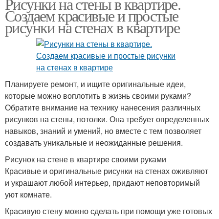
Рисунки на стены в квартире.
Создаем красивые и простые
рисунки на стенах в квартире
Планируете ремонт, и ищите оригинальные идеи,
которые можно воплотить в жизнь своими руками?
Обратите внимание на технику нанесения различных
рисунков на стены, потолки. Она требует определенных
навыков, знаний и умений, но вместе с тем позволяет
создавать уникальные и неожиданные решения.
Рисунок на стене в квартире своими руками
Красивые и оригинальные рисунки на стенах оживляют
и украшают любой интерьер, придают неповторимый
уют комнате.
Красивую стену можно сделать при помощи уже готовых