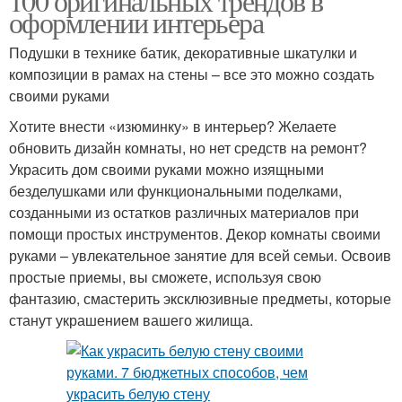
100 оригинальных трендов в
оформлении интерьера
Подушки в технике батик, декоративные шкатулки и
композиции в рамах на стены – все это можно создать
своими руками
Хотите внести «изюминку» в интерьер? Желаете
обновить дизайн комнаты, но нет средств на ремонт?
Украсить дом своими руками можно изящными
безделушками или функциональными поделками,
созданными из остатков различных материалов при
помощи простых инструментов. Декор комнаты своими
руками – увлекательное занятие для всей семьи. Освоив
простые приемы, вы сможете, используя свою
фантазию, смастерить эксклюзивные предметы, которые
станут украшением вашего жилища.