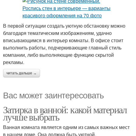
В первой ситуации создать уютную обстановку можно
благодаря тематическим изображениям, удачно
вписывающимся в интерьер комнаты. В офисе стоит
выполнить работы, подчеркивающие главный стиль
компании, либо выполняющие функцию скрытой
рекламы.
читать дальше →
Вас может заинтересовать
Затирка в ванной: какой материал
лучше выбрать
Ванная комната является одним из самых важных мест
в нашем доме. Она должна быть уютной,