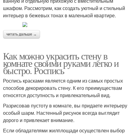
ванную и отдельную прихожую с вместительным
шкафом. Рассмотрим, как создать уютный и стильный
интерьер в бежевых тонах в маленькой квартире.
читать дальше →
Как можно украсить стену в
комнате своими руками легко и
быстро. Роспись
Роспись красками является одним из самых простых
способов декорировать стену. К его преимуществам
относятся доступность и привлекательный вид.
Разрисовав пустоту в комнате, вы придаете интерьеру
особый шарм. Настенный рисунок всегда выглядит
дорого и привлекает внимание.
Если обладателями жилплощади осуществлен выбор