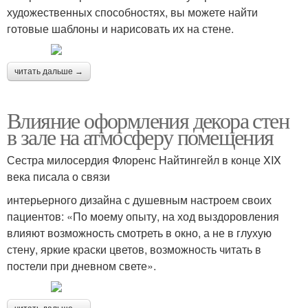
художественных способностях, вы можете найти
готовые шаблоны и нарисовать их на стене.
читать дальше →
Влияние оформления декора стен
в зале на атмосферу помещения
Сестра милосердия Флоренс Найтингейл в конце XIX
века писала о связи
интерьерного дизайна с душевным настроем своих
пациентов: «По моему опыту, на ход выздоровления
влияют возможность смотреть в окно, а не в глухую
стену, яркие краски цветов, возможность читать в
постели при дневном свете».