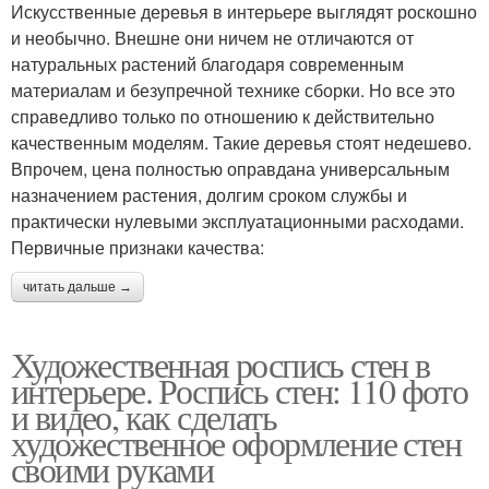
Искусственные деревья в интерьере выглядят роскошно
и необычно. Внешне они ничем не отличаются от
натуральных растений благодаря современным
материалам и безупречной технике сборки. Но все это
справедливо только по отношению к действительно
качественным моделям. Такие деревья стоят недешево.
Впрочем, цена полностью оправдана универсальным
назначением растения, долгим сроком службы и
практически нулевыми эксплуатационными расходами.
Первичные признаки качества:
читать дальше →
Художественная роспись стен в
интерьере. Роспись стен: 110 фото
и видео, как сделать
художественное оформление стен
своими руками