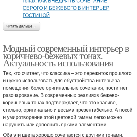
читать дальше →
Модный современный интерьер в
коричнево-бежевых тонах.
Актуальность использования
Тех, кто считает, что классика – это пережиток прошлого
и нужно использовать для обустройства интерьера
помещения более оригинальные сочетания, постигнет
разочарование. В современных реалияхв бежево-
коричневых тонах подтверждает, что это красиво,
стильно, оригинально и весьма презентабельно. А покой
и умиротворение этой цветовой гаммы легко можно
нарушить или дополнить яркими элементами.
Оба эти цвета хорошо сочетаются с другими тонами,