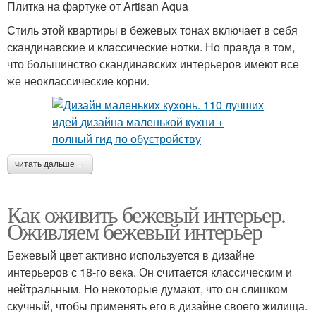
Плитка на фартуке от Artisan Aqua
Стиль этой квартиры в бежевых тонах включает в себя
скандинавские и классические нотки. Но правда в том,
что большинство скандинавских интерьеров имеют все
же неоклассические корни.
читать дальше →
Как оживить бежевый интерьер.
Оживляем бежевый интерьер
Бежевый цвет активно используется в дизайне
интерьеров с 18-го века. Он считается классическим и
нейтральным. Но некоторые думают, что он слишком
скучный, чтобы применять его в дизайне своего жилища.