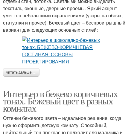
отделки стен, потолка. Светлыми можно выделить
текстиль, оконные, дверные проемы. Яркий акцент
уместен небольшими вкраплениями (узоры на обоях,
статуэтки и прочее). Бежевый цвет – беспроигрышный
вариант для следующих основных стилей:
читать дальше →
Интерьер в бежево коричневых
тонах. Бежевый цвет в разных
комнатах
Оттенки бежевого цвета – идеальное решение, когда
нужно оформить детскую комнату. Спокойный,
нейтральный тон прекрасно подходит для мальчика и