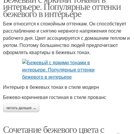
интерьере. Популярные оттенки
бежевого в интерьере
Беж относится к спокойным оттенкам. Он способствует
расслаблению и снятию нервного напряжения после
рабочего дня. Цвет ассоциируется с домашним теплом и
уютом. Поэтому большинство людей предпочитают
оформлять квартиры в бежевых тонах.
Интерьер в бежевых тонах в стиле модерн
Бежево-коричневая гостиная в стиле прованс
читать дальше →
Сочетание бежевого цвета с