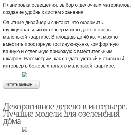
Планировка освещения, выбор отделочных материалов,
создание удобных систем хранения.
Опытные дизайнеры считают, что оформить
функциональный интерьер можно даже в очень
маленькой квартире. В площадь до 40 кв. м. можно
вместить просторную гостиную-кухню, комфортную
ванную и отдельную прихожую с вместительным
шкафом. Рассмотрим, как создать уютный и стильный
интерьер в бежевых тонах в маленькой квартире.
читать дальше →
Декоративное дерево в интерьере.
Лучшие модели для озеленения
дома