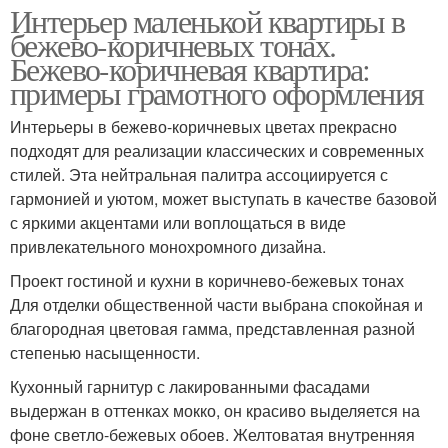
Интерьер маленькой квартиры в
бежево-коричневых тонах.
Бежево-коричневая квартира:
примеры грамотного оформления
Интерьеры в бежево-коричневых цветах прекрасно
подходят для реализации классических и современных
стилей. Эта нейтральная палитра ассоциируется с
гармонией и уютом, может выступать в качестве базовой
с яркими акцентами или воплощаться в виде
привлекательного монохромного дизайна.
Проект гостиной и кухни в коричнево-бежевых тонах
Для отделки общественной части выбрана спокойная и
благородная цветовая гамма, представленная разной
степенью насыщенности.
Кухонный гарнитур с лакированными фасадами
выдержан в оттенках мокко, он красиво выделяется на
фоне светло-бежевых обоев. Желтоватая внутренняя