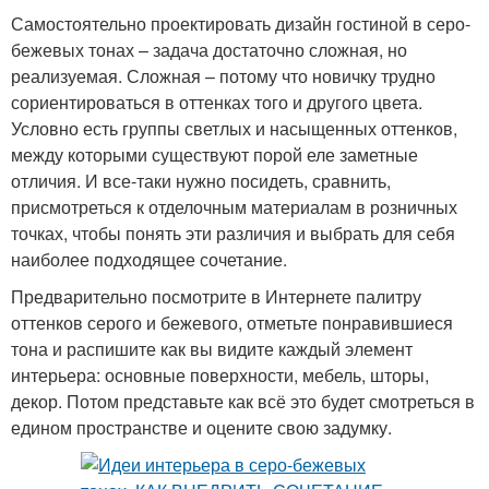
Самостоятельно проектировать дизайн гостиной в серо-
бежевых тонах – задача достаточно сложная, но
реализуемая. Сложная – потому что новичку трудно
сориентироваться в оттенках того и другого цвета.
Условно есть группы светлых и насыщенных оттенков,
между которыми существуют порой еле заметные
отличия. И все-таки нужно посидеть, сравнить,
присмотреться к отделочным материалам в розничных
точках, чтобы понять эти различия и выбрать для себя
наиболее подходящее сочетание.
Предварительно посмотрите в Интернете палитру
оттенков серого и бежевого, отметьте понравившиеся
тона и распишите как вы видите каждый элемент
интерьера: основные поверхности, мебель, шторы,
декор. Потом представьте как всё это будет смотреться в
едином пространстве и оцените свою задумку.