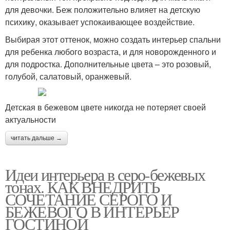
для девочки. Беж положительно влияет на детскую
психику, оказывает успокаивающее воздействие.
Выбирая этот оттенок, можно создать интерьер спальни
для ребенка любого возраста, и для новорожденного и
для подростка. Дополнительные цвета – это розовый,
голубой, салатовый, оранжевый.
Детская в бежевом цвете никогда не потеряет своей
актуальности
читать дальше →
Идеи интерьера в серо-бежевых
тонах. КАК ВНЕДРИТЬ
СОЧЕТАНИЕ СЕРОГО И
БЕЖЕВОГО В ИНТЕРЬЕР
ГОСТИНОЙ