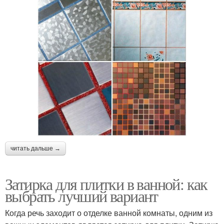
читать дальше →
Затирка для плитки в ванной: как
выбрать лучший вариант
Когда речь заходит о отделке ванной комнаты, одним из