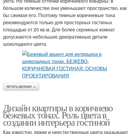
уюта. Но темные оттенки коричневого коварны: в
большом количестве они уменьшают пространство, как
бы сжимая его. Поэтому темные коричневые тона
рекомендуются только для просторных гостиных
площадью от 20 кв.м. Для более скромных комнат
допускаются небольшие декоративные детали
шоколадного цвета.
читать дальше →
Дизайн квартиры в коричнево
бежевых тонах. Роль цвета в
создании интерьера гостиной
Как известно, яркие и неестественные цвета оказывают