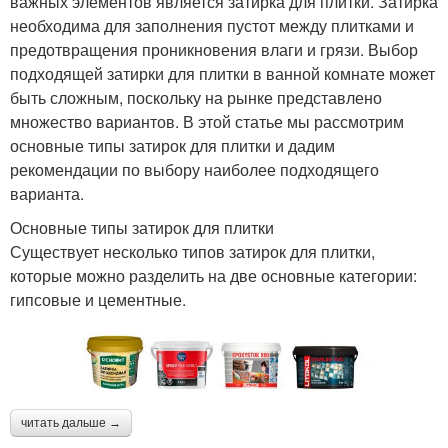
важных элементов является затирка для плитки. Затирка
необходима для заполнения пустот между плитками и
предотвращения проникновения влаги и грязи. Выбор
подходящей затирки для плитки в ванной комнате может
быть сложным, поскольку на рынке представлено
множество вариантов. В этой статье мы рассмотрим
основные типы затирок для плитки и дадим
рекомендации по выбору наиболее подходящего
варианта.
Основные типы затирок для плитки
Существует несколько типов затирок для плитки,
которые можно разделить на две основные категории:
гипсовые и цементные.
читать дальше →