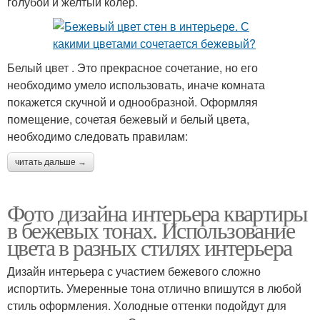
голубой и желтый колер.
Белый цвет . Это прекрасное сочетание, но его
необходимо умело использовать, иначе комната
покажется скучной и однообразной. Оформляя
помещение, сочетая бежевый и белый цвета,
необходимо следовать правилам:
читать дальше →
Фото дизайна интерьера квартиры
в бежевых тонах. Использование
цвета в разных стилях интерьера
Дизайн интерьера с участием бежевого сложно
испортить. Умеренные тона отлично впишутся в любой
стиль оформления. Холодные оттенки подойдут для