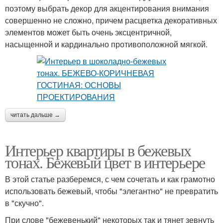
поэтому выбрать декор для акцентирования внимания
совершенно не сложно, причем расцветка декоративных
элементов может быть очень эксцентричной,
насыщенной и кардинально противоположной мягкой.
читать дальше →
Интерьер квартиры в бежевых
тонах. Бежевый цвет в интерьере
В этой статье разберемся, с чем сочетать и как грамотно
использовать бежевый, чтобы "элегантно" не превратить
в "скучно".
При слове "бежевенький" некоторых так и тянет зевнуть