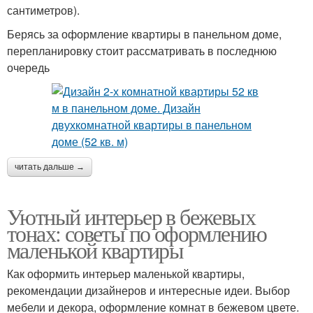
сантиметров).
Берясь за оформление квартиры в панельном доме,
перепланировку стоит рассматривать в последнюю
очередь
читать дальше →
Уютный интерьер в бежевых
тонах: советы по оформлению
маленькой квартиры
Как оформить интерьер маленькой квартиры,
рекомендации дизайнеров и интересные идеи. Выбор
мебели и декора, оформление комнат в бежевом цвете.