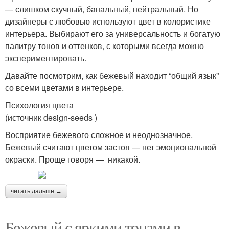
— слишком скучный, банальный, нейтральный. Но
дизайнеры с любовью используют цвет в колористике
интерьера. Выбирают его за универсальность и богатую
палитру тонов и оттенков, с которыми всегда можно
экспериментировать.
Давайте посмотрим, как бежевый находит “общий язык”
со всеми цветами в интерьере.
Психология цвета
(источник design-seeds )
Восприятие бежевого сложное и неоднозначное.
Бежевый считают цветом застоя — нет эмоциональной
окраски. Проще говоря — никакой.
читать дальше →
Бежевый с яркими тонами в