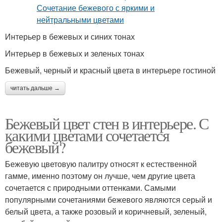
Интерьер в бежевых и синих тонах
Интерьер в бежевых и зеленых тонах
Бежевый, черный и красный цвета в интерьере гостиной
читать дальше →
Бежевый цвет стен в интерьере. С
какими цветами сочетается
бежевый?
Бежевую цветовую палитру относят к естественной
гамме, именно поэтому он лучше, чем другие цвета
сочетается с природными оттенками. Самыми
популярными сочетаниями бежевого являются серый и
белый цвета, а также розовый и коричневый, зеленый,