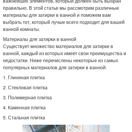
важнейших элементов, который должен быть выбран
правильно. В этой статье мы рассмотрим различные
материалы для затирки в ванной и поможем вам
выбрать тот, который лучше всего подходит для вашей
ванной комнаты.
Материалы для затирки в ванной
Существует множество материалов для затирки в
ванной, каждый из которых имеет свои преимущества и
недостатки. Ниже перечислены некоторые из самых
популярных материалов для затирки в ванной:
1. Глиняная плитка
2. Стекловая плитка
3. Полимерная плитка
4. Каменная плитка
5. Стальная плитка