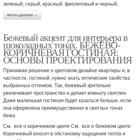
зеленый, серый, красный, фиолетовый и черный.
читать дальше →
Бежевый акцент для интерьера в
шоколадных тонах. БЕЖЕВО-
КОРИЧНЕВАЯ ГОСТИНАЯ:
ОСНОВЫ ПРОЕКТИРОВАНИЯ
Принимая решение о цветовом дизайне квартиры и, в
частности, гостиной, нужно знать оптические свойства
выбранных оттенков. Так, бежевый зрительно
увеличивает пространство и делает комнату светлее.
Даже маленькая гостиная будет казаться больше, если
она оформлена преимущественно в светлых тонах
бежа.
См. все о коричневом цвете См. все о бежевом цвете
Коричневый вносит в обстановку ощущение тепла и