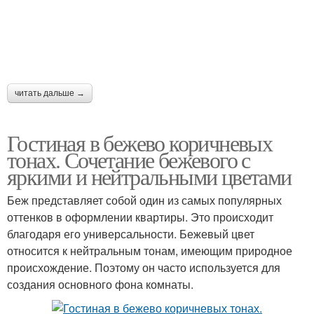
Интерьер в светло-
Интерьер в коричневых
серых тонах
тонах
читать дальше →
Мебель в интерьере
Гостиная в бежево коричневых
тонах. Сочетание бежевого с
яркими и нейтральными цветами
Беж представляет собой один из самых популярных
оттенков в оформлении квартиры. Это происходит
благодаря его универсальности. Бежевый цвет
относится к нейтральным тонам, имеющим природное
происхождение. Поэтому он часто используется для
создания основного фона комнаты.