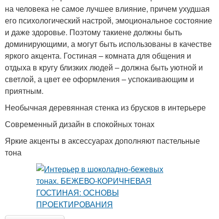
на человека не самое лучшее влияние, причем ухудшая
его психологический настрой, эмоциональное состояние
и даже здоровье. Поэтому такиене должны быть
доминирующими, а могут быть использованы в качестве
яркого акцента. Гостиная – комната для общения и
отдыха в кругу близких людей – должна быть уютной и
светлой, а цвет ее оформления – успокаивающим и
приятным.
Необычная деревянная стенка из брусков в интерьере
Современный дизайн в спокойных тонах
Яркие акценты в аксессуарах дополняют пастельные
тона