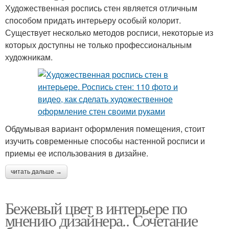
Художественная роспись стен является отличным
способом придать интерьеру особый колорит.
Существует несколько методов росписи, некоторые из
которых доступны не только профессиональным
художникам.
Обдумывая вариант оформления помещения, стоит
изучить современные способы настенной росписи и
приемы ее использования в дизайне.
читать дальше →
Бежевый цвет в интерьере по
мнению дизайнера.. Сочетание