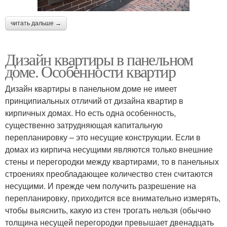
читать дальше →
Дизайн квартиры в панельном
доме. Особенности квартир
Дизайн квартиры в панельном доме не имеет
принципиальных отличий от дизайна квартир в
кирпичных домах. Но есть одна особенность,
существенно затрудняющая капитальную
перепланировку – это несущие конструкции. Если в
домах из кирпича несущими являются только внешние
стены и перегородки между квартирами, то в панельных
строениях преобладающее количество стен считаются
несущими. И прежде чем получить разрешение на
перепланировку, приходится все внимательно измерять,
чтобы выяснить, какую из стен трогать нельзя (обычно
толщина несущей перегородки превышает двенадцать