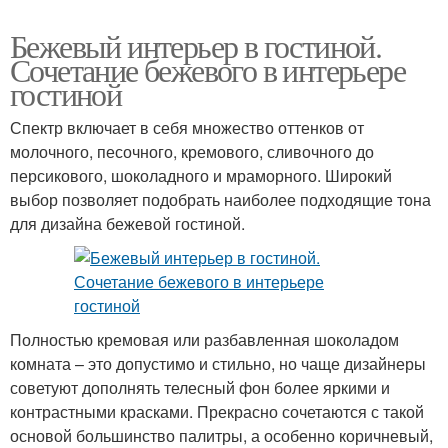
Бежевый интерьер в гостиной.
Сочетание бежевого в интерьере
гостиной
Спектр включает в себя множество оттенков от
молочного, песочного, кремового, сливочного до
персикового, шоколадного и мраморного. Широкий
выбор позволяет подобрать наиболее подходящие тона
для дизайна бежевой гостиной.
Полностью кремовая или разбавленная шоколадом
комната – это допустимо и стильно, но чаще дизайнеры
советуют дополнять телесный фон более яркими и
контрастными красками. Прекрасно сочетаются с такой
основой большинство палитры, а особенно коричневый,