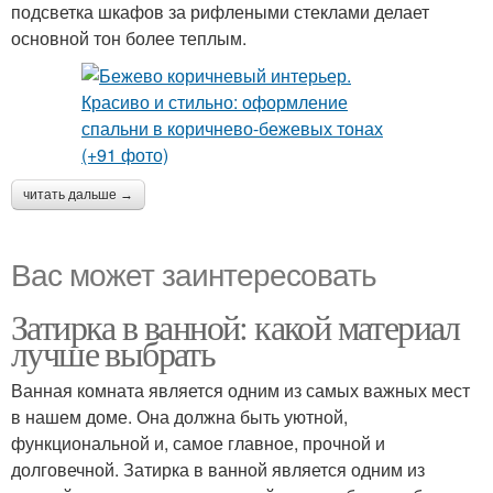
подсветка шкафов за рифлеными стеклами делает
основной тон более теплым.
читать дальше →
Вас может заинтересовать
Затирка в ванной: какой материал
лучше выбрать
Ванная комната является одним из самых важных мест
в нашем доме. Она должна быть уютной,
функциональной и, самое главное, прочной и
долговечной. Затирка в ванной является одним из