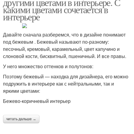
другими цветами в интерьере. С
какими цветами сочетается в
интерьере
Давайте сначала разберемся, что в дизайне понимают
под бежевым . Бежевый называют по-разному:
песочный, кремовый, карамельный, цвет капучино и
слоновой кости, бисквитный, пшеничный. И все правы.
У него множество оттенков и полутонов:
Поэтому бежевый — находка для дизайнера, его можно
подружить в интерьере как с нейтральными, так и
яркими цветами:
Бежево-коричневый интерьер
читать дальше →