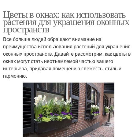
Цветы в окнах: как использовать
растения для украшения оконных
пространств
Все больше людей обращают внимание на
преимущества использования растений для украшения
оконных пространств. Давайте рассмотрим, как цветы в
окнах могут стать неотъемлемой частью вашего
интерьера, придавая помещению свежесть, стиль и
гармонию.