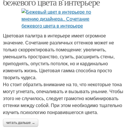
бежевого цвета в интерьере
Цветовая палитра в интерьере имеет огромное
значение. Сочетание различных оттенков может не
только скорректировать помещение: увеличить,
уменьшить пространство, сузить, расширить стены,
приподнять, опустить потолок, но и кардинально
изменить жизнь. Цветовая гамма способна просто
творить чудеса.
Но стоит обратить внимание на то, что некоторые тона
могут угнетать, опечаливать и вызывать уныние. Чтобы
этого не случилось, следует грамотно комбинировать
оттенки между собой. При этом необходимо тщательно
изучить психологию понравившегося цвета.
читать дальше →