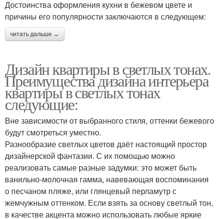
Достоинства оформления кухни в бежевом цвете и
причины его популярности заключаются в следующем:
читать дальше →
Дизайн квартиры в светлых тонах.
Преимущества дизайна интерьера
квартиры в светлых тонах
следующие:
Вне зависимости от выбранного стиля, оттенки бежевого
будут смотреться уместно.
Разнообразие светлых цветов даёт настоящий простор
дизайнерской фантазии. С их помощью можно
реализовать самые разные задумки: это может быть
ванильно-молочная гамма, навевающая воспоминания
о песчаном пляже, или глянцевый перламутр с
жемчужным оттенком. Если взять за основу светлый тон,
в качестве акцента можно использовать любые яркие