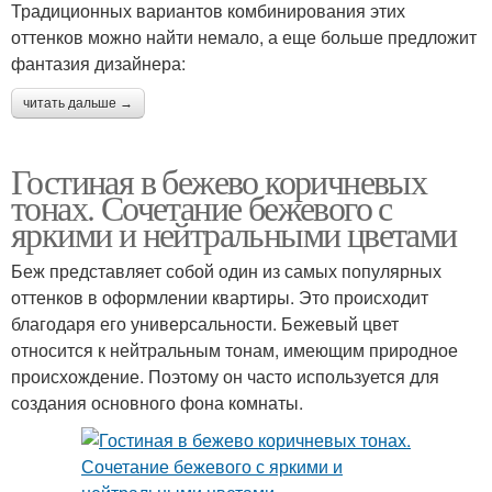
Традиционных вариантов комбинирования этих
оттенков можно найти немало, а еще больше предложит
фантазия дизайнера:
читать дальше →
Гостиная в бежево коричневых
тонах. Сочетание бежевого с
яркими и нейтральными цветами
Беж представляет собой один из самых популярных
оттенков в оформлении квартиры. Это происходит
благодаря его универсальности. Бежевый цвет
относится к нейтральным тонам, имеющим природное
происхождение. Поэтому он часто используется для
создания основного фона комнаты.