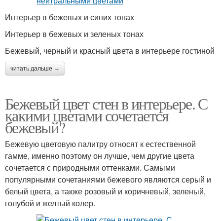
Интерьер в бежевых и синих тонах
Интерьер в бежевых и зеленых тонах
Бежевый, черный и красный цвета в интерьере гостиной
читать дальше →
Бежевый цвет стен в интерьере. С
какими цветами сочетается
бежевый?
Бежевую цветовую палитру относят к естественной
гамме, именно поэтому он лучше, чем другие цвета
сочетается с природными оттенками. Самыми
популярными сочетаниями бежевого являются серый и
белый цвета, а также розовый и коричневый, зеленый,
голубой и желтый колер.