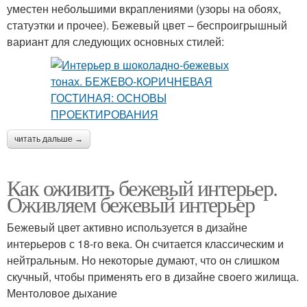
уместен небольшими вкраплениями (узоры на обоях,
статуэтки и прочее). Бежевый цвет – беспроигрышный
вариант для следующих основных стилей:
читать дальше →
Как оживить бежевый интерьер.
Оживляем бежевый интерьер
Бежевый цвет активно используется в дизайне
интерьеров с 18-го века. Он считается классическим и
нейтральным. Но некоторые думают, что он слишком
скучный, чтобы применять его в дизайне своего жилища.
Ментоловое дыхание