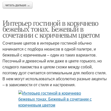
читать дальше →
Интерьер гостиной в коричнево
бежевых тонах. Бежевый в
сочетании с коричневым цветом
Сочетание цветов в интерьере гостиной обычно
начинается с подбора нюансов в одной палитре, и
бежевый с коричневым – один из таких вариантов.
Песочный и древесный или даже в цвете горького, но
сладкого лакомства в целом схожи между собой,
поэтому дуэт считается оптимальным для любого стиля.
В нем могут использоваться абсолютно разные акценты
– в зависимости от стиля и настроения.