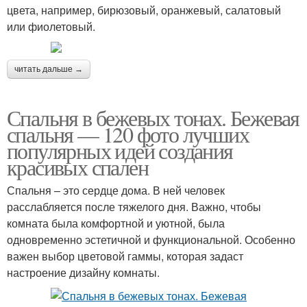
цвета, например, бирюзовый, оранжевый, салатовый
или фиолетовый.
читать дальше →
Спальня в бежевых тонах. Бежевая
спальня — 120 фото лучших
популярных идей создания
красивых спален
Спальня – это сердце дома. В ней человек
расслабляется после тяжелого дня. Важно, чтобы
комната была комфортной и уютной, была
одновременно эстетичной и функциональной. Особенно
важен выбор цветовой гаммы, которая задаст
настроение дизайну комнаты.