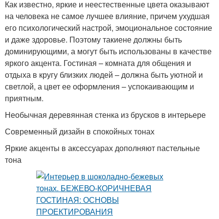
Как известно, яркие и неестественные цвета оказывают
на человека не самое лучшее влияние, причем ухудшая
его психологический настрой, эмоциональное состояние
и даже здоровье. Поэтому такиене должны быть
доминирующими, а могут быть использованы в качестве
яркого акцента. Гостиная – комната для общения и
отдыха в кругу близких людей – должна быть уютной и
светлой, а цвет ее оформления – успокаивающим и
приятным.
Необычная деревянная стенка из брусков в интерьере
Современный дизайн в спокойных тонах
Яркие акценты в аксессуарах дополняют пастельные
тона