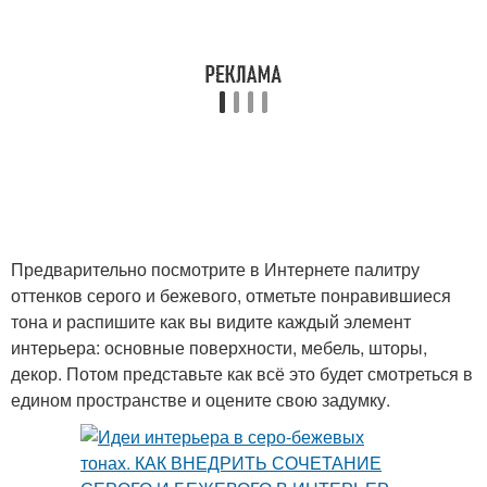
Предварительно посмотрите в Интернете палитру
оттенков серого и бежевого, отметьте понравившиеся
тона и распишите как вы видите каждый элемент
интерьера: основные поверхности, мебель, шторы,
декор. Потом представьте как всё это будет смотреться в
едином пространстве и оцените свою задумку.