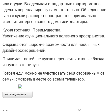
или студии. Владельцам стандартных квартир можно
сделать перепланировку самостоятельно. Объединение
зала и кухни расширит пространство, оригинально
изменит интерьер вашего дома или квартиры.
Кухня гостиная. Преимущества.
Увеличение функционального полезного пространства.
Открываются широкие возможности для необычных
дизайнерских решений.
Принимая гостей, не нужно переносить готовые блюда
из кухни в гостиную.
Готовя еду, можно не чувствовать себя оторванным от
семьи, смотреть вместе со всеми телевизор.
читать дальше →