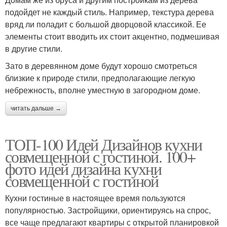
подойдет не каждый стиль. Например, текстура дерева
вряд ли поладит с большой дворцовой классикой. Ее
элементы стоит вводить их стоит акцентно, подмешивая
в другие стили.
Зато в деревянном доме будут хорошо смотреться
близкие к природе стили, предполагающие легкую
небрежность, вполне уместную в загородном доме.
читать дальше →
ТОП-100 Идей Дизайнов кухни
совмещенной с гостиной. 100+
фото идей дизайна кухни
совмещенной с гостиной
Кухни гостиные в настоящее время пользуются
популярностью. Застройщики, ориентируясь на спрос,
все чаще предлагают квартиры с открытой планировкой