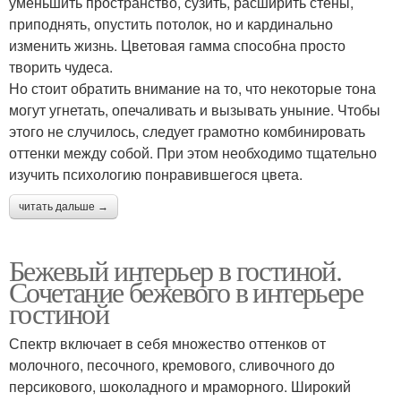
уменьшить пространство, сузить, расширить стены,
приподнять, опустить потолок, но и кардинально
изменить жизнь. Цветовая гамма способна просто
творить чудеса.
Но стоит обратить внимание на то, что некоторые тона
могут угнетать, опечаливать и вызывать уныние. Чтобы
этого не случилось, следует грамотно комбинировать
оттенки между собой. При этом необходимо тщательно
изучить психологию понравившегося цвета.
читать дальше →
Бежевый интерьер в гостиной.
Сочетание бежевого в интерьере
гостиной
Спектр включает в себя множество оттенков от
молочного, песочного, кремового, сливочного до
персикового, шоколадного и мраморного. Широкий