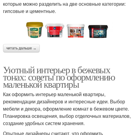
которые можно разделить на две основные категории:
гипсовые и цементные.
читать дальше →
Уютный интерьер в бежевых
тонах: советы по оформлению
маленькой квартиры
Как оформить интерьер маленькой квартиры,
рекомендации дизайнеров и интересные идеи. Выбор
мебели и декора, оформление комнат в бежевом цвете.
Планировка освещения, выбор отделочных материалов,
создание удобных систем хранения.
Опытные дизайнеры считают, что оформить