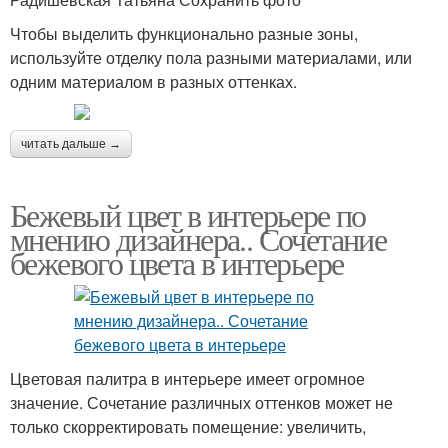
Чтобы выделить функционально разные зоны,
используйте отделку пола разными материалами, или
одним материалом в разных оттенках.
читать дальше →
Бежевый цвет в интерьере по
мнению дизайнера.. Сочетание
бежевого цвета в интерьере
Цветовая палитра в интерьере имеет огромное
значение. Сочетание различных оттенков может не
только скорректировать помещение: увеличить,