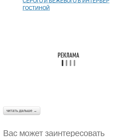
читать дальше →
Вас может заинтересовать