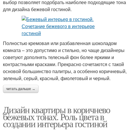
выбор позволяет подобрать наиболее подходящие тона
для дизайна бежевой гостиной.
Полностью кремовая или разбавленная шоколадом
комната – это допустимо и стильно, но чаще дизайнеры
советуют дополнять телесный фон более яркими и
контрастными красками. Прекрасно сочетаются с такой
основой большинство палитры, а особенно коричневый,
зеленый, серый, красный, фиолетовый и черный.
читать дальше →
Дизайн квартиры в коричнево
бежевых тонах. Роль цвета в
создании интерьера гостиной