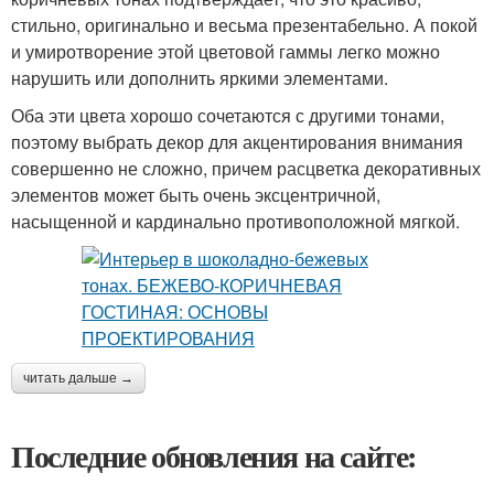
стильно, оригинально и весьма презентабельно. А покой
и умиротворение этой цветовой гаммы легко можно
нарушить или дополнить яркими элементами.
Оба эти цвета хорошо сочетаются с другими тонами,
поэтому выбрать декор для акцентирования внимания
совершенно не сложно, причем расцветка декоративных
элементов может быть очень эксцентричной,
насыщенной и кардинально противоположной мягкой.
читать дальше →
Последние обновления на сайте: