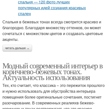
Спальня в бежевых тонах всегда смотрится красиво и
благородно. Благодаря множеству оттенков, он может
сочетаться с множеством цветов и создавать цветовые
акценты.
читать дальше →
Модный современный интерьер в
коричнево-бежевых тонах.
Актуальность использования
Тех, кто считает, что классика – это пережиток прошлого
и нужно использовать для обустройства интерьера
помещения более оригинальные сочетания, постигнет
разочарование. В современных реалияхв бежево-
коричневых тонах подтверждает, что это красиво,