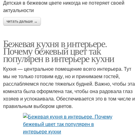
Детская в бежевом цвете никогда не потеряет своей
актуальности
читать дальше →
Бежевая кухня в интерьере.
Почему бежевый цвет так
популярен в интерьере кухни
Кухня — центральное помещение всего интерьера. Тут
мы не только готовим еду, но и принимаем гостей,
расслабляемся после тяжелых будней. Важно, чтобы эта
комната была оформлена так, чтобы она радовала глаз
хозяев и успокаивала. Обеспечивается это в том числе и
правильным выбором цветов.