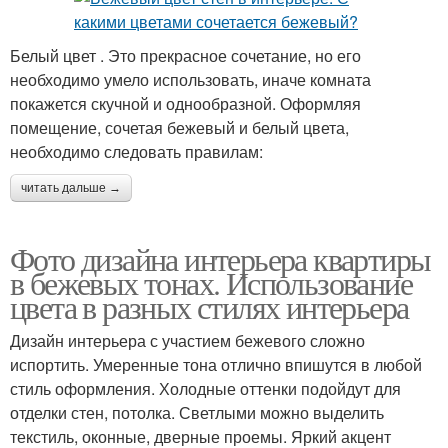
Белый цвет . Это прекрасное сочетание, но его
необходимо умело использовать, иначе комната
покажется скучной и однообразной. Оформляя
помещение, сочетая бежевый и белый цвета,
необходимо следовать правилам:
читать дальше →
Фото дизайна интерьера квартиры
в бежевых тонах. Использование
цвета в разных стилях интерьера
Дизайн интерьера с участием бежевого сложно
испортить. Умеренные тона отлично впишутся в любой
стиль оформления. Холодные оттенки подойдут для
отделки стен, потолка. Светлыми можно выделить
текстиль, оконные, дверные проемы. Яркий акцент