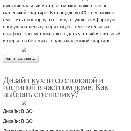
функциональный интерьер можно даже в очень
маленькой квартире. В площадь до 40 кв. м. можно
вместить просторную гостиную-кухню, комфортную
ванную и отдельную прихожую с вместительным
шкафом. Рассмотрим, как создать уютный и стильный
интерьер в бежевых тонах в маленькой квартире.
читать дальше →
Дизайн кухни со столовой и
гостиной в частном доме. Как
выбрать стилистику?
Дизайн: BIGO
Дизайн: BIGO
Домам же из бруса и другим постройкам из дерева