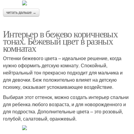
читать дальше →
Интерьер в бежево коричневых
тонах. Бежевый цвет в разных
комнатах
Оттенки бежевого цвета – идеальное решение, когда
нужно оформить детскую комнату. Спокойный,
нейтральный тон прекрасно подходит для мальчика и
для девочки. Беж положительно влияет на детскую
психику, оказывает успокаивающее воздействие.
Выбирая этот оттенок, можно создать интерьер спальни
для ребенка любого возраста, и для новорожденного и
для подростка. Дополнительные цвета – это розовый,
голубой, салатовый, оранжевый.