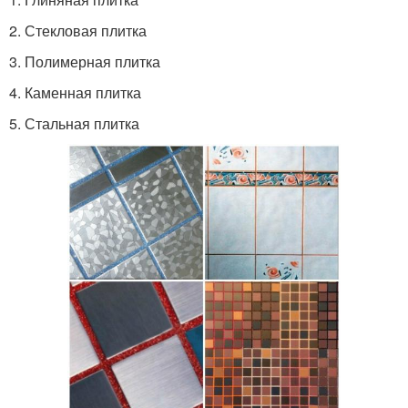
2. Стекловая плитка
3. Полимерная плитка
4. Каменная плитка
5. Стальная плитка