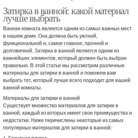
Затирка в ванной: какой материал
лучше выбрать
Ванная комната является одним из самых важных мест
в нашем доме. Она должна быть уютной,
функциональной и, самое главное, прочной и
долговечной. Затирка в ванной является одним из
важнейших элементов, который должен быть выбран
правильно. В этой статье мы рассмотрим различные
материалы для затирки в ванной и поможем вам
выбрать тот, который лучше всего подходит для вашей
ванной комнаты.
Материалы для затирки в ванной
Существует множество материалов для затирки в
ванной, каждый из которых имеет свои преимущества и
недостатки. Ниже перечислены некоторые из самых
популярных материалов для затирки в ванной:
1. Глиняная плитка