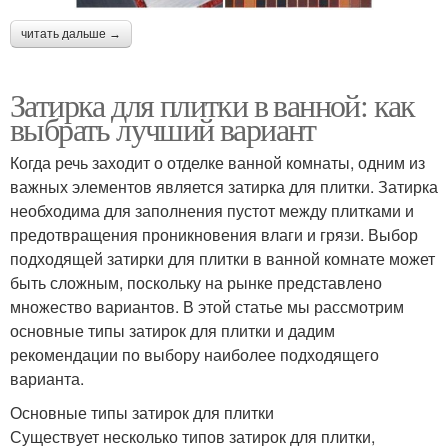
читать дальше →
Затирка для плитки в ванной: как
выбрать лучший вариант
Когда речь заходит о отделке ванной комнаты, одним из
важных элементов является затирка для плитки. Затирка
необходима для заполнения пустот между плитками и
предотвращения проникновения влаги и грязи. Выбор
подходящей затирки для плитки в ванной комнате может
быть сложным, поскольку на рынке представлено
множество вариантов. В этой статье мы рассмотрим
основные типы затирок для плитки и дадим
рекомендации по выбору наиболее подходящего
варианта.
Основные типы затирок для плитки
Существует несколько типов затирок для плитки,