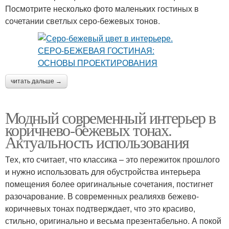
Посмотрите несколько фото маленьких гостиных в
сочетании светлых серо-бежевых тонов.
читать дальше →
Модный современный интерьер в
коричнево-бежевых тонах.
Актуальность использования
Тех, кто считает, что классика – это пережиток прошлого
и нужно использовать для обустройства интерьера
помещения более оригинальные сочетания, постигнет
разочарование. В современных реалияхв бежево-
коричневых тонах подтверждает, что это красиво,
стильно, оригинально и весьма презентабельно. А покой