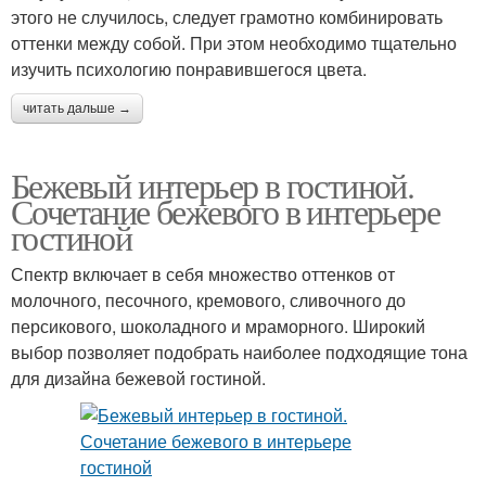
этого не случилось, следует грамотно комбинировать
оттенки между собой. При этом необходимо тщательно
изучить психологию понравившегося цвета.
читать дальше →
Бежевый интерьер в гостиной.
Сочетание бежевого в интерьере
гостиной
Спектр включает в себя множество оттенков от
молочного, песочного, кремового, сливочного до
персикового, шоколадного и мраморного. Широкий
выбор позволяет подобрать наиболее подходящие тона
для дизайна бежевой гостиной.