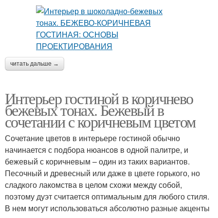
читать дальше →
Интерьер гостиной в коричнево
бежевых тонах. Бежевый в
сочетании с коричневым цветом
Сочетание цветов в интерьере гостиной обычно
начинается с подбора нюансов в одной палитре, и
бежевый с коричневым – один из таких вариантов.
Песочный и древесный или даже в цвете горького, но
сладкого лакомства в целом схожи между собой,
поэтому дуэт считается оптимальным для любого стиля.
В нем могут использоваться абсолютно разные акценты