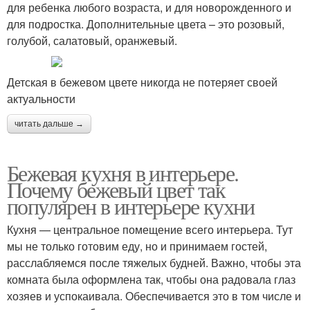
для ребенка любого возраста, и для новорожденного и
для подростка. Дополнительные цвета – это розовый,
голубой, салатовый, оранжевый.
Детская в бежевом цвете никогда не потеряет своей
актуальности
читать дальше →
Бежевая кухня в интерьере.
Почему бежевый цвет так
популярен в интерьере кухни
Кухня — центральное помещение всего интерьера. Тут
мы не только готовим еду, но и принимаем гостей,
расслабляемся после тяжелых будней. Важно, чтобы эта
комната была оформлена так, чтобы она радовала глаз
хозяев и успокаивала. Обеспечивается это в том числе и