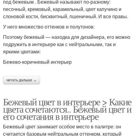
под бежевым . Бежевый называют по-разному:
песочный, кремовый, карамельный, цвет капучино и
слоновой кости, бисквитный, пшеничный. И все правы.
У него множество оттенков и полутонов:
Поэтому бежевый — находка для дизайнера, его можно
подружить в интерьере как с нейтральными, так и
яркими цветами:
Бежево-коричневый интерьер
читать дальше →
Бежевый цвет в интерьере > Какие
цвета сочетаются.. Бежевый цвет и
его сочетания в интерьере
Бежевый цвет занимает особое место в палитре: он
считается базовым нейтральным оттенком, который