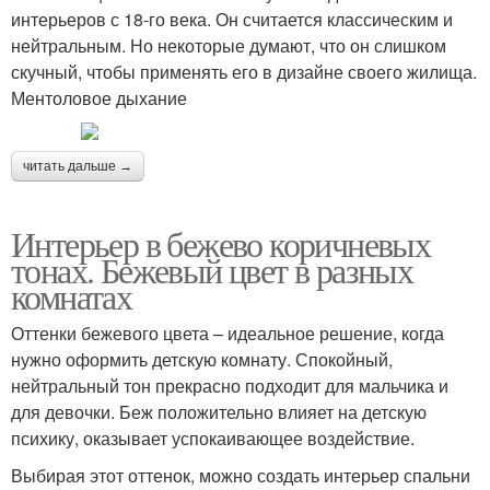
интерьеров с 18-го века. Он считается классическим и
нейтральным. Но некоторые думают, что он слишком
скучный, чтобы применять его в дизайне своего жилища.
Ментоловое дыхание
читать дальше →
Интерьер в бежево коричневых
тонах. Бежевый цвет в разных
комнатах
Оттенки бежевого цвета – идеальное решение, когда
нужно оформить детскую комнату. Спокойный,
нейтральный тон прекрасно подходит для мальчика и
для девочки. Беж положительно влияет на детскую
психику, оказывает успокаивающее воздействие.
Выбирая этот оттенок, можно создать интерьер спальни