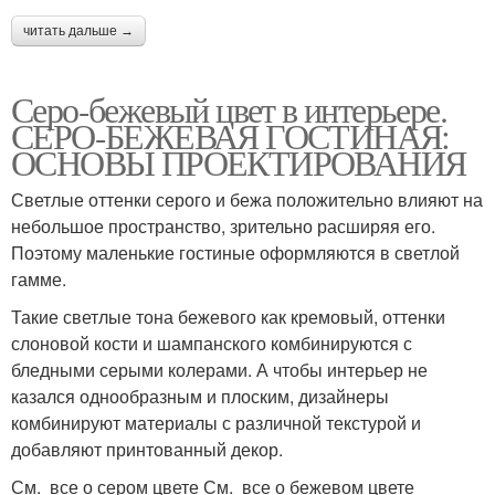
читать дальше →
Серо-бежевый цвет в интерьере.
СЕРО-БЕЖЕВАЯ ГОСТИНАЯ:
ОСНОВЫ ПРОЕКТИРОВАНИЯ
Светлые оттенки серого и бежа положительно влияют на
небольшое пространство, зрительно расширяя его.
Поэтому маленькие гостиные оформляются в светлой
гамме.
Такие светлые тона бежевого как кремовый, оттенки
слоновой кости и шампанского комбинируются с
бледными серыми колерами. А чтобы интерьер не
казался однообразным и плоским, дизайнеры
комбинируют материалы с различной текстурой и
добавляют принтованный декор.
См. все о сером цвете См. все о бежевом цвете