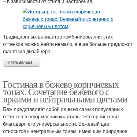
– в зависимости от стиля и настроения.
Традиционных вариантов комбинирования этих
оттенков можно найти немало, а еще больше предложит
фантазия дизайнера:
читать дальше →
Гостиная в бежево коричневых
тонах. Сочетание бежевого с
яркими и нейтральными цветами
Беж представляет собой один из самых популярных
оттенков в оформлении квартиры. Это происходит
благодаря его универсальности. Бежевый цвет
относится к нейтральным тонам, имеющим природное