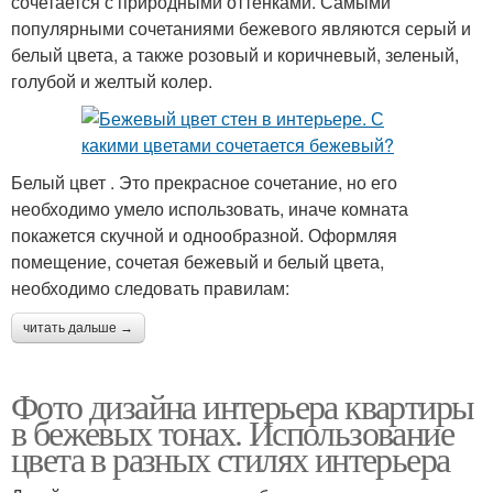
сочетается с природными оттенками. Самыми
популярными сочетаниями бежевого являются серый и
белый цвета, а также розовый и коричневый, зеленый,
голубой и желтый колер.
Белый цвет . Это прекрасное сочетание, но его
необходимо умело использовать, иначе комната
покажется скучной и однообразной. Оформляя
помещение, сочетая бежевый и белый цвета,
необходимо следовать правилам:
читать дальше →
Фото дизайна интерьера квартиры
в бежевых тонах. Использование
цвета в разных стилях интерьера