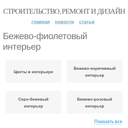
СТРОИТЕЛЬСТВО, РЕМОНТ И ДИЗАЙН
главная
новости
статьи
Бежево-фиолетовый
интерьер
Бежево-коричневый
Цветы в интерьере
интерьер
Серо-бежевый
Бежево-розовый
интерьер
интерьер
Показать все