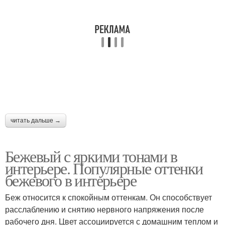
читать дальше →
Бежевый с яркими тонами в
интерьере. Популярные оттенки
бежевого в интерьере
Беж относится к спокойным оттенкам. Он способствует
расслаблению и снятию нервного напряжения после
рабочего дня. Цвет ассоциируется с домашним теплом и