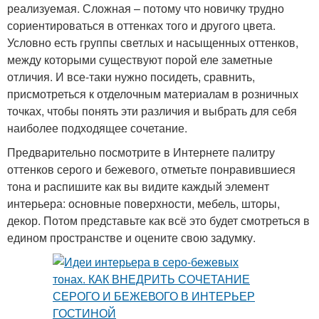
реализуемая. Сложная – потому что новичку трудно
сориентироваться в оттенках того и другого цвета.
Условно есть группы светлых и насыщенных оттенков,
между которыми существуют порой еле заметные
отличия. И все-таки нужно посидеть, сравнить,
присмотреться к отделочным материалам в розничных
точках, чтобы понять эти различия и выбрать для себя
наиболее подходящее сочетание.
Предварительно посмотрите в Интернете палитру
оттенков серого и бежевого, отметьте понравившиеся
тона и распишите как вы видите каждый элемент
интерьера: основные поверхности, мебель, шторы,
декор. Потом представьте как всё это будет смотреться в
едином пространстве и оцените свою задумку.