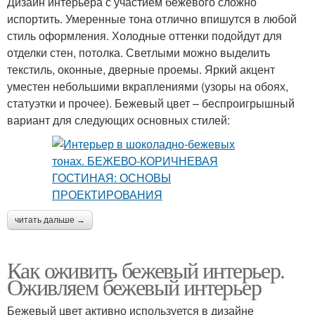
Дизайн интерьера с участием бежевого сложно
испортить. Умеренные тона отлично впишутся в любой
стиль оформления. Холодные оттенки подойдут для
отделки стен, потолка. Светлыми можно выделить
текстиль, оконные, дверные проемы. Яркий акцент
уместен небольшими вкраплениями (узоры на обоях,
статуэтки и прочее). Бежевый цвет – беспроигрышный
вариант для следующих основных стилей:
читать дальше →
Как оживить бежевый интерьер.
Оживляем бежевый интерьер
Бежевый цвет активно используется в дизайне