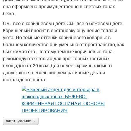
она оформлена преимущественно в светлых тонах
бежа.
См. все о коричневом цвете См. все о бежевом цвете
Коричневый вносит в обстановку ощущение тепла и
уюта. Но темные оттенки коричневого коварны: в
большом количестве они уменьшают пространство, как
бы сжимая его. Поэтому темные коричневые тона
рекомендуются только для просторных гостиных
площадью от 20 кв.м. Для более скромных комнат
допускаются небольшие декоративные детали
шоколадного цвета.
читать дальше →