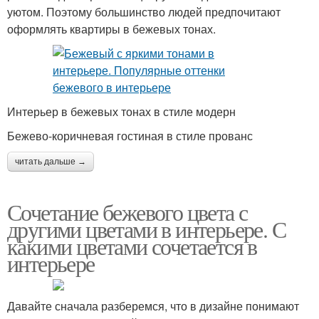
уютом. Поэтому большинство людей предпочитают
оформлять квартиры в бежевых тонах.
Интерьер в бежевых тонах в стиле модерн
Бежево-коричневая гостиная в стиле прованс
читать дальше →
Сочетание бежевого цвета с
другими цветами в интерьере. С
какими цветами сочетается в
интерьере
Давайте сначала разберемся, что в дизайне понимают