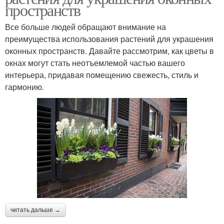
пространств
Все больше людей обращают внимание на
преимущества использования растений для украшения
оконных пространств. Давайте рассмотрим, как цветы в
окнах могут стать неотъемлемой частью вашего
интерьера, придавая помещению свежесть, стиль и
гармонию.
читать дальше →