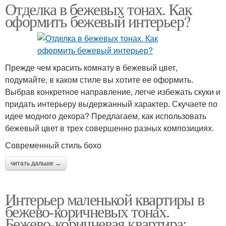
Отделка в бежевых тонах. Как
оформить бежевый интерьер?
Прежде чем красить комнату в бежевый цвет,
подумайте, в каком стиле вы хотите ее оформить.
Выбрав конкретное направление, легче избежать скуки и
придать интерьеру выдержанный характер. Скучаете по
идее модного декора? Предлагаем, как использовать
бежевый цвет в трех совершенно разных композициях.
Современный стиль бохо
читать дальше →
Интерьер маленькой квартиры в
бежево-коричневых тонах.
Бежево-коричневая квартира: