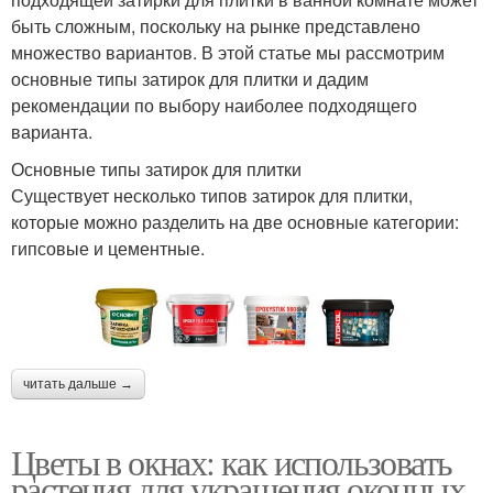
быть сложным, поскольку на рынке представлено
множество вариантов. В этой статье мы рассмотрим
основные типы затирок для плитки и дадим
рекомендации по выбору наиболее подходящего
варианта.
Основные типы затирок для плитки
Существует несколько типов затирок для плитки,
которые можно разделить на две основные категории:
гипсовые и цементные.
читать дальше →
Цветы в окнах: как использовать
растения для украшения оконных