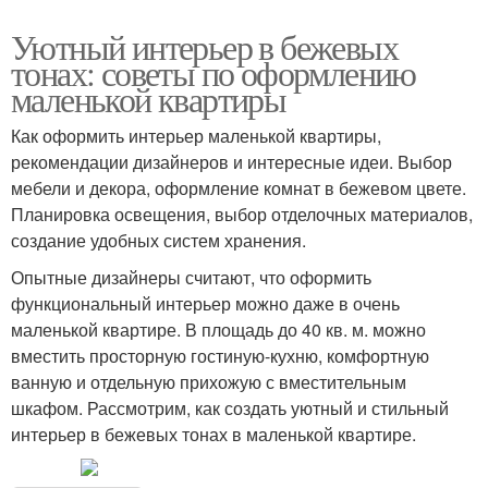
Уютный интерьер в бежевых
тонах: советы по оформлению
маленькой квартиры
Как оформить интерьер маленькой квартиры,
рекомендации дизайнеров и интересные идеи. Выбор
мебели и декора, оформление комнат в бежевом цвете.
Планировка освещения, выбор отделочных материалов,
создание удобных систем хранения.
Опытные дизайнеры считают, что оформить
функциональный интерьер можно даже в очень
маленькой квартире. В площадь до 40 кв. м. можно
вместить просторную гостиную-кухню, комфортную
ванную и отдельную прихожую с вместительным
шкафом. Рассмотрим, как создать уютный и стильный
интерьер в бежевых тонах в маленькой квартире.