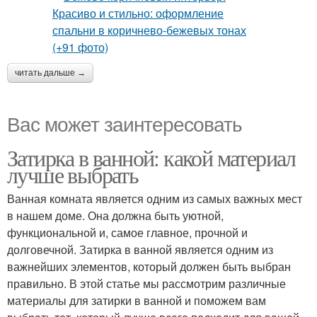
читать дальше →
Вас может заинтересовать
Затирка в ванной: какой материал
лучше выбрать
Ванная комната является одним из самых важных мест
в нашем доме. Она должна быть уютной,
функциональной и, самое главное, прочной и
долговечной. Затирка в ванной является одним из
важнейших элементов, который должен быть выбран
правильно. В этой статье мы рассмотрим различные
материалы для затирки в ванной и поможем вам