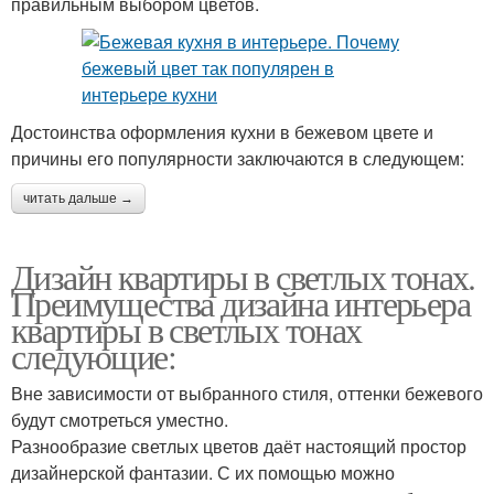
правильным выбором цветов.
Достоинства оформления кухни в бежевом цвете и
причины его популярности заключаются в следующем:
читать дальше →
Дизайн квартиры в светлых тонах.
Преимущества дизайна интерьера
квартиры в светлых тонах
следующие:
Вне зависимости от выбранного стиля, оттенки бежевого
будут смотреться уместно.
Разнообразие светлых цветов даёт настоящий простор
дизайнерской фантазии. С их помощью можно