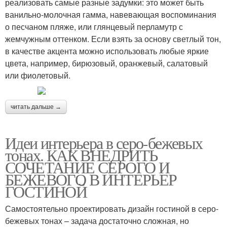
реализовать самые разные задумки: это может быть
ванильно-молочная гамма, навевающая воспоминания
о песчаном пляже, или глянцевый перламутр с
жемчужным оттенком. Если взять за основу светлый тон,
в качестве акцента можно использовать любые яркие
цвета, например, бирюзовый, оранжевый, салатовый
или фиолетовый.
читать дальше →
Идеи интерьера в серо-бежевых
тонах. КАК ВНЕДРИТЬ
СОЧЕТАНИЕ СЕРОГО И
БЕЖЕВОГО В ИНТЕРЬЕР
ГОСТИНОЙ
Самостоятельно проектировать дизайн гостиной в серо-
бежевых тонах – задача достаточно сложная, но