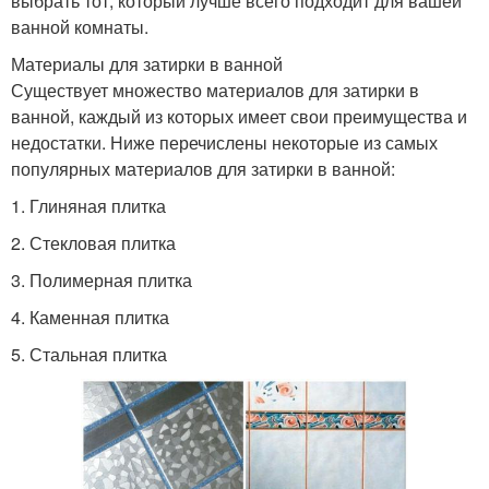
выбрать тот, который лучше всего подходит для вашей
ванной комнаты.
Материалы для затирки в ванной
Существует множество материалов для затирки в
ванной, каждый из которых имеет свои преимущества и
недостатки. Ниже перечислены некоторые из самых
популярных материалов для затирки в ванной:
1. Глиняная плитка
2. Стекловая плитка
3. Полимерная плитка
4. Каменная плитка
5. Стальная плитка