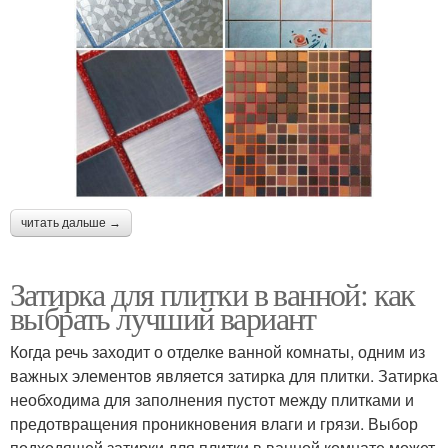
читать дальше →
Затирка для плитки в ванной: как
выбрать лучший вариант
Когда речь заходит о отделке ванной комнаты, одним из
важных элементов является затирка для плитки. Затирка
необходима для заполнения пустот между плитками и
предотвращения проникновения влаги и грязи. Выбор
подходящей затирки для плитки в ванной комнате может