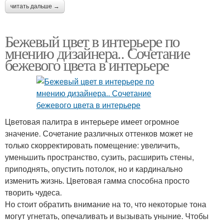
читать дальше →
Бежевый цвет в интерьере по
мнению дизайнера.. Сочетание
бежевого цвета в интерьере
Цветовая палитра в интерьере имеет огромное
значение. Сочетание различных оттенков может не
только скорректировать помещение: увеличить,
уменьшить пространство, сузить, расширить стены,
приподнять, опустить потолок, но и кардинально
изменить жизнь. Цветовая гамма способна просто
творить чудеса.
Но стоит обратить внимание на то, что некоторые тона
могут угнетать, опечаливать и вызывать уныние. Чтобы