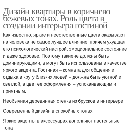
Дизайн квартиры в коричнево
бежевых тонах. Роль цвета в
создании интерьера гостиной
Как известно, яркие и неестественные цвета оказывают
на человека не самое лучшее влияние, причем ухудшая
его психологический настрой, эмоциональное состояние
и даже здоровье. Поэтому такиене должны быть
доминирующими, а могут быть использованы в качестве
яркого акцента. Гостиная – комната для общения и
отдыха в кругу близких людей – должна быть уютной и
светлой, а цвет ее оформления – успокаивающим и
приятным.
Необычная деревянная стенка из брусков в интерьере
Современный дизайн в спокойных тонах
Яркие акценты в аксессуарах дополняют пастельные
тона