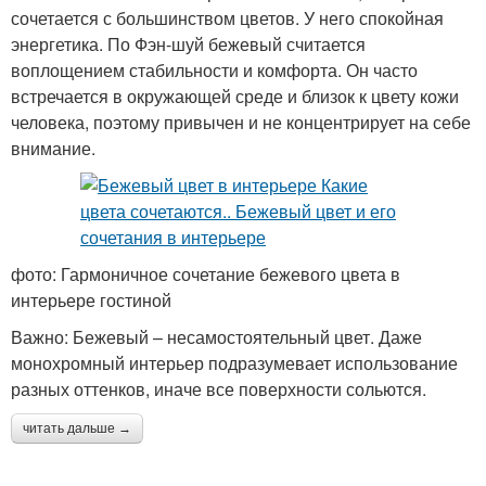
сочетается с большинством цветов. У него спокойная
энергетика. По Фэн-шуй бежевый считается
воплощением стабильности и комфорта. Он часто
встречается в окружающей среде и близок к цвету кожи
человека, поэтому привычен и не концентрирует на себе
внимание.
фото: Гармоничное сочетание бежевого цвета в
интерьере гостиной
Важно: Бежевый – несамостоятельный цвет. Даже
монохромный интерьер подразумевает использование
разных оттенков, иначе все поверхности сольются.
читать дальше →