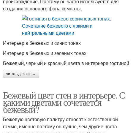
происхождение. Поэтому он часто используется для
создания основного фона комнаты.
Интерьер в бежевых и синих тонах
Интерьер в бежевых и зеленых тонах
Бежевый, черный и красный цвета в интерьере гостиной
читать дальше →
Бежевый цвет стен в интерьере. С
какими цветами сочетается
бежевый?
Бежевую цветовую палитру относят к естественной
гамме, именно поэтому он лучше, чем другие цвета