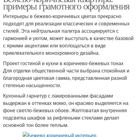
примеры грамотного оформления
Интерьеры в бежево-коричневых цветах прекрасно
подходят для реализации классических и современных
стилей. Эта нейтральная палитра ассоциируется с
гармонией и уютом, может выступать в качестве базовой
с яркими акцентами или воплощаться в виде
привлекательного монохромного дизайна.
Проект гостиной и кухни в коричнево-бежевых тонах
Для отделки общественной части выбрана спокойная и
благородная цветовая гамма, представленная разной
степенью насыщенности.
Кухонный гарнитур с лакированными фасадами
выдержан в оттенках мокко, он красиво выделяется на
фоне светло-бежевых обоев. Желтоватая внутренняя
подсветка шкафов за рифлеными стеклами делает
основной тон более теплым.