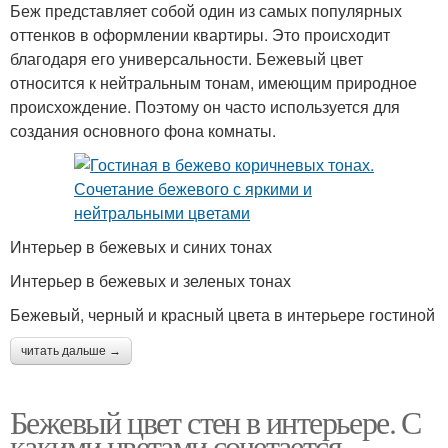
Беж представляет собой один из самых популярных
оттенков в оформлении квартиры. Это происходит
благодаря его универсальности. Бежевый цвет
относится к нейтральным тонам, имеющим природное
происхождение. Поэтому он часто используется для
создания основного фона комнаты.
Интерьер в бежевых и синих тонах
Интерьер в бежевых и зеленых тонах
Бежевый, черный и красный цвета в интерьере гостиной
читать дальше →
Бежевый цвет стен в интерьере. С
какими цветами сочетается