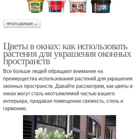
читать дальше →
Цветы в окнах: как использовать
растения для украшения оконных
пространств
Все больше людей обращают внимание на
преимущества использования растений для украшения
оконных пространств. Давайте рассмотрим, как цветы в
окнах могут стать неотъемлемой частью вашего
интерьера, придавая помещению свежесть, стиль и
гармонию.