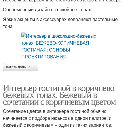
Современный дизайн в спокойных тонах
Яркие акценты в аксессуарах дополняют пастельные
тона
читать дальше →
Интерьер гостиной в коричнево
бежевых тонах. Бежевый в
сочетании с коричневым цветом
Сочетание цветов в интерьере гостиной обычно
начинается с подбора нюансов в одной палитре, и
бежевый с коричневым – один из таких вариантов.