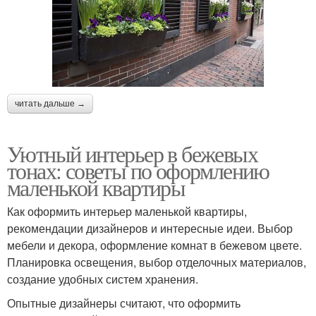
читать дальше →
Уютный интерьер в бежевых
тонах: советы по оформлению
маленькой квартиры
Как оформить интерьер маленькой квартиры,
рекомендации дизайнеров и интересные идеи. Выбор
мебели и декора, оформление комнат в бежевом цвете.
Планировка освещения, выбор отделочных материалов,
создание удобных систем хранения.
Опытные дизайнеры считают, что оформить