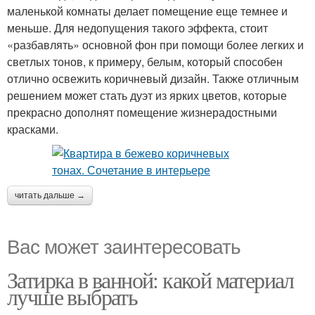
маленькой комнаты делает помещение еще темнее и
меньше. Для недопущения такого эффекта, стоит
«разбавлять» основной фон при помощи более легких и
светлых тонов, к примеру, белым, который способен
отлично освежить коричневый дизайн. Также отличным
решением может стать дуэт из ярких цветов, которые
прекрасно дополнят помещение жизнерадостными
красками.
читать дальше →
Вас может заинтересовать
Затирка в ванной: какой материал
лучше выбрать