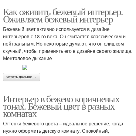
Как оживить бежевый интерьер.
Оживляем бежевый интерьер
Бежевый цвет активно используется в дизайне
интерьеров с 18-го века. Он считается классическим и
нейтральным. Но некоторые думают, что он слишком
скучный, чтобы применять его в дизайне своего жилища.
Ментоловое дыхание
читать дальше →
Интерьер в бежево коричневых
тонах. Бежевый цвет в разных
комнатах
Оттенки бежевого цвета – идеальное решение, когда
нужно оформить детскую комнату. Спокойный,