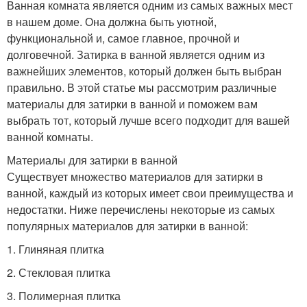
Ванная комната является одним из самых важных мест
в нашем доме. Она должна быть уютной,
функциональной и, самое главное, прочной и
долговечной. Затирка в ванной является одним из
важнейших элементов, который должен быть выбран
правильно. В этой статье мы рассмотрим различные
материалы для затирки в ванной и поможем вам
выбрать тот, который лучше всего подходит для вашей
ванной комнаты.
Материалы для затирки в ванной
Существует множество материалов для затирки в
ванной, каждый из которых имеет свои преимущества и
недостатки. Ниже перечислены некоторые из самых
популярных материалов для затирки в ванной:
1. Глиняная плитка
2. Стекловая плитка
3. Полимерная плитка