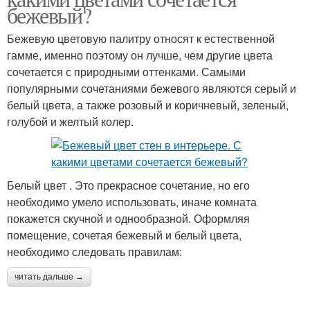
бежевый?
Бежевую цветовую палитру относят к естественной
гамме, именно поэтому он лучше, чем другие цвета
сочетается с природными оттенками. Самыми
популярными сочетаниями бежевого являются серый и
белый цвета, а также розовый и коричневый, зеленый,
голубой и желтый колер.
Белый цвет . Это прекрасное сочетание, но его
необходимо умело использовать, иначе комната
покажется скучной и однообразной. Оформляя
помещение, сочетая бежевый и белый цвета,
необходимо следовать правилам:
читать дальше →