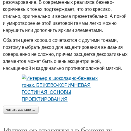
разочарование. В современных реалияхв бежево-
коричневых тонах подтверждает, что это красиво,
стильно, оригинально и весьма презентабельно. А покой
и умиротворение этой цветовой гаммы легко можно
нарушить или дополнить яркими элементами.
Оба эти цвета хорошо сочетаются с другими тонами,
поэтому выбрать декор для акцентирования внимания
совершенно не сложно, причем расцветка декоративных
элементов может быть очень эксцентричной,
насыщенной и кардинально противоположной мягкой.
читать дальше →
Интерьер квартиры в бежевых