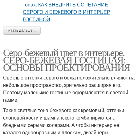
читать дальше →
Серо-бежевый цвет в интерьере.
СЕРО-БЕЖЕВАЯ ГОСТИНАЯ:
ОСНОВЫ ПРОЕКТИРОВАНИЯ
Светлые оттенки серого и бежа положительно влияют на
небольшое пространство, зрительно расширяя его.
Поэтому маленькие гостиные оформляются в светлой
гамме.
Такие светлые тона бежевого как кремовый, оттенки
слоновой кости и шампанского комбинируются с
бледными серыми колерами. А чтобы интерьер не
казался однообразным и плоским, дизайнеры