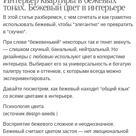
тонах. Бежевый цвет в интерьере
В этой статье разберемся, с чем сочетать и как грамотно
использовать бежевый, чтобы "элегантно" не превратить
в "скучно".
При слове "бежевенький" некоторых так и тянет зевнуть
— слишком скучный, банальный, нейтральный. Но
дизайнеры с любовью используют цвет в колористике
интерьера. Выбирают его за универсальность и богатую
палитру тонов и оттенков, с которыми всегда можно
экспериментировать.
Давайте посмотрим, как бежевый находит “общий язык”
со всеми цветами в интерьере.
Психология цвета
(источник design-seeds )
Восприятие бежевого сложное и неоднозначное.
Бежевый считают цветом застоя — нет эмоциональной