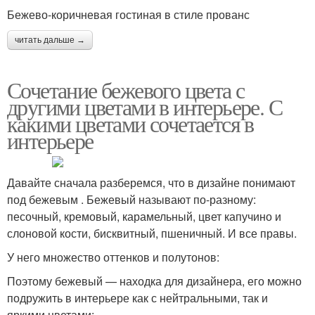
Бежево-коричневая гостиная в стиле прованс
читать дальше →
Сочетание бежевого цвета с
другими цветами в интерьере. С
какими цветами сочетается в
интерьере
Давайте сначала разберемся, что в дизайне понимают
под бежевым . Бежевый называют по-разному:
песочный, кремовый, карамельный, цвет капучино и
слоновой кости, бисквитный, пшеничный. И все правы.
У него множество оттенков и полутонов:
Поэтому бежевый — находка для дизайнера, его можно
подружить в интерьере как с нейтральными, так и
яркими цветами: