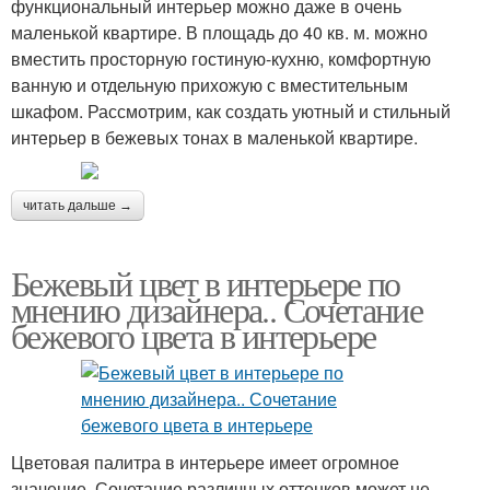
функциональный интерьер можно даже в очень
маленькой квартире. В площадь до 40 кв. м. можно
вместить просторную гостиную-кухню, комфортную
ванную и отдельную прихожую с вместительным
шкафом. Рассмотрим, как создать уютный и стильный
интерьер в бежевых тонах в маленькой квартире.
читать дальше →
Бежевый цвет в интерьере по
мнению дизайнера.. Сочетание
бежевого цвета в интерьере
Цветовая палитра в интерьере имеет огромное
значение. Сочетание различных оттенков может не