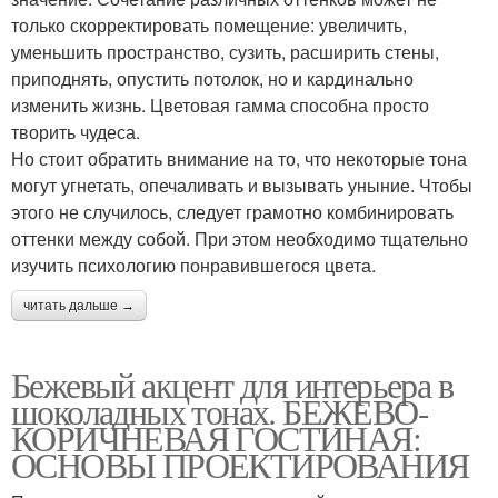
только скорректировать помещение: увеличить,
уменьшить пространство, сузить, расширить стены,
приподнять, опустить потолок, но и кардинально
изменить жизнь. Цветовая гамма способна просто
творить чудеса.
Но стоит обратить внимание на то, что некоторые тона
могут угнетать, опечаливать и вызывать уныние. Чтобы
этого не случилось, следует грамотно комбинировать
оттенки между собой. При этом необходимо тщательно
изучить психологию понравившегося цвета.
читать дальше →
Бежевый акцент для интерьера в
шоколадных тонах. БЕЖЕВО-
КОРИЧНЕВАЯ ГОСТИНАЯ:
ОСНОВЫ ПРОЕКТИРОВАНИЯ