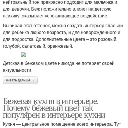
нейтральный тон прекрасно подходит для мальчика и
для девочки. Беж положительно влияет на детскую
психику, оказывает успокаивающее воздействие.
Выбирая этот оттенок, можно создать интерьер спальни
для ребенка любого возраста, и для новорожденного и
для подростка. Дополнительные цвета – это розовый,
голубой, салатовый, оранжевый.
Детская в бежевом цвете никогда не потеряет своей
актуальности
читать дальше →
Бежевая кухня в интерьере.
Почему бежевый цвет так
популярен в интерьере кухни
Кухня — центральное помещение всего интерьера. Тут