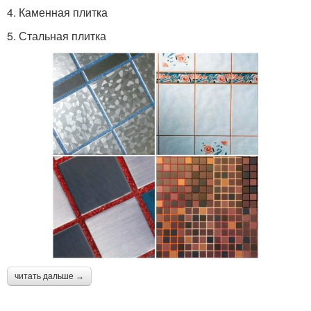
4. Каменная плитка
5. Стальная плитка
читать дальше →