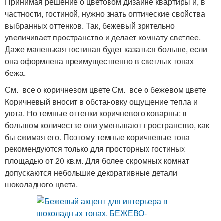
Принимая решение о цветовом дизайне квартиры и, в
частности, гостиной, нужно знать оптические свойства
выбранных оттенков. Так, бежевый зрительно
увеличивает пространство и делает комнату светлее.
Даже маленькая гостиная будет казаться больше, если
она оформлена преимущественно в светлых тонах
бежа.
См. все о коричневом цвете См. все о бежевом цвете
Коричневый вносит в обстановку ощущение тепла и
уюта. Но темные оттенки коричневого коварны: в
большом количестве они уменьшают пространство, как
бы сжимая его. Поэтому темные коричневые тона
рекомендуются только для просторных гостиных
площадью от 20 кв.м. Для более скромных комнат
допускаются небольшие декоративные детали
шоколадного цвета.