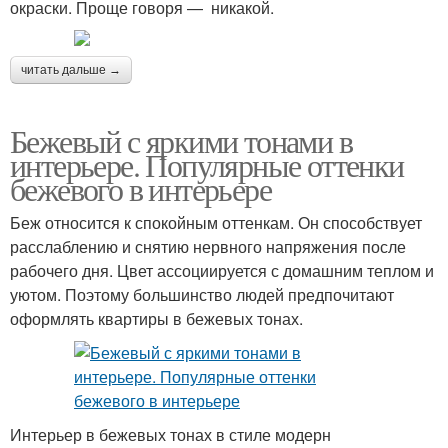
окраски. Проще говоря — никакой.
читать дальше →
Бежевый с яркими тонами в
интерьере. Популярные оттенки
бежевого в интерьере
Беж относится к спокойным оттенкам. Он способствует
расслаблению и снятию нервного напряжения после
рабочего дня. Цвет ассоциируется с домашним теплом и
уютом. Поэтому большинство людей предпочитают
оформлять квартиры в бежевых тонах.
Интерьер в бежевых тонах в стиле модерн