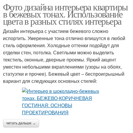
Фото дизайна интерьера квартиры
в бежевых тонах. Использование
цвета в разных стилях интерьера
Дизайн интерьера с участием бежевого сложно
испортить. Умеренные тона отлично впишутся в любой
стиль оформления. Холодные оттенки подойдут для
отделки стен, потолка. Светлыми можно выделить
текстиль, оконные, дверные проемы. Яркий акцент
уместен небольшими вкраплениями (узоры на обоях,
статуэтки и прочее). Бежевый цвет – беспроигрышный
вариант для следующих основных стилей:
читать дальше →