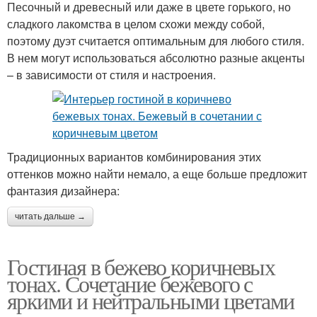
Песочный и древесный или даже в цвете горького, но
сладкого лакомства в целом схожи между собой,
поэтому дуэт считается оптимальным для любого стиля.
В нем могут использоваться абсолютно разные акценты
– в зависимости от стиля и настроения.
Традиционных вариантов комбинирования этих
оттенков можно найти немало, а еще больше предложит
фантазия дизайнера:
читать дальше →
Гостиная в бежево коричневых
тонах. Сочетание бежевого с
яркими и нейтральными цветами