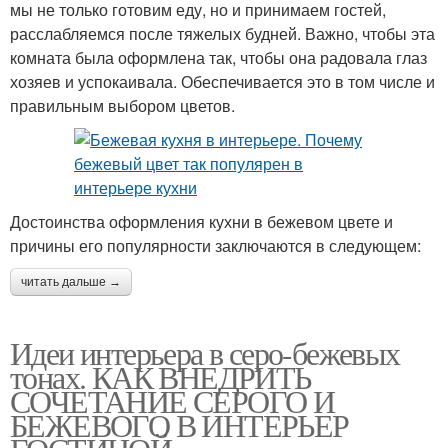
мы не только готовим еду, но и принимаем гостей,
расслабляемся после тяжелых будней. Важно, чтобы эта
комната была оформлена так, чтобы она радовала глаз
хозяев и успокаивала. Обеспечивается это в том числе и
правильным выбором цветов.
Достоинства оформления кухни в бежевом цвете и
причины его популярности заключаются в следующем:
читать дальше →
Идеи интерьера в серо-бежевых
тонах. КАК ВНЕДРИТЬ
СОЧЕТАНИЕ СЕРОГО И
БЕЖЕВОГО В ИНТЕРЬЕР