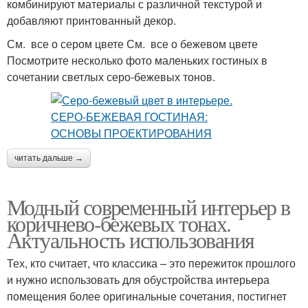
комбинируют материалы с различной текстурой и
добавляют принтованный декор.
См. все о сером цвете См. все о бежевом цвете
Посмотрите несколько фото маленьких гостиных в
сочетании светлых серо-бежевых тонов.
читать дальше →
Модный современный интерьер в
коричнево-бежевых тонах.
Актуальность использования
Тех, кто считает, что классика – это пережиток прошлого
и нужно использовать для обустройства интерьера
помещения более оригинальные сочетания, постигнет