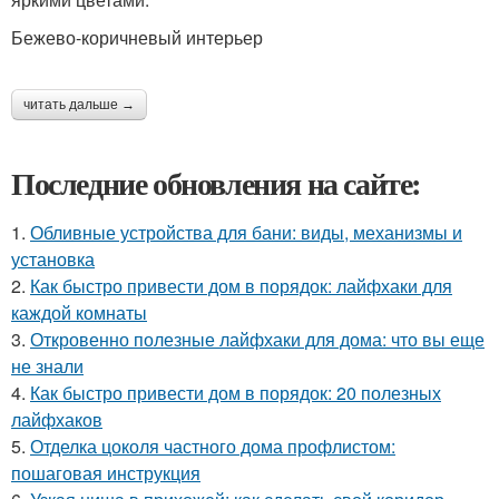
Бежево-коричневый интерьер
читать дальше →
Последние обновления на сайте:
1.
Обливные устройства для бани: виды, механизмы и
установка
2.
Как быстро привести дом в порядок: лайфхаки для
каждой комнаты
3.
Откровенно полезные лайфхаки для дома: что вы еще
не знали
4.
Как быстро привести дом в порядок: 20 полезных
лайфхаков
5.
Отделка цоколя частного дома профлистом:
пошаговая инструкция