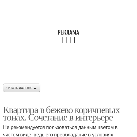
читать дальше →
Квартира в бежево коричневых
тонах. Сочетание в интерьере
Не рекомендуется пользоваться данным цветом в
чистом виде, ведь его преобладание в условиях