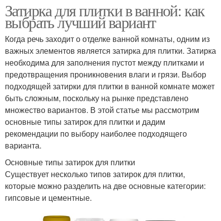
Затирка для плитки в ванной: как
выбрать лучший вариант
Когда речь заходит о отделке ванной комнаты, одним из
важных элементов является затирка для плитки. Затирка
необходима для заполнения пустот между плитками и
предотвращения проникновения влаги и грязи. Выбор
подходящей затирки для плитки в ванной комнате может
быть сложным, поскольку на рынке представлено
множество вариантов. В этой статье мы рассмотрим
основные типы затирок для плитки и дадим
рекомендации по выбору наиболее подходящего
варианта.
Основные типы затирок для плитки
Существует несколько типов затирок для плитки,
которые можно разделить на две основные категории:
гипсовые и цементные.