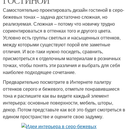
ГОСТИНОЙ
Самостоятельно проектировать дизайн гостиной в серо-
бежевых тонах – задача достаточно сложная, но
реализуемая. Сложная – потому что новичку трудно
сориентироваться в оттенках того и другого цвета.
Условно есть группы светлых и насыщенных оттенков,
между которыми существуют порой еле заметные
отличия. И все-таки нужно посидеть, сравнить,
присмотреться к отделочным материалам в розничных
точках, чтобы понять эти различия и выбрать для себя
наиболее подходящее сочетание.
Предварительно посмотрите в Интернете палитру
оттенков серого и бежевого, отметьте понравившиеся
тона и распишите как вы видите каждый элемент
интерьера: основные поверхности, мебель, шторы,
декор. Потом представьте как всё это будет смотреться в
едином пространстве и оцените свою задумку.