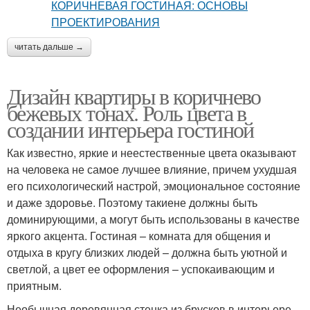
читать дальше →
Дизайн квартиры в коричнево
бежевых тонах. Роль цвета в
создании интерьера гостиной
Как известно, яркие и неестественные цвета оказывают
на человека не самое лучшее влияние, причем ухудшая
его психологический настрой, эмоциональное состояние
и даже здоровье. Поэтому такиене должны быть
доминирующими, а могут быть использованы в качестве
яркого акцента. Гостиная – комната для общения и
отдыха в кругу близких людей – должна быть уютной и
светлой, а цвет ее оформления – успокаивающим и
приятным.
Необычная деревянная стенка из брусков в интерьере