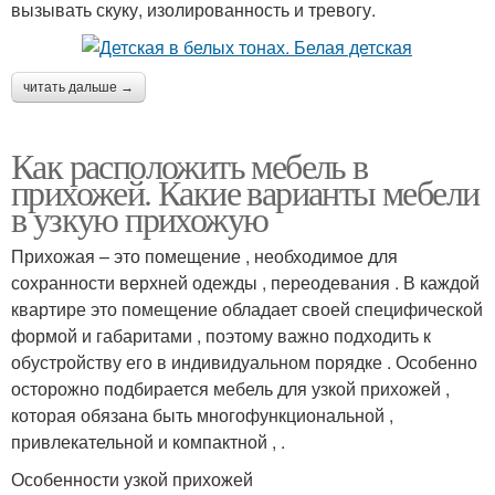
вызывать скуку, изолированность и тревогу.
читать дальше →
Как расположить мебель в
прихожей. Какие варианты мебели
в узкую прихожую
Прихожая – это помещение , необходимое для
сохранности верхней одежды , переодевания . В каждой
квартире это помещение обладает своей специфической
формой и габаритами , поэтому важно подходить к
обустройству его в индивидуальном порядке . Особенно
осторожно подбирается мебель для узкой прихожей ,
которая обязана быть многофункциональной ,
привлекательной и компактной , .
Особенности узкой прихожей