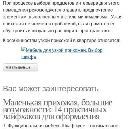
При процессе выбора предметов интерьера для этого
помещения рекомендуется отдавать предпочтение
элементам, выполненным в стиле минимализма. Узкая
прихожая не является проблемой, если грамотно ее
обустроить и визуально расширить пространство.
К особенностям узкой прихожей в квартире относится:
читать дальше →
Вас может заинтересовать
Маленькая прихожая, большие
возможности: 14 практичных
лайфхаков для оформления
1. Функциональная мебель Шкаф-купе – оптимальное