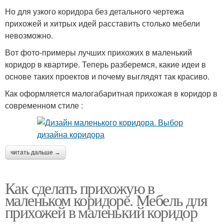
Но для узкого коридора без детального чертежа
прихожей и хитрых идей расставить столько мебели
невозможно.
Вот фото-примеры лучших прихожих в маленький
коридор в квартире. Теперь разберемся, какие идеи в
основе таких проектов и почему выглядят так красиво.
Как оформляется малогабаритная прихожая в коридор в
современном стиле :
читать дальше →
Как сделать прихожую в
маленьком коридоре. Мебель для
прихожей в маленький коридор