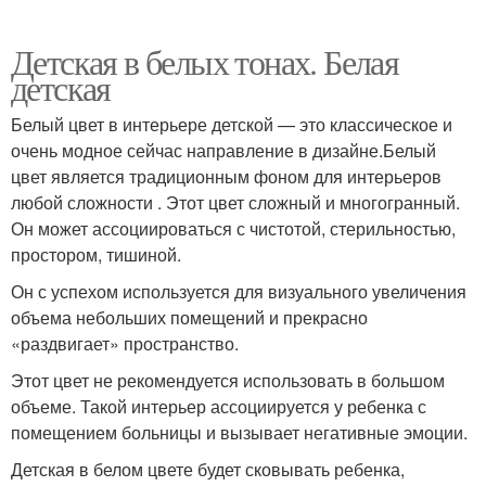
Детская в белых тонах. Белая
детская
Белый цвет в интерьере детской — это классическое и
очень модное сейчас направление в дизайне.Белый
цвет является традиционным фоном для интерьеров
любой сложности . Этот цвет сложный и многогранный.
Он может ассоциироваться с чистотой, стерильностью,
простором, тишиной.
Он с успехом используется для визуального увеличения
объема небольших помещений и прекрасно
«раздвигает» пространство.
Этот цвет не рекомендуется использовать в большом
объеме. Такой интерьер ассоциируется у ребенка с
помещением больницы и вызывает негативные эмоции.
Детская в белом цвете будет сковывать ребенка,