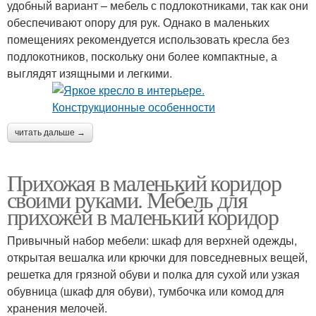
удобный вариант – мебель с подлокотниками, так как они
обеспечивают опору для рук. Однако в маленьких
помещениях рекомендуется использовать кресла без
подлокотников, поскольку они более компактные, а
выглядят изящными и легкими.
читать дальше →
Прихожая в маленький коридор
своими руками. Мебель для
прихожей в маленький коридор
Привычный набор мебели: шкаф для верхней одежды,
открытая вешалка или крючки для повседневных вещей,
решетка для грязной обуви и полка для сухой или узкая
обувница (шкаф для обуви), тумбочка или комод для
хранения мелочей.