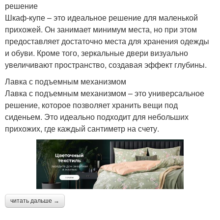
решение
Шкаф-купе – это идеальное решение для маленькой
прихожей. Он занимает минимум места, но при этом
предоставляет достаточно места для хранения одежды
и обуви. Кроме того, зеркальные двери визуально
увеличивают пространство, создавая эффект глубины.
Лавка с подъемным механизмом
Лавка с подъемным механизмом – это универсальное
решение, которое позволяет хранить вещи под
сиденьем. Это идеально подходит для небольших
прихожих, где каждый сантиметр на счету.
читать дальше →