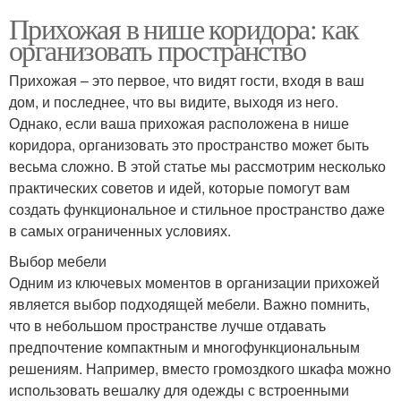
Прихожая в нише коридора: как
организовать пространство
Прихожая – это первое, что видят гости, входя в ваш
дом, и последнее, что вы видите, выходя из него.
Однако, если ваша прихожая расположена в нише
коридора, организовать это пространство может быть
весьма сложно. В этой статье мы рассмотрим несколько
практических советов и идей, которые помогут вам
создать функциональное и стильное пространство даже
в самых ограниченных условиях.
Выбор мебели
Одним из ключевых моментов в организации прихожей
является выбор подходящей мебели. Важно помнить,
что в небольшом пространстве лучше отдавать
предпочтение компактным и многофункциональным
решениям. Например, вместо громоздкого шкафа можно
использовать вешалку для одежды с встроенными