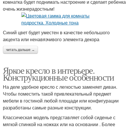
комнатка будет поднимать настроение и сделает ребенка
очень жизнерадостным!
Синий цвет будет уместен в качестве небольшого
акцента или ненавязчивого элемента декора
читать дальше →
Яркое кресло в интерьере.
Конструкционные особенности
На деле удобное кресло с легкостью заменяет диван.
Чтобы поместить такой привлекательный предмет
мебели в гостиной любой площади или конфигурации
разработаны самые разные конструкции.
Классическая модель представляет собой сиденье с
мягкой спинкой на ножках или на основании . Более