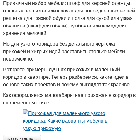
Привычный набор мебели: шкаф для верхней одежды,
открытая вешалка или крючки для повседневных вещей,
решетка для грязной обуви и полка для сухой или узкая
обувница (шкаф для обуви), тумбочка или комод для
хранения мелочей.
Но для узкого коридора без детального чертежа
прихожей и хитрых идей расставить столько мебели
невозможно.
Вот фото-примеры лучших прихожих в маленький
коридор в квартире. Теперь разберемся, какие идеи в
основе таких проектов и почему выглядят так красиво.
Как оформляется малогабаритная прихожая в коридор в
современном стиле :
читать дальше →