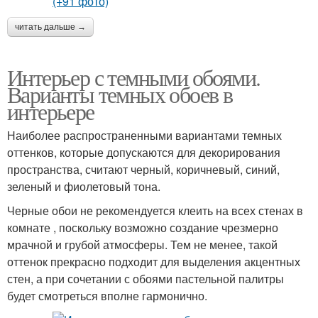
читать дальше →
Интерьер с темными обоями.
Варианты темных обоев в
интерьере
Наиболее распространенными вариантами темных
оттенков, которые допускаются для декорирования
пространства, считают черный, коричневый, синий,
зеленый и фиолетовый тона.
Черные обои не рекомендуется клеить на всех стенах в
комнате , поскольку возможно создание чрезмерно
мрачной и грубой атмосферы. Тем не менее, такой
оттенок прекрасно подходит для выделения акцентных
стен, а при сочетании с обоями пастельной палитры
будет смотреться вполне гармонично.