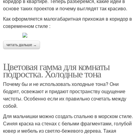
коридор в квартире. Теперь разберемся, какие идеи в
основе таких проектов и почему выглядят так красиво.
Как оформляется малогабаритная прихожая в коридор в
современном стиле :
читать дальше →
Цветовая гамма для комнаты
подростка. Холодные тона
Почему бы и не использовать холодные тона? Они
бодрят, освежают и придают пространству ощущение
чистоты. Особенно если их правильно сочетать между
собой.
Для мальчишки можно создать спальню в морском стиле.
Синяя краска на стенах с белыми фрагментами, голубой
ковер и мебель из светло-бежевого дерева. Такая