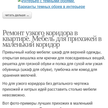
читать дальше →
Ремонт узкого коридора в
квартире. Мебель для прихожей в
маленький коридор
Привычный набор мебели: шкаф для верхней одежды,
открытая вешалка или крючки для повседневных вещей,
решетка для грязной обуви и полка для сухой или узкая
обувница (шкаф для обуви), тумбочка или комод для
хранения мелочей.
Но для узкого коридора без детального чертежа
прихожей и хитрых идей расставить столько мебели
невозможно.
Вот фото-примеры лучших прихожих в маленький