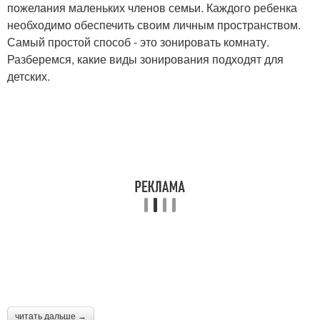
пожелания маленьких членов семьи. Каждого ребенка
необходимо обеспечить своим личным пространством.
Самый простой способ - это зонировать комнату.
Разберемся, какие виды зонирования подходят для
детских.
читать дальше →