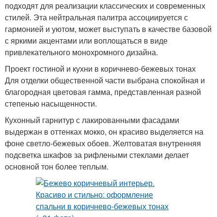
подходят для реализации классических и современных
стилей. Эта нейтральная палитра ассоциируется с
гармонией и уютом, может выступать в качестве базовой
с яркими акцентами или воплощаться в виде
привлекательного монохромного дизайна.
Проект гостиной и кухни в коричнево-бежевых тонах
Для отделки общественной части выбрана спокойная и
благородная цветовая гамма, представленная разной
степенью насыщенности.
Кухонный гарнитур с лакированными фасадами
выдержан в оттенках мокко, он красиво выделяется на
фоне светло-бежевых обоев. Желтоватая внутренняя
подсветка шкафов за рифлеными стеклами делает
основной тон более теплым.