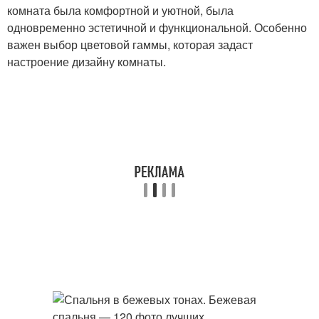
комната была комфортной и уютной, была
одновременно эстетичной и функциональной. Особенно
важен выбор цветовой гаммы, которая задаст
настроение дизайну комнаты.