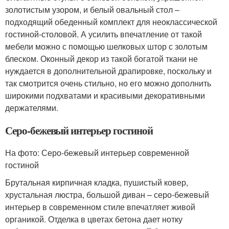
золотистым узором, и белый овальный стол –
подходящий обеденный комплект для неоклассической
гостиной-столовой. А усилить впечатление от такой
мебели можно с помощью шелковых штор с золотым
блеском. Оконный декор из такой богатой ткани не
нуждается в дополнительной драпировке, поскольку и
так смотрится очень стильно, но его можно дополнить
широкими подхватами и красивыми декоративными
держателями.
Серо-бежевый интерьер гостиной
На фото: Серо-бежевый интерьер современной
гостиной
Брутальная кирпичная кладка, пушистый ковер,
хрустальная люстра, большой диван – серо-бежевый
интерьер в современном стиле впечатляет живой
органикой. Отделка в цветах бетона дает нотку