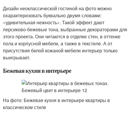
Дизайн неоклассической гостиной на фото можно
охарактеризовать буквально двумя словами:
«удивительная нежность». Такой эффект дают
персиково-бежевые тона, выбранные декораторами для
этого проекта. Они читаются в отделке стен, в оттенке
пола и корпусной мебели, а также в текстиле. А от
присутствия белой кожаной мебели интерьер только
выигрывает.
Бежевая кухня в интерьере
На фото: Бежевая кухня в интерьере квартиры в
классическом стиле