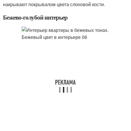
накрывают покрывалом цвета слоновой кости.
Бежево-голубой интерьер