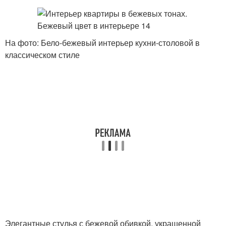
На фото: Бело-бежевый интерьер кухни-столовой в
классическом стиле
Элегантные стулья с бежевой обивкой, украшенной