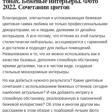
тонах. Бежевые интерьеры. Фото
2022. Сочетания цветов
Благородная, элегантная и успокаивающая бежевая
цветовая гамма любима не только профессиональными
декораторами, но и людьми, далекими от дизайна
интерьеров. А все потому, что оттенки из этой палитры
стилистически нейтральны, ассоциируются с гармонией
и достатком и подходят для любых помещений.
Немаловажно и то, что их можно использовать как в
качестве базовых, дополняя спокойную обстановку
яркими деталями, так и в чистом виде, создавая
стильные монохромные интерьеры.
Но как добиться нужного результата? Какие цветовые
сочетания с использованием бежевых оттенков сегодня
наиболее актуальные? И как добавить интригу в
спокойную обстановку, реализованную в лаконичной
бежевой колористике? Об этом и многом другом мы
расскажем в этом обзоре с подборкой лучших фото