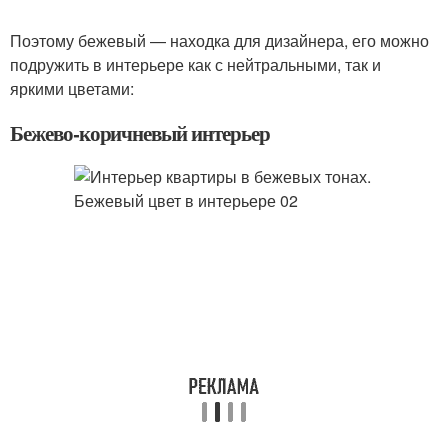
Поэтому бежевый — находка для дизайнера, его можно
подружить в интерьере как с нейтральными, так и
яркими цветами:
Бежево-коричневый интерьер