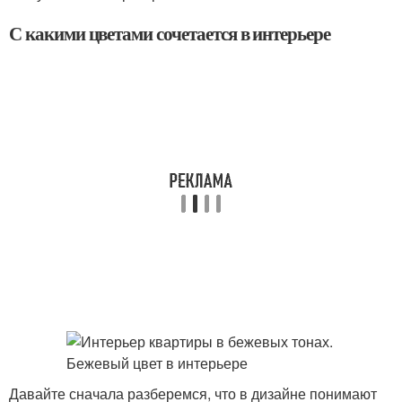
С какими цветами сочетается в интерьере
Давайте сначала разберемся, что в дизайне понимают