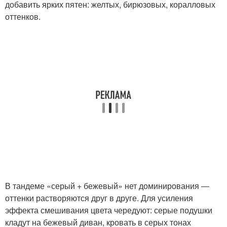
добавить ярких пятен: желтых, бирюзовых, коралловых
оттенков.
В тандеме «серый + бежевый» нет доминирования ―
оттенки растворяются друг в друге. Для усиления
эффекта смешивания цвета чередуют: серые подушки
кладут на бежевый диван, кровать в серых тонах