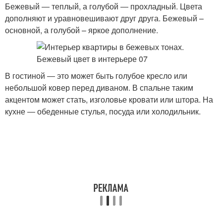
Бежевый ― теплый, а голубой ― прохладный. Цвета
дополняют и уравновешивают друг друга. Бежевый –
основной, а голубой – яркое дополнение.
В гостиной ― это может быть голубое кресло или
небольшой ковер перед диваном. В спальне таким
акцентом может стать, изголовье кровати или штора. На
кухне ― обеденные стулья, посуда или холодильник.