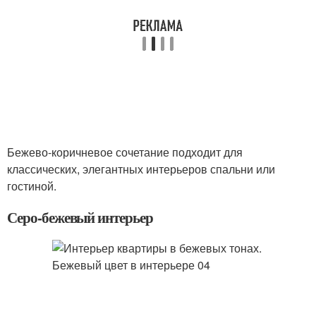
Бежево-коричневое сочетание подходит для
классических, элегантных интерьеров спальни или
гостиной.
Серо-бежевый интерьер