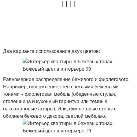
Два варианта использования двух цветов:
Равномерное распределение бежевого и фиолетового.
Например, оформление стен светлыми бежевыми
тонами + фиолетовая мебель (обеденные стулья,
столешница и кухонный гарнитур или темные
баклажановые шторы). Или, фиолетовые стены с
обилием бежевого декора, светлой мебелью.