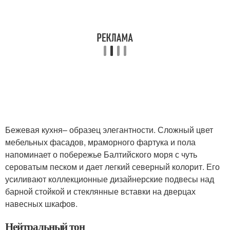
Бежевая кухня– образец элегантности. Сложный цвет
мебельных фасадов, мраморного фартука и пола
напоминает о побережье Балтийского моря с чуть
сероватым песком и дает легкий северный колорит. Его
усиливают коллекционные дизайнерские подвесы над
барной стойкой и стеклянные вставки на дверцах
навесных шкафов.
Нейтральный тон