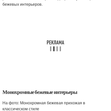
бежевых интерьеров.
Монохромные бежевые интерьеры
На фото: Монохромная бежевая прихожая в
классическом стиле