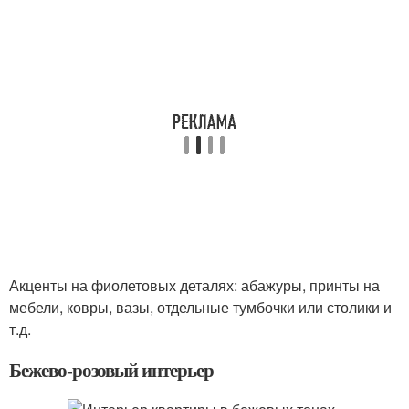
Акценты на фиолетовых деталях: абажуры, принты на
мебели, ковры, вазы, отдельные тумбочки или столики и
т.д.
Бежево-розовый интерьер