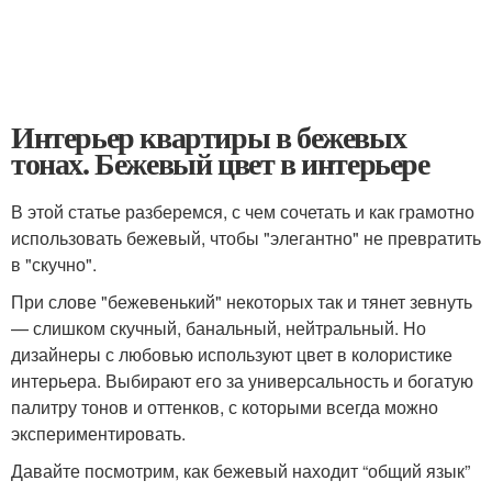
Интерьер квартиры в бежевых
тонах. Бежевый цвет в интерьере
В этой статье разберемся, с чем сочетать и как грамотно
использовать бежевый, чтобы "элегантно" не превратить
в "скучно".
При слове "бежевенький" некоторых так и тянет зевнуть
— слишком скучный, банальный, нейтральный. Но
дизайнеры с любовью используют цвет в колористике
интерьера. Выбирают его за универсальность и богатую
палитру тонов и оттенков, с которыми всегда можно
экспериментировать.
Давайте посмотрим, как бежевый находит “общий язык”