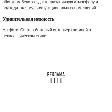
обивке мебели, создают праздничную атмосферу и
подходят для мультифункциональных помещений.
Удивительная нежность
На фото: Светло-бежевый интерьер гостиной в
неоклассическом стиле