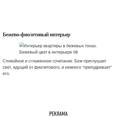
Бежево-фиолетовый интерьер
Спокойное и сглаженное сочетание. Беж приглушает
свет, идущий от фиолетового, и немного “припудривает”
его.