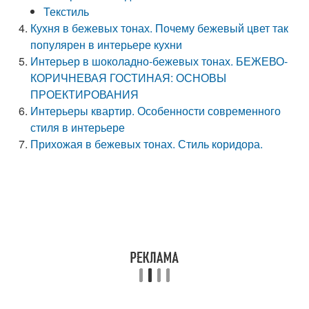
Текстиль
Кухня в бежевых тонах. Почему бежевый цвет так
популярен в интерьере кухни
Интерьер в шоколадно-бежевых тонах. БЕЖЕВО-
КОРИЧНЕВАЯ ГОСТИНАЯ: ОСНОВЫ
ПРОЕКТИРОВАНИЯ
Интерьеры квартир. Особенности современного
стиля в интерьере
Прихожая в бежевых тонах. Стиль коридора.