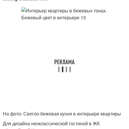
На фото: Светло-бежевая кухня в интерьере квартиры
Для дизайна неоклассической гостиной в ЖК