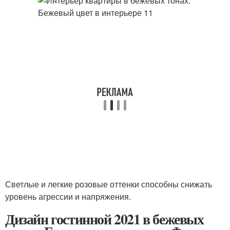
Светлые и легкие розовые оттенки способны снижать
уровень агрессии и напряжения.
Дизайн гостинной 2021 в бежевых