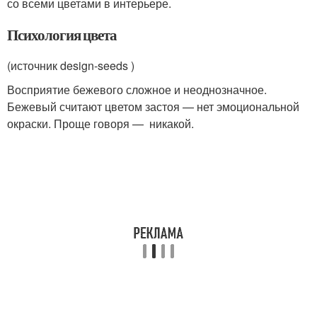
со всеми цветами в интерьере.
Психология цвета
(источник design-seeds )
Восприятие бежевого сложное и неоднозначное.
Бежевый считают цветом застоя — нет эмоциональной
окраски. Проще говоря — никакой.