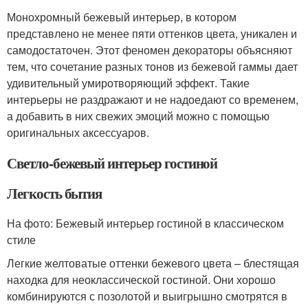
Монохромный бежевый интерьер, в котором
представлено не менее пяти оттенков цвета, уникален и
самодостаточен. Этот феномен декораторы объясняют
тем, что сочетание разных тонов из бежевой гаммы дает
удивительный умиротворяющий эффект. Такие
интерьеры не раздражают и не надоедают со временем,
а добавить в них свежих эмоций можно с помощью
оригинальных аксессуаров.
Светло-бежевый интерьер гостиной
Легкость бытия
На фото: Бежевый интерьер гостиной в классическом
стиле
Легкие желтоватые оттенки бежевого цвета – блестящая
находка для неоклассической гостиной. Они хорошо
комбинируются с позолотой и выигрышно смотрятся в