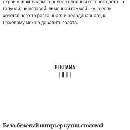
охрой и шоколадом, а более холодный оттенок цвета – с
голубой, бирюзовой, лимонной гаммой. Ну, а если
хочется чего-то роскошного и неординарного, к
бежевому можно добавить золота.
Бело-бежевый интерьер кухни-столовой