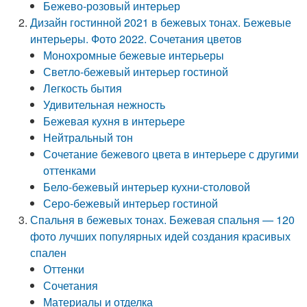
Бежево-розовый интерьер
Дизайн гостинной 2021 в бежевых тонах. Бежевые
интерьеры. Фото 2022. Сочетания цветов
Монохромные бежевые интерьеры
Светло-бежевый интерьер гостиной
Легкость бытия
Удивительная нежность
Бежевая кухня в интерьере
Нейтральный тон
Сочетание бежевого цвета в интерьере с другими
оттенками
Бело-бежевый интерьер кухни-столовой
Серо-бежевый интерьер гостиной
Спальня в бежевых тонах. Бежевая спальня — 120
фото лучших популярных идей создания красивых
спален
Оттенки
Сочетания
Материалы и отделка