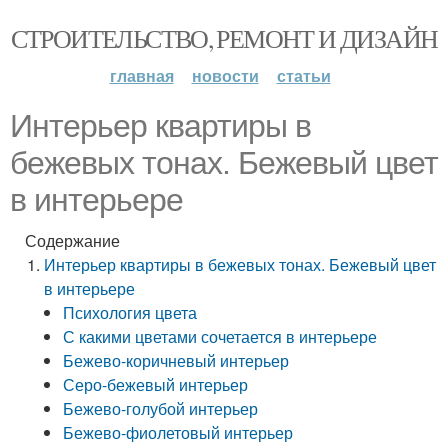
СТРОИТЕЛЬСТВО, РЕМОНТ И ДИЗАЙН
главная
новости
статьи
Интерьер квартиры в
бежевых тонах. Бежевый цвет
в интерьере
Содержание
Интерьер квартиры в бежевых тонах. Бежевый цвет
в интерьере
Психология цвета
С какими цветами сочетается в интерьере
Бежево-коричневый интерьер
Серо-бежевый интерьер
Бежево-голубой интерьер
Бежево-фиолетовый интерьер