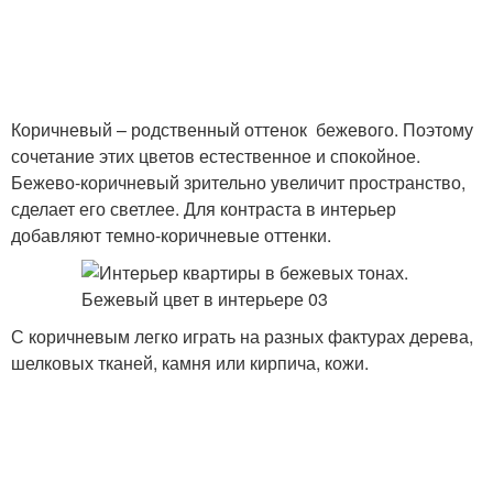
Коричневый – родственный оттенок бежевого. Поэтому
сочетание этих цветов естественное и спокойное.
Бежево-коричневый зрительно увеличит пространство,
сделает его светлее. Для контраста в интерьер
добавляют темно-коричневые оттенки.
С коричневым легко играть на разных фактурах дерева,
шелковых тканей, камня или кирпича, кожи.