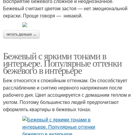
Восприятие бежевого сложное и неоднозначное.
Бежевый считают цветом застоя — нет эмоциональной
окраски. Проще говоря — никакой.
читать дальше →
Бежевый с яркими тонами в
интерьере. Популярные оттенки
бежевого в интерьере
Беж относится к спокойным оттенкам. Он способствует
расслаблению и снятию нервного напряжения после
рабочего дня. Цвет ассоциируется с домашним теплом и
уютом. Поэтому большинство людей предпочитают
оформлять квартиры в бежевых тонах.