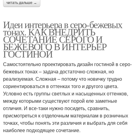
читать дальше →
Идеи интерьера в серо-бежевых
тонах. КАК ВНЕДРИТЬ
СОЧЕТАНИЕ СЕРОГО И
БЕЖЕВОГО В ИНТЕРЬЕР
ГОСТИНОЙ
Самостоятельно проектировать дизайн гостиной в серо-
бежевых тонах – задача достаточно сложная, но
реализуемая. Сложная – потому что новичку трудно
сориентироваться в оттенках того и другого цвета.
Условно есть группы светлых и насыщенных оттенков,
между которыми существуют порой еле заметные
отличия. И все-таки нужно посидеть, сравнить,
присмотреться к отделочным материалам в розничных
точках, чтобы понять эти различия и выбрать для себя
наиболее подходящее сочетание.