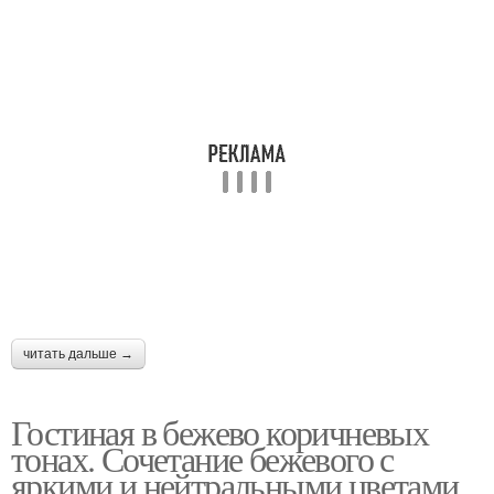
читать дальше →
Гостиная в бежево коричневых
тонах. Сочетание бежевого с
яркими и нейтральными цветами