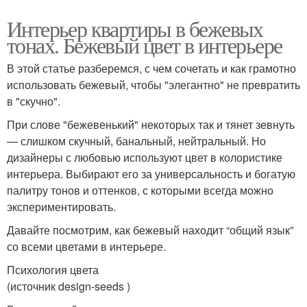
Интерьер квартиры в бежевых
тонах. Бежевый цвет в интерьере
В этой статье разберемся, с чем сочетать и как грамотно
использовать бежевый, чтобы "элегантно" не превратить
в "скучно".
При слове "бежевенький" некоторых так и тянет зевнуть
— слишком скучный, банальный, нейтральный. Но
дизайнеры с любовью используют цвет в колористике
интерьера. Выбирают его за универсальность и богатую
палитру тонов и оттенков, с которыми всегда можно
экспериментировать.
Давайте посмотрим, как бежевый находит “общий язык”
со всеми цветами в интерьере.
Психология цвета
(источник design-seeds )