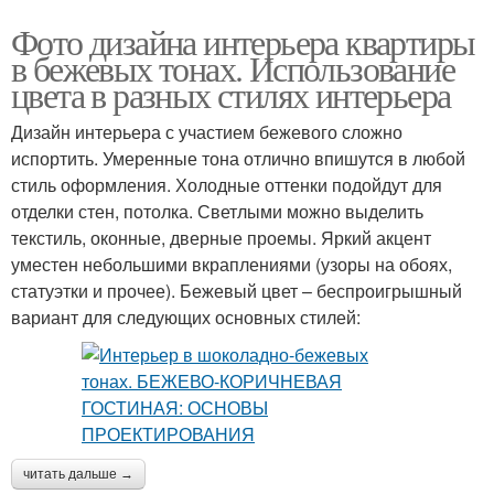
Фото дизайна интерьера квартиры
в бежевых тонах. Использование
цвета в разных стилях интерьера
Дизайн интерьера с участием бежевого сложно
испортить. Умеренные тона отлично впишутся в любой
стиль оформления. Холодные оттенки подойдут для
отделки стен, потолка. Светлыми можно выделить
текстиль, оконные, дверные проемы. Яркий акцент
уместен небольшими вкраплениями (узоры на обоях,
статуэтки и прочее). Бежевый цвет – беспроигрышный
вариант для следующих основных стилей:
читать дальше →