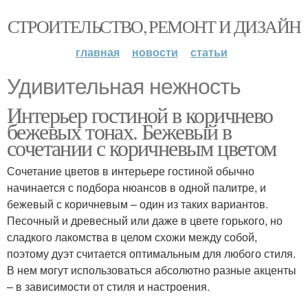
СТРОИТЕЛЬСТВО, РЕМОНТ И ДИЗАЙН
главная
новости
статьи
Удивительная нежность
Интерьер гостиной в коричнево
бежевых тонах. Бежевый в
сочетании с коричневым цветом
Сочетание цветов в интерьере гостиной обычно
начинается с подбора нюансов в одной палитре, и
бежевый с коричневым – один из таких вариантов.
Песочный и древесный или даже в цвете горького, но
сладкого лакомства в целом схожи между собой,
поэтому дуэт считается оптимальным для любого стиля.
В нем могут использоваться абсолютно разные акценты
– в зависимости от стиля и настроения.