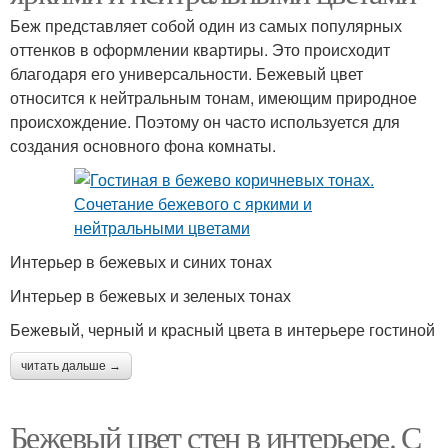
Беж представляет собой один из самых популярных
оттенков в оформлении квартиры. Это происходит
благодаря его универсальности. Бежевый цвет
относится к нейтральным тонам, имеющим природное
происхождение. Поэтому он часто используется для
создания основного фона комнаты.
Интерьер в бежевых и синих тонах
Интерьер в бежевых и зеленых тонах
Бежевый, черный и красный цвета в интерьере гостиной
читать дальше →
Бежевый цвет стен в интерьере. С