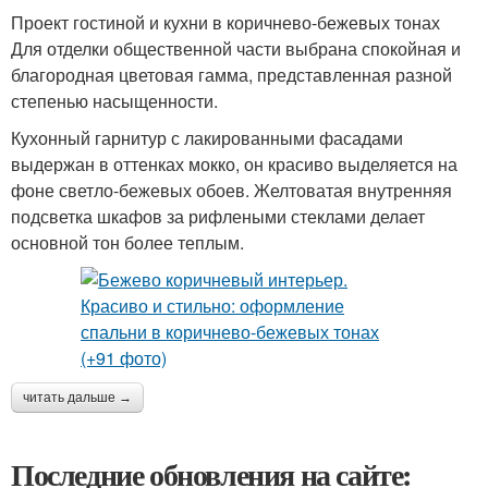
Проект гостиной и кухни в коричнево-бежевых тонах
Для отделки общественной части выбрана спокойная и
благородная цветовая гамма, представленная разной
степенью насыщенности.
Кухонный гарнитур с лакированными фасадами
выдержан в оттенках мокко, он красиво выделяется на
фоне светло-бежевых обоев. Желтоватая внутренняя
подсветка шкафов за рифлеными стеклами делает
основной тон более теплым.
читать дальше →
Последние обновления на сайте: