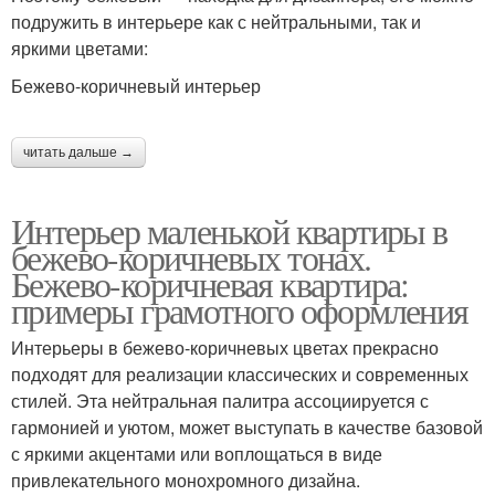
подружить в интерьере как с нейтральными, так и
яркими цветами:
Бежево-коричневый интерьер
читать дальше →
Интерьер маленькой квартиры в
бежево-коричневых тонах.
Бежево-коричневая квартира:
примеры грамотного оформления
Интерьеры в бежево-коричневых цветах прекрасно
подходят для реализации классических и современных
стилей. Эта нейтральная палитра ассоциируется с
гармонией и уютом, может выступать в качестве базовой
с яркими акцентами или воплощаться в виде
привлекательного монохромного дизайна.