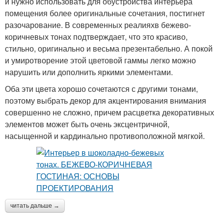
и нужно использовать для обустройства интерьера
помещения более оригинальные сочетания, постигнет
разочарование. В современных реалияхв бежево-
коричневых тонах подтверждает, что это красиво,
стильно, оригинально и весьма презентабельно. А покой
и умиротворение этой цветовой гаммы легко можно
нарушить или дополнить яркими элементами.
Оба эти цвета хорошо сочетаются с другими тонами,
поэтому выбрать декор для акцентирования внимания
совершенно не сложно, причем расцветка декоративных
элементов может быть очень эксцентричной,
насыщенной и кардинально противоположной мягкой.
читать дальше →