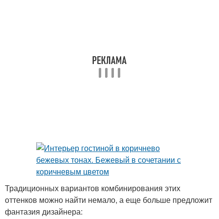
Традиционных вариантов комбинирования этих
оттенков можно найти немало, а еще больше предложит
фантазия дизайнера: