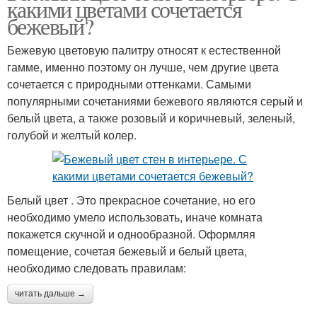
какими цветами сочетается
бежевый?
Бежевую цветовую палитру относят к естественной
гамме, именно поэтому он лучше, чем другие цвета
сочетается с природными оттенками. Самыми
популярными сочетаниями бежевого являются серый и
белый цвета, а также розовый и коричневый, зеленый,
голубой и желтый колер.
Белый цвет . Это прекрасное сочетание, но его
необходимо умело использовать, иначе комната
покажется скучной и однообразной. Оформляя
помещение, сочетая бежевый и белый цвета,
необходимо следовать правилам:
читать дальше →