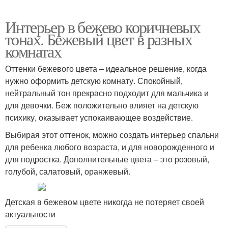
Интерьер в бежево коричневых
тонах. Бежевый цвет в разных
комнатах
Оттенки бежевого цвета – идеальное решение, когда
нужно оформить детскую комнату. Спокойный,
нейтральный тон прекрасно подходит для мальчика и
для девочки. Беж положительно влияет на детскую
психику, оказывает успокаивающее воздействие.
Выбирая этот оттенок, можно создать интерьер спальни
для ребенка любого возраста, и для новорожденного и
для подростка. Дополнительные цвета – это розовый,
голубой, салатовый, оранжевый.
Детская в бежевом цвете никогда не потеряет своей
актуальности