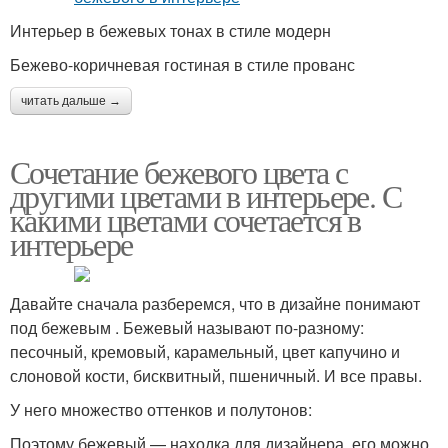
Интерьер в бежевых тонах в стиле модерн
Бежево-коричневая гостиная в стиле прованс
читать дальше →
Сочетание бежевого цвета с
другими цветами в интерьере. С
какими цветами сочетается в
интерьере
Давайте сначала разберемся, что в дизайне понимают
под бежевым . Бежевый называют по-разному:
песочный, кремовый, карамельный, цвет капучино и
слоновой кости, бисквитный, пшеничный. И все правы.
У него множество оттенков и полутонов:
Поэтому бежевый — находка для дизайнера, его можно