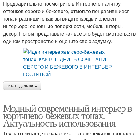
Предварительно посмотрите в Интернете палитру
оттенков серого и бежевого, отметьте понравившиеся
тона и распишите как вы видите каждый элемент
интерьера: основные поверхности, мебель, шторы,
декор. Потом представьте как всё это будет смотреться в
едином пространстве и оцените свою задумку.
читать дальше →
Модный современный интерьер в
коричнево-бежевых тонах.
Актуальность использования
Тех, кто считает, что классика – это пережиток прошлого