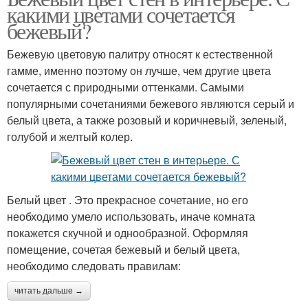
какими цветами сочетается
бежевый?
Бежевую цветовую палитру относят к естественной
гамме, именно поэтому он лучше, чем другие цвета
сочетается с природными оттенками. Самыми
популярными сочетаниями бежевого являются серый и
белый цвета, а также розовый и коричневый, зеленый,
голубой и желтый колер.
Белый цвет . Это прекрасное сочетание, но его
необходимо умело использовать, иначе комната
покажется скучной и однообразной. Оформляя
помещение, сочетая бежевый и белый цвета,
необходимо следовать правилам:
читать дальше →