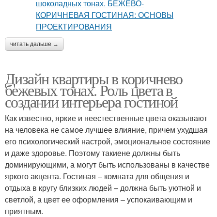
читать дальше →
Дизайн квартиры в коричнево
бежевых тонах. Роль цвета в
создании интерьера гостиной
Как известно, яркие и неестественные цвета оказывают
на человека не самое лучшее влияние, причем ухудшая
его психологический настрой, эмоциональное состояние
и даже здоровье. Поэтому такиене должны быть
доминирующими, а могут быть использованы в качестве
яркого акцента. Гостиная – комната для общения и
отдыха в кругу близких людей – должна быть уютной и
светлой, а цвет ее оформления – успокаивающим и
приятным.