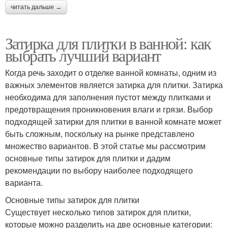
читать дальше →
Затирка для плитки в ванной: как
выбрать лучший вариант
Когда речь заходит о отделке ванной комнаты, одним из
важных элементов является затирка для плитки. Затирка
необходима для заполнения пустот между плитками и
предотвращения проникновения влаги и грязи. Выбор
подходящей затирки для плитки в ванной комнате может
быть сложным, поскольку на рынке представлено
множество вариантов. В этой статье мы рассмотрим
основные типы затирок для плитки и дадим
рекомендации по выбору наиболее подходящего
варианта.
Основные типы затирок для плитки
Существует несколько типов затирок для плитки,
которые можно разделить на две основные категории: