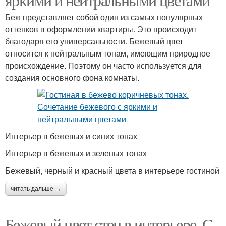
Беж представляет собой один из самых популярных
оттенков в оформлении квартиры. Это происходит
благодаря его универсальности. Бежевый цвет
относится к нейтральным тонам, имеющим природное
происхождение. Поэтому он часто используется для
создания основного фона комнаты.
Интерьер в бежевых и синих тонах
Интерьер в бежевых и зеленых тонах
Бежевый, черный и красный цвета в интерьере гостиной
читать дальше →
Бежевый цвет стен в интерьере. С