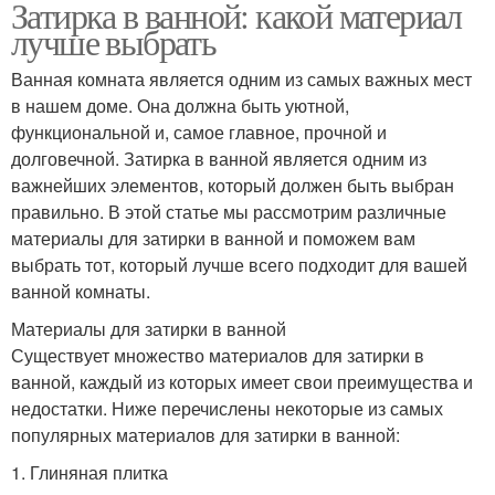
Затирка в ванной: какой материал
лучше выбрать
Ванная комната является одним из самых важных мест
в нашем доме. Она должна быть уютной,
функциональной и, самое главное, прочной и
долговечной. Затирка в ванной является одним из
важнейших элементов, который должен быть выбран
правильно. В этой статье мы рассмотрим различные
материалы для затирки в ванной и поможем вам
выбрать тот, который лучше всего подходит для вашей
ванной комнаты.
Материалы для затирки в ванной
Существует множество материалов для затирки в
ванной, каждый из которых имеет свои преимущества и
недостатки. Ниже перечислены некоторые из самых
популярных материалов для затирки в ванной:
1. Глиняная плитка