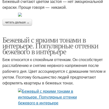
Бежевый считают цветом застоя — нет эмоциональной
окраски. Проще говоря — никакой.
читать дальше →
Бежевый с яркими тонами в
интерьере. Популярные оттенки
бежевого в интерьере
Беж относится к спокойным оттенкам. Он способствует
расслаблению и снятию нервного напряжения после
рабочего дня. Цвет ассоциируется с домашним теплом и
уютом. Поэтому большинство людей предпочитают
оформлять квартиры в бежевых тонах.