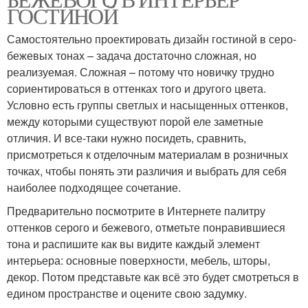
ГОСТИНОЙ
Самостоятельно проектировать дизайн гостиной в серо-
бежевых тонах – задача достаточно сложная, но
реализуемая. Сложная – потому что новичку трудно
сориентироваться в оттенках того и другого цвета.
Условно есть группы светлых и насыщенных оттенков,
между которыми существуют порой еле заметные
отличия. И все-таки нужно посидеть, сравнить,
присмотреться к отделочным материалам в розничных
точках, чтобы понять эти различия и выбрать для себя
наиболее подходящее сочетание.
Предварительно посмотрите в Интернете палитру
оттенков серого и бежевого, отметьте понравившиеся
тона и распишите как вы видите каждый элемент
интерьера: основные поверхности, мебель, шторы,
декор. Потом представьте как всё это будет смотреться в
едином пространстве и оцените свою задумку.