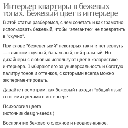
Интерьер квартиры в бежевых
тонах. Бежевый цвет в интерьере
В этой статье разберемся, с чем сочетать и как грамотно
использовать бежевый, чтобы "элегантно" не превратить
в "скучно".
При слове "бежевенький" некоторых так и тянет зевнуть
— слишком скучный, банальный, нейтральный. Но
дизайнеры с любовью используют цвет в колористике
интерьера. Выбирают его за универсальность и богатую
палитру тонов и оттенков, с которыми всегда можно
экспериментировать.
Давайте посмотрим, как бежевый находит “общий язык”
со всеми цветами в интерьере.
Психология цвета
(источник design-seeds )
Восприятие бежевого сложное и неоднозначное.