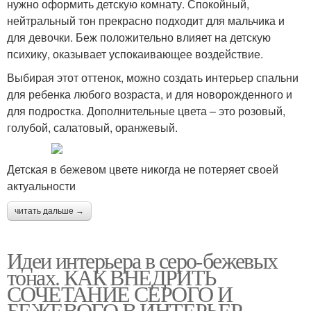
нужно оформить детскую комнату. Спокойный,
нейтральный тон прекрасно подходит для мальчика и
для девочки. Беж положительно влияет на детскую
психику, оказывает успокаивающее воздействие.
Выбирая этот оттенок, можно создать интерьер спальни
для ребенка любого возраста, и для новорожденного и
для подростка. Дополнительные цвета – это розовый,
голубой, салатовый, оранжевый.
Детская в бежевом цвете никогда не потеряет своей
актуальности
читать дальше →
Идеи интерьера в серо-бежевых
тонах. КАК ВНЕДРИТЬ
СОЧЕТАНИЕ СЕРОГО И
БЕЖЕВОГО В ИНТЕРЬЕР