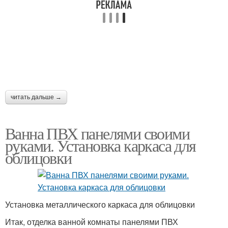
читать дальше →
Ванна ПВХ панелями своими
руками. Установка каркаса для
облицовки
Установка металлического каркаса для облицовки
Итак, отделка ванной комнаты панелями ПВХ