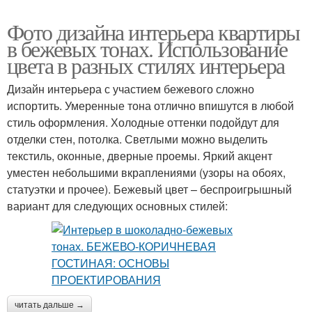
Фото дизайна интерьера квартиры
в бежевых тонах. Использование
цвета в разных стилях интерьера
Дизайн интерьера с участием бежевого сложно
испортить. Умеренные тона отлично впишутся в любой
стиль оформления. Холодные оттенки подойдут для
отделки стен, потолка. Светлыми можно выделить
текстиль, оконные, дверные проемы. Яркий акцент
уместен небольшими вкраплениями (узоры на обоях,
статуэтки и прочее). Бежевый цвет – беспроигрышный
вариант для следующих основных стилей:
читать дальше →