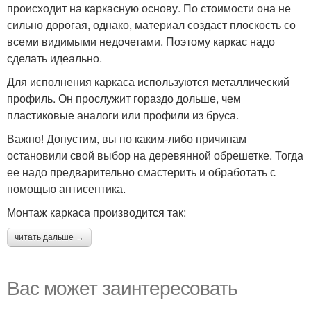
происходит на каркасную основу. По стоимости она не
сильно дорогая, однако, материал создаст плоскость со
всеми видимыми недочетами. Поэтому каркас надо
сделать идеально.
Для исполнения каркаса используются металлический
профиль. Он прослужит гораздо дольше, чем
пластиковые аналоги или профили из бруса.
Важно! Допустим, вы по каким-либо причинам
остановили свой выбор на деревянной обрешетке. Тогда
ее надо предварительно смастерить и обработать с
помощью антисептика.
Монтаж каркаса производится так:
читать дальше →
Вас может заинтересовать