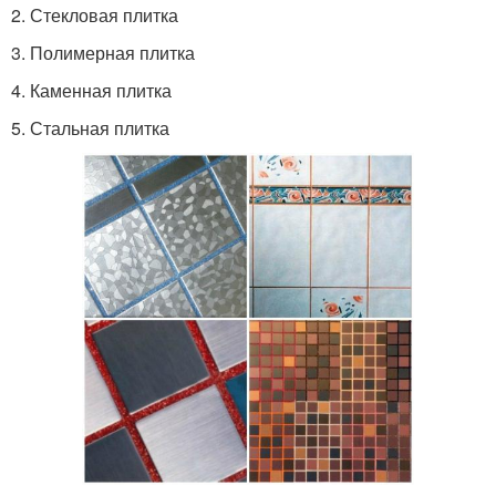
2. Стекловая плитка
3. Полимерная плитка
4. Каменная плитка
5. Стальная плитка