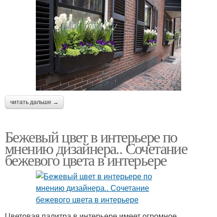
читать дальше →
Бежевый цвет в интерьере по
мнению дизайнера.. Сочетание
бежевого цвета в интерьере
Цветовая палитра в интерьере имеет огромное