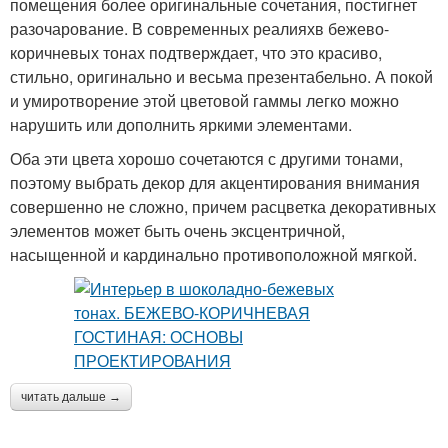
помещения более оригинальные сочетания, постигнет
разочарование. В современных реалияхв бежево-
коричневых тонах подтверждает, что это красиво,
стильно, оригинально и весьма презентабельно. А покой
и умиротворение этой цветовой гаммы легко можно
нарушить или дополнить яркими элементами.
Оба эти цвета хорошо сочетаются с другими тонами,
поэтому выбрать декор для акцентирования внимания
совершенно не сложно, причем расцветка декоративных
элементов может быть очень эксцентричной,
насыщенной и кардинально противоположной мягкой.
читать дальше →