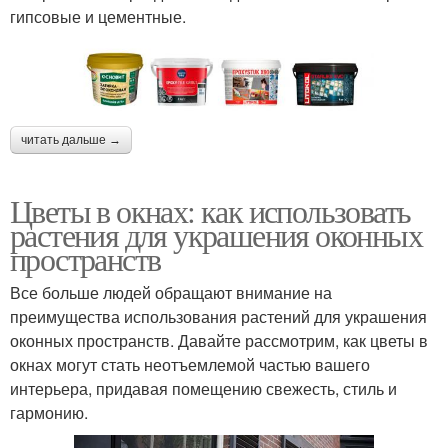
гипсовые и цементные.
читать дальше →
Цветы в окнах: как использовать
растения для украшения оконных
пространств
Все больше людей обращают внимание на
преимущества использования растений для украшения
оконных пространств. Давайте рассмотрим, как цветы в
окнах могут стать неотъемлемой частью вашего
интерьера, придавая помещению свежесть, стиль и
гармонию.