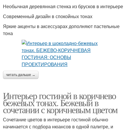
Необычная деревянная стенка из брусков в интерьере
Современный дизайн в спокойных тонах
Яркие акценты в аксессуарах дополняют пастельные
тона
читать дальше →
Интерьер гостиной в коричнево
бежевых тонах. Бежевый в
сочетании с коричневым цветом
Сочетание цветов в интерьере гостиной обычно
начинается с подбора нюансов в одной палитре, и