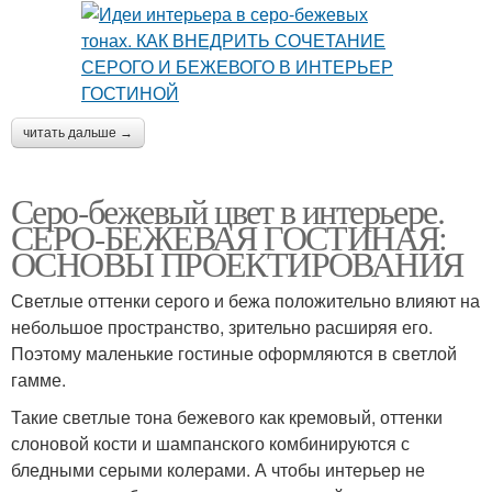
читать дальше →
Серо-бежевый цвет в интерьере.
СЕРО-БЕЖЕВАЯ ГОСТИНАЯ:
ОСНОВЫ ПРОЕКТИРОВАНИЯ
Светлые оттенки серого и бежа положительно влияют на
небольшое пространство, зрительно расширяя его.
Поэтому маленькие гостиные оформляются в светлой
гамме.
Такие светлые тона бежевого как кремовый, оттенки
слоновой кости и шампанского комбинируются с
бледными серыми колерами. А чтобы интерьер не