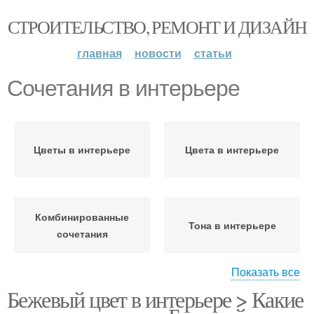
СТРОИТЕЛЬСТВО, РЕМОНТ И ДИЗАЙН
главная
новости
статьи
Сочетания в интерьере
Цветы в интерьере
Цвета в интерьере
Комбинированные
Тона в интерьере
сочетания
Показать все
Бежевый цвет в интерьере > Какие
Классическое
Изящное сочетание
сочетание