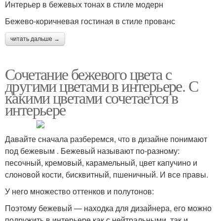
Интерьер в бежевых тонах в стиле модерн
Бежево-коричневая гостиная в стиле прованс
читать дальше →
Сочетание бежевого цвета с
другими цветами в интерьере. С
какими цветами сочетается в
интерьере
Давайте сначала разберемся, что в дизайне понимают
под бежевым . Бежевый называют по-разному:
песочный, кремовый, карамельный, цвет капучино и
слоновой кости, бисквитный, пшеничный. И все правы.
У него множество оттенков и полутонов:
Поэтому бежевый — находка для дизайнера, его можно
подружить в интерьере как с нейтральными, так и