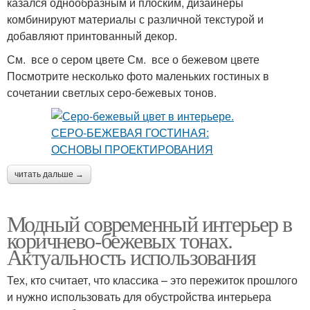
казался однообразным и плоским, дизайнеры
комбинируют материалы с различной текстурой и
добавляют принтованный декор.
См. все о сером цвете См. все о бежевом цвете
Посмотрите несколько фото маленьких гостиных в
сочетании светлых серо-бежевых тонов.
читать дальше →
Модный современный интерьер в
коричнево-бежевых тонах.
Актуальность использования
Тех, кто считает, что классика – это пережиток прошлого
и нужно использовать для обустройства интерьера