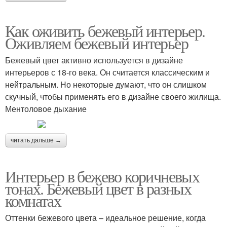
Как оживить бежевый интерьер.
Оживляем бежевый интерьер
Бежевый цвет активно используется в дизайне
интерьеров с 18-го века. Он считается классическим и
нейтральным. Но некоторые думают, что он слишком
скучный, чтобы применять его в дизайне своего жилища.
Ментоловое дыхание
читать дальше →
Интерьер в бежево коричневых
тонах. Бежевый цвет в разных
комнатах
Оттенки бежевого цвета – идеальное решение, когда