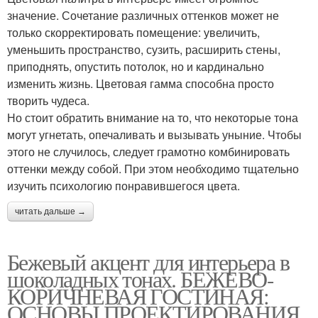
значение. Сочетание различных оттенков может не
только скорректировать помещение: увеличить,
уменьшить пространство, сузить, расширить стены,
приподнять, опустить потолок, но и кардинально
изменить жизнь. Цветовая гамма способна просто
творить чудеса.
Но стоит обратить внимание на то, что некоторые тона
могут угнетать, опечаливать и вызывать уныние. Чтобы
этого не случилось, следует грамотно комбинировать
оттенки между собой. При этом необходимо тщательно
изучить психологию понравившегося цвета.
читать дальше →
Бежевый акцент для интерьера в
шоколадных тонах. БЕЖЕВО-
КОРИЧНЕВАЯ ГОСТИНАЯ:
ОСНОВЫ ПРОЕКТИРОВАНИЯ