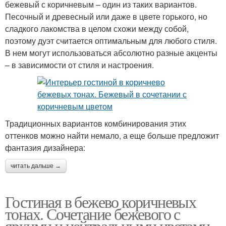
бежевый с коричневым – один из таких вариантов.
Песочный и древесный или даже в цвете горького, но
сладкого лакомства в целом схожи между собой,
поэтому дуэт считается оптимальным для любого стиля.
В нем могут использоваться абсолютно разные акценты
– в зависимости от стиля и настроения.
Традиционных вариантов комбинирования этих
оттенков можно найти немало, а еще больше предложит
фантазия дизайнера:
читать дальше →
Гостиная в бежево коричневых
тонах. Сочетание бежевого с
яркими и нейтральными цветами