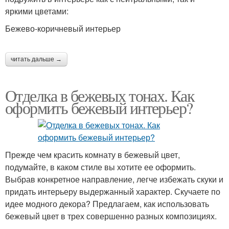
яркими цветами:
Бежево-коричневый интерьер
читать дальше →
Отделка в бежевых тонах. Как
оформить бежевый интерьер?
Прежде чем красить комнату в бежевый цвет,
подумайте, в каком стиле вы хотите ее оформить.
Выбрав конкретное направление, легче избежать скуки и
придать интерьеру выдержанный характер. Скучаете по
идее модного декора? Предлагаем, как использовать
бежевый цвет в трех совершенно разных композициях.