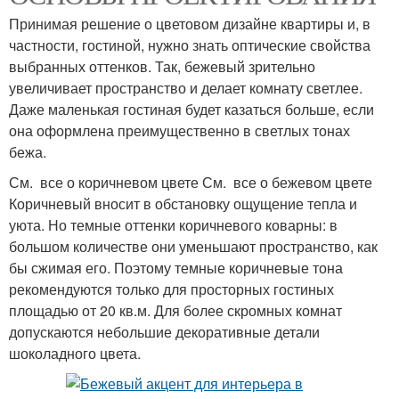
Принимая решение о цветовом дизайне квартиры и, в
частности, гостиной, нужно знать оптические свойства
выбранных оттенков. Так, бежевый зрительно
увеличивает пространство и делает комнату светлее.
Даже маленькая гостиная будет казаться больше, если
она оформлена преимущественно в светлых тонах
бежа.
См. все о коричневом цвете См. все о бежевом цвете
Коричневый вносит в обстановку ощущение тепла и
уюта. Но темные оттенки коричневого коварны: в
большом количестве они уменьшают пространство, как
бы сжимая его. Поэтому темные коричневые тона
рекомендуются только для просторных гостиных
площадью от 20 кв.м. Для более скромных комнат
допускаются небольшие декоративные детали
шоколадного цвета.