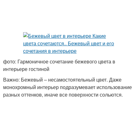
фото: Гармоничное сочетание бежевого цвета в
интерьере гостиной
Важно: Бежевый – несамостоятельный цвет. Даже
монохромный интерьер подразумевает использование
разных оттенков, иначе все поверхности сольются.