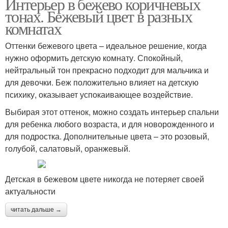
Интерьер в бежево коричневых
тонах. Бежевый цвет в разных
комнатах
Оттенки бежевого цвета – идеальное решение, когда
нужно оформить детскую комнату. Спокойный,
нейтральный тон прекрасно подходит для мальчика и
для девочки. Беж положительно влияет на детскую
психику, оказывает успокаивающее воздействие.
Выбирая этот оттенок, можно создать интерьер спальни
для ребенка любого возраста, и для новорожденного и
для подростка. Дополнительные цвета – это розовый,
голубой, салатовый, оранжевый.
Детская в бежевом цвете никогда не потеряет своей
актуальности
читать дальше →