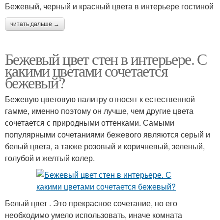
Бежевый, черный и красный цвета в интерьере гостиной
читать дальше →
Бежевый цвет стен в интерьере. С
какими цветами сочетается
бежевый?
Бежевую цветовую палитру относят к естественной
гамме, именно поэтому он лучше, чем другие цвета
сочетается с природными оттенками. Самыми
популярными сочетаниями бежевого являются серый и
белый цвета, а также розовый и коричневый, зеленый,
голубой и желтый колер.
Белый цвет . Это прекрасное сочетание, но его
необходимо умело использовать, иначе комната