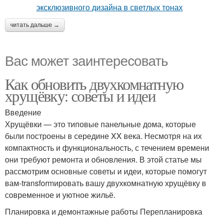
читать дальше →
Вас может заинтересовать
Как обновить двухкомнатную
хрущёвку: советы и идеи
Введение
Хрущёвки — это типовые панельные дома, которые
были построены в середине XX века. Несмотря на их
компактность и функциональность, с течением времени
они требуют ремонта и обновления. В этой статье мы
рассмотрим основные советы и идеи, которые помогут
вам-transformировать вашу двухкомнатную хрущёвку в
современное и уютное жильё.
Планировка и демонтажные работы Перепланировка