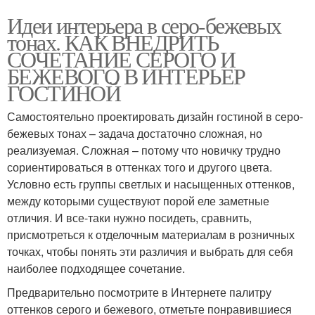
Идеи интерьера в серо-бежевых
тонах. КАК ВНЕДРИТЬ
СОЧЕТАНИЕ СЕРОГО И
БЕЖЕВОГО В ИНТЕРЬЕР
ГОСТИНОЙ
Самостоятельно проектировать дизайн гостиной в серо-
бежевых тонах – задача достаточно сложная, но
реализуемая. Сложная – потому что новичку трудно
сориентироваться в оттенках того и другого цвета.
Условно есть группы светлых и насыщенных оттенков,
между которыми существуют порой еле заметные
отличия. И все-таки нужно посидеть, сравнить,
присмотреться к отделочным материалам в розничных
точках, чтобы понять эти различия и выбрать для себя
наиболее подходящее сочетание.
Предварительно посмотрите в Интернете палитру
оттенков серого и бежевого, отметьте понравившиеся