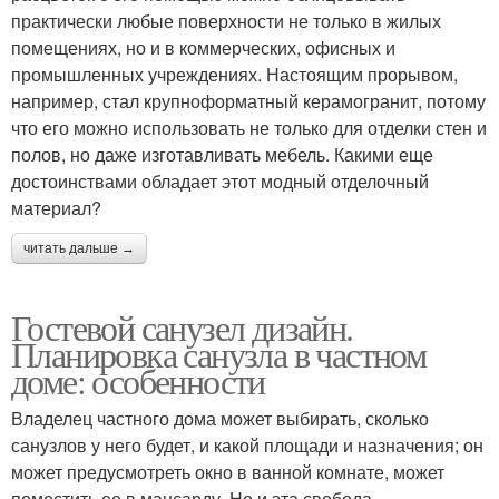
практически любые поверхности не только в жилых
помещениях, но и в коммерческих, офисных и
промышленных учреждениях. Настоящим прорывом,
например, стал крупноформатный керамогранит, потому
что его можно использовать не только для отделки стен и
полов, но даже изготавливать мебель. Какими еще
достоинствами обладает этот модный отделочный
материал?
читать дальше →
Гостевой санузел дизайн.
Планировка санузла в частном
доме: особенности
Владелец частного дома может выбирать, сколько
санузлов у него будет, и какой площади и назначения; он
может предусмотреть окно в ванной комнате, может
поместить ее в мансарду. Но и эта свобода