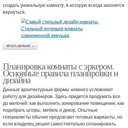
создать уникальную комнату, в которую всегда захочется
вернуться.
читать дальше →
Планировка комнаты с эркером.
Основные правила планировки и
дизайна
Данные архитектурные формы немного усложняют
работу для дизайнеров. Здесь придется продумать все
до мелочей: как выполнить зонирование помещения, как
подобрать шторы, мебель и декор. Опытные
специалисты обычно предлагают готовые варианты, но
если владелец решил самостоятельно спланировать