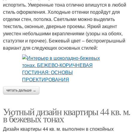
испортить. Умеренные тона отлично впишутся в любой
стиль оформления. Холодные оттенки подойдут для
отделки стен, потолка. Светлыми можно выделить
текстиль, оконные, дверные проемы. Яркий акцент
уместен небольшими вкраплениями (узоры на обоях,
статуэтки и прочее). Бежевый цвет – беспроигрышный
вариант для следующих основных стилей:
читать дальше →
Уютный дизайн квартиры 44 кв. м.
в бежевых тонах
Дизайн квартиры 44 кв. м. выполнен в спокойных