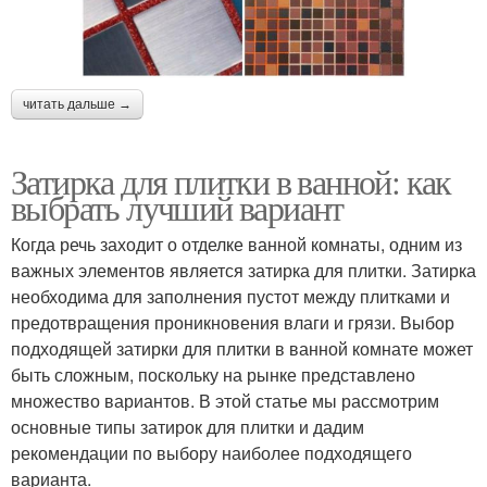
читать дальше →
Затирка для плитки в ванной: как
выбрать лучший вариант
Когда речь заходит о отделке ванной комнаты, одним из
важных элементов является затирка для плитки. Затирка
необходима для заполнения пустот между плитками и
предотвращения проникновения влаги и грязи. Выбор
подходящей затирки для плитки в ванной комнате может
быть сложным, поскольку на рынке представлено
множество вариантов. В этой статье мы рассмотрим
основные типы затирок для плитки и дадим
рекомендации по выбору наиболее подходящего
варианта.