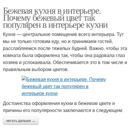
Бежевая кухня в интерьере.
Почему бежевый цвет так
популярен в интерьере кухни
Кухня — центральное помещение всего интерьера. Тут
мы не только готовим еду, но и принимаем гостей,
расслабляемся после тяжелых будней. Важно, чтобы эта
комната была оформлена так, чтобы она радовала глаз
хозяев и успокаивала. Обеспечивается это в том числе и
правильным выбором цветов.
Достоинства оформления кухни в бежевом цвете и
причины его популярности заключаются в следующем:
читать дальше →