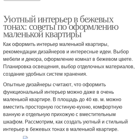
Уютный интерьер в бежевых
тонах: советы по оформлению
маленькой квартиры
Как оформить интерьер маленькой квартиры,
рекомендации дизайнеров и интересные идеи. Выбор
мебели и декора, оформление комнат в бежевом цвете.
Планировка освещения, выбор отделочных материалов,
создание удобных систем хранения.
Опытные дизайнеры считают, что оформить
функциональный интерьер можно даже в очень
маленькой квартире. В площадь до 40 кв. м. можно
вместить просторную гостиную-кухню, комфортную
ванную и отдельную прихожую с вместительным
шкафом. Рассмотрим, как создать уютный и стильный
интерьер в бежевых тонах в маленькой квартире.