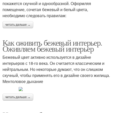
покажется скучной и однообразной. Оформляя
помещение, сочетая бежевый и белый цвета,
необходимо следовать правилам:
читать дальше →
Как оживить бежевый интерьер.
Оживляем бежевый интерьер
Бежевый цвет активно используется в дизайне
интерьеров с 18-го века. Он считается классическим и
нейтральным. Но некоторые думают, что он слишком
скучный, чтобы применять его в дизайне своего жилища.
Ментоловое дыхание
читать дальше →