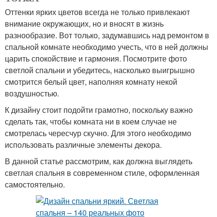
Оттенки ярких цветов всегда не только привлекают
внимание окружающих, но и вносят в жизнь
разнообразие. Вот только, задумавшись над ремонтом в
спальной комнате необходимо учесть, что в ней должны
царить спокойствие и гармония. Посмотрите фото
светлой спальни и убедитесь, насколько выигрышно
смотрится белый цвет, наполняя комнату некой
воздушностью.
К дизайну стоит подойти грамотно, поскольку важно
сделать так, чтобы комната ни в коем случае не
смотрелась чересчур скучно. Для этого необходимо
использовать различные элементы декора.
В данной статье рассмотрим, как должна выглядеть
светлая спальня в современном стиле, оформленная
самостоятельно.