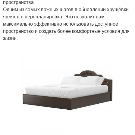
пространства
Одним из самых важных шагов в обновлении хрущёвки
является перепланировка. Это позволит вам
максимально эффективно использовать доступное
пространство и создать более комфортные условия для
жизни.