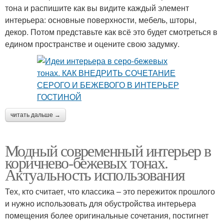
тона и распишите как вы видите каждый элемент
интерьера: основные поверхности, мебель, шторы,
декор. Потом представьте как всё это будет смотреться в
едином пространстве и оцените свою задумку.
читать дальше →
Модный современный интерьер в
коричнево-бежевых тонах.
Актуальность использования
Тех, кто считает, что классика – это пережиток прошлого
и нужно использовать для обустройства интерьера
помещения более оригинальные сочетания, постигнет