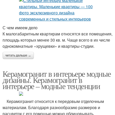
С чем имеем дело
К малогабаритным квартирам относятся все помещения,
площадь которых менее 30 кв. м. Чаще всего в их числе
однокомнатные «хрущевки» и квартиры-студии.
читать дальше →
Керамогранит в интерьере модные
дизайны. Керамогранит в
интерьере – модные тенденции
Керамогранит относится к передовым отделочным
материалам. Благодаря разнообразию размеров и
расцветок с его помощью можно облицовывать