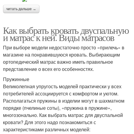
читать дальше →
Как выбрать кровать двуспальную
и матрас к ней. Виды матрасов
При выборе модели недостаточно просто «прилечь» в
магазине на понравившуюся кровать. Выбирающим
ортопедический матрас важно иметь правильное
представление о всех его особенностях.
Пружинные
Великолепная упругость моделей практически у всех
потребителей ассоциируется с комфортом и уютом.
Располагаться пружины в изделии могут в шахматном
порядке (пчелиные соты), «пружина в пружине»,
многозонально. Как выбрать матрас для двуспальной
кровати? Для этого надо познакомиться с
характеристиками различных моделей: