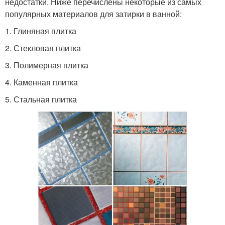
недостатки. Ниже перечислены некоторые из самых
популярных материалов для затирки в ванной:
1. Глиняная плитка
2. Стекловая плитка
3. Полимерная плитка
4. Каменная плитка
5. Стальная плитка