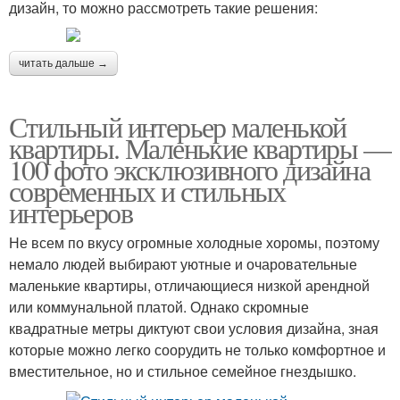
дизайн, то можно рассмотреть такие решения:
читать дальше →
Стильный интерьер маленькой
квартиры. Маленькие квартиры —
100 фото эксклюзивного дизайна
современных и стильных
интерьеров
Не всем по вкусу огромные холодные хоромы, поэтому
немало людей выбирают уютные и очаровательные
маленькие квартиры, отличающиеся низкой арендной
или коммунальной платой. Однако скромные
квадратные метры диктуют свои условия дизайна, зная
которые можно легко соорудить не только комфортное и
вместительное, но и стильное семейное гнездышко.