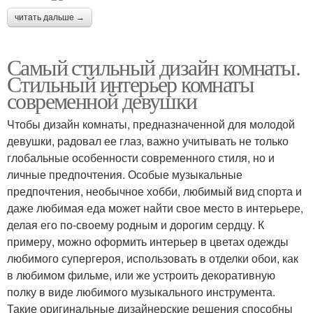
читать дальше →
Самый стильный дизайн комнаты.
Стильный интерьер комнаты
современной девушки
Чтобы дизайн комнаты, предназначенной для молодой
девушки, радовал ее глаз, важно учитывать не только
глобальные особенности современного стиля, но и
личные предпочтения. Особые музыкальные
предпочтения, необычное хобби, любимый вид спорта и
даже любимая еда может найти свое место в интерьере,
делая его по-своему родным и дорогим сердцу. К
примеру, можно оформить интерьер в цветах одежды
любимого супергероя, использовать в отделки обои, как
в любимом фильме, или же устроить декоративную
полку в виде любимого музыкального инструмента.
Такие оригинальные дизайнерские решения способны