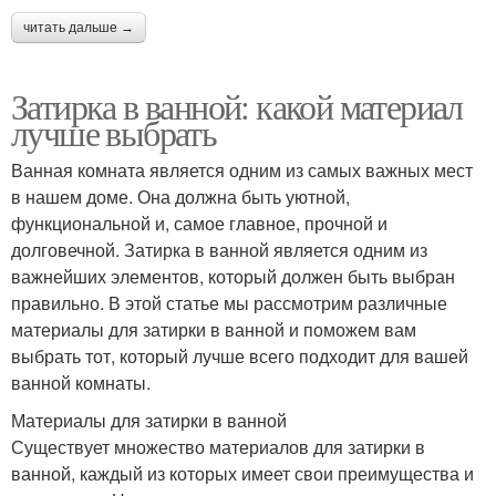
читать дальше →
Затирка в ванной: какой материал
лучше выбрать
Ванная комната является одним из самых важных мест
в нашем доме. Она должна быть уютной,
функциональной и, самое главное, прочной и
долговечной. Затирка в ванной является одним из
важнейших элементов, который должен быть выбран
правильно. В этой статье мы рассмотрим различные
материалы для затирки в ванной и поможем вам
выбрать тот, который лучше всего подходит для вашей
ванной комнаты.
Материалы для затирки в ванной
Существует множество материалов для затирки в
ванной, каждый из которых имеет свои преимущества и