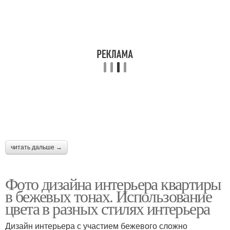
читать дальше →
Фото дизайна интерьера квартиры
в бежевых тонах. Использование
цвета в разных стилях интерьера
Дизайн интерьера с участием бежевого сложно