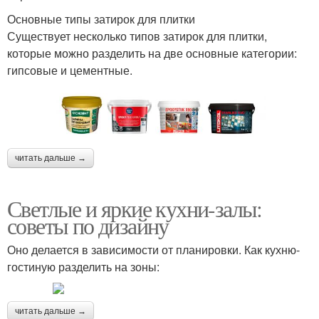
Основные типы затирок для плитки
Существует несколько типов затирок для плитки,
которые можно разделить на две основные категории:
гипсовые и цементные.
читать дальше →
Светлые и яркие кухни-залы:
советы по дизайну
Оно делается в зависимости от планировки. Как кухню-
гостиную разделить на зоны:
читать дальше →