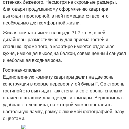
оттенках бежевого. Несмотря на скромные размеры,
благодаря продуманному оформлению квартира
выглядит просторной, в ней помещается все, что
необходимо для комфортной жизни.
Жилая комната имеет площадь 21.7 кв. м, в ней
дизайнеры разместили зону для приема гостей и
спальню. Кроме того, в квартире имеется отдельная
кухня, имеющая выход на балкон, совмещенный санузел
и небольшая входная зона.
Гостиная-спальня
Единственную комнату квартиры делит на две зоны
конструкция в форме перевернутой буквы Г. Со стороны
гостиной это выглядит, как стена, а со стороны спальни
является шкафом для одежды и комодом. Верх комода -
удобная столешница, на которой можно поставить
настольную лампу, рамку с любимой фотографией, вазу
с цветами.