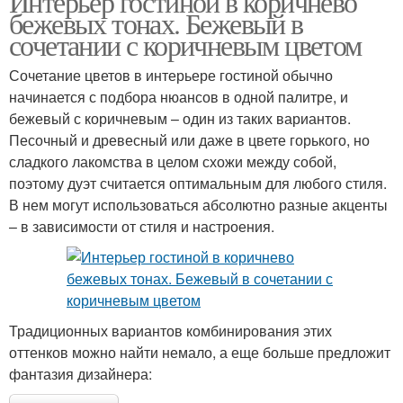
Интерьер гостиной в коричнево
бежевых тонах. Бежевый в
сочетании с коричневым цветом
Сочетание цветов в интерьере гостиной обычно
начинается с подбора нюансов в одной палитре, и
бежевый с коричневым – один из таких вариантов.
Песочный и древесный или даже в цвете горького, но
сладкого лакомства в целом схожи между собой,
поэтому дуэт считается оптимальным для любого стиля.
В нем могут использоваться абсолютно разные акценты
– в зависимости от стиля и настроения.
Традиционных вариантов комбинирования этих
оттенков можно найти немало, а еще больше предложит
фантазия дизайнера: