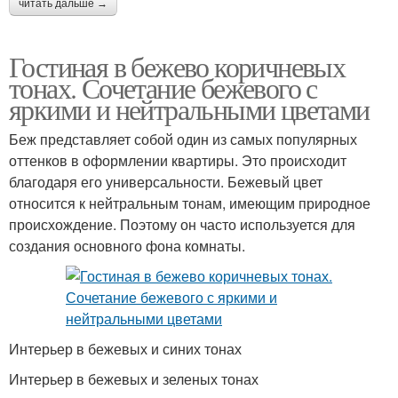
читать дальше →
Гостиная в бежево коричневых
тонах. Сочетание бежевого с
яркими и нейтральными цветами
Беж представляет собой один из самых популярных
оттенков в оформлении квартиры. Это происходит
благодаря его универсальности. Бежевый цвет
относится к нейтральным тонам, имеющим природное
происхождение. Поэтому он часто используется для
создания основного фона комнаты.
Интерьер в бежевых и синих тонах
Интерьер в бежевых и зеленых тонах