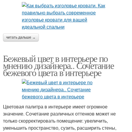
читать дальше →
Бежевый цвет в интерьере по
мнению дизайнера.. Сочетание
бежевого цвета в интерьере
Цветовая палитра в интерьере имеет огромное
значение. Сочетание различных оттенков может не
только скорректировать помещение: увеличить,
уменьшить пространство, сузить, расширить стены,