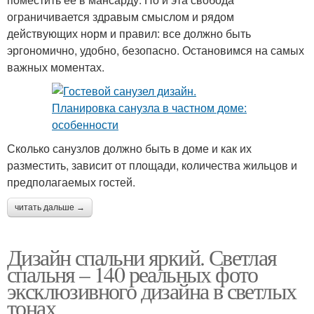
ограничивается здравым смыслом и рядом
действующих норм и правил: все должно быть
эргономично, удобно, безопасно. Остановимся на самых
важных моментах.
Сколько санузлов должно быть в доме и как их
разместить, зависит от площади, количества жильцов и
предполагаемых гостей.
читать дальше →
Дизайн спальни яркий. Светлая
спальня – 140 реальных фото
эксклюзивного дизайна в светлых
тонах