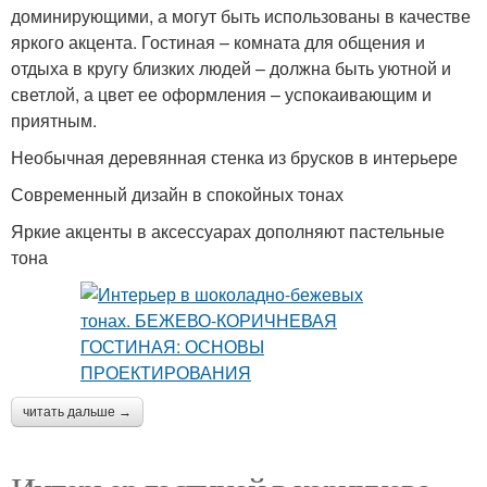
доминирующими, а могут быть использованы в качестве
яркого акцента. Гостиная – комната для общения и
отдыха в кругу близких людей – должна быть уютной и
светлой, а цвет ее оформления – успокаивающим и
приятным.
Необычная деревянная стенка из брусков в интерьере
Современный дизайн в спокойных тонах
Яркие акценты в аксессуарах дополняют пастельные
тона
читать дальше →