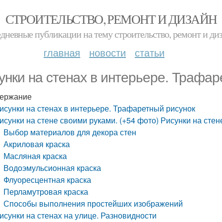
СТРОИТЕЛЬСТВО, РЕМОНТ И ДИЗАЙН
дневные публикации на тему строительство, ремонт и ди
главная
новости
статьи
унки на стенах в интерьере. Трафар
ержание
исунки на стенах в интерьере. Трафаретный рисунок
исунки на стене своими руками. (+54 фото) Рисунки на сте
Выбор материалов для декора стен
Акриловая краска
Масляная краска
Водоэмульсионная краска
Флуоресцентная краска
Перламутровая краска
Способы выполнения простейших изображений
исунки на стенах на улице. Разновидности