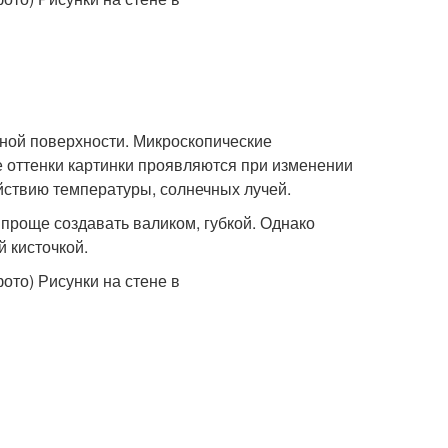
ной поверхности. Микроскопические
 оттенки картинки проявляются при изменении
йствию температуры, солнечных лучей.
проще создавать валиком, губкой. Однако
 кисточкой.