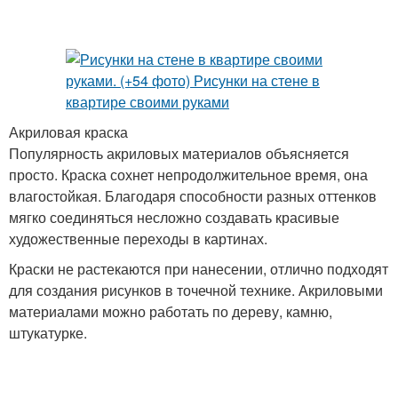
Акриловая краска
Популярность акриловых материалов объясняется
просто. Краска сохнет непродолжительное время, она
влагостойкая. Благодаря способности разных оттенков
мягко соединяться несложно создавать красивые
художественные переходы в картинах.
Краски не растекаются при нанесении, отлично подходят
для создания рисунков в точечной технике. Акриловыми
материалами можно работать по дереву, камню,
штукатурке.