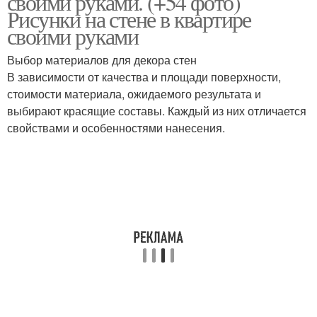
своими руками. (+54 фото)
Рисунки на стене в квартире
своими руками
Выбор материалов для декора стен
В зависимости от качества и площади поверхности,
стоимости материала, ожидаемого результата и
выбирают красящие составы. Каждый из них отличается
свойствами и особенностями нанесения.