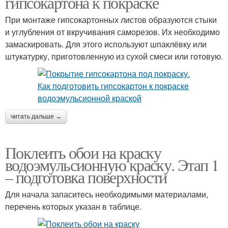
гипсокартона к покраске
При монтаже гипсокартонных листов образуются стыки
и углубления от вкручивания саморезов. Их необходимо
замаскировать. Для этого используют шпаклёвку или
штукатурку, приготовленную из сухой смеси или готовую.
читать дальше →
Поклеить обои на краску
водоэмульсионную краску. Этап 1
– подготовка поверхности
Для начала запаситесь необходимыми материалами,
перечень которых указан в таблице.