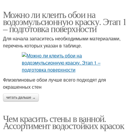
Можно ли клеить обои на
водоэмульсионную краску. Этап 1
– подготовка поверхности
Для начала запаситесь необходимыми материалами,
перечень которых указан в таблице.
Флизелиновые обои лучше всего подходят для
окрашенных стен
читать дальше →
Чем красить стены в ванной.
Ассортимент водостойких красок