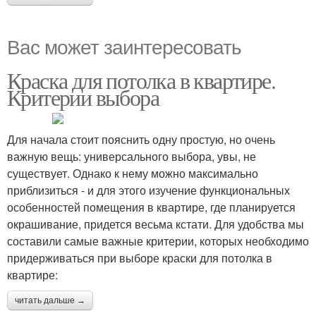
Вас может заинтересовать
Краска для потолка в квартире.
Критерии выбора
Для начала стоит пояснить одну простую, но очень
важную вещь: универсального выбора, увы, не
существует. Однако к нему можно максимально
приблизиться - и для этого изучение функциональных
особенностей помещения в квартире, где планируется
окрашивание, придется весьма кстати. Для удобства мы
составили самые важные критерии, которых необходимо
придерживаться при выборе краски для потолка в
квартире:
читать дальше →