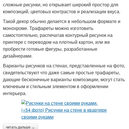
сложные рисунки, но открывает широкий простор для
композиций, цветовых контрастов и реализации вкуса.
Такой декор обычно делается в небольшом формате и
монохроме. Трафареты можно изготовить
самостоятельно, распечатав контурный рисунок на
принтере с переводом на плотный картон, или же
пробрести готовые фигуры, разработанные
дизайнерами.
Варианты рисунков на стенах, представленные на фото,
свидетельствуют что даже самые простые трафареты,
дающие бесконечные варианты композиции, могут стать
ключевым и стильным элементом в оформлении
интерьера.
читать дальше →