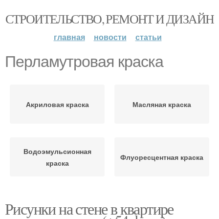
СТРОИТЕЛЬСТВО, РЕМОНТ И ДИЗАЙН
главная
новости
статьи
Перламутровая краска
Акриловая краска
Масляная краска
Водоэмульсионная
Флуоресцентная краска
краска
Рисунки на стене в квартире