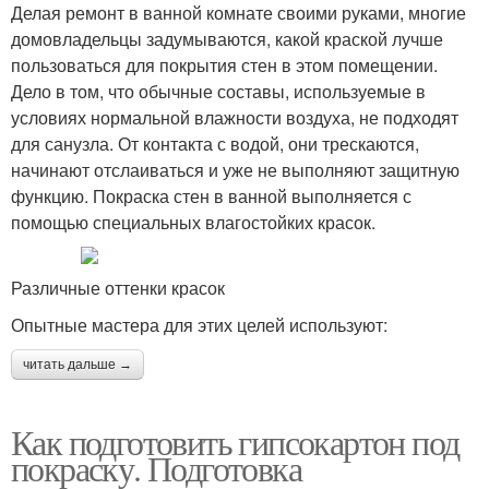
Делая ремонт в ванной комнате своими руками, многие
домовладельцы задумываются, какой краской лучше
пользоваться для покрытия стен в этом помещении.
Дело в том, что обычные составы, используемые в
условиях нормальной влажности воздуха, не подходят
для санузла. От контакта с водой, они трескаются,
начинают отслаиваться и уже не выполняют защитную
функцию. Покраска стен в ванной выполняется с
помощью специальных влагостойких красок.
Различные оттенки красок
Опытные мастера для этих целей используют:
читать дальше →
Как подготовить гипсокартон под
покраску. Подготовка