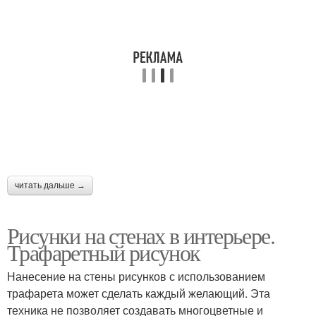
читать дальше →
Рисунки на стенах в интерьере.
Трафаретный рисунок
Нанесение на стены рисунков с использованием
трафарета может сделать каждый желающий. Эта
техника не позволяет создавать многоцветные и