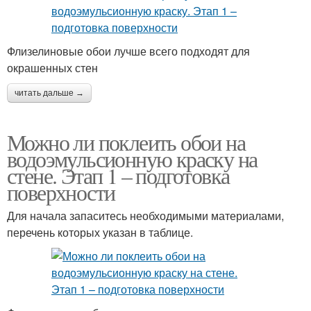
Флизелиновые обои лучше всего подходят для
окрашенных стен
читать дальше →
Можно ли поклеить обои на
водоэмульсионную краску на
стене. Этап 1 – подготовка
поверхности
Для начала запаситесь необходимыми материалами,
перечень которых указан в таблице.