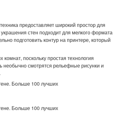
техника предоставляет широкий простор для
ип украшения стен подходит для мелкого формата
льно подготовить контур на принтере, который
 комнат, поскольку простая технология
нь необычно смотрятся рельефные рисунки и
.