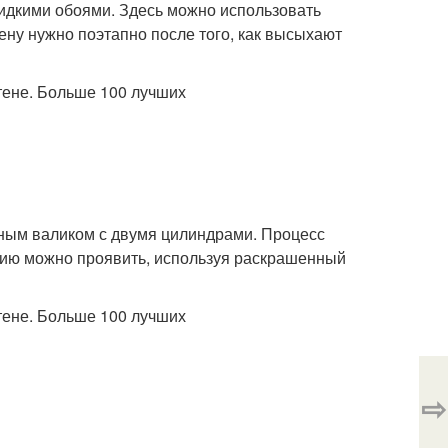
идкими обоями. Здесь можно использовать
ену нужно поэтапно после того, как высыхают
ным валиком с двумя цилиндрами. Процесс
азию можно проявить, используя раскрашенный
⇨