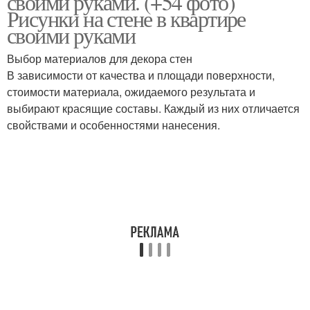
своими руками. (+54 фото)
Рисунки на стене в квартире
своими руками
Выбор материалов для декора стен
В зависимости от качества и площади поверхности,
стоимости материала, ожидаемого результата и
выбирают красящие составы. Каждый из них отличается
свойствами и особенностями нанесения.