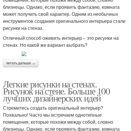
близнецы. Однако, если проявить фантазию, комната
может получить свой характер. Одним из необычных
инструментов создания оригинального интерьера стали
рисунки на стенах.
Отличный способ оживить интерьер – это рисунки на
стенах. Но какой же вариант выбрать?
читать дальше →
Легкие рисунки на стенах.
Рисунок на стене. Больше 100
лучших дизайнерских идей
Стремитесь создать оригинальный интерьер?
Похвально! Часто мы встречаем однотипные
помещения, которые похожи между собой, словно
близнецы. Однако, если проявить фантазию, комната