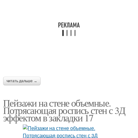
читать дальше →
Пейзажи на стене объемные.
Потрясающая роспись стен с 3Д
эффектом в закладки 17