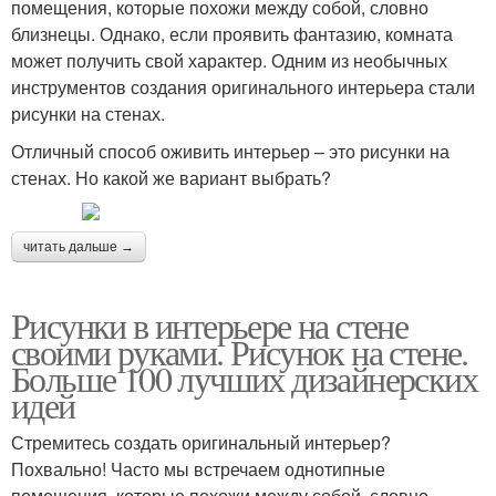
помещения, которые похожи между собой, словно
близнецы. Однако, если проявить фантазию, комната
может получить свой характер. Одним из необычных
инструментов создания оригинального интерьера стали
рисунки на стенах.
Отличный способ оживить интерьер – это рисунки на
стенах. Но какой же вариант выбрать?
читать дальше →
Рисунки в интерьере на стене
своими руками. Рисунок на стене.
Больше 100 лучших дизайнерских
идей
Стремитесь создать оригинальный интерьер?
Похвально! Часто мы встречаем однотипные
помещения, которые похожи между собой, словно