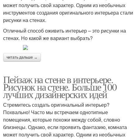
может получить свой характер. Одним из необычных
инструментов создания оригинального интерьера стали
рисунки на стенах.
Отличный способ оживить интерьер – это рисунки на
стенах. Но какой же вариант выбрать?
читать дальше →
Пейзаж на стене в интерьере.
Рисунок на стене. Больше 100
лучших дизайнерских идей
Стремитесь создать оригинальный интерьер?
Похвально! Часто мы встречаем однотипные
помещения, которые похожи между собой, словно
близнецы. Однако, если проявить фантазию, комната
может получить свой характер. Одним из необычных