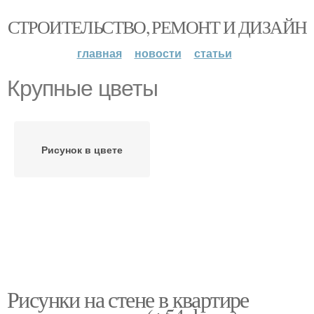
СТРОИТЕЛЬСТВО, РЕМОНТ И ДИЗАЙН
главная
новости
статьи
Крупные цветы
Рисунок в цвете
Рисунки на стене в квартире