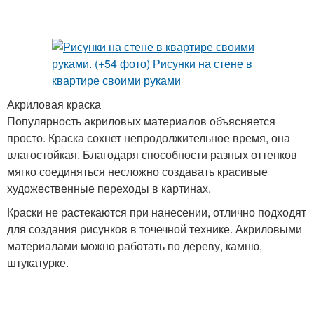
Акриловая краска
Популярность акриловых материалов объясняется
просто. Краска сохнет непродолжительное время, она
влагостойкая. Благодаря способности разных оттенков
мягко соединяться несложно создавать красивые
художественные переходы в картинах.
Краски не растекаются при нанесении, отлично подходят
для создания рисунков в точечной технике. Акриловыми
материалами можно работать по дереву, камню,
штукатурке.