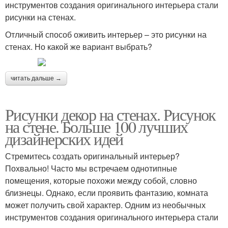
инструментов создания оригинального интерьера стали
рисунки на стенах.
Отличный способ оживить интерьер – это рисунки на
стенах. Но какой же вариант выбрать?
читать дальше →
Рисунки декор на стенах. Рисунок
на стене. Больше 100 лучших
дизайнерских идей
Стремитесь создать оригинальный интерьер?
Похвально! Часто мы встречаем однотипные
помещения, которые похожи между собой, словно
близнецы. Однако, если проявить фантазию, комната
может получить свой характер. Одним из необычных
инструментов создания оригинального интерьера стали