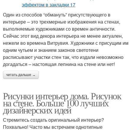
Один из способов “обмануть” присутствующего в
интерьере – это трехмерные изображения на стенах,
выполняемые художниками со времен античности.
Сейчас этот вид декора интерьера не менее актуален,
нежели во времена Витрувия. Художники с присущим им
одним чутьем и знанием законов светотени
расписывают участки стен так, что издали невозможно
догадаться – настоящая лепнина на стене или нет!
читать дальше →
Рисунки интерьер дома. Рисунок
на стене. Больше 100 лучших
дизайнерских идей
Стремитесь создать оригинальный интерьер?
Похвально! Часто мы встречаем однотипные