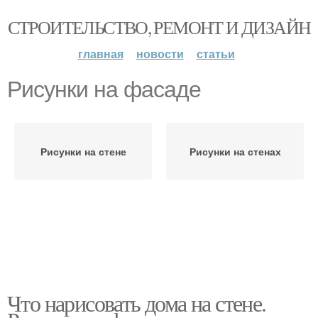
СТРОИТЕЛЬСТВО, РЕМОНТ И ДИЗАЙН
главная
новости
статьи
Рисунки на фасаде
Рисунки на стене
Рисунки на стенах
Что нарисовать дома на стене.