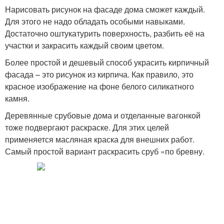
Нарисовать рисунок на фасаде дома сможет каждый.
Для этого не надо обладать особыми навыками.
Достаточно оштукатурить поверхность, разбить её на
участки и закрасить каждый своим цветом.
Более простой и дешевый способ украсить кирпичный
фасада – это рисунок из кирпича. Как правило, это
красное изображение на фоне белого силикатного
камня.
Деревянные срубовые дома и отделанные вагонкой
тоже подвергают раскраске. Для этих целей
применяется масляная краска для внешних работ.
Самый простой вариант раскрасить сруб «по бревну.