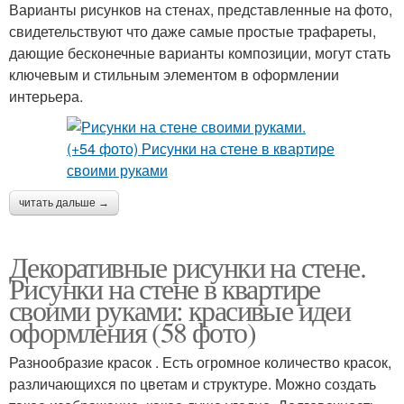
Варианты рисунков на стенах, представленные на фото,
свидетельствуют что даже самые простые трафареты,
дающие бесконечные варианты композиции, могут стать
ключевым и стильным элементом в оформлении
интерьера.
читать дальше →
Декоративные рисунки на стене.
Рисунки на стене в квартире
своими руками: красивые идеи
оформления (58 фото)
Разнообразие красок . Есть огромное количество красок,
различающихся по цветам и структуре. Можно создать