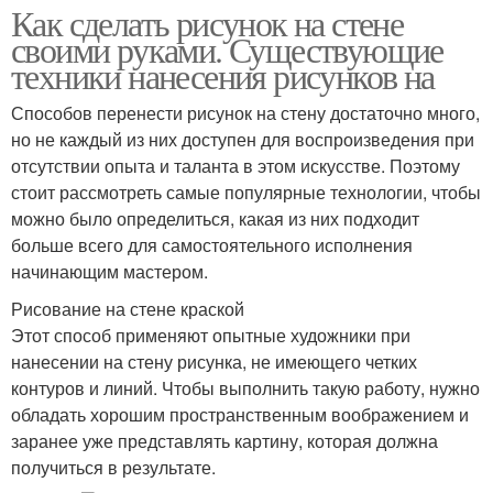
Как сделать рисунок на стене
своими руками. Существующие
техники нанесения рисунков на
Способов перенести рисунок на стену достаточно много,
но не каждый из них доступен для воспроизведения при
отсутствии опыта и таланта в этом искусстве. Поэтому
стоит рассмотреть самые популярные технологии, чтобы
можно было определиться, какая из них подходит
больше всего для самостоятельного исполнения
начинающим мастером.
Рисование на стене краской
Этот способ применяют опытные художники при
нанесении на стену рисунка, не имеющего четких
контуров и линий. Чтобы выполнить такую работу, нужно
обладать хорошим пространственным воображением и
заранее уже представлять картину, которая должна
получиться в результате.