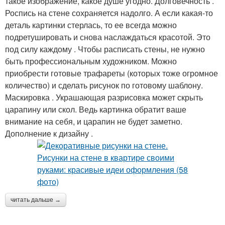
такое изображение, какое душе угодно. Долговечность .
Роспись на стене сохраняется надолго. А если какая-то
деталь картинки стерлась, то ее всегда можно
подретушировать и снова наслаждаться красотой. Это
под силу каждому . Чтобы расписать стены, не нужно
быть профессиональным художником. Можно
приобрести готовые трафареты (которых тоже огромное
количество) и сделать рисунок по готовому шаблону.
Маскировка . Украшающая разрисовка может скрыть
царапину или скол. Ведь картинка обратит ваше
внимание на себя, и царапин не будет заметно.
Дополнение к дизайну .
читать дальше →