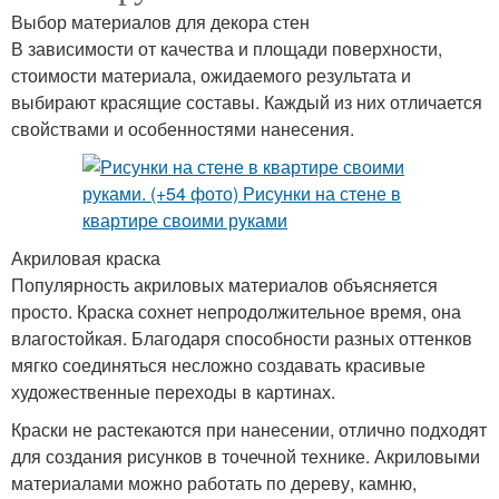
Выбор материалов для декора стен
В зависимости от качества и площади поверхности,
стоимости материала, ожидаемого результата и
выбирают красящие составы. Каждый из них отличается
свойствами и особенностями нанесения.
Акриловая краска
Популярность акриловых материалов объясняется
просто. Краска сохнет непродолжительное время, она
влагостойкая. Благодаря способности разных оттенков
мягко соединяться несложно создавать красивые
художественные переходы в картинах.
Краски не растекаются при нанесении, отлично подходят
для создания рисунков в точечной технике. Акриловыми
материалами можно работать по дереву, камню,