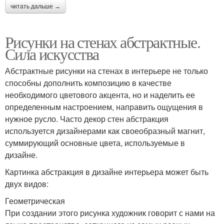
читать дальше →
Рисунки на стенах абстрактные.
Сила искусства
Абстрактные рисунки на стенах в интерьере не только
способны дополнить композицию в качестве
необходимого цветового акцента, но и наделить ее
определенным настроением, направить ощущения в
нужное русло. Часто декор стен абстракция
используется дизайнерами как своеобразный магнит,
суммирующий основные цвета, используемые в
дизайне.
Картинка абстракция в дизайне интерьера может быть
двух видов:
Геометрическая
При создании этого рисунка художник говорит с нами на