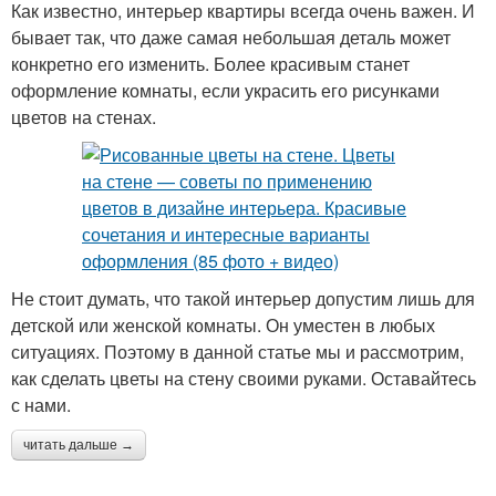
Как известно, интерьер квартиры всегда очень важен. И
бывает так, что даже самая небольшая деталь может
конкретно его изменить. Более красивым станет
оформление комнаты, если украсить его рисунками
цветов на стенах.
Не стоит думать, что такой интерьер допустим лишь для
детской или женской комнаты. Он уместен в любых
ситуациях. Поэтому в данной статье мы и рассмотрим,
как сделать цветы на стену своими руками. Оставайтесь
с нами.
читать дальше →