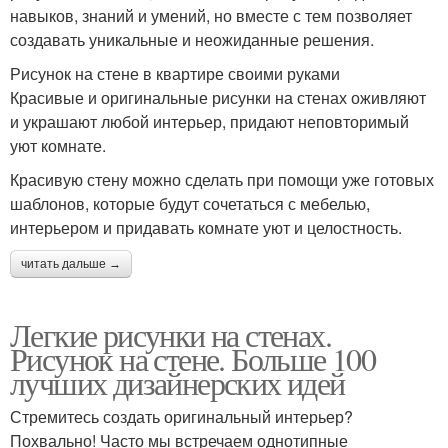
навыков, знаний и умений, но вместе с тем позволяет
создавать уникальные и неожиданные решения.
Рисунок на стене в квартире своими руками
Красивые и оригинальные рисунки на стенах оживляют
и украшают любой интерьер, придают неповторимый
уют комнате.
Красивую стену можно сделать при помощи уже готовых
шаблонов, которые будут сочетаться с мебелью,
интерьером и придавать комнате уют и целостность.
читать дальше →
Легкие рисунки на стенах.
Рисунок на стене. Больше 100
лучших дизайнерских идей
Стремитесь создать оригинальный интерьер?
Похвально! Часто мы встречаем однотипные