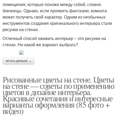
помещения, которые похожи между собой, словно
близнецы. Однако, если проявить фантазию, комната
может получить свой характер. Одним из необычных
инструментов создания оригинального интерьера стали
рисунки на стенах.
Отличный способ оживить интерьер – это рисунки на
стенах. Но какой же вариант выбрать?
читать дальше →
Рисованные цветы на стене. Цветы
на стене — советы по применению
цветов в дизайне интерьера.
Красивые сочетания и интересные
варианты оформления (85 фото +
видео)