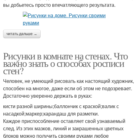
вы добьетесь просто впечатляющего результата.
читать дальше →
Рисунки в комнате на стенах. Что
важно знать о способах росписи
стен?
Человек, не умеющий рисовать как настоящий художник,
способен на многое, даже если об этом не подозревает.
Достаточно уверенно держать в руках:
кисти разной ширины;баллончик с краской;валик с
насадкой;маркер;карандаш для разметки.
Каждое приспособление оставляет свой узнаваемый
след. Из этих мазков, линий и закрашенных цветных
блоков можно получить своими руками любое