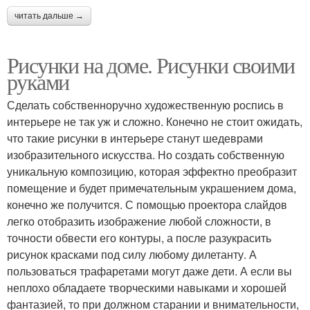
читать дальше →
Рисунки на доме. Рисунки своими
руками
Сделать собственноручно художественную роспись в
интерьере не так уж и сложно. Конечно не стоит ожидать,
что такие рисунки в интерьере станут шедеврами
изобразительного искусства. Но создать собственную
уникальную композицию, которая эффектно преобразит
помещение и будет примечательным украшением дома,
конечно же получится. С помощью проектора слайдов
легко отобразить изображение любой сложности, в
точности обвести его контуры, а после разукрасить
рисунок красками под силу любому дилетанту. А
пользоваться трафаретами могут даже дети. А если вы
неплохо обладаете творческими навыками и хорошей
фантазией, то при должном старании и внимательности,