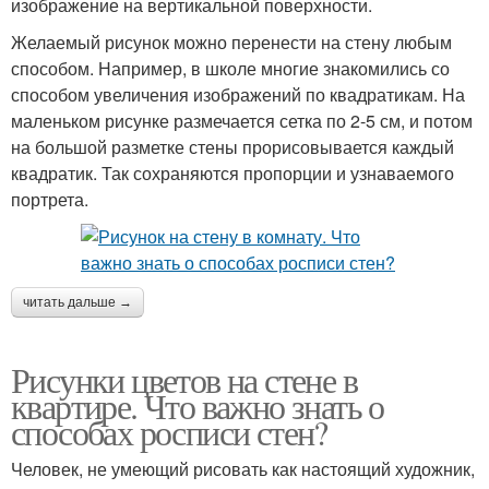
изображение на вертикальной поверхности.
Желаемый рисунок можно перенести на стену любым
способом. Например, в школе многие знакомились со
способом увеличения изображений по квадратикам. На
маленьком рисунке размечается сетка по 2-5 см, и потом
на большой разметке стены прорисовывается каждый
квадратик. Так сохраняются пропорции и узнаваемого
портрета.
читать дальше →
Рисунки цветов на стене в
квартире. Что важно знать о
способах росписи стен?
Человек, не умеющий рисовать как настоящий художник,