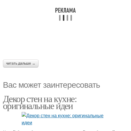
читать дальше →
Вас может заинтересовать
Декор стен на кухне:
оригинальные идеи