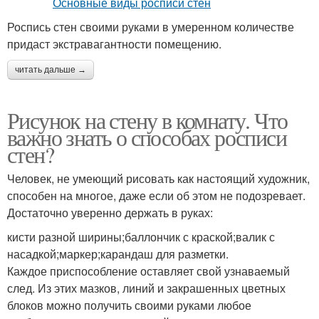
Роспись стен своими руками в умеренном количестве
придаст экстравагантности помещению.
читать дальше →
Рисунок на стену в комнату. Что
важно знать о способах росписи
стен?
Человек, не умеющий рисовать как настоящий художник,
способен на многое, даже если об этом не подозревает.
Достаточно уверенно держать в руках:
кисти разной ширины;баллончик с краской;валик с
насадкой;маркер;карандаш для разметки.
Каждое приспособление оставляет свой узнаваемый
след. Из этих мазков, линий и закрашенных цветных
блоков можно получить своими руками любое