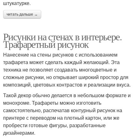
штукатурке.
читать дальше →
Рисунки на стенах в интерьере.
Трафаретный рисунок
Нанесение на стены рисунков с использованием
трафарета может сделать каждый желающий. Эта
техника не позволяет создавать многоцветные и
сложные рисунки, но открывает широкий простор для
композиций, цветовых контрастов и реализации вкуса.
Такой декор обычно делается в небольшом формате и
монохроме. Трафареты можно изготовить
самостоятельно, распечатав контурный рисунок на
принтере с переводом на плотный картон, или же
пробрести готовые фигуры, разработанные
дизайнерами.