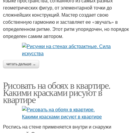
языке пространства, сотканного из самых разных
геометрических фигур, от элементарной точки до
сложнейших конструкций. Мастер создает свою
собственную гармонию и заставляет ее «звучать» в
определенном ритме. Этот ритм упорядочен, но порядок
определен самим автором.
читать дальше →
Рисовать на обоях в квартире.
Какими красками рисуют в
квартире
Роспись на стене применяется внутри и снаружи