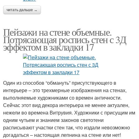
читать дальше →
Пейзажи на стене объемные.
Потрясающая роспись стен с 3Д
эффектом в закладки 17
Один из способов “обмануть” присутствующего в
интерьере – это трехмерные изображения на стенах,
выполняемые художниками со времен античности.
Сейчас этот вид декора интерьера не менее актуален,
нежели во времена Витрувия. Художники с присущим им
одним чутьем и знанием законов светотени
расписывают участки стен так, что издали невозможно
догадаться – настоящая лепнина на стене или нет!