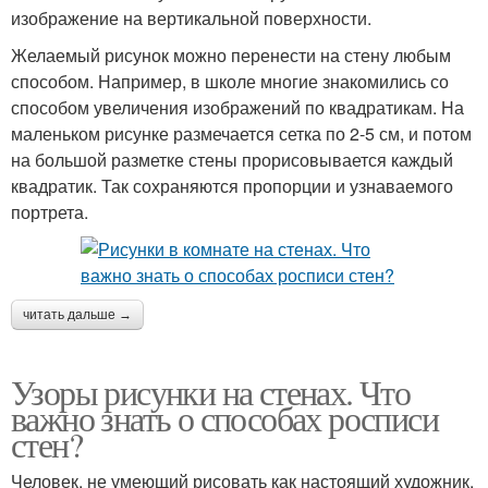
изображение на вертикальной поверхности.
Желаемый рисунок можно перенести на стену любым
способом. Например, в школе многие знакомились со
способом увеличения изображений по квадратикам. На
маленьком рисунке размечается сетка по 2-5 см, и потом
на большой разметке стены прорисовывается каждый
квадратик. Так сохраняются пропорции и узнаваемого
портрета.
читать дальше →
Узоры рисунки на стенах. Что
важно знать о способах росписи
стен?
Человек, не умеющий рисовать как настоящий художник,