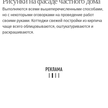
Рисунки на фасаде частного дома
Выполняются всеми вышеперечисленными способами,
но с некоторыми оговорками на проведение работ
своими руками. Коттеджи свежей постройки из кирпича
чаще всего облицовываются, оштукатуриваются и
раскрашиваются.