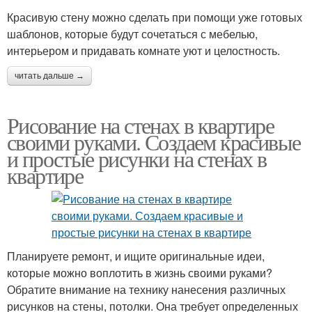
Красивую стену можно сделать при помощи уже готовых
шаблонов, которые будут сочетаться с мебелью,
интерьером и придавать комнате уют и целостность.
читать дальше →
Рисование на стенах в квартире
своими руками. Создаем красивые
и простые рисунки на стенах в
квартире
Планируете ремонт, и ищите оригинальные идеи,
которые можно воплотить в жизнь своими руками?
Обратите внимание на технику нанесения различных
рисунков на стены, потолки. Она требует определенных