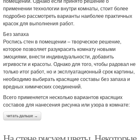
помещений. Однако если принято решение о
применении технологии внутри комнаты, стоит более
подробно рассмотреть варианты наиболее практичных
красок для выполнения работ.
Без запаха
Роспись стен в помещении – творческое решение,
которое позволяет разукрасить комнату новыми
эмоциями, внести индивидуальности, добавить
игривости и красоты. Однако для того, чтобы радовал не
только итог работ, но и эксплуатационный срок картины,
необходимо выбирать красящие составы без запаха и
вредных химических соединений.
Всего применяется несколько вариантов красящих
составов для нанесения рисунка или узора в комнате:
читать дальше →
На стене рисуем цветы. Некоторые