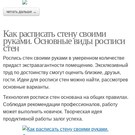
читать дальше →
Как расписать стену своими
руками. Основные виды росписи
стен
Роспись стен своими руками в умеренном количестве
придаст экстравагантности помещению. Эксклюзивный
труд по достоинству смогут оценить близкие, друзья,
гости. Идеи для росписи стен можно найти, рассмотрев
основные варианты.
Технология росписи стен основана на общих правилах.
Соблюдая рекомендации профессионалов, работу
может выполнить новичок. Творческая идея
продуктивной работы залог успеха.