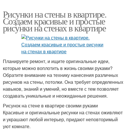
Рисунки на стены в квартире.
Создаем красивые и простые
рисунки на стенах в квартире
Планируете ремонт, и ищите оригинальные идеи,
которые можно воплотить в жизнь своими руками?
Обратите внимание на технику нанесения различных
рисунков на стены, потолки. Она требует определенных
навыков, знаний и умений, но вместе с тем позволяет
создавать уникальные и неожиданные решения.
Рисунок на стене в квартире своими руками
Красивые и оригинальные рисунки на стенах оживляют
и украшают любой интерьер, придают неповторимый
уют комнате.