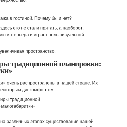
ажа в гостиной. Почему бы и нет?
десь его не стали прятать, а наоборот,
ию интерьера и играет роль визуальной
 увеличивая пространство.
ры традиционной планировки:
тки»
ки» очень распространены в нашей стране. Их
ь некоторым дискомфортом.
на различных этапах существования нашей