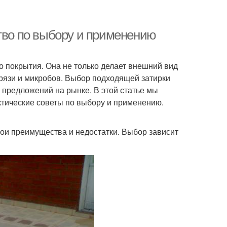
ство по выбору и применению
о покрытия. Она не только делает внешний вид
грязи и микробов. Выбор подходящей затирки
 предложений на рынке. В этой статье мы
ктические советы по выбору и применению.
вои преимущества и недостатки. Выбор зависит