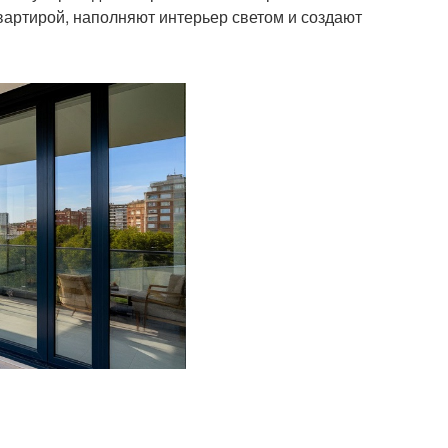
вартирой, наполняют интерьер светом и создают