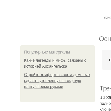
еже
Осн
Популярные материалы
Какие легенды и мифы связаны с
историей Архангельска
Стройте комфорт в своем доме: как
сделать утепленную шведскую
плиту своими руками
Тре
В 202
полно
ключе