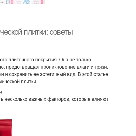
ческой плитки: советы
ого плиточного покрытия. Она не только
ю, предотвращая проникновение влаги и грязи.
 и сохранить её эстетичный вид. В этой статье
мической плитки.
и
сть несколько важных факторов, которые влияют