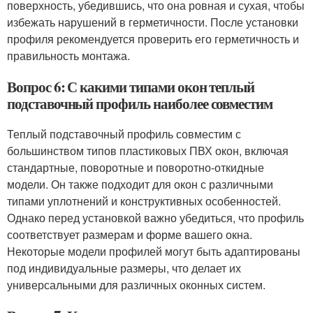
поверхность, убедившись, что она ровная и сухая, чтобы
избежать нарушений в герметичности. После установки
профиля рекомендуется проверить его герметичность и
правильность монтажа.
Вопрос 6: С какими типами окон теплый
подставочный профиль наиболее совместим
Теплый подставочный профиль совместим с
большинством типов пластиковых ПВХ окон, включая
стандартные, поворотные и поворотно-откидные
модели. Он также подходит для окон с различными
типами уплотнений и конструктивных особенностей.
Однако перед установкой важно убедиться, что профиль
соответствует размерам и форме вашего окна.
Некоторые модели профилей могут быть адаптированы
под индивидуальные размеры, что делает их
универсальными для различных оконных систем.