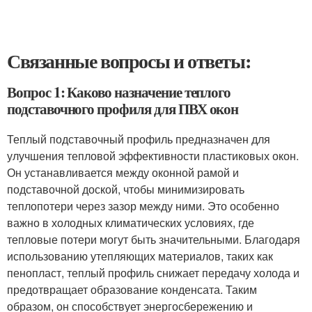
Связанные вопросы и ответы:
Вопрос 1: Каково назначение теплого
подставочного профиля для ПВХ окон
Теплый подставочный профиль предназначен для
улучшения тепловой эффективности пластиковых окон.
Он устанавливается между оконной рамой и
подставочной доской, чтобы минимизировать
теплопотери через зазор между ними. Это особенно
важно в холодных климатических условиях, где
тепловые потери могут быть значительными. Благодаря
использованию утепляющих материалов, таких как
пенопласт, теплый профиль снижает передачу холода и
предотвращает образование конденсата. Таким
образом, он способствует энергосбережению и