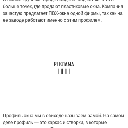
больше точек, где продают пластиковые окна. Компания
зачастую предлагает ПВХ-окна одной фирмы, так как на
ее заводе работают именно с этим профилем.
Профиль окна мы в обиходе называем рамой. На самом
деле профиль — это каркас и створки, в которые