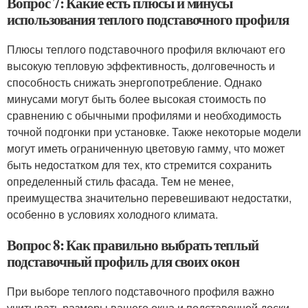
Вопрос 7: Какие есть плюсы и минусы
использования теплого подставочного профиля
Плюсы теплого подставочного профиля включают его
высокую тепловую эффективность, долговечность и
способность снижать энергопотребление. Однако
минусами могут быть более высокая стоимость по
сравнению с обычными профилями и необходимость
точной подгонки при установке. Также некоторые модели
могут иметь ограниченную цветовую гамму, что может
быть недостатком для тех, кто стремится сохранить
определенный стиль фасада. Тем не менее,
преимущества значительно перевешивают недостатки,
особенно в условиях холодного климата.
Вопрос 8: Как правильно выбрать теплый
подставочный профиль для своих окон
При выборе теплого подставочного профиля важно
учитывать размеры вашего окна и подставочной доски.