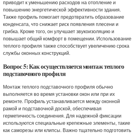
приводит к уменьшению расходов на отопление и
повышению энергетической эффективности здания.
Также профиль помогает предотвратить образование
конденсата, что снижает риск появления плесени и
грибка. Кроме того, он улучшает звукоизоляцию и
повышает общий комфорт в помещении. Использование
теплого профиля также способствует увеличению срока
службы оконных конструкций.
Вопрос 5: Как осуществляется монтаж теплого
подставочного профиля
Монтаж теплого подставочного профиля обычно
выполняется во время установки окон или при их
ремонте. Профиль устанавливается между оконной
рамой и подставочной доской, обеспечивая
герметичность соединения. Для надежной фиксации
используются специальные крепежные элементы, такие
как саморезы или клипсы. Важно тщательно подготовить