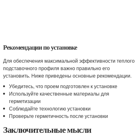
Рекомендации по установке
Для обеспечения максимальной эффективности теплого
подставочного профиля важно правильно его
установить. Ниже приведены основные рекомендации.
Убедитесь, что проем подготовлен к установке
Используйте качественные материалы для
герметизации
Соблюдайте технологию установки
Проверьте герметичность после установки
Заключительные мысли