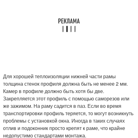
Для хорошей теплоизоляции нижней части рамы
толщина стенок профиля должна быть не менее 2 мм.
Камер в профиле должно быть хотя бы две.
Закрепляется этот профиль с помощью саморезов или
же зажимом. На раму садится в паз. Если во время
транспортировки профиль теряется, то могут возникнуть
проблемы с установкой окна. Иногда в таких случаях
отлив и подоконник просто крепят к раме, что крайне
недопустимо стандартами монтажа.