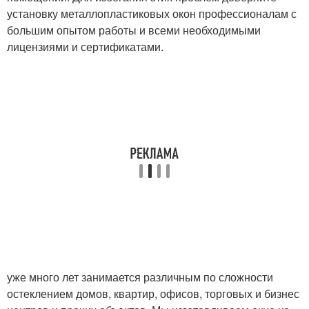
установку металлопластиковых окон профессионалам с
большим опытом работы и всеми необходимыми
лицензиями и сертификатами.
уже много лет занимается различным по сложности
остеклением домов, квартир, офисов, торговых и бизнес