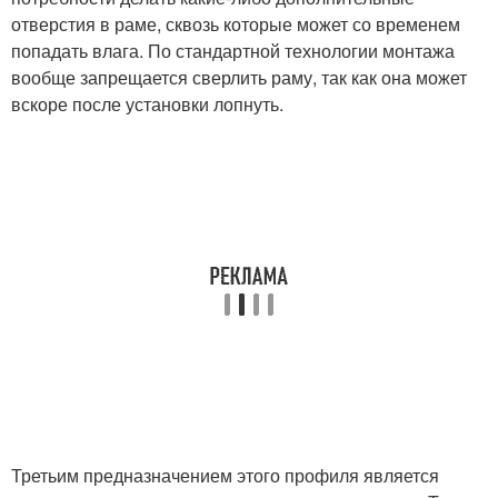
отверстия в раме, сквозь которые может со временем
попадать влага. По стандартной технологии монтажа
вообще запрещается сверлить раму, так как она может
вскоре после установки лопнуть.
Третьим предназначением этого профиля является