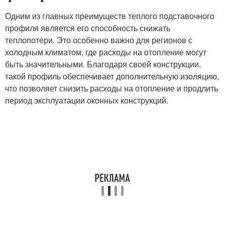
Одним из главных преимуществ теплого подставочного
профиля является его способность снижать
теплопотери. Это особенно важно для регионов с
холодным климатом, где расходы на отопление могут
быть значительными. Благодаря своей конструкции,
такой профиль обеспечивает дополнительную изоляцию,
что позволяет снизить расходы на отопление и продлить
период эксплуатации оконных конструкций.