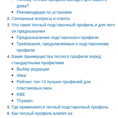
дома?
Рекомендации по установке
Связанные вопросы и ответы
Что такое теплый подставочный профиль и для чего
он предназначен
Предназначение подставочного профиля
Требования, предъявляемые к подставочному
профилю
Какие преимущества теплого профиля перед
стандартными профилями
Выбор редакции
Veka
Рейтинг топ-13 лучших профилей для
пластиковых окон
KBE
Thyssen
Где применяется теплый подставочный профиль
Как теплый профиль влияет на