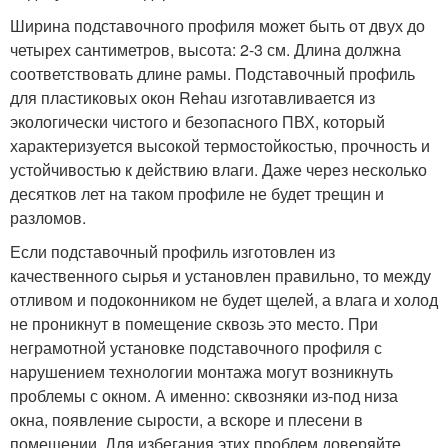
Ширина подставочного профиля может быть от двух до
четырех сантиметров, высота: 2-3 см. Длина должна
соответствовать длине рамы. Подставочный профиль
для пластиковых окон Rehau изготавливается из
экологически чистого и безопасного ПВХ, который
характеризуется высокой термостойкостью, прочность и
устойчивостью к действию влаги. Даже через несколько
десятков лет на таком профиле не будет трещин и
разломов.
Если подставочный профиль изготовлен из
качественного сырья и установлен правильно, то между
отливом и подоконником не будет щелей, а влага и холод
не проникнут в помещение сквозь это место. При
неграмотной установке подставочного профиля с
нарушением технологии монтажа могут возникнуть
проблемы с окном. А именно: сквозняки из-под низа
окна, появление сырости, а вскоре и плесени в
помещении. Для избегания этих проблем доверяйте