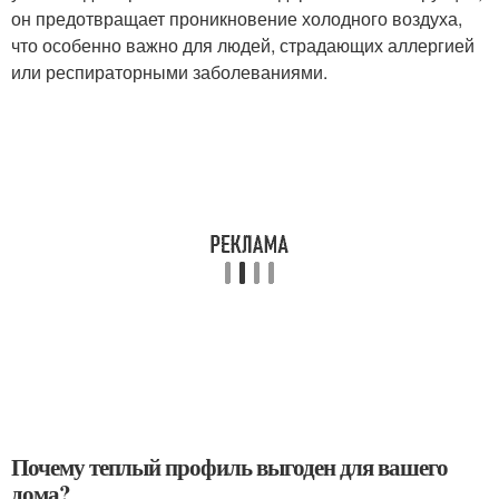
он предотвращает проникновение холодного воздуха,
что особенно важно для людей, страдающих аллергией
или респираторными заболеваниями.
Почему теплый профиль выгоден для вашего
дома?