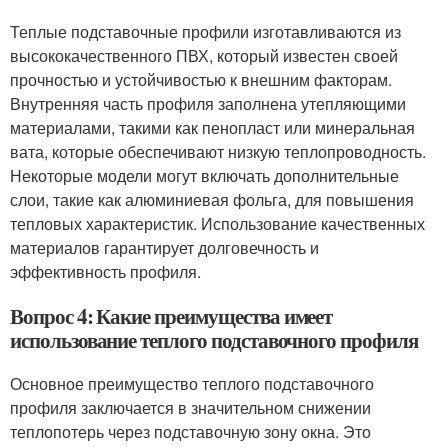
Теплые подставочные профили изготавливаются из
высококачественного ПВХ, который известен своей
прочностью и устойчивостью к внешним факторам.
Внутренняя часть профиля заполнена утепляющими
материалами, такими как пенопласт или минеральная
вата, которые обеспечивают низкую теплопроводность.
Некоторые модели могут включать дополнительные
слои, такие как алюминиевая фольга, для повышения
тепловых характеристик. Использование качественных
материалов гарантирует долговечность и
эффективность профиля.
Вопрос 4: Какие преимущества имеет
использование теплого подставочного профиля
Основное преимущество теплого подставочного
профиля заключается в значительном снижении
теплопотерь через подставочную зону окна. Это