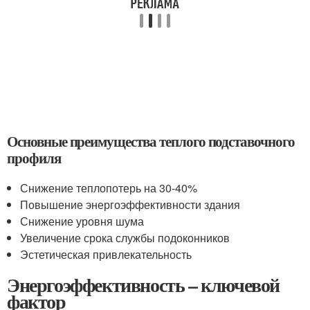
Основные преимущества теплого подставочного
профиля
Снижение теплопотерь на 30-40%
Повышение энергоэффективности здания
Снижение уровня шума
Увеличение срока службы подоконников
Эстетическая привлекательность
Энергоэффективность – ключевой
фактор