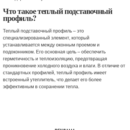
Что такое теплый подставочный
профиль?
Теплый подставочный профиль – это
специализированный элемент, который
устанавливается между оконным проемом и
подоконником. Его основная цель – обеспечить
герметичность и теплоизоляцию, предотвращая
проникновение холодного воздуха и влаги. В отличие от
стандартных профилей, теплый профиль имеет
встроенный утеплитель, что делает его более
эффективным в сохранении тепла.