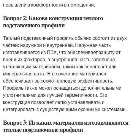
повышению комфортности в помещении.
Вопрос 2: Какова конструкция теплого
подставочного профиля
Теплый подставочный профиль обычно состоит из двух
частей: наружной и внутренней. Наружная часть
изготавливается из ПВХ, что обеспечивает защиту от
внешних факторов, а внутренняя часть заполнена
утепляющим материалом, таким как пенопласт или
минеральная вата. Это сочетание материалов
обеспечивает высокую тепловую эффективность.
Профиль также может оснащаться дополнительными
уплотнителями для лучшей герметичности. Его
конструкция позволяет легко устанавливать и
интегрировать с существующими оконными системами.
Вопрос 3: Из каких материалов изготавливаются
теплые подставочные профили