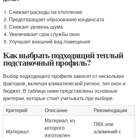
Снижает расходы на отопление
Предотвращает образование конденсата
Снижает уровень шума
Увеличивает срок службы окон
Улучшает внешний вид помещения
Как выбрать подходящий теплый
подставочный профиль?
Выбор подходящего профиля зависит от нескольких
факторов, включая климатический регион, тип окон и
бюджет. В таблице ниже представлены основные
критерии, которые стоит учитывать при выборе.
Критерий
Описание
Рекомендации
Материал, из
ПВХ или
которого
Материал
алюминий с
изготовлен