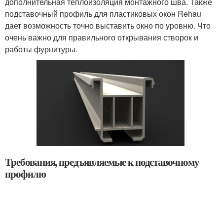
дополнительная теплоизоляция монтажного шва. Также
подставочный профиль для пластиковых окон Rehau
дает возможность точно выставить окно по уровню. Что
очень важно для правильного открывания створок и
работы фурнитуры.
Требования, предъявляемые к подставочному
профилю