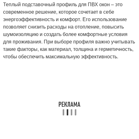
Теплый подставочный профиль для ПВХ окон – это
современное решение, которое сочетает в себе
энергоэффективность и комфорт. Его использование
позволяет снизить расходы на отопление, повысить
шумоизоляцию и создать более комфортные условия
для проживания. При выборе профиля важно учитывать
такие факторы, как материал, толщина и герметичность,
чтобы обеспечить максимальную эффективность.