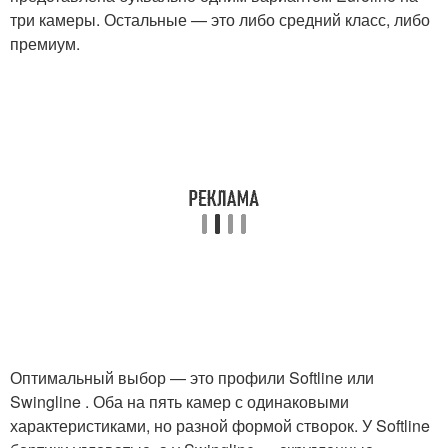
три камеры. Остальные — это либо средний класс, либо
премиум.
Оптимальный выбор — это профили Softline или
Swingline . Оба на пять камер с одинаковыми
характеристиками, но разной формой створок. У Softline