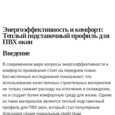
Энергоэффективность и комфорт:
Теплый подставочный профиль для
ПВХ окон
Введение
В современном мире вопросы энергоэффективности и
комфорта проживания стоят на переднем плане.
Бесчисленные исследования показывают, что
использование качественных строительных материалов
не только снижает расходы на отопление и охлаждение,
но и создает более комфортную среду для жизни. Одним
из таких материалов является теплый подставочный
профиль для ПВХ окон, который стал популярным
благодаря своим уникальным свойствам.