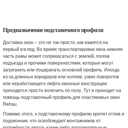
Предназначение подставочного профиля
Доставка окон – это не так просто, как кажется на
первый взгляд. Во время транспортировки окна нижняя
часть рамы может соприкасаться с землей, полом
подъезда и прочими поверхностями, которые могут
загрязнить или поцарапать основной профиль. Иногда
из-за длинных коридоров или холлов, узких поворотов
или неработающего лифта оконные конструкции
приходится просто волочить по полу. Тут и приходит на
помощь подставочный профиль для пластиковых окон
Rehau.
Помимо этого, к подставочному профилю крепят отлив и
подоконник, что освобождает монтажников от
потребности делать какие-либо дополнительные