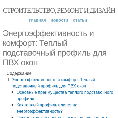
СТРОИТЕЛЬСТВО, РЕМОНТ И ДИЗАЙН
главная
новости
статьи
Энергоэффективность и
комфорт: Теплый
подставочный профиль для
ПВХ окон
Содержание
Энергоэффективность и комфорт: Теплый
подставочный профиль для ПВХ окон
Основные преимущества теплого подставочного
профиля
Как теплый профиль влияет на
энергоэффективность?
Почему теплый профиль выгоден для вашего