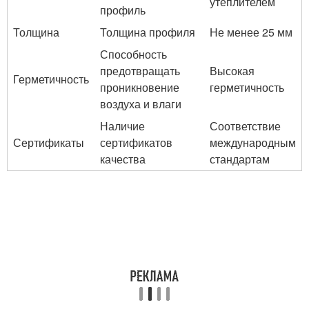
утеплителем
профиль
Толщина
Толщина профиля
Не менее 25 мм
Способность
предотвращать
Высокая
Герметичность
проникновение
герметичность
воздуха и влаги
Наличие
Соответствие
Сертификаты
сертификатов
международным
качества
стандартам