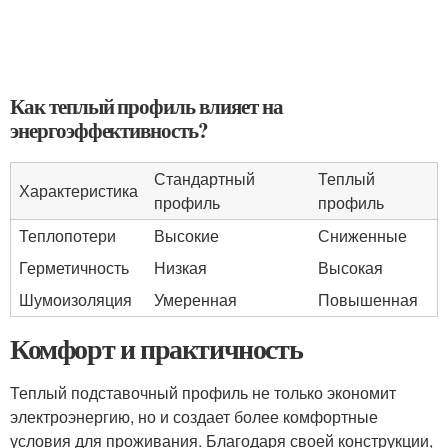
Как теплый профиль влияет на
энергоэффективность?
Стандартный
Теплый
Характеристика
профиль
профиль
Теплопотери
Высокие
Сниженные
Герметичность
Низкая
Высокая
Шумоизоляция
Умеренная
Повышенная
Комфорт и практичность
Теплый подставочный профиль не только экономит
электроэнергию, но и создает более комфортные
условия для проживания. Благодаря своей конструкции,