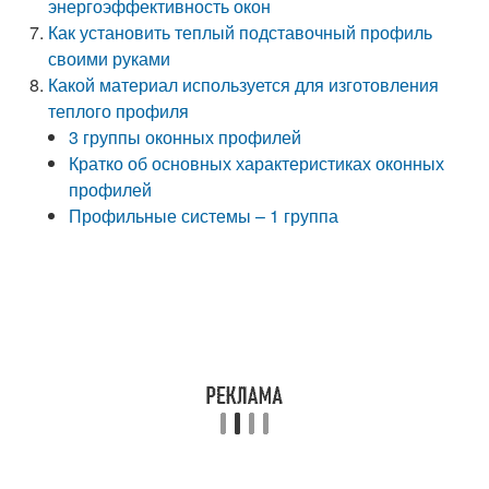
энергоэффективность окон
Как установить теплый подставочный профиль
своими руками
Какой материал используется для изготовления
теплого профиля
3 группы оконных профилей
Кратко об основных характеристиках оконных
профилей
Профильные системы – 1 группа