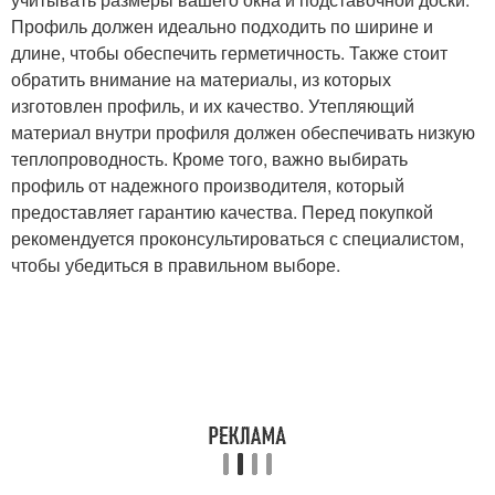
Профиль должен идеально подходить по ширине и
длине, чтобы обеспечить герметичность. Также стоит
обратить внимание на материалы, из которых
изготовлен профиль, и их качество. Утепляющий
материал внутри профиля должен обеспечивать низкую
теплопроводность. Кроме того, важно выбирать
профиль от надежного производителя, который
предоставляет гарантию качества. Перед покупкой
рекомендуется проконсультироваться с специалистом,
чтобы убедиться в правильном выборе.