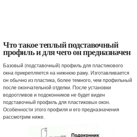
Что такое теплый подставочный
профиль и для чего он предназначен
Базовый (подставочный) профиль для пластикового
окна прикрепляется на нижнюю раму. Изготавливается
он обычно из пластика, более темного, чем профильный
после окончательной отделки. После установки
водоотливов и подоконников не будет виден
подставочный профиль для пластиковых окон.
Особенности этого профиля и его предназначения
рассмотрим ниже.