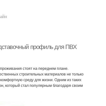
зайн
одставочный профиль для ПВХ
проживания стоят на переднем плане.
ественных строительных материалов не только
 комфортную среду для жизни. Одним из таких
н, который стал популярным благодаря своим