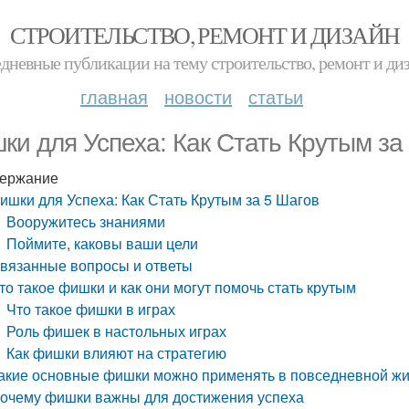
СТРОИТЕЛЬСТВО, РЕМОНТ И ДИЗАЙН
дневные публикации на тему строительство, ремонт и ди
главная
новости
статьи
ки для Успеха: Как Стать Крутым за
ержание
ишки для Успеха: Как Стать Крутым за 5 Шагов
Вооружитесь знаниями
Поймите, каковы ваши цели
вязанные вопросы и ответы
то такое фишки и как они могут помочь стать крутым
Что такое фишки в играх
Роль фишек в настольных играх
Как фишки влияют на стратегию
акие основные фишки можно применять в повседневной ж
очему фишки важны для достижения успеха