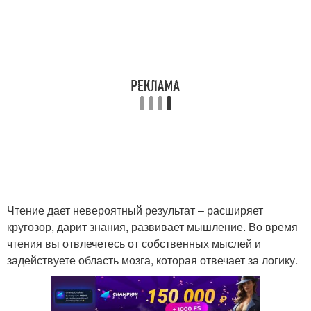
Чтение дает невероятный результат – расширяет
кругозор, дарит знания, развивает мышление. Во время
чтения вы отвлечетесь от собственных мыслей и
задействуете область мозга, которая отвечает за логику.