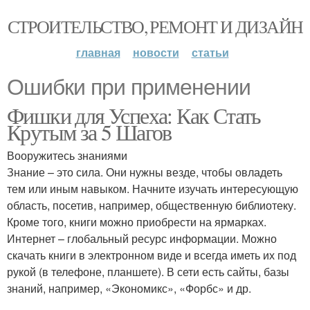
СТРОИТЕЛЬСТВО, РЕМОНТ И ДИЗАЙН
главная
новости
статьи
Ошибки при применении
Фишки для Успеха: Как Стать
Крутым за 5 Шагов
Вооружитесь знаниями
Знание – это сила. Они нужны везде, чтобы овладеть
тем или иным навыком. Начните изучать интересующую
область, посетив, например, общественную библиотеку.
Кроме того, книги можно приобрести на ярмарках.
Интернет – глобальный ресурс информации. Можно
скачать книги в электронном виде и всегда иметь их под
рукой (в телефоне, планшете). В сети есть сайты, базы
знаний, например, «Экономикс», «Форбс» и др.