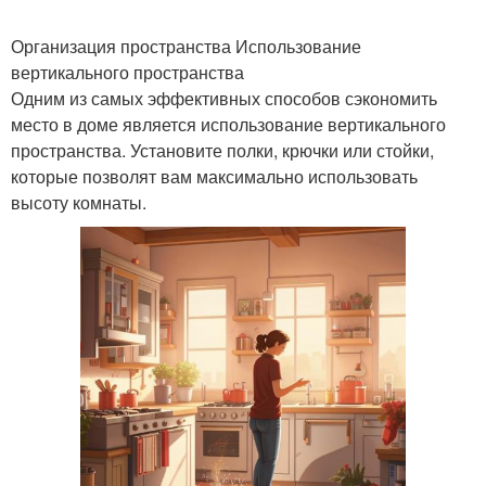
Организация пространства Использование
вертикального пространства
Одним из самых эффективных способов сэкономить
место в доме является использование вертикального
пространства. Установите полки, крючки или стойки,
которые позволят вам максимально использовать
высоту комнаты.