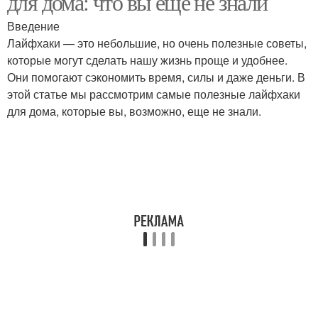
для дома: что вы еще не знали
Введение
Лайфхаки — это небольшие, но очень полезные советы,
которые могут сделать нашу жизнь проще и удобнее.
Они помогают сэкономить время, силы и даже деньги. В
этой статье мы рассмотрим самые полезные лайфхаки
для дома, которые вы, возможно, еще не знали.