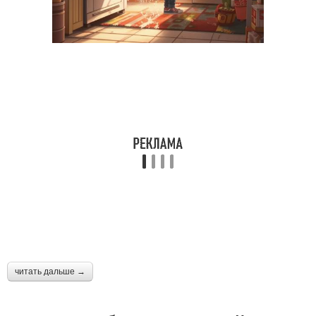
читать дальше →