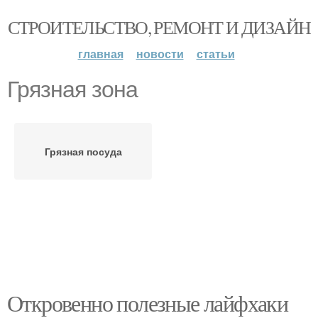
СТРОИТЕЛЬСТВО, РЕМОНТ И ДИЗАЙН
главная
новости
статьи
Грязная зона
Грязная посуда
Откровенно полезные лайфхаки