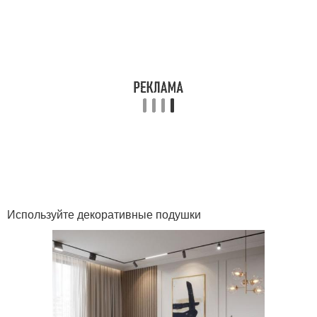
Используйте декоративные подушки