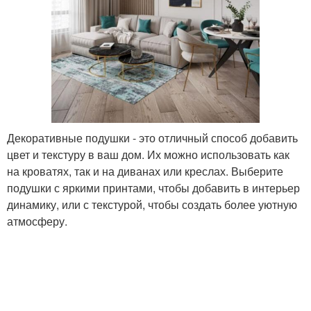
Декоративные подушки - это отличный способ добавить
цвет и текстуру в ваш дом. Их можно использовать как
на кроватях, так и на диванах или креслах. Выберите
подушки с яркими принтами, чтобы добавить в интерьер
динамику, или с текстурой, чтобы создать более уютную
атмосферу.