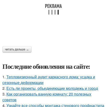
читать дальше →
Последние обновления на сайте:
1.
Тепловизионный аудит каркасного дома: усадка и
сезонные деформации
2.
Есть ли проекты, объединяющие молодежь и город
3.
Как организовать ванную комнату: 20 полезных
советов
4.
Узнайте все способы монтажа стенового профнастила