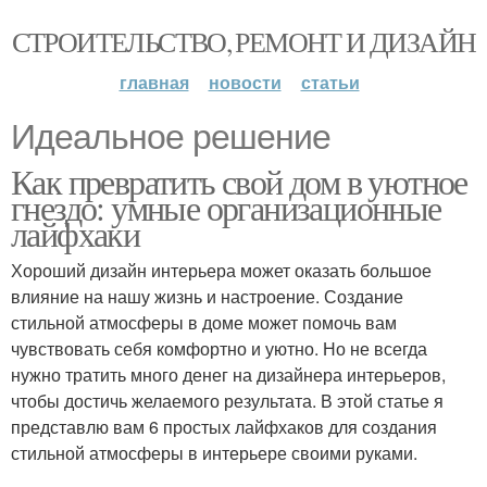
СТРОИТЕЛЬСТВО, РЕМОНТ И ДИЗАЙН
главная
новости
статьи
Идеальное решение
Как превратить свой дом в уютное
гнездо: умные организационные
лайфхаки
Хороший дизайн интерьера может оказать большое
влияние на нашу жизнь и настроение. Создание
стильной атмосферы в доме может помочь вам
чувствовать себя комфортно и уютно. Но не всегда
нужно тратить много денег на дизайнера интерьеров,
чтобы достичь желаемого результата. В этой статье я
представлю вам 6 простых лайфхаков для создания
стильной атмосферы в интерьере своими руками.