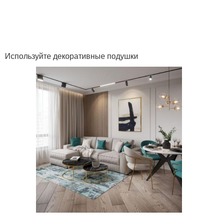
Используйте декоративные подушки