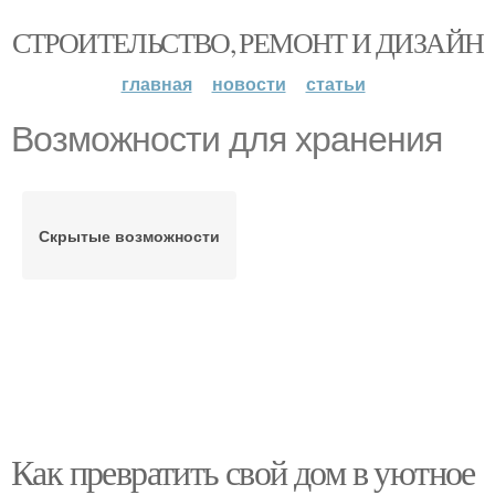
СТРОИТЕЛЬСТВО, РЕМОНТ И ДИЗАЙН
главная
новости
статьи
Возможности для хранения
Скрытые возможности
Как превратить свой дом в уютное