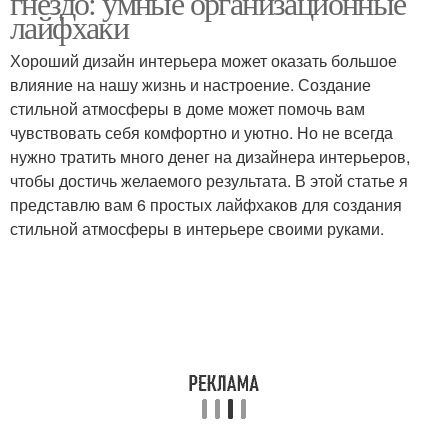
гнездо: умные организационные
лайфхаки
Хороший дизайн интерьера может оказать большое
влияние на нашу жизнь и настроение. Создание
стильной атмосферы в доме может помочь вам
чувствовать себя комфортно и уютно. Но не всегда
нужно тратить много денег на дизайнера интерьеров,
чтобы достичь желаемого результата. В этой статье я
представлю вам 6 простых лайфхаков для создания
стильной атмосферы в интерьере своими руками.