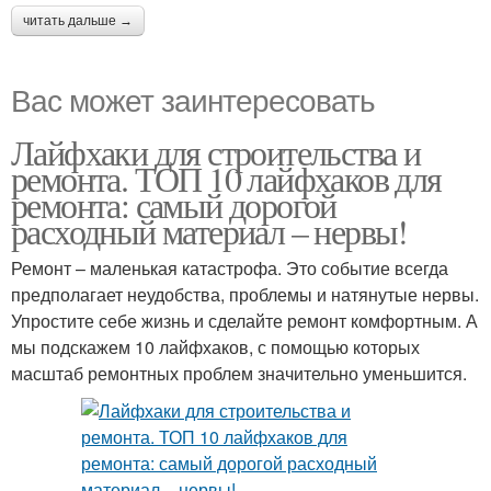
читать дальше →
Вас может заинтересовать
Лайфхаки для строительства и
ремонта. ТОП 10 лайфхаков для
ремонта: самый дорогой
расходный материал – нервы!
Ремонт – маленькая катастрофа. Это событие всегда
предполагает неудобства, проблемы и натянутые нервы.
Упростите себе жизнь и сделайте ремонт комфортным. А
мы подскажем 10 лайфхаков, с помощью которых
масштаб ремонтных проблем значительно уменьшится.