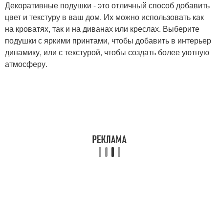
Декоративные подушки - это отличный способ добавить
цвет и текстуру в ваш дом. Их можно использовать как
на кроватях, так и на диванах или креслах. Выберите
подушки с яркими принтами, чтобы добавить в интерьер
динамику, или с текстурой, чтобы создать более уютную
атмосферу.