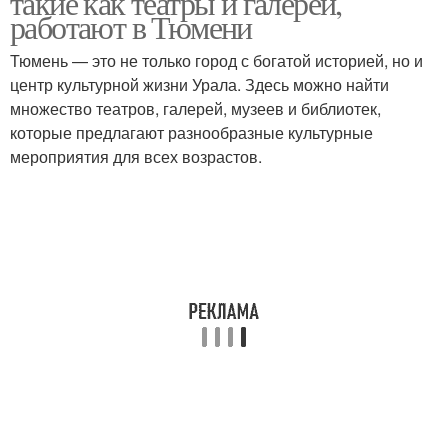
такие как театры и галереи,
работают в Тюмени
Тюмень — это не только город с богатой историей, но и
центр культурной жизни Урала. Здесь можно найти
множество театров, галерей, музеев и библиотек,
которые предлагают разнообразные культурные
мероприятия для всех возрастов.