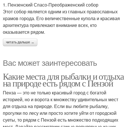
1. Пензенский Спасо-Преображенский собор
Этот собор является одним из главных православных
храмов города. Его величественные купола и красивая
архитектура привлекают внимание всех, кто
оказывается рядом.
читать дальше →
Вас может заинтересовать
Какие места для рыбалки и отдыха
на природе есть рядом с Пензой
Пенза — это не только красивый город с богатой
историей, но и ворота к множеству удивительных мест
для отдыха на природе. Если вы любите рыбалку,
прогулки по лесу или просто хотите уйти от городской
суеты, то рядом с Пензой есть множество подходящих
мест. Давайте рассмотрим самые популярные из них.