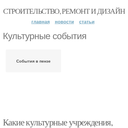
СТРОИТЕЛЬСТВО, РЕМОНТ И ДИЗАЙН
главная
новости
статьи
Культурные события
События в пензе
Какие культурные учреждения,