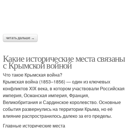
читать дальше →
Какие исторические места связаны
с Крымской войной
Что такое Крымская война?
Крымская война (1853–1856) — один из ключевых
конфликтов XIX века, в котором участвовали Российская
империя, Османская империя, Франция,
Великобритания и Сардинское королевство. Основные
события развернулись на территории Крыма, но её
влияние распространилось далеко за его пределы.
Главные исторические места