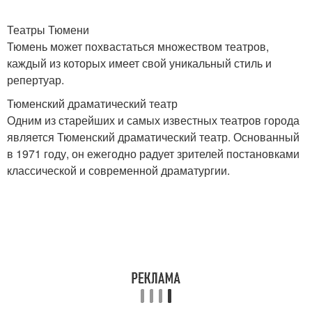
Театры Тюмени
Тюмень может похвастаться множеством театров,
каждый из которых имеет свой уникальный стиль и
репертуар.
Тюменский драматический театр
Одним из старейших и самых известных театров города
является Тюменский драматический театр. Основанный
в 1971 году, он ежегодно радует зрителей постановками
классической и современной драматургии.