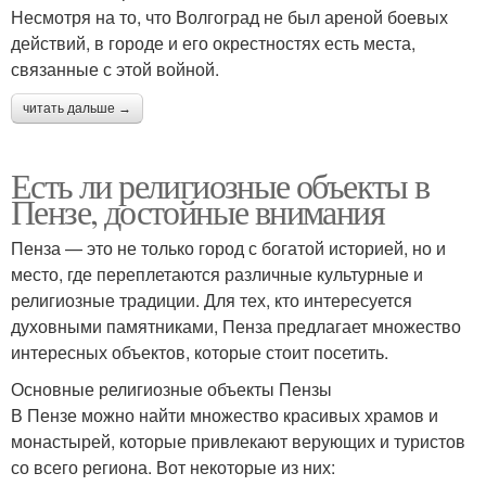
Несмотря на то, что Волгоград не был ареной боевых
действий, в городе и его окрестностях есть места,
связанные с этой войной.
читать дальше →
Есть ли религиозные объекты в
Пензе, достойные внимания
Пенза — это не только город с богатой историей, но и
место, где переплетаются различные культурные и
религиозные традиции. Для тех, кто интересуется
духовными памятниками, Пенза предлагает множество
интересных объектов, которые стоит посетить.
Основные религиозные объекты Пензы
В Пензе можно найти множество красивых храмов и
монастырей, которые привлекают верующих и туристов
со всего региона. Вот некоторые из них: