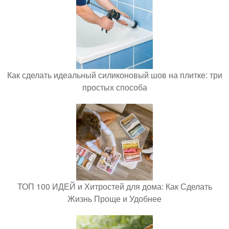
Как сделать идеальный силиконовый шов на плитке: три
простых способа
ТОП 100 ИДЕЙ и Хитростей для дома: Как Сделать
Жизнь Проще и Удобнее