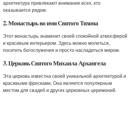
архитектура привлекают внимание всех, кто
оказывается рядом.
2. Монастырь во имя Святого Тихона
Этот монастырь знаменит своей спокойной атмосферой
и красивым интерьером. Здесь можно молиться,
посетить богослужения и просто насладиться миром.
3. Церковь Святого Михаила Архангела
Эта церковь известна своей уникальной архитектурой и
красивыми фресками. Она является популярным
местом для свадеб и других церковных церемоний.