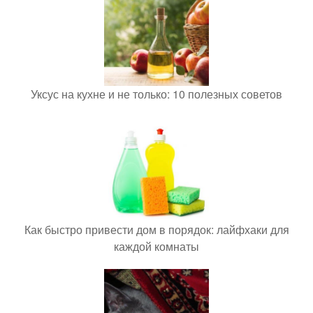
Уксус на кухне и не только: 10 полезных советов
Как быстро привести дом в порядок: лайфхаки для
каждой комнаты