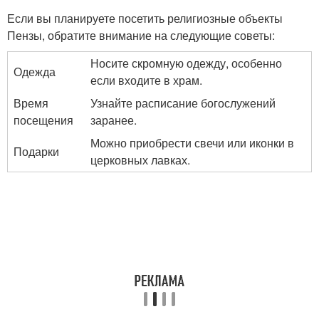
Если вы планируете посетить религиозные объекты
Пензы, обратите внимание на следующие советы:
Носите скромную одежду, особенно
Одежда
если входите в храм.
Время
Узнайте расписание богослужений
посещения
заранее.
Можно приобрести свечи или иконки в
Подарки
церковных лавках.