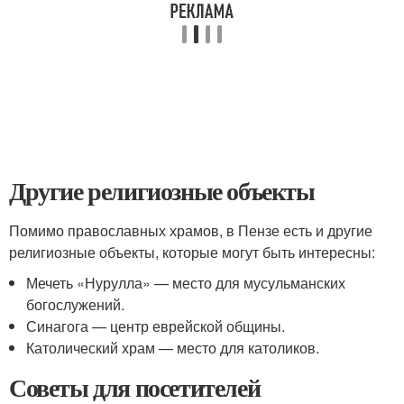
Другие религиозные объекты
Помимо православных храмов, в Пензе есть и другие
религиозные объекты, которые могут быть интересны:
Мечеть «Нурулла» — место для мусульманских
богослужений.
Синагога — центр еврейской общины.
Католический храм — место для католиков.
Советы для посетителей