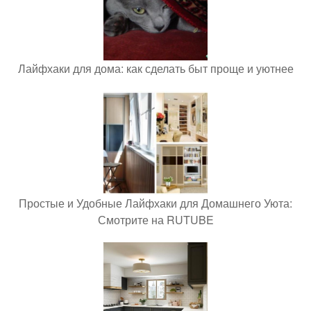
Лайфхаки для дома: как сделать быт проще и уютнее
Простые и Удобные Лайфхаки для Домашнего Уюта:
Смотрите на RUTUBE