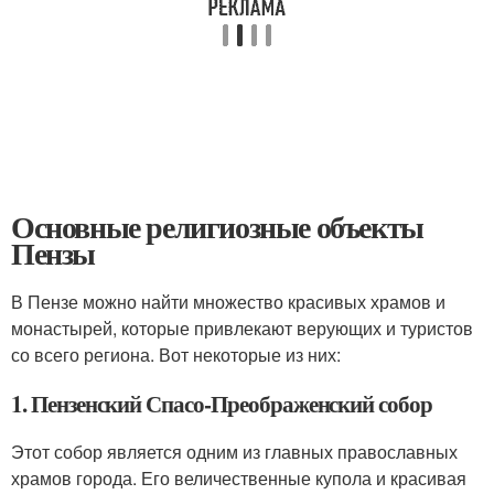
Основные религиозные объекты
Пензы
В Пензе можно найти множество красивых храмов и
монастырей, которые привлекают верующих и туристов
со всего региона. Вот некоторые из них:
1. Пензенский Спасо-Преображенский собор
Этот собор является одним из главных православных
храмов города. Его величественные купола и красивая