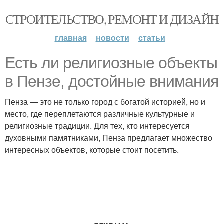
СТРОИТЕЛЬСТВО, РЕМОНТ И ДИЗАЙН
главная
новости
статьи
Есть ли религиозные объекты
в Пензе, достойные внимания
Пенза — это не только город с богатой историей, но и
место, где переплетаются различные культурные и
религиозные традиции. Для тех, кто интересуется
духовными памятниками, Пенза предлагает множество
интересных объектов, которые стоит посетить.