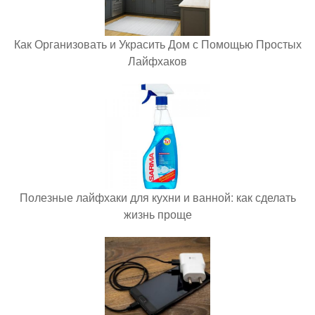
Как Организовать и Украсить Дом с Помощью Простых
Лайфхаков
Полезные лайфхаки для кухни и ванной: как сделать
жизнь проще