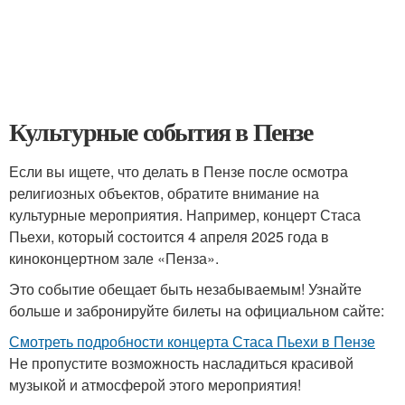
Культурные события в Пензе
Если вы ищете, что делать в Пензе после осмотра
религиозных объектов, обратите внимание на
культурные мероприятия. Например, концерт Стаса
Пьехи, который состоится 4 апреля 2025 года в
киноконцертном зале «Пенза».
Это событие обещает быть незабываемым! Узнайте
больше и забронируйте билеты на официальном сайте:
Смотреть подробности концерта Стаса Пьехи в Пензе
Не пропустите возможность насладиться красивой
музыкой и атмосферой этого мероприятия!