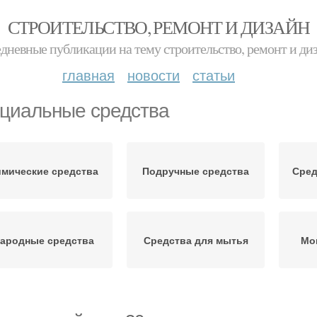
СТРОИТЕЛЬСТВО, РЕМОНТ И ДИЗАЙН
дневные публикации на тему строительство, ремонт и ди
главная
новости
статьи
циальные средства
имические средства
Подручные средства
Сред
ародные средства
Средства для мытья
Мо