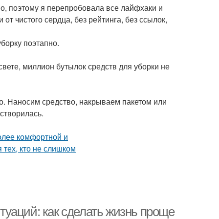
во, поэтому я перепробовала все лайфхаки и
от чистого сердца, без рейтинга, без ссылок,
борку поэтапно.
вете, миллион бутылок средств для уборки не
о. Наносим средство, накрываем пакетом или
астворилась.
уаций: как сделать жизнь проще