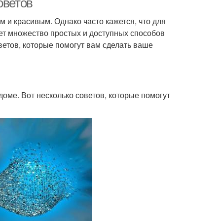
оветов
 и красивым. Однако часто кажется, что для
ует множество простых и доступных способов
ветов, которые помогут вам сделать ваше
оме. Вот несколько советов, которые помогут