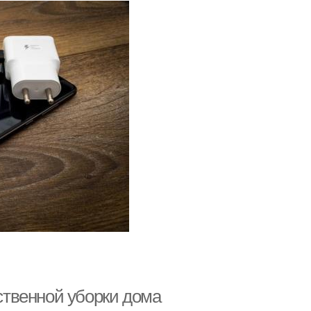
твенной уборки дома