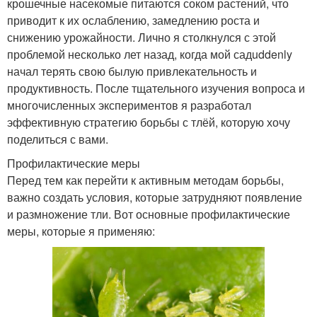
крошечные насекомые питаются соком растений, что
приводит к их ослаблению, замедлению роста и
снижению урожайности. Лично я столкнулся с этой
проблемой несколько лет назад, когда мой садuddenly
начал терять свою былую привлекательность и
продуктивность. После тщательного изучения вопроса и
многочисленных экспериментов я разработал
эффективную стратегию борьбы с тлёй, которую хочу
поделиться с вами.
Профилактические меры
Перед тем как перейти к активным методам борьбы,
важно создать условия, которые затрудняют появление
и размножение тли. Вот основные профилактические
меры, которые я применяю: