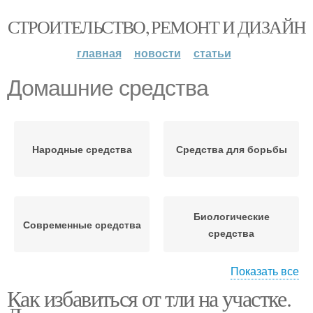
СТРОИТЕЛЬСТВО, РЕМОНТ И ДИЗАЙН
главная
новости
статьи
Домашние средства
Народные средства
Средства для борьбы
Биологические
Современные средства
средства
Показать все
Как избавиться от тли на участке.
Подручные средства
Специальные средства