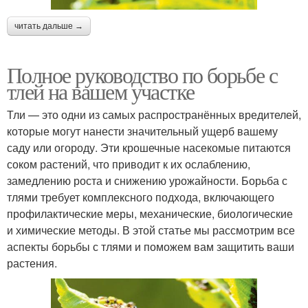
читать дальше →
Полное руководство по борьбе с
тлей на вашем участке
Тли — это одни из самых распространённых вредителей,
которые могут нанести значительный ущерб вашему
саду или огороду. Эти крошечные насекомые питаются
соком растений, что приводит к их ослаблению,
замедлению роста и снижению урожайности. Борьба с
тлями требует комплексного подхода, включающего
профилактические меры, механические, биологические
и химические методы. В этой статье мы рассмотрим все
аспекты борьбы с тлями и поможем вам защитить ваши
растения.