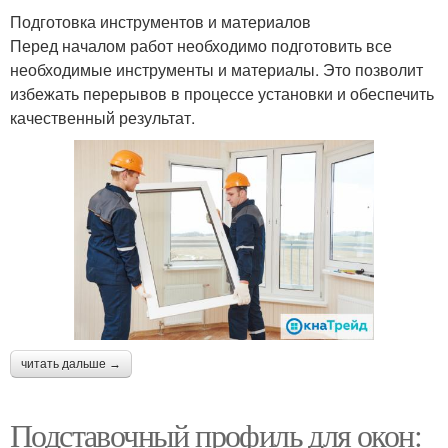
Подготовка инструментов и материалов
Перед началом работ необходимо подготовить все
необходимые инструменты и материалы. Это позволит
избежать перерывов в процессе установки и обеспечить
качественный результат.
читать дальше →
Подставочный профиль для окон: