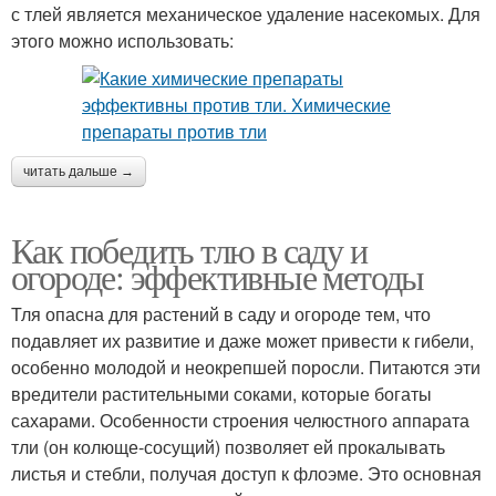
с тлей является механическое удаление насекомых. Для
этого можно использовать:
читать дальше →
Как победить тлю в саду и
огороде: эффективные методы
Тля опасна для растений в саду и огороде тем, что
подавляет их развитие и даже может привести к гибели,
особенно молодой и неокрепшей поросли. Питаются эти
вредители растительными соками, которые богаты
сахарами. Особенности строения челюстного аппарата
тли (он колюще-сосущий) позволяет ей прокалывать
листья и стебли, получая доступ к флоэме. Это основная