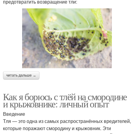
предотвратить возвращение тли:
читать дальше →
Как я борюсь с тлёй на смородине
и крыжовнике: личный опыт
Введение
Тля — это одна из самых распространённых вредителей,
которые поражают смородину и крыжовник. Эти