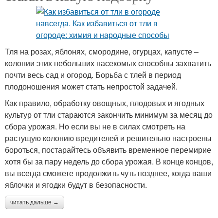
Тля на розах, яблонях, смородине, огурцах, капусте –
колонии этих небольших насекомых способны захватить
почти весь сад и огород. Борьба с тлей в период
плодоношения может стать непростой задачей.
Как правило, обработку овощных, плодовых и ягодных
культур от тли стараются закончить минимум за месяц до
сбора урожая. Но если вы не в силах смотреть на
растущую колонию вредителей и решительно настроены
бороться, постарайтесь объявить временное перемирие
хотя бы за пару недель до сбора урожая. В конце концов,
вы всегда сможете продолжить чуть позднее, когда ваши
яблочки и ягодки будут в безопасности.
читать дальше →