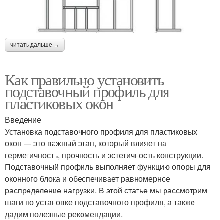
читать дальше →
Как правильно установить
подставочный профиль для
пластиковых окон
Введение
Установка подставочного профиля для пластиковых
окон — это важный этап, который влияет на
герметичность, прочность и эстетичность конструкции.
Подставочный профиль выполняет функцию опоры для
оконного блока и обеспечивает равномерное
распределение нагрузки. В этой статье мы рассмотрим
шаги по установке подставочного профиля, а также
дадим полезные рекомендации.