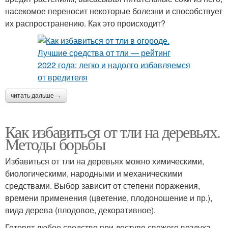
насекомое переносит некоторые болезни и способствует
их распространению. Как это происходит?
читать дальше →
Как избавиться от тли на деревьях.
Методы борьбы
Избавиться от тли на деревьях можно химическими,
биологическими, народными и механическими
средствами. Выбор зависит от степени поражения,
времени применения (цветение, плодоношение и пр.),
вида дерева (плодовое, декоративное).
Готовят любое средство при доступе свежего воздуха,