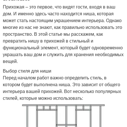
Прихожая – это первое, что видят гости, входя в ваш
дом. И именно здесь часто находится ниша, которая
может стать настоящим украшением интерьера. Однако
многие из нас не знают, как правильно использовать это
пространство. В этой статье мы расскажем, как
превратить нишу в прихожей в стильный и
функциональный элемент, который будет одновременно
украшать ваш дом и служить для хранения необходимых
вещей.
Выбор стиля для ниши
Перед началом работ важно определить стиль, в
котором будет выполнена ниша. Это зависит от общего
интерьера вашей прихожей. Вот несколько популярных
стилей, которые можно использовать: