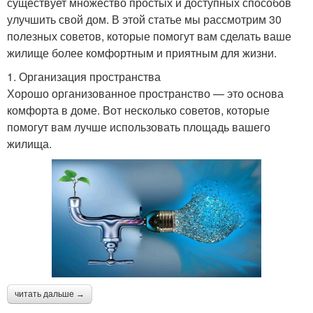
существует множество простых и доступных способов
улучшить свой дом. В этой статье мы рассмотрим 30
полезных советов, которые помогут вам сделать ваше
жилище более комфортным и приятным для жизни.
1. Организация пространства
Хорошо организованное пространство — это основа
комфорта в доме. Вот несколько советов, которые
помогут вам лучше использовать площадь вашего
жилища.
читать дальше →