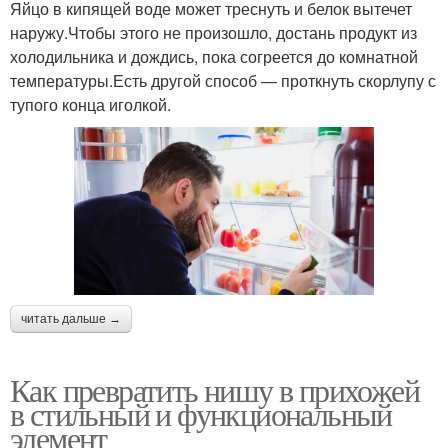
Яйцо в кипящей воде может треснуть и белок вытечет
наружу.Чтобы этого не произошло, достань продукт из
холодильника и дождись, пока согреется до комнатной
температуры.Есть другой способ — проткнуть скорлупу с
тупого конца иголкой.
читать дальше →
Как превратить нишу в прихожей
в стильный и функциональный
элемент