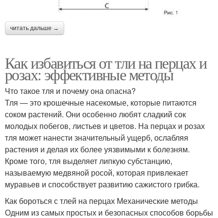
читать дальше →
Как избавиться от тли на перцах и
розах: эффективные методы
Что такое тля и почему она опасна?
Тля — это крошечные насекомые, которые питаются
соком растений. Они особенно любят сладкий сок
молодых побегов, листьев и цветов. На перцах и розах
тля может нанести значительный ущерб, ослабляя
растения и делая их более уязвимыми к болезням.
Кроме того, тля выделяет липкую субстанцию,
называемую медвяной росой, которая привлекает
муравьев и способствует развитию сажистого грибка.
Как бороться с тлей на перцах Механические методы
Одним из самых простых и безопасных способов борьбы