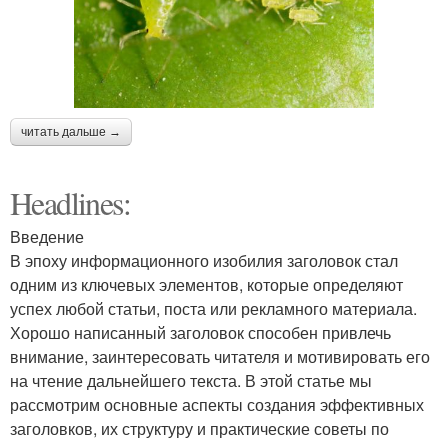
читать дальше →
Headlines:
Введение
В эпоху информационного изобилия заголовок стал
одним из ключевых элементов, которые определяют
успех любой статьи, поста или рекламного материала.
Хорошо написанный заголовок способен привлечь
внимание, заинтересовать читателя и мотивировать его
на чтение дальнейшего текста. В этой статье мы
рассмотрим основные аспекты создания эффективных
заголовков, их структуру и практические советы по