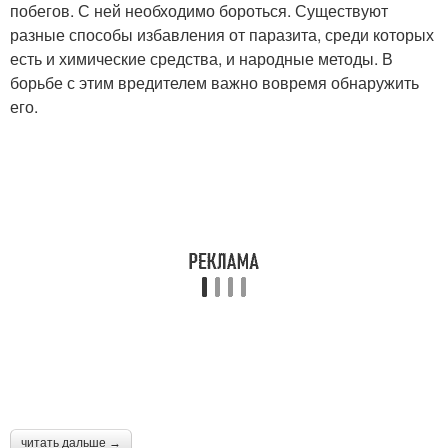
побегов. С ней необходимо бороться. Существуют
разные способы избавления от паразита, среди которых
есть и химические средства, и народные методы. В
борьбе с этим вредителем важно вовремя обнаружить
его.
читать дальше →