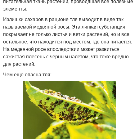
питательная ткань растений, проводящая все полезные
элементы.
Излишки сахаров в рационе тля выводит в виде так
называемой медвяной росы. Эта липкая субстанция
покрывает не только листья и ветки растений, но и все
остальное, что находится под местом, где она питается.
На медвяной росе впоследствии может развиться
сажистая плесень с черным налетом, что тоже вредно
для растений.
Чем еще опасна тля: