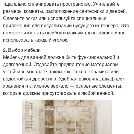
тщательно спланировать пространство. Учитывайте
размеры комнаты, расположение сантехники и дверей.
Сделайте эскиз или используйте специальные
приложения для визуализации будущего интерьера. Это
поможет избежать ошибок и максимально эффективно
использовать каждый уголок.
2. Выбор мебели
Мебель для ванной должна быть функциональной и
долговечной. Отдавайте предпочтение материалам,
устойчивым к влаге, таким как стекло, керамика или
водостойкая древесина. Удобная раковина, шкаф для
хранения и стильное зеркало — основные элементы,
которые должны присутствовать в любой ванной.