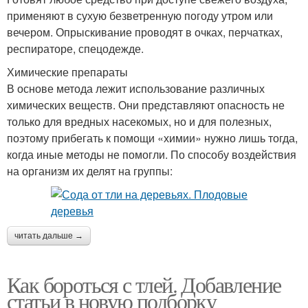
применяют в сухую безветренную погоду утром или
вечером. Опрыскивание проводят в очках, перчатках,
респираторе, спецодежде.
Химические препараты
В основе метода лежит использование различных
химических веществ. Они представляют опасность не
только для вредных насекомых, но и для полезных,
поэтому прибегать к помощи «химии» нужно лишь тогда,
когда иные методы не помогли. По способу воздействия
на организм их делят на группы:
читать дальше →
Как бороться с тлей. Добавление
статьи в новую подборку