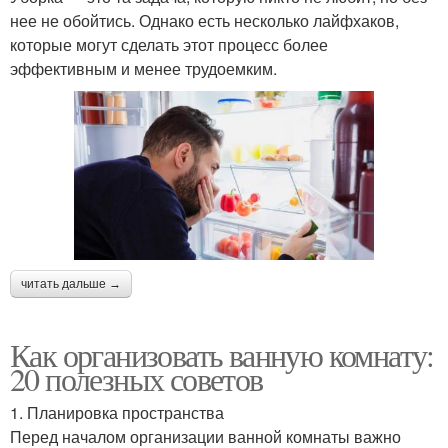
нее не обойтись. Однако есть несколько лайфхаков,
которые могут сделать этот процесс более
эффективным и менее трудоемким.
читать дальше →
Как организовать ванную комнату:
20 полезных советов
1. Планировка пространства
Перед началом организации ванной комнаты важно