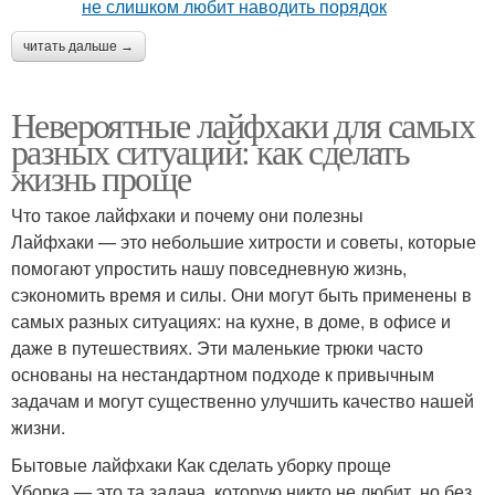
читать дальше →
Невероятные лайфхаки для самых
разных ситуаций: как сделать
жизнь проще
Что такое лайфхаки и почему они полезны
Лайфхаки — это небольшие хитрости и советы, которые
помогают упростить нашу повседневную жизнь,
сэкономить время и силы. Они могут быть применены в
самых разных ситуациях: на кухне, в доме, в офисе и
даже в путешествиях. Эти маленькие трюки часто
основаны на нестандартном подходе к привычным
задачам и могут существенно улучшить качество нашей
жизни.
Бытовые лайфхаки Как сделать уборку проще
Уборка — это та задача, которую никто не любит, но без