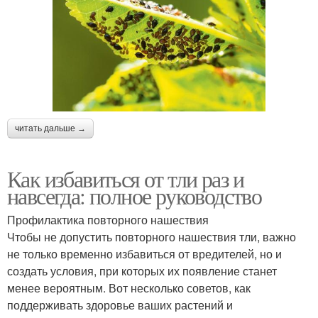
читать дальше →
Как избавиться от тли раз и
навсегда: полное руководство
Профилактика повторного нашествия
Чтобы не допустить повторного нашествия тли, важно
не только временно избавиться от вредителей, но и
создать условия, при которых их появление станет
менее вероятным. Вот несколько советов, как
поддерживать здоровье ваших растений и