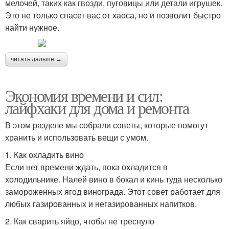
мелочей, таких как гвозди, пуговицы или детали игрушек.
Это не только спасет вас от хаоса, но и позволит быстро
найти нужное.
читать дальше →
Экономия времени и сил:
лайфхаки для дома и ремонта
В этом разделе мы собрали советы, которые помогут
хранить и использовать вещи с умом.
1. Как охладить вино
Если нет времени ждать, пока охладится в
холодильнике. Налей вино в бокал и кинь туда несколько
замороженных ягод винограда. Этот совет работает для
любых газированных и негазированных напитков.
2. Как сварить яйцо, чтобы не треснуло