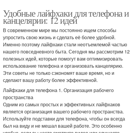
Удобные лайфхаки для телефона и
канцелярии: 12 идей
В современном мире мы постоянно ищем способы
упростить свою жизнь и сделать её более удобной.
Именно поэтому лайфхаки стали неотъемлемой частью
нашего повседневного быта. Сегодня мы рассмотрим 12
полезных идей, которые помогут вам оптимизировать
использование телефона и организовать канцелярию.
Эти советы не только сэкономят ваше время, но и
сделают вашу работу более эффективной.
Лайфхаки для телефона 1. Организация рабочего
пространства
Одним из самых простых и эффективных лайфхаков
является организация вашего рабочего пространства.
Используйте подставки для телефона, чтобы он всегда
был на виду и не мешал вашей работе. Это особенно
удобно, если вы часто смотрите видео или слушаете