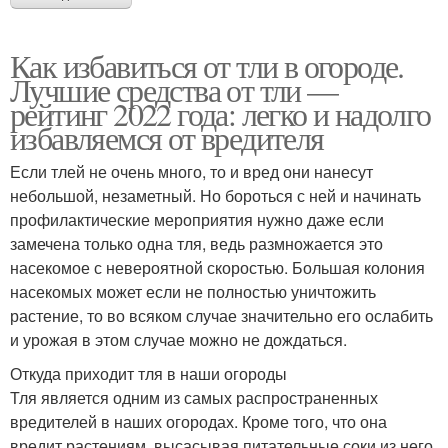
Как избавиться от тли в огороде.
Лучшие средства от тли —
рейтинг 2022 года: легко и надолго
избавляемся от вредителя
Если тлей не очень много, то и вред они нанесут
небольшой, незаметный. Но бороться с ней и начинать
профилактические мероприятия нужно даже если
замечена только одна тля, ведь размножается это
насекомое с невероятной скоростью. Большая колония
насекомых может если не полностью уничтожить
растение, то во всяком случае значительно его ослабить
и урожая в этом случае можно не дождаться.
Откуда приходит тля в наши огороды
Тля является одним из самых распространенных
вредителей в наших огородах. Кроме того, что она
вредит растениям, высасывая питательные соки из него,