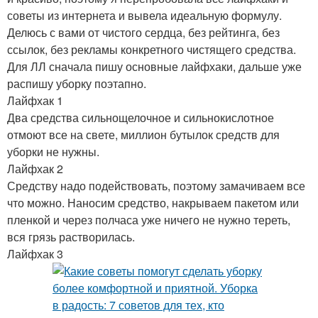
советы из интернета и вывела идеальную формулу.
Делюсь с вами от чистого сердца, без рейтинга, без
ссылок, без рекламы конкретного чистящего средства.
Для ЛЛ сначала пишу основные лайфхаки, дальше уже
распишу уборку поэтапно.
Лайфхак 1
Два средства сильнощелочное и сильнокислотное
отмоют все на свете, миллион бутылок средств для
уборки не нужны.
Лайфхак 2
Средству надо подействовать, поэтому замачиваем все
что можно. Наносим средство, накрываем пакетом или
пленкой и через полчаса уже ничего не нужно тереть,
вся грязь растворилась.
Лайфхак 3