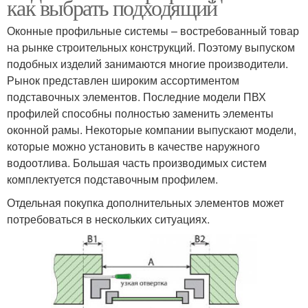
как выбрать подходящий
Оконные профильные системы – востребованный товар
на рынке строительных конструкций. Поэтому выпуском
подобных изделий занимаются многие производители.
Рынок представлен широким ассортиментом
подставочных элементов. Последние модели ПВХ
профилей способны полностью заменить элементы
оконной рамы. Некоторые компании выпускают модели,
которые можно установить в качестве наружного
водоотлива. Большая часть производимых систем
комплектуется подставочным профилем.
Отдельная покупка дополнительных элементов может
потребоваться в нескольких ситуациях.