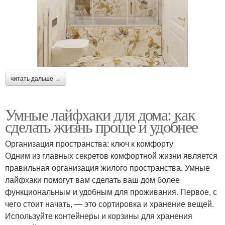
читать дальше →
Умные лайфхаки для дома: как
сделать жизнь проще и удобнее
Организация пространства: ключ к комфорту
Одним из главных секретов комфортной жизни является
правильная организация жилого пространства. Умные
лайфхаки помогут вам сделать ваш дом более
функциональным и удобным для проживания. Первое, с
чего стоит начать, — это сортировка и хранение вещей.
Используйте контейнеры и корзины для хранения