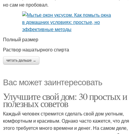
но сам не пробовал.
Полный размер
Раствор нашатырного спирта
читать дальше →
Вас может заинтересовать
Улучшите свой дом: 30 простых и
полезных советов
Каждый человек стремится сделать свой дом уютным,
комфортным и красивым. Однако часто кажется, что для
этого требуется много времени и денег. На самом деле,