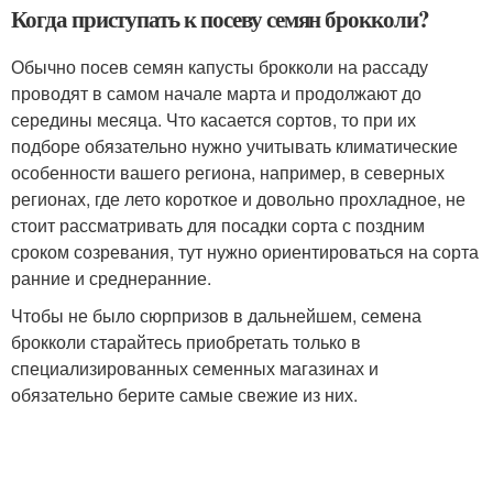
Когда приступать к посеву семян брокколи?
Обычно посев семян капусты брокколи на рассаду
проводят в самом начале марта и продолжают до
середины месяца. Что касается сортов, то при их
подборе обязательно нужно учитывать климатические
особенности вашего региона, например, в северных
регионах, где лето короткое и довольно прохладное, не
стоит рассматривать для посадки сорта с поздним
сроком созревания, тут нужно ориентироваться на сорта
ранние и среднеранние.
Чтобы не было сюрпризов в дальнейшем, семена
брокколи старайтесь приобретать только в
специализированных семенных магазинах и
обязательно берите самые свежие из них.