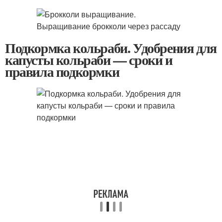
Подкормка кольраби. Удобрения для
капусты кольраби — сроки и
правила подкормки