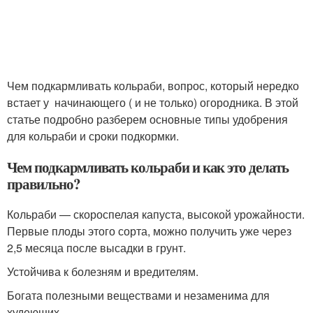
Чем подкармливать кольраби, вопрос, который нередко
встает у начинающего ( и не только) огородника. В этой
статье подробно разберем основные типы удобрения
для кольраби и сроки подкормки.
Чем подкармливать кольраби и как это делать
правильно?
Кольраби — скороспелая капуста, высокой урожайности.
Первые плоды этого сорта, можно получить уже через
2,5 месяца после высадки в грунт.
Устойчива к болезням и вредителям.
Богата полезными веществами и незаменима для
худеющих.