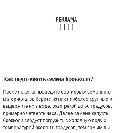
Как подготовить семена брокколи?
После покупки проведите сортировку семенного
материала, выберите из них наиболее крупные и
выдержите их в воде, разогретой до 50 градусов,
примерно четверть часа. Далее семена капусты
брокколи следует погрузить в холодную воду с
температурой около 10 градусов, тем самым вы