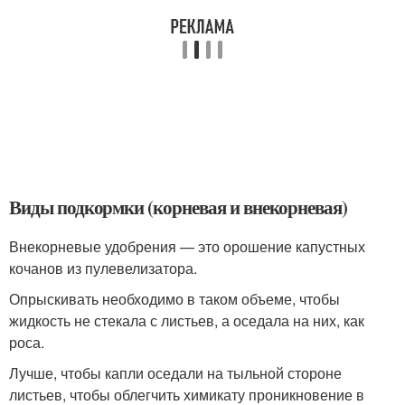
Виды подкормки (корневая и внекорневая)
Внекорневые удобрения — это орошение капустных
кочанов из пулевелизатора.
Опрыскивать необходимо в таком объеме, чтобы
жидкость не стекала с листьев, а оседала на них, как
роса.
Лучше, чтобы капли оседали на тыльной стороне
листьев, чтобы облегчить химикату проникновение в