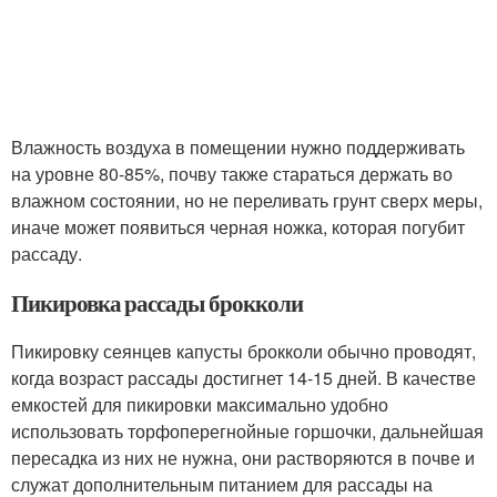
Влажность воздуха в помещении нужно поддерживать
на уровне 80-85%, почву также стараться держать во
влажном состоянии, но не переливать грунт сверх меры,
иначе может появиться черная ножка, которая погубит
рассаду.
Пикировка рассады брокколи
Пикировку сеянцев капусты брокколи обычно проводят,
когда возраст рассады достигнет 14-15 дней. В качестве
емкостей для пикировки максимально удобно
использовать торфоперегнойные горшочки, дальнейшая
пересадка из них не нужна, они растворяются в почве и
служат дополнительным питанием для рассады на