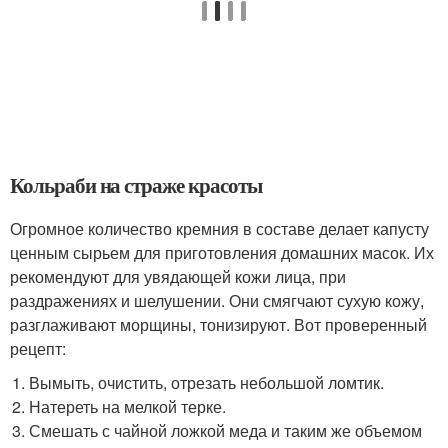
Кольраби на страже красоты
Огромное количество кремния в составе делает капусту
ценным сырьем для приготовления домашних масок. Их
рекомендуют для увядающей кожи лица, при
раздражениях и шелушении. Они смягчают сухую кожу,
разглаживают морщины, тонизируют. Вот проверенный
рецепт:
Вымыть, очистить, отрезать небольшой ломтик.
Натереть на мелкой терке.
Смешать с чайной ложкой меда и таким же объемом