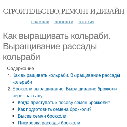
СТРОИТЕЛЬСТВО, РЕМОНТ И ДИЗАЙН
главная
новости
статьи
Как выращивать кольраби.
Выращивание рассады
кольраби
Содержание
Как выращивать кольраби. Выращивание рассады
кольраби
Брокколи выращивание. Выращивание брокколи
через рассаду
Когда приступать к посеву семян брокколи?
Как подготовить семена брокколи?
Высев семян брокколи
Пикировка рассады брокколи