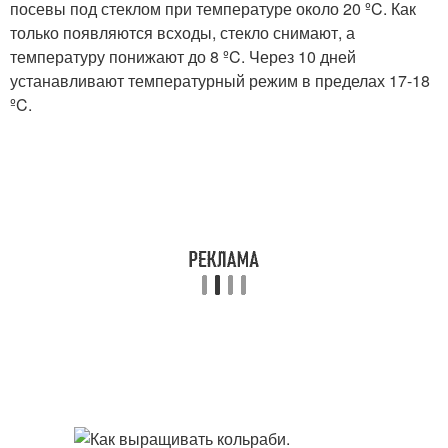
посевы под стеклом при температуре около 20 ºC. Как
только появляются всходы, стекло снимают, а
температуру понижают до 8 ºC. Через 10 дней
устанавливают температурный режим в пределах 17-18
ºC.