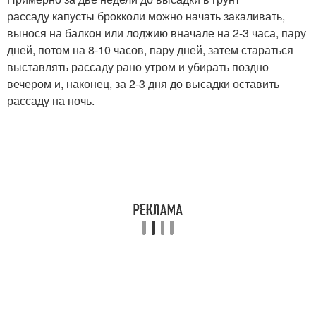
рассаду капусты брокколи можно начать закаливать,
вынося на балкон или лоджию вначале на 2-3 часа, пару
дней, потом на 8-10 часов, пару дней, затем стараться
выставлять рассаду рано утром и убирать поздно
вечером и, наконец, за 2-3 дня до высадки оставить
рассаду на ночь.