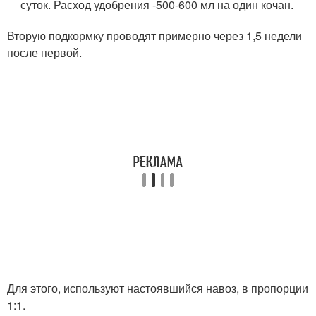
суток. Расход удобрения -500-600 мл на один кочан.
Вторую подкормку проводят примерно через 1,5 недели
после первой.
Для этого, используют настоявшийся навоз, в пропорции
1:1.