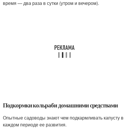
время — два раза в сутки (утром и вечером).
Подкормки кольраби домашними средствами
Опытные садоводы знают чем подкармливать капусту в
каждом периоде ее развития.