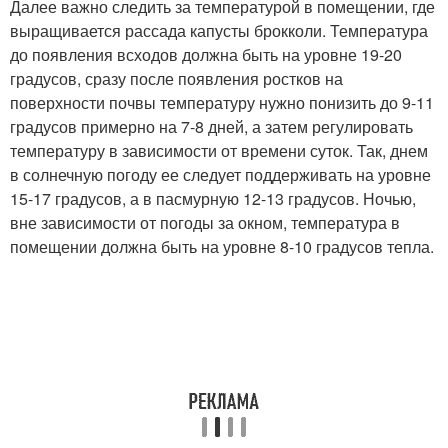
Далее важно следить за температурой в помещении, где
выращивается рассада капусты брокколи. Температура
до появления всходов должна быть на уровне 19-20
градусов, сразу после появления ростков на
поверхности почвы температуру нужно понизить до 9-11
градусов примерно на 7-8 дней, а затем регулировать
температуру в зависимости от времени суток. Так, днем
в солнечную погоду ее следует поддерживать на уровне
15-17 градусов, а в пасмурную 12-13 градусов. Ночью,
вне зависимости от погоды за окном, температура в
помещении должна быть на уровне 8-10 градусов тепла.