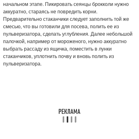
начальном этапе. Пикировать сеянцы брокколи нужно
аккуратно, стараясь не повредить корни.
Предварительно стаканчики следует заполнить той же
смесью, что вы готовили для посева, полить ее из
пульверизатора, сделать углубления. Далее небольшой
палочкой, например от мороженого, нужно аккуратно
выбрать рассаду из ящичка, поместить в лунки
стаканчиков, уплотнить почву и вновь полить из
пульверизатора.