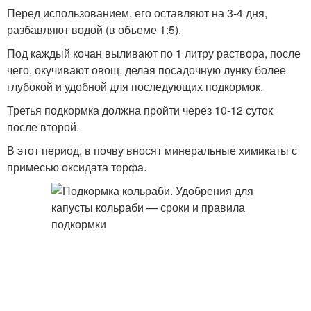
Перед использованием, его оставляют на 3-4 дня,
разбавляют водой (в объеме 1:5).
Под каждый кочан выливают по 1 литру раствора, после
чего, окучивают овощ, делая посадочную лунку более
глубокой и удобной для последующих подкормок.
Третья подкормка должна пройти через 10-12 суток
после второй.
В этот период, в почву вносят минеральные химикаты с
примесью оксидата торфа.