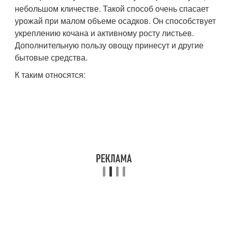
небольшом кличестве. Такой способ очень спасает
урожай при малом объеме осадков. Он способствует
укреплению кочана и активному росту листьев.
Дополнительную пользу овощу принесут и другие
бытовые средства.
К таким относятся: