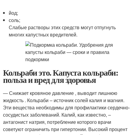
йод;
соль;
Слабые растворы этих средств могут отпугнуть
многих капустных вредителей.
Кольраби это. Капуста кольраби:
польза и вред для здоровья
— Снижает кровяное давление , выводит лишнюю
жидкость . Кольраби – источник солей калия и магния.
Эти вещества необходимы для профилактики сердечно-
сосудистых заболеваний. Калий, как известно, –
антагонист натрия, потребление которого врачи
советуют ограничить при гипертонии. Высокий процент