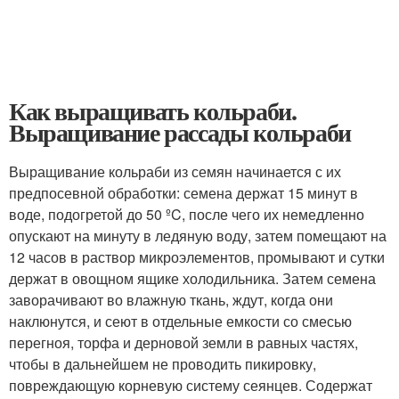
Как выращивать кольраби.
Выращивание рассады кольраби
Выращивание кольраби из семян начинается с их
предпосевной обработки: семена держат 15 минут в
воде, подогретой до 50 ºC, после чего их немедленно
опускают на минуту в ледяную воду, затем помещают на
12 часов в раствор микроэлементов, промывают и сутки
держат в овощном ящике холодильника. Затем семена
заворачивают во влажную ткань, ждут, когда они
наклюнутся, и сеют в отдельные емкости со смесью
перегноя, торфа и дерновой земли в равных частях,
чтобы в дальнейшем не проводить пикировку,
повреждающую корневую систему сеянцев. Содержат