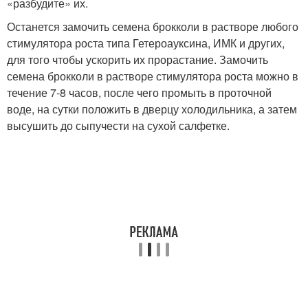
«разбудите» их.
Останется замочить семена брокколи в растворе любого
стимулятора роста типа Гетероауксина, ИМК и других,
для того чтобы ускорить их прорастание. Замочить
семена брокколи в растворе стимулятора роста можно в
течение 7-8 часов, после чего промыть в проточной
воде, на сутки положить в дверцу холодильника, а затем
высушить до сыпучести на сухой салфетке.