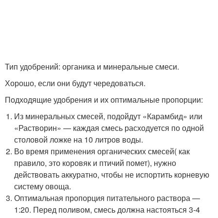
Тип удобрений: органика и минеральные смеси.
Хорошо, если они будут чередоваться.
Подходящие удобрения и их оптимальные пропорции:
Из минеральных смесей, подойдут «Карамбид» или
«Растворин» — каждая смесь расходуется по одной
столовой ложке на 10 литров воды.
Во время применения органических смесей( как
правило, это коровяк и птичий помет), нужно
действовать аккуратно, чтобы не испортить корневую
систему овоща.
Оптимальная пропорция питательного раствора —
1:20. Перед поливом, смесь должна настояться 3-4