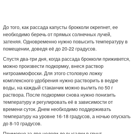
До того, как рассада капусты брокколи окрепнет, ее
необходимо беречь от прямых солнечных лучей,
затеняя. Одновременно нужно повысить температуру в
помещении, доведя её до 20-22 градусов.
Спустя два-три дня, когда рассада брокколи приживется,
можно произвести подкормку, внеся раствор
нитроаммофоски. Для этого столовую ложку
комплексного удобрения нужно растворить в ведре
воды, на каждый стаканчик можно вылить по 50 г
раствора. После подкормки снова нужно понизить
температуру и регулировать её в зависимости от
времени суток. Днем необходимо поддерживать
температуру на уровне 16-18 градусов, а ночью опускать
до 8-10 градусов.
Примерно за две недели до высадки в грунт