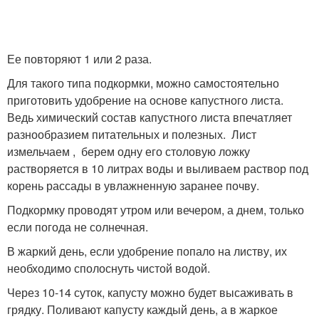
Ее повторяют 1 или 2 раза.
Для такого типа подкормки, можно самостоятельно
приготовить удобрение на основе капустного листа.
Ведь химический состав капустного листа впечатляет
разнообразием питательных и полезных. Лист
измельчаем , берем одну его столовую ложку
растворяется в 10 литрах воды и выливаем раствор под
корень рассады в увлажненную заранее почву.
Подкормку проводят утром или вечером, а днем, только
если погода не солнечная.
В жаркий день, если удобрение попало на листву, их
необходимо сполоснуть чистой водой.
Через 10-14 суток, капусту можно будет высаживать в
грядку. Поливают капусту каждый день, а в жаркое