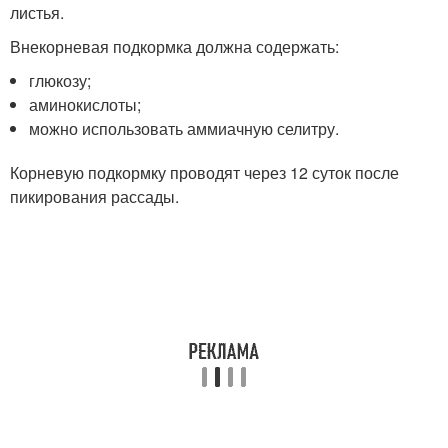
листья.
Внекорневая подкормка должна содержать:
глюкозу;
аминокислоты;
можно использовать аммиачную селитру.
Корневую подкормку проводят через 12 суток после
пикирования рассады.