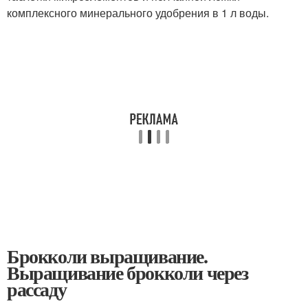
комплексного минерального удобрения в 1 л воды.
Брокколи выращивание.
Выращивание брокколи через
рассаду