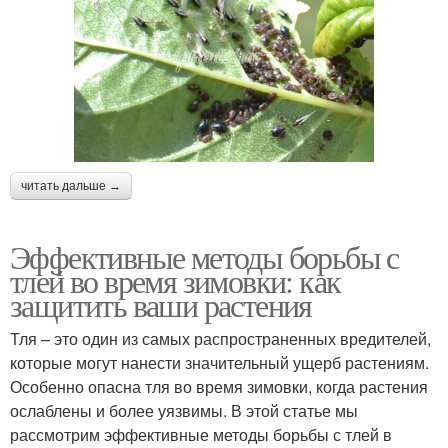
читать дальше →
Эффективные методы борьбы с
тлей во время зимовки: как
защитить ваши растения
Тля – это один из самых распространенных вредителей,
которые могут нанести значительный ущерб растениям.
Особенно опасна тля во время зимовки, когда растения
ослаблены и более уязвимы. В этой статье мы
рассмотрим эффективные методы борьбы с тлей в