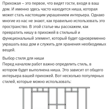
Прихожая – это первое, что видят гости, входя в ваш
дом. И именно здесь часто находится ниша, которая
может стать настоящим украшением интерьера. Однако
многие из нас не знают, как правильно использовать это
пространство. В этой статье мы расскажем, как
превратить нишу в прихожей в стильный и
функциональный элемент, который будет одновременно
украшать ваш дом и служить для хранения необходимых
вещей.
Выбор стиля для ниши
Перед началом работ важно определить стиль, в
котором будет выполнена ниша. Это зависит от общего
интерьера вашей прихожей. Вот несколько популярных
стилей, которые можно использовать: