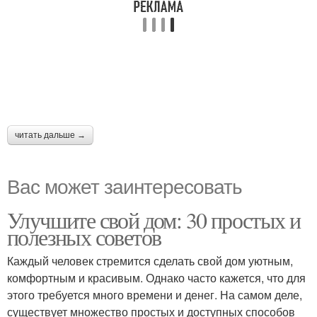
читать дальше →
Вас может заинтересовать
Улучшите свой дом: 30 простых и
полезных советов
Каждый человек стремится сделать свой дом уютным,
комфортным и красивым. Однако часто кажется, что для
этого требуется много времени и денег. На самом деле,
существует множество простых и доступных способов