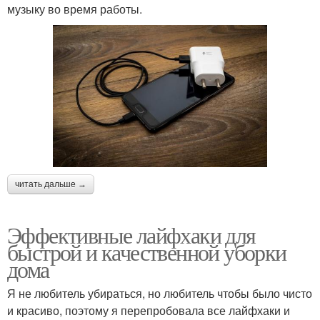
музыку во время работы.
читать дальше →
Эффективные лайфхаки для
быстрой и качественной уборки
дома
Я не любитель убираться, но любитель чтобы было чисто
и красиво, поэтому я перепробовала все лайфхаки и