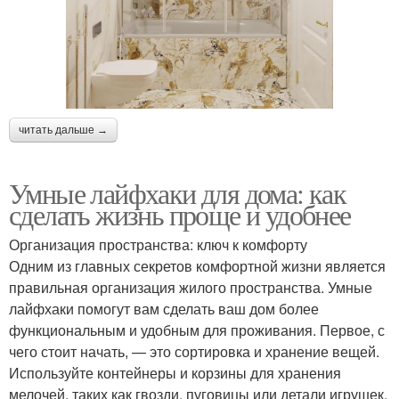
читать дальше →
Умные лайфхаки для дома: как
сделать жизнь проще и удобнее
Организация пространства: ключ к комфорту
Одним из главных секретов комфортной жизни является
правильная организация жилого пространства. Умные
лайфхаки помогут вам сделать ваш дом более
функциональным и удобным для проживания. Первое, с
чего стоит начать, — это сортировка и хранение вещей.
Используйте контейнеры и корзины для хранения
мелочей, таких как гвозди, пуговицы или детали игрушек.