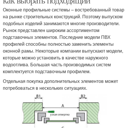
Оконные профильные системы – востребованный товар
на рынке строительных конструкций. Поэтому выпуском
подобных изделий занимаются многие производители.
Рынок представлен широким ассортиментом
подставочных элементов. Последние модели ПВХ
профилей способны полностью заменить элементы
оконной рамы. Некоторые компании выпускают модели,
которые можно установить в качестве наружного
водоотлива. Большая часть производимых систем
комплектуется подставочным профилем.
Отдельная покупка дополнительных элементов может
потребоваться в нескольких ситуациях.