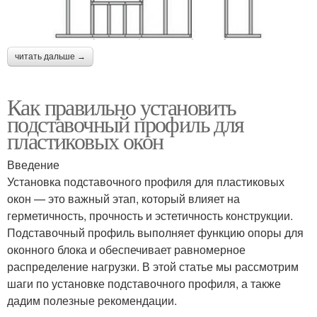
читать дальше →
Как правильно установить
подставочный профиль для
пластиковых окон
Введение
Установка подставочного профиля для пластиковых
окон — это важный этап, который влияет на
герметичность, прочность и эстетичность конструкции.
Подставочный профиль выполняет функцию опоры для
оконного блока и обеспечивает равномерное
распределение нагрузки. В этой статье мы рассмотрим
шаги по установке подставочного профиля, а также
дадим полезные рекомендации.