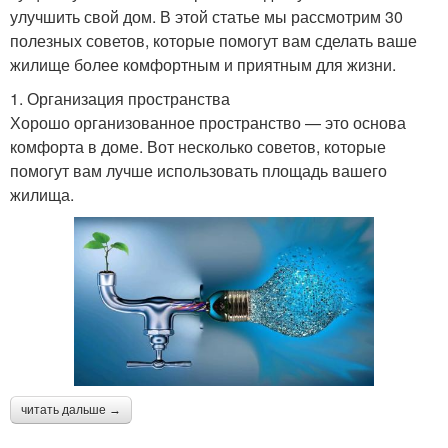
улучшить свой дом. В этой статье мы рассмотрим 30
полезных советов, которые помогут вам сделать ваше
жилище более комфортным и приятным для жизни.
1. Организация пространства
Хорошо организованное пространство — это основа
комфорта в доме. Вот несколько советов, которые
помогут вам лучше использовать площадь вашего
жилища.
читать дальше →