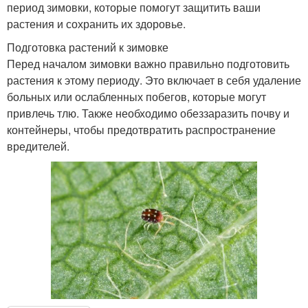
период зимовки, которые помогут защитить ваши
растения и сохранить их здоровье.
Подготовка растений к зимовке
Перед началом зимовки важно правильно подготовить
растения к этому периоду. Это включает в себя удаление
больных или ослабленных побегов, которые могут
привлечь тлю. Также необходимо обеззаразить почву и
контейнеры, чтобы предотвратить распространение
вредителей.