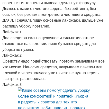
советы из интернета и вывела идеальную формулу.
Делюсь с вами от чистого сердца, без рейтинга, без
ссылок, без рекламы конкретного чистящего средства.
Для ЛЛ сначала пишу основные лайфхаки, дальше уже
распишу уборку поэтапно.
Лайфхак 1
Два средства сильнощелочное и сильнокислотное
отмоют все на свете, миллион бутылок средств для
уборки не нужны.
Лайфхак 2
Средству надо подействовать, поэтому замачиваем все
что можно. Наносим средство, накрываем пакетом или
пленкой и через полчаса уже ничего не нужно тереть,
вся грязь растворилась.
Лайфхак 3