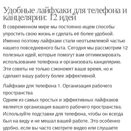
Удобные лайфхаки для телефона и
канцелярии: 12 идей
В современном мире мы постоянно ищем способы
упростить свою жизнь и сделать её более удобной.
Именно поэтому лайфхаки стали неотъемлемой частью
нашего повседневного быта. Сегодня мы рассмотрим 12
полезных идей, которые помогут вам оптимизировать
использование телефона и организовать канцелярию.
Эти советы не только сэкономят ваше время, но и
сделают вашу работу более эффективной.
Лайфхаки для телефона 1. Организация рабочего
пространства
Одним из самых простых и эффективных лайфхаков
является организация вашего рабочего пространства.
Используйте подставки для телефона, чтобы он всегда
был на виду и не мешал вашей работе. Это особенно
удобно, если вы часто смотрите видео или слушаете