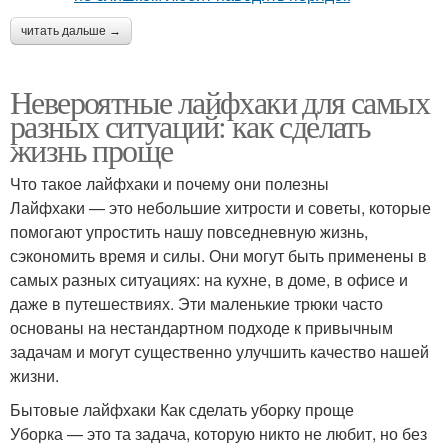
читать дальше →
Невероятные лайфхаки для самых
разных ситуаций: как сделать
жизнь проще
Что такое лайфхаки и почему они полезны
Лайфхаки — это небольшие хитрости и советы, которые
помогают упростить нашу повседневную жизнь,
сэкономить время и силы. Они могут быть применены в
самых разных ситуациях: на кухне, в доме, в офисе и
даже в путешествиях. Эти маленькие трюки часто
основаны на нестандартном подходе к привычным
задачам и могут существенно улучшить качество нашей
жизни.
Бытовые лайфхаки Как сделать уборку проще
Уборка — это та задача, которую никто не любит, но без