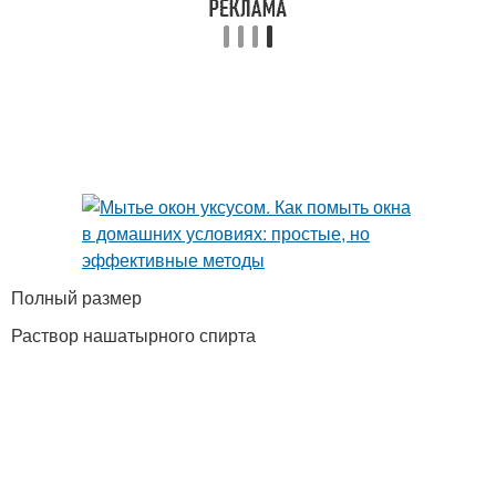
Полный размер
Раствор нашатырного спирта