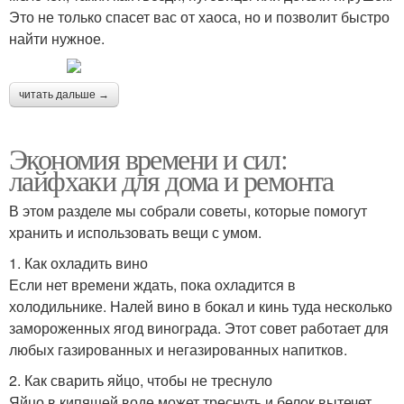
Это не только спасет вас от хаоса, но и позволит быстро
найти нужное.
читать дальше →
Экономия времени и сил:
лайфхаки для дома и ремонта
В этом разделе мы собрали советы, которые помогут
хранить и использовать вещи с умом.
1. Как охладить вино
Если нет времени ждать, пока охладится в
холодильнике. Налей вино в бокал и кинь туда несколько
замороженных ягод винограда. Этот совет работает для
любых газированных и негазированных напитков.
2. Как сварить яйцо, чтобы не треснуло
Яйцо в кипящей воде может треснуть и белок вытечет