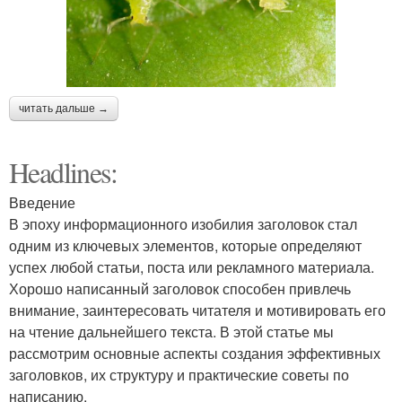
читать дальше →
Headlines:
Введение
В эпоху информационного изобилия заголовок стал
одним из ключевых элементов, которые определяют
успех любой статьи, поста или рекламного материала.
Хорошо написанный заголовок способен привлечь
внимание, заинтересовать читателя и мотивировать его
на чтение дальнейшего текста. В этой статье мы
рассмотрим основные аспекты создания эффективных
заголовков, их структуру и практические советы по
написанию.