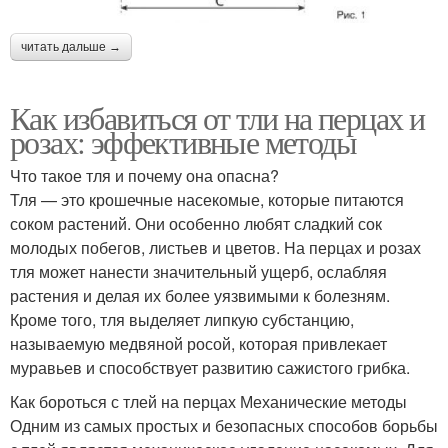
читать дальше →
Как избавиться от тли на перцах и
розах: эффективные методы
Что такое тля и почему она опасна?
Тля — это крошечные насекомые, которые питаются
соком растений. Они особенно любят сладкий сок
молодых побегов, листьев и цветов. На перцах и розах
тля может нанести значительный ущерб, ослабляя
растения и делая их более уязвимыми к болезням.
Кроме того, тля выделяет липкую субстанцию,
называемую медвяной росой, которая привлекает
муравьев и способствует развитию сажистого грибка.
Как бороться с тлей на перцах Механические методы
Одним из самых простых и безопасных способов борьбы