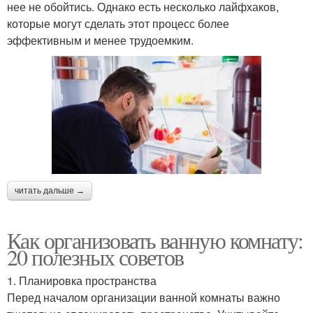
нее не обойтись. Однако есть несколько лайфхаков,
которые могут сделать этот процесс более
эффективным и менее трудоемким.
читать дальше →
Как организовать ванную комнату:
20 полезных советов
1. Планировка пространства
Перед началом организации ванной комнаты важно