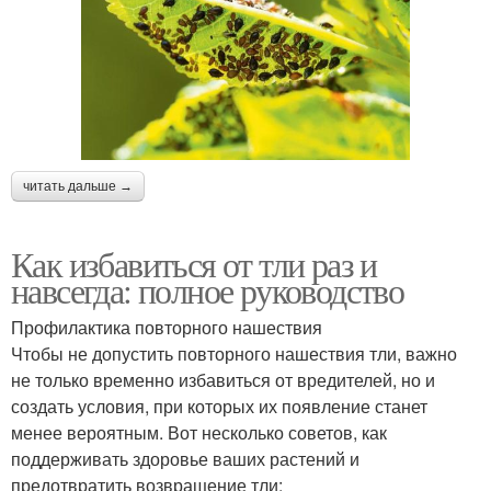
читать дальше →
Как избавиться от тли раз и
навсегда: полное руководство
Профилактика повторного нашествия
Чтобы не допустить повторного нашествия тли, важно
не только временно избавиться от вредителей, но и
создать условия, при которых их появление станет
менее вероятным. Вот несколько советов, как
поддерживать здоровье ваших растений и
предотвратить возвращение тли: