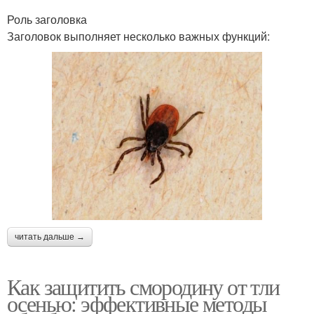
Роль заголовка
Заголовок выполняет несколько важных функций:
читать дальше →
Как защитить смородину от тли
осенью: эффективные методы