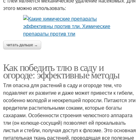
с тлей является механическое удаление насекомых. Для
этого можно использовать:
читать дальше →
Как победить тлю в саду и
огороде: эффективные методы
Тля опасна для растений в саду и огороде тем, что
подавляет их развитие и даже может привести к гибели,
особенно молодой и неокрепшей поросли. Питаются эти
вредители растительными соками, которые богаты
сахарами. Особенности строения челюстного аппарата
тли (он колюще-сосущий) позволяет ей прокалывать
листья и стебли, получая доступ к флоэме. Это основная
питательная ткань растений, проводящая все полезные