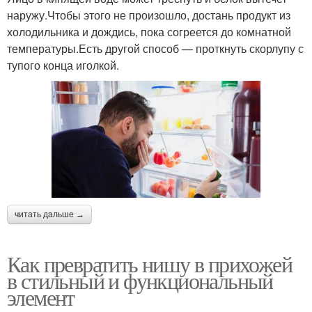
наружу.Чтобы этого не произошло, достань продукт из
холодильника и дождись, пока согреется до комнатной
температуры.Есть другой способ — проткнуть скорлупу с
тупого конца иголкой.
читать дальше →
Как превратить нишу в прихожей
в стильный и функциональный
элемент