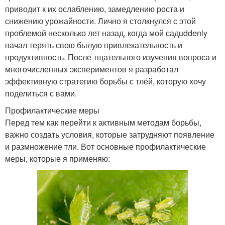
приводит к их ослаблению, замедлению роста и
снижению урожайности. Лично я столкнулся с этой
проблемой несколько лет назад, когда мой садuddenly
начал терять свою былую привлекательность и
продуктивность. После тщательного изучения вопроса и
многочисленных экспериментов я разработал
эффективную стратегию борьбы с тлёй, которую хочу
поделиться с вами.
Профилактические меры
Перед тем как перейти к активным методам борьбы,
важно создать условия, которые затрудняют появление
и размножение тли. Вот основные профилактические
меры, которые я применяю: