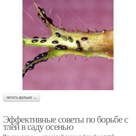
читать дальше →
Эффективные советы по борьбе с
тлёй в саду осенью