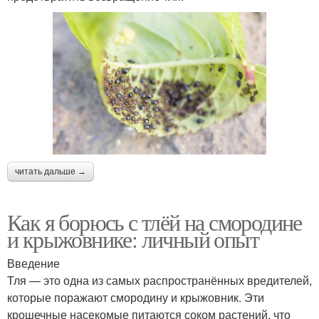
читать дальше →
Как я борюсь с тлёй на смородине
и крыжовнике: личный опыт
Введение
Тля — это одна из самых распространённых вредителей,
которые поражают смородину и крыжовник. Эти
крошечные насекомые питаются соком растений, что