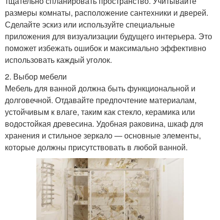
тщательно спланировать пространство. Учитывайте
размеры комнаты, расположение сантехники и дверей.
Сделайте эскиз или используйте специальные
приложения для визуализации будущего интерьера. Это
поможет избежать ошибок и максимально эффективно
использовать каждый уголок.
2. Выбор мебели
Мебель для ванной должна быть функциональной и
долговечной. Отдавайте предпочтение материалам,
устойчивым к влаге, таким как стекло, керамика или
водостойкая древесина. Удобная раковина, шкаф для
хранения и стильное зеркало — основные элементы,
которые должны присутствовать в любой ванной.