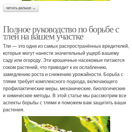
читать дальше →
Полное руководство по борьбе с
тлей на вашем участке
Тли — это одни из самых распространённых вредителей,
которые могут нанести значительный ущерб вашему
саду или огороду. Эти крошечные насекомые питаются
соком растений, что приводит к их ослаблению,
замедлению роста и снижению урожайности. Борьба с
тлями требует комплексного подхода, включающего
профилактические меры, механические, биологические
и химические методы. В этой статье мы рассмотрим все
аспекты борьбы с тлями и поможем вам защитить ваши
растения.