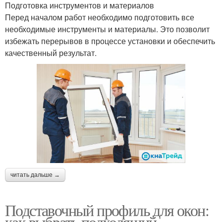
Подготовка инструментов и материалов
Перед началом работ необходимо подготовить все
необходимые инструменты и материалы. Это позволит
избежать перерывов в процессе установки и обеспечить
качественный результат.
читать дальше →
Подставочный профиль для окон:
как выбрать подходящий