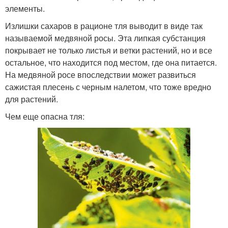
элементы.
Излишки сахаров в рационе тля выводит в виде так
называемой медвяной росы. Эта липкая субстанция
покрывает не только листья и ветки растений, но и все
остальное, что находится под местом, где она питается.
На медвяной росе впоследствии может развиться
сажистая плесень с черным налетом, что тоже вредно
для растений.
Чем еще опасна тля: