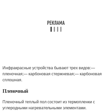
Инфракрасные устройства бывают трех видов:—
пленочная;— карбоновая стержневая;— карбоновая
сплошная.
Пленочный
Пленочный теплый пол состоит из термопленки с
углеродными нагревательными элементами.