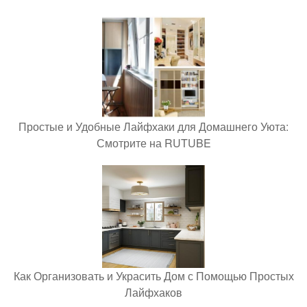
Простые и Удобные Лайфхаки для Домашнего Уюта:
Смотрите на RUTUBE
Как Организовать и Украсить Дом с Помощью Простых
Лайфхаков