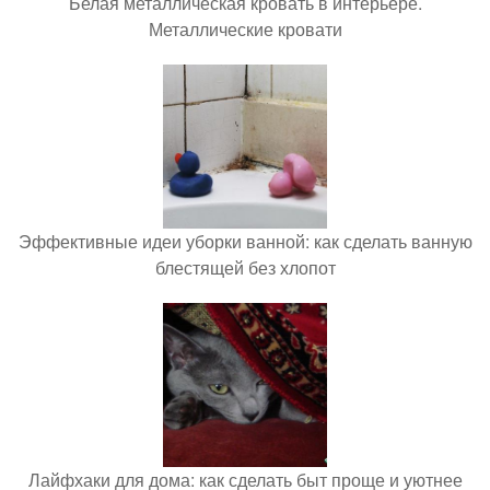
Белая металлическая кровать в интерьере.
Металлические кровати
Эффективные идеи уборки ванной: как сделать ванную
блестящей без хлопот
Лайфхаки для дома: как сделать быт проще и уютнее