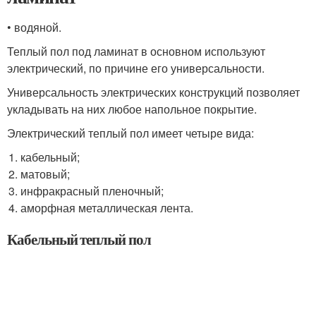
• водяной.
Теплый пол под ламинат в основном используют
электрический, по причине его универсальности.
Универсальность электрических конструкций позволяет
укладывать на них любое напольное покрытие.
Электрический теплый пол имеет четыре вида:
кабельный;
матовый;
инфракрасный пленочный;
аморфная металлическая лента.
Кабельный теплый пол