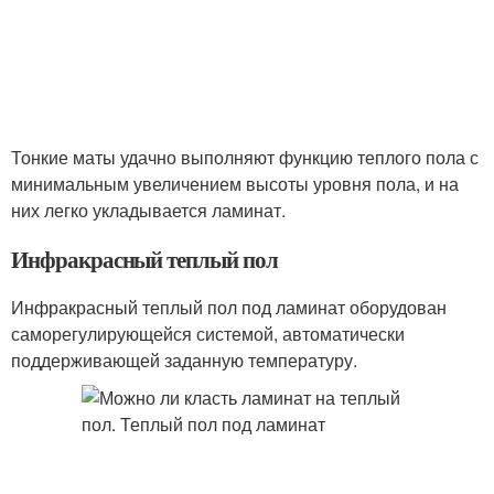
Тонкие маты удачно выполняют функцию теплого пола с
минимальным увеличением высоты уровня пола, и на
них легко укладывается ламинат.
Инфракрасный теплый пол
Инфракрасный теплый пол под ламинат оборудован
саморегулирующейся системой, автоматически
поддерживающей заданную температуру.