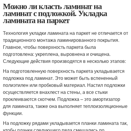
Можно ли класть ламинат на
ламинат с подложкой. Укладка
ламината на паркет
Технология укладки ламината на паркет не отличается от
традиционного монтажа ламинированного покрытия.
Главное, чтобы поверхность паркета была
подготовлена: укреплена, выровнена и очищена.
Следующие действия производятся в несколько этапов:
На подготовленную поверхность паркета укладывается
подложка под ламинат. Это может быть вспененный
полиэтилен или пробковый материал. Настил подложки
осуществляется внахлест на стены, а все стыки
проклеиваются скотчем. Подложка – это амортизатор
для ламината, также она выполняет теплоизоляционные
функции.
На подложку рядами укладывается планки ламината так,
чтобы планки следующего ряда смещались по