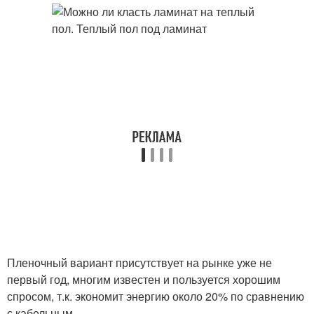
Пленочный вариант присутствует на рынке уже не
первый год, многим известен и пользуется хорошим
спросом, т.к. экономит энергию около 20% по сравнению
с кабельным.