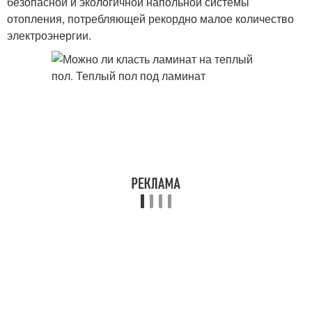
безопасной и экологичной напольной системы
отопления, потребляющей рекордно малое количество
электроэнергии.