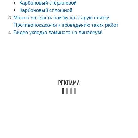
Карбоновый стержневой
Карбоновый сплошной
Можно ли класть плитку на старую плитку.
Противопоказания к проведению таких работ
Видео укладка ламината на линолеум!