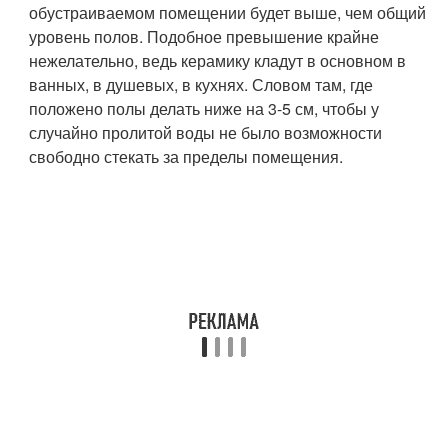
обустраиваемом помещении будет выше, чем общий
уровень полов. Подобное превышение крайне
нежелательно, ведь керамику кладут в основном в
ванных, в душевых, в кухнях. Словом там, где
положено полы делать ниже на 3-5 см, чтобы у
случайно пролитой воды не было возможности
свободно стекать за пределы помещения.