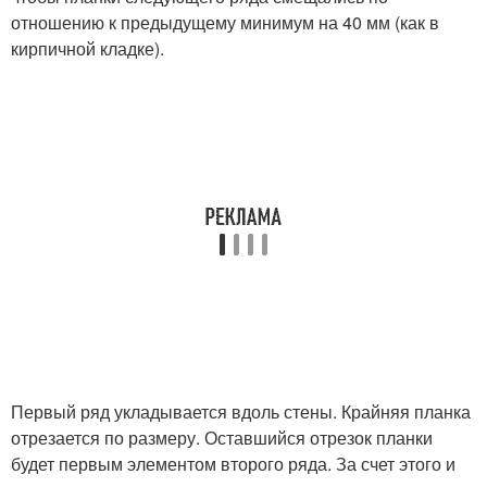
отношению к предыдущему минимум на 40 мм (как в
кирпичной кладке).
Первый ряд укладывается вдоль стены. Крайняя планка
отрезается по размеру. Оставшийся отрезок планки
будет первым элементом второго ряда. За счет этого и