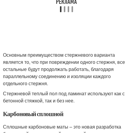
Основным преимуществом стержневого варианта
является то, что при повреждении одного стержня, все
остальные будут продолжать работать, благодаря
параллельному соединению и изоляции каждого
отдельного стержня.
Стержневой теплый пол под ламинат используют как с
бетонной стяжкой, так и без нее.
Карбоновый сплошной
Сплошные карбоновые маты – это новая разработка