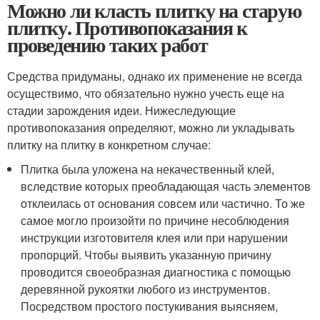
Можно ли класть плитку на старую
плитку. Противопоказания к
проведению таких работ
Средства придуманы, однако их применение не всегда
осуществимо, что обязательно нужно учесть еще на
стадии зарождения идеи. Нижеследующие
противопоказания определяют, можно ли укладывать
плитку на плитку в конкретном случае:
Плитка была уложена на некачественный клей,
вследствие которых преобладающая часть элементов
отклеилась от основания совсем или частично. То же
самое могло произойти по причине несоблюдения
инструкции изготовителя клея или при нарушении
пропорций. Чтобы выявить указанную причину
проводится своеобразная диагностика с помощью
деревянной рукоятки любого из инструментов.
Посредством простого постукивания выясняем,