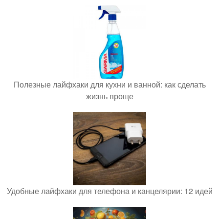
Полезные лайфхаки для кухни и ванной: как сделать
жизнь проще
Удобные лайфхаки для телефона и канцелярии: 12 идей