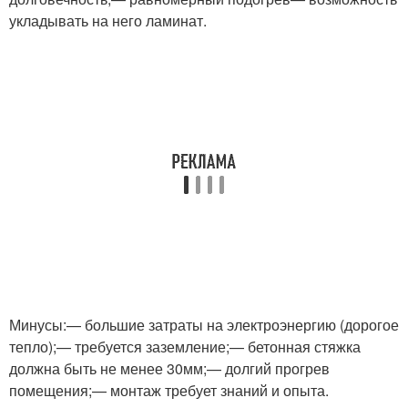
укладывать на него ламинат.
Минусы:— большие затраты на электроэнергию (дорогое
тепло);— требуется заземление;— бетонная стяжка
должна быть не менее 30мм;— долгий прогрев
помещения;— монтаж требует знаний и опыта.