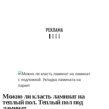
Можно ли класть ламинат на
теплый пол. Теплый пол под
ламинат