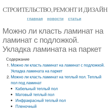
СТРОИТЕЛЬСТВО, РЕМОНТ И ДИЗАЙН
главная
новости
статьи
Можно ли класть ламинат на
ламинат с подложкой.
Укладка ламината на паркет
Содержание
Можно ли класть ламинат на ламинат с подложкой.
Укладка ламината на паркет
Можно ли класть ламинат на теплый пол. Теплый
пол под ламинат
Кабельный теплый пол
Матовый теплый пол
Инфракрасный теплый пол
Пленочный