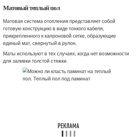
Матовый теплый пол
Матовая система отопления представляет собой
готовую конструкцию в виде тонкого кабеля,
прикрепленного к капроновой сетке, образующие
единый мат, свернутый в рулон.
Маты используют в тех случаях, когда нет возможности
для заливки толстой стяжки.