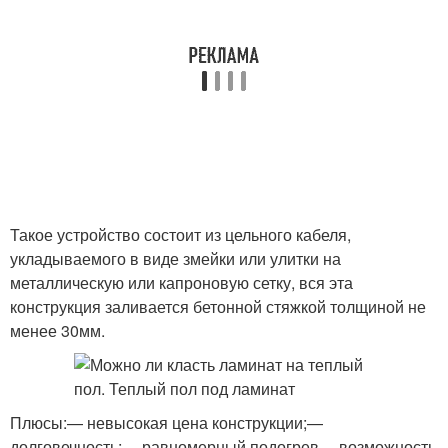
Такое устройство состоит из цельного кабеля,
укладываемого в виде змейки или улитки на
металлическую или капроновую сетку, вся эта
конструкция заливается бетонной стяжкой толщиной не
менее 30мм.
Плюсы:— невысокая цена конструкции;—
долговечность;— равномерный подогрев— возможность