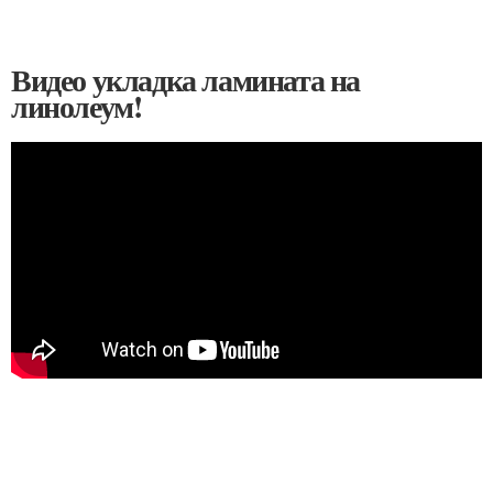
Видео укладка ламината на
линолеум!