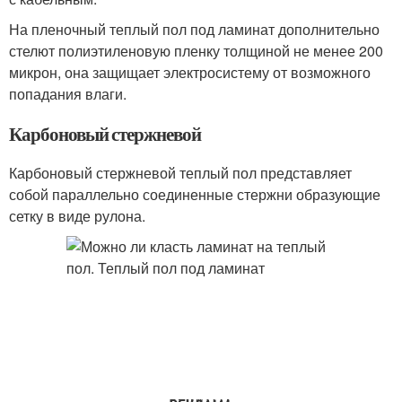
На пленочный теплый пол под ламинат дополнительно
стелют полиэтиленовую пленку толщиной не менее 200
микрон, она защищает электросистему от возможного
попадания влаги.
Карбоновый стержневой
Карбоновый стержневой теплый пол представляет
собой параллельно соединенные стержни образующие
сетку в виде рулона.