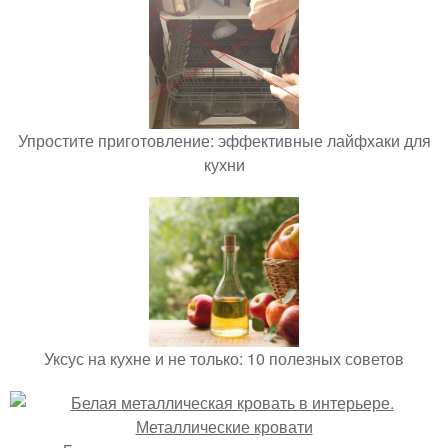
Упростите приготовление: эффективные лайфхаки для
кухни
Уксус на кухне и не только: 10 полезных советов