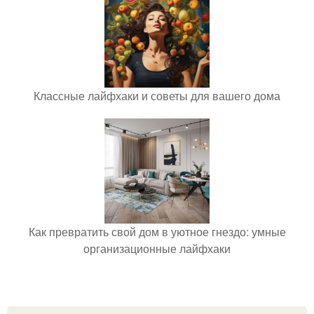
Классные лайфхаки и советы для вашего дома
Как превратить свой дом в уютное гнездо: умные
организационные лайфхаки