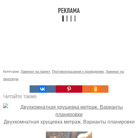
Категории:
Ламинат на паркет
,
Противопоказания к проведению
,
Ламинат на
линолеум
Читайте также
Двухкомнатная хрущевка метраж. Варианты планировки