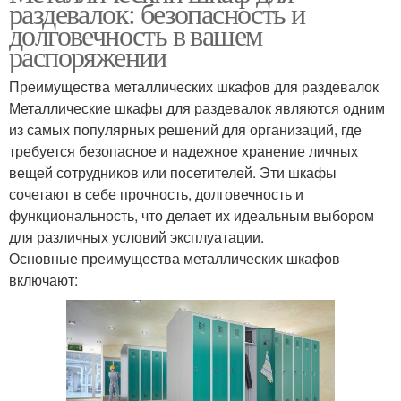
раздевалок: безопасность и
долговечность в вашем
распоряжении
Преимущества металлических шкафов для раздевалок
Металлические шкафы для раздевалок являются одним
из самых популярных решений для организаций, где
требуется безопасное и надежное хранение личных
вещей сотрудников или посетителей. Эти шкафы
сочетают в себе прочность, долговечность и
функциональность, что делает их идеальным выбором
для различных условий эксплуатации.
Основные преимущества металлических шкафов
включают: