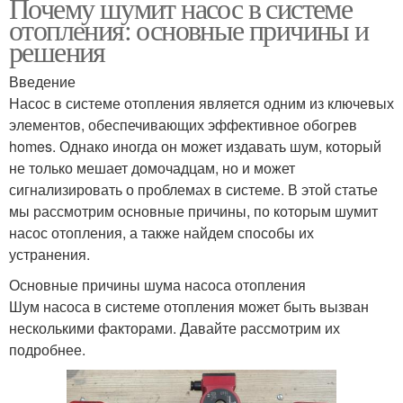
Почему шумит насос в системе
отопления: основные причины и
решения
Введение
Насос в системе отопления является одним из ключевых
элементов, обеспечивающих эффективное обогрев
homes. Однако иногда он может издавать шум, который
не только мешает домочадцам, но и может
сигнализировать о проблемах в системе. В этой статье
мы рассмотрим основные причины, по которым шумит
насос отопления, а также найдем способы их
устранения.
Основные причины шума насоса отопления
Шум насоса в системе отопления может быть вызван
несколькими факторами. Давайте рассмотрим их
подробнее.