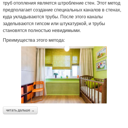
труб отопления является штробление стен. Этот метод
предполагает создание специальных каналов в стенах,
куда укладываются трубы. После этого каналы
заделываются гипсом или штукатуркой, и трубы
становятся полностью невидимыми.
Преимущества этого метода:
читать дальше →