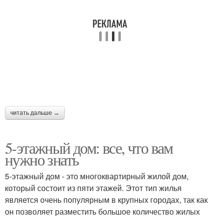
читать дальше →
5-этажный дом: все, что вам
нужно знать
5-этажный дом - это многоквартирный жилой дом,
который состоит из пяти этажей. Этот тип жилья
является очень популярным в крупных городах, так как
он позволяет разместить большое количество жилых