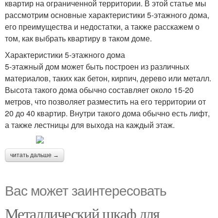
квартир на ограниченной территории. В этой статье мы
рассмотрим основные характеристики 5-этажного дома,
его преимущества и недостатки, а также расскажем о
том, как выбрать квартиру в таком доме.
Характеристики 5-этажного дома
5-этажный дом может быть построен из различных
материалов, таких как бетон, кирпич, дерево или металл.
Высота такого дома обычно составляет около 15-20
метров, что позволяет разместить на его территории от
20 до 40 квартир. Внутри такого дома обычно есть лифт,
а также лестницы для выхода на каждый этаж.
читать дальше →
Вас может заинтересовать
Металлический шкаф для