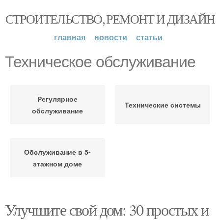
СТРОИТЕЛЬСТВО, РЕМОНТ И ДИЗАЙН
главная
новости
статьи
Техническое обслуживание
Регулярное
Технические системы
обслуживание
Обслуживание в 5-
этажном доме
Улучшите свой дом: 30 простых и