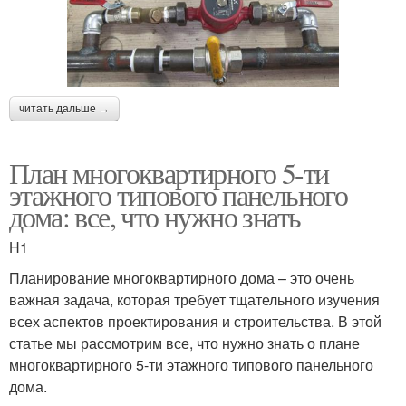
читать дальше →
План многоквартирного 5-ти
этажного типового панельного
дома: все, что нужно знать
H1
Планирование многоквартирного дома – это очень
важная задача, которая требует тщательного изучения
всех аспектов проектирования и строительства. В этой
статье мы рассмотрим все, что нужно знать о плане
многоквартирного 5-ти этажного типового панельного
дома.