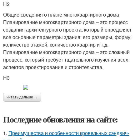
H2
Общие сведения о плане многоквартирного дома
Планирование многоквартирного дома – это процесс
создания архитектурного проекта, который определяет
все основные параметры здания: его размеры, форму,
количество этажей, количество квартир и т.д.
Планирование многоквартирного дома – это сложный
процесс, который требует тщательного изучения всех
аспектов проектирования и строительства.
H3
читать дальше →
Последние обновления на сайте:
1.
Преимущества и особенности кровельных сэндвич-