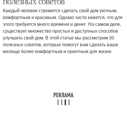
полезных советов
Каждый человек стремится сделать свой дом уютным,
комфортным и красивым. Однако часто кажется, что для
этого требуется много времени и денег. На самом деле,
существует множество простых и доступных способов
улучшить свой дом. В этой статье мы рассмотрим 30
полезных советов, которые помогут вам сделать ваше
жилище более комфортным и приятным для жизни.