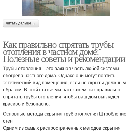
читать дальше →
Как правильно спрятать трубы
отопления в частном доме:
Полезные советы и рекомендации
Трубы отопления – это важная часть любой системы
обогрева частного дома. Однако они могут портить
эстетический вид помещения, если не скрыты должным
образом. В этой статье мы расскажем, как правильно
спрятать трубы отопления, чтобы ваш дом выглядел
красиво и безопасно.
Основные методы скрытия труб отопления Штробление
стен
Одним из самых распространенных методов скрытия