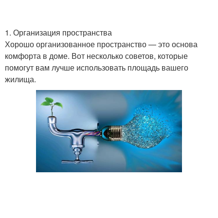
1. Организация пространства
Хорошо организованное пространство — это основа
комфорта в доме. Вот несколько советов, которые
помогут вам лучше использовать площадь вашего
жилища.