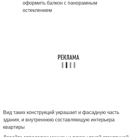
Вид таких конструкций украшает и фасадную часть
здания, и внутреннюю составляющую интерьера
квартиры