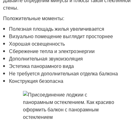
Давайте определим минусы и плюсы такой стеклянной
стены.
Положительные моменты:
Полезная площадь жилья увеличивается
Визуально помещение выглядит просторнее
Хорошая освещенность
Сбережение тепла и электроэнергии
Дополнительная звукоизоляция
Эстетика панорамного вида
Не требуется дополнительная отделка балкона
Конструкция безопасна