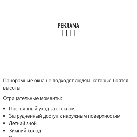
Панорамные окна не подходят людям, которые боятся
высоты
Отрицательные моменты:
Постоянный уход за стеклом
Затрудненный доступ к наружным поверхностям
Летний зной
Зимний холод