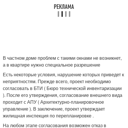
В частном доме проблем с такими окнами не возникнет,
а в квартире нужно специальное разрешение
Есть некоторые условия, нарушение которых приведет к
неприятностям. Прежде всего, проект необходимо
согласовать в БТИ ( Бюро технической инвентаризации
). После его утверждения, согласование внешнего вида
проходит с АПУ ( Архитектурно-планировочное
управление ). В заключение, проект утверждает
жилищная инспекция по перепланировке .
На любом этапе согласования возможен отказ в