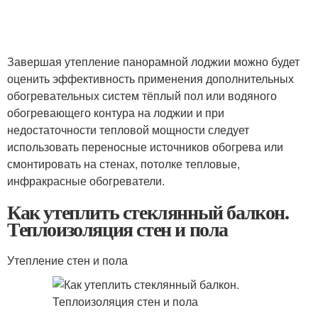
Завершая утепление панорамной лоджии можно будет
оценить эффективность применения дополнительных
обогревательных систем тёплый пол или водяного
обогревающего контура на лоджии и при
недостаточности тепловой мощности следует
использовать переносные источников обогрева или
смонтировать на стенах, потолке тепловые,
инфракрасные обогреватели.
Как утеплить стеклянный балкон.
Теплоизоляция стен и пола
Утепление стен и пола