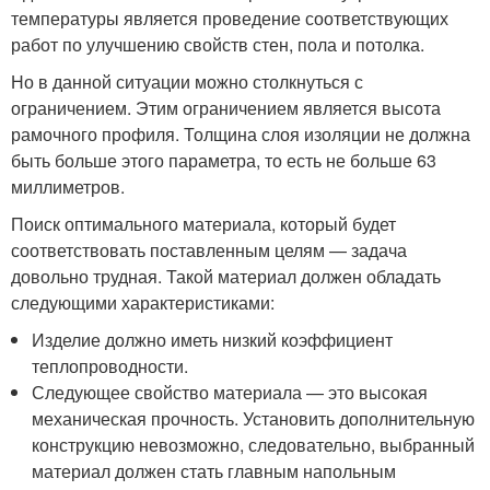
температуры является проведение соответствующих
работ по улучшению свойств стен, пола и потолка.
Но в данной ситуации можно столкнуться с
ограничением. Этим ограничением является высота
рамочного профиля. Толщина слоя изоляции не должна
быть больше этого параметра, то есть не больше 63
миллиметров.
Поиск оптимального материала, который будет
соответствовать поставленным целям — задача
довольно трудная. Такой материал должен обладать
следующими характеристиками:
Изделие должно иметь низкий коэффициент
теплопроводности.
Следующее свойство материала — это высокая
механическая прочность. Установить дополнительную
конструкцию невозможно, следовательно, выбранный
материал должен стать главным напольным