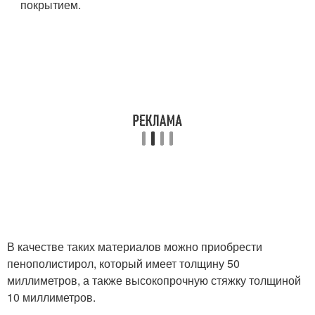
покрытием.
В качестве таких материалов можно приобрести
пенополистирол, который имеет толщину 50
миллиметров, а также высокопрочную стяжку толщиной
10 миллиметров.