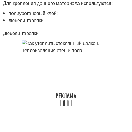
Для крепления данного материала используются:
полиуретановый клей;
дюбели-тарелки.
Дюбели-тарелки