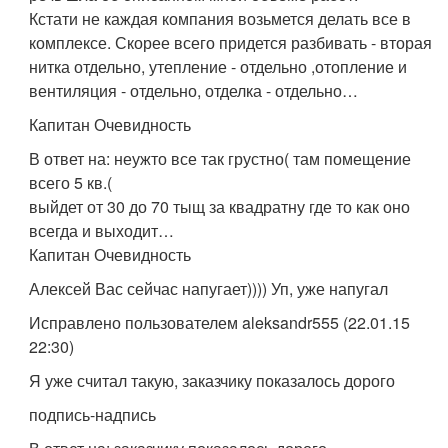
Кстати не каждая компания возьмется делать все в
комплексе. Скорее всего придется разбивать - вторая
нитка отдельно, утепление - отдельно ,отопление и
вентиляция - отдельно, отделка - отдельно…
Капитан Очевидность
В ответ на: неужто все так грустно( там помещение
всего 5 кв.(
выйдет от 30 до 70 тыщ за квадратну где то как оно
всегда и выходит…
Капитан Очевидность
Алексей Вас сейчас напугает)))) Уп, уже напугал
Исправлено пользователем aleksandr555 (22.01.15
22:30)
Я уже считал такую, заказчику показалось дорого
подпись-надпись