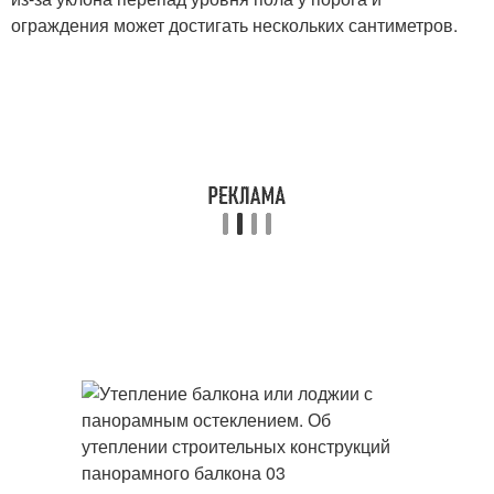
ограждения может достигать нескольких сантиметров.