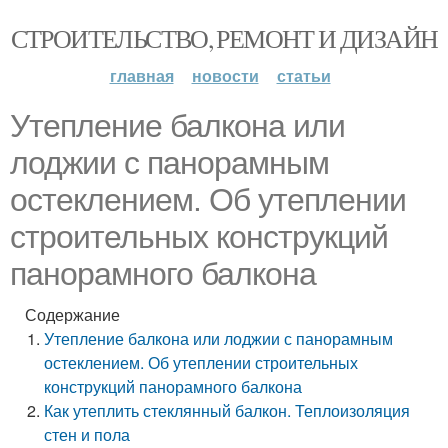
СТРОИТЕЛЬСТВО, РЕМОНТ И ДИЗАЙН
главная
новости
статьи
Утепление балкона или
лоджии с панорамным
остеклением. Об утеплении
строительных конструкций
панорамного балкона
Содержание
Утепление балкона или лоджии с панорамным
остеклением. Об утеплении строительных
конструкций панорамного балкона
Как утеплить стеклянный балкон. Теплоизоляция
стен и пола