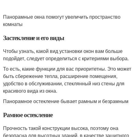
Панорамные окна помогут увеличить пространство
комнаты
Застекление и его виды
Чтобы узнать, какой вид установки окон вам больше
подойдет, следует определиться с критериями выбора.
То есть, какие функции для вас приоритетны. Это может
быть сбережение тепла, расширение помещения,
удобство в обслуживании, стеклянный низ стены для
красивого вида из окна.
Панорамное остекление бывает рамным и безрамным
Рамное остекление
Прочность такой конструкции высока, поэтому она
безопасна для высотных зданий, в качестве защитного