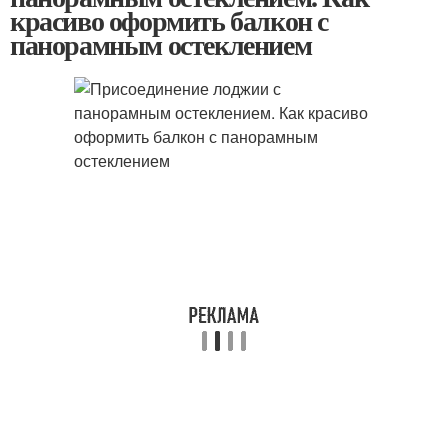
красиво оформить балкон с
панорамным остеклением