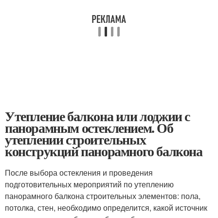
Утепление балкона или лоджии с
панорамным остеклением. Об
утеплении строительных
конструкций панорамного балкона
После выбора остекления и проведения
подготовительных мероприятий по утеплению
панорамного балкона строительных элементов: пола,
потолка, стен, необходимо определится, какой источник