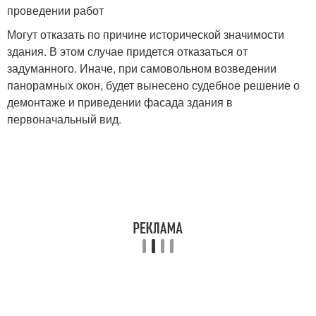
проведении работ
Могут отказать по причине исторической значимости
здания. В этом случае придется отказаться от
задуманного. Иначе, при самовольном возведении
панорамных окон, будет вынесено судебное решение о
демонтаже и приведении фасада здания в
первоначальный вид.