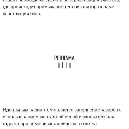
где происходит примыкание теплоизолятора к раме
конструкции окна.
Идеальным вариантом является заполнение зазоров с
использованием монтажной пеной и окончательная
отделка при помощи металлического скотча.