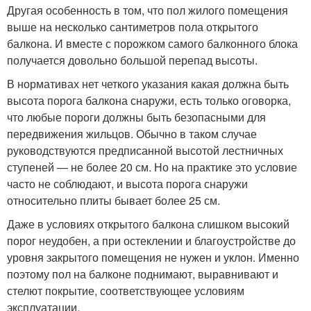
Другая особенность в том, что пол жилого помещения
выше на несколько сантиметров пола открытого
балкона. И вместе с порожком самого балконного блока
получается довольно большой перепад высоты.
В нормативах нет четкого указания какая должна быть
высота порога балкона снаружи, есть только оговорка,
что любые пороги должны быть безопасными для
передвижения жильцов. Обычно в таком случае
руководствуются предписанной высотой лестничных
ступеней — не более 20 см. Но на практике это условие
часто не соблюдают, и высота порога снаружи
относительно плиты бывает более 25 см.
Даже в условиях открытого балкона слишком высокий
порог неудобен, а при остеклении и благоустройстве до
уровня закрытого помещения не нужен и уклон. Именно
поэтому пол на балконе поднимают, выравнивают и
стелют покрытие, соответствующее условиям
эксплуатации.