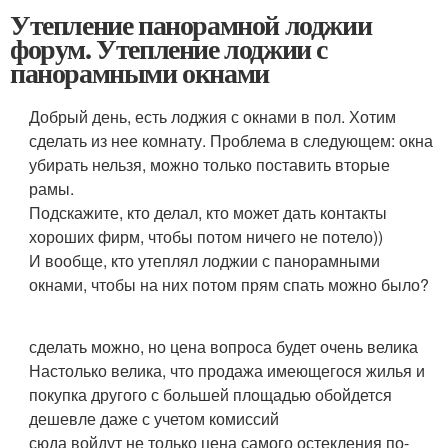
Утепление панорамной лоджии
форум. Утепление лоджии с
панорамными окнами
Добрый день, есть лоджия с окнами в пол. Хотим
сделать из нее комнату. Проблема в следующем: окна
убирать нельзя, можно только поставить вторые
рамы.
Подскажите, кто делал, кто может дать контакты
хороших фирм, чтобы потом ничего не потело))
И вообще, кто утеплял лоджии с панорамными
окнами, чтобы на них потом прям спать можно было?
сделать можно, но цена вопроса будет очень велика
Настолько велика, что продажа имеющегося жилья и
покупка другого с большей площадью обойдется
дешевле даже с учетом комиссий
сюда войдут не только цена самого остекления по-