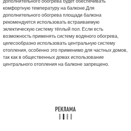
дополнительного обогрева будет обеспечивать
комфортную температуру на балконе.Для
дополнительного обогрева площади балкона
рекомендуется использовать встраиваемую
эклектическую систему тёплый пол. Если есть
возможность применять систему водяного обогрева,
целесообразно использовать центральную систему
отопления, особенно это применимо для частных домов,
так как в общественных домах использование
центрального отопления на балконе запрещено.