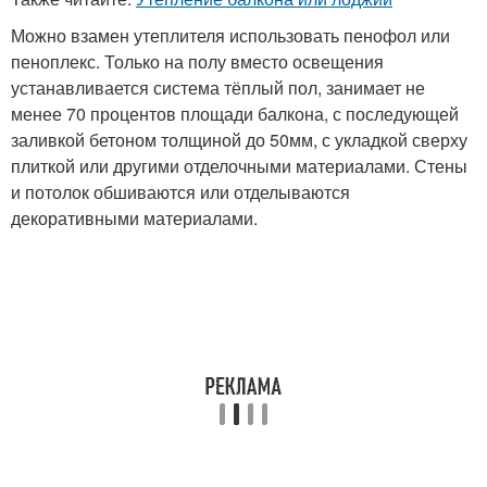
Можно взамен утеплителя использовать пенофол или
пеноплекс. Только на полу вместо освещения
устанавливается система тёплый пол, занимает не
менее 70 процентов площади балкона, с последующей
заливкой бетоном толщиной до 50мм, с укладкой сверху
плиткой или другими отделочными материалами. Стены
и потолок обшиваются или отделываются
декоративными материалами.