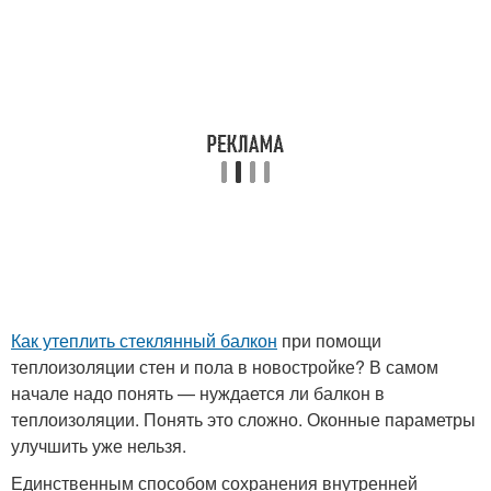
Как утеплить стеклянный балкон
при помощи
теплоизоляции стен и пола в новостройке? В самом
начале надо понять — нуждается ли балкон в
теплоизоляции. Понять это сложно. Оконные параметры
улучшить уже нельзя.
Единственным способом сохранения внутренней