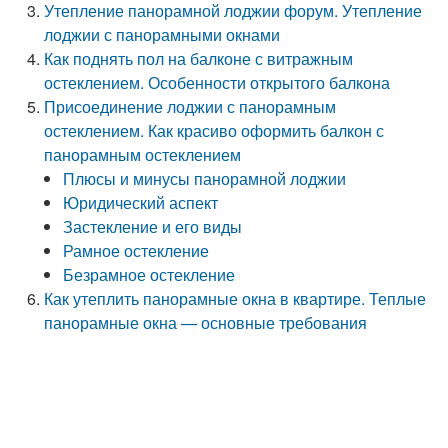
Утепление панорамной лоджии форум. Утепление
лоджии с панорамными окнами
Как поднять пол на балконе с витражным
остеклением. Особенности открытого балкона
Присоединение лоджии с панорамным
остеклением. Как красиво оформить балкон с
панорамным остеклением
Плюсы и минусы панорамной лоджии
Юридический аспект
Застекление и его виды
Рамное остекление
Безрамное остекление
Как утеплить панорамные окна в квартире. Теплые
панорамные окна — основные требования