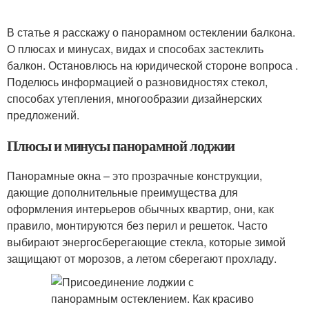
В статье я расскажу о панорамном остеклении балкона.
О плюсах и минусах, видах и способах застеклить
балкон. Остановлюсь на юридической стороне вопроса .
Поделюсь информацией о разновидностях стекол,
способах утепления, многообразии дизайнерских
предложений.
Плюсы и минусы панорамной лоджии
Панорамные окна – это прозрачные конструкции,
дающие дополнительные преимущества для
оформления интерьеров обычных квартир, они, как
правило, монтируются без перил и решеток. Часто
выбирают энергосберегающие стекла, которые зимой
защищают от морозов, а летом сберегают прохладу.