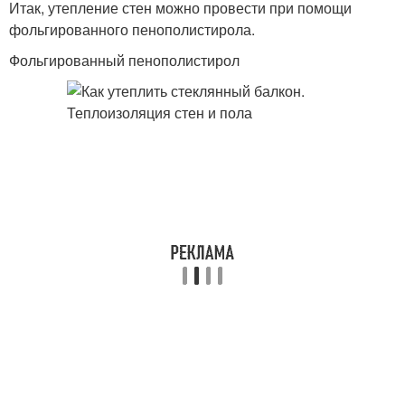
Итак, утепление стен можно провести при помощи
фольгированного пенополистирола.
Фольгированный пенополистирол