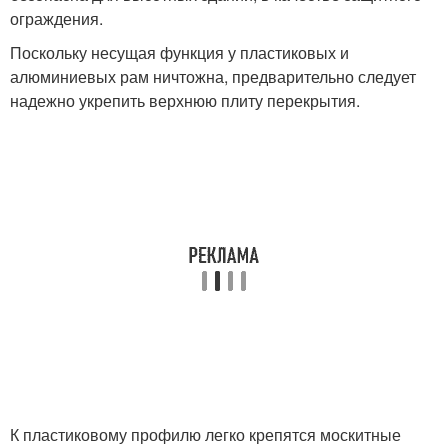
ограждения.
Поскольку несущая функция у пластиковых и
алюминиевых рам ничтожна, предварительно следует
надежно укрепить верхнюю плиту перекрытия.
К пластиковому профилю легко крепятся москитные