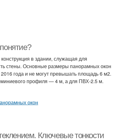
 понятие?
конструкция в здании, служащая для
ть стены. Основные размеры панорамных окон
2016 года и не могут превышать площадь 6 м2.
миниевого профиля — 4 м, а для ПВХ-2.5 м.
теклением. Ключевые тонкости