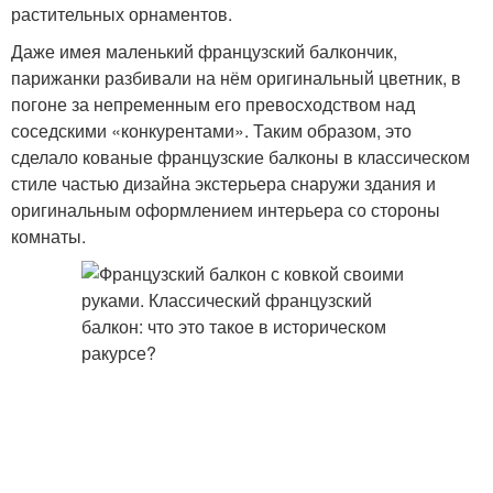
растительных орнаментов.
Даже имея маленький французский балкончик,
парижанки разбивали на нём оригинальный цветник, в
погоне за непременным его превосходством над
соседскими «конкурентами». Таким образом, это
сделало кованые французские балконы в классическом
стиле частью дизайна экстерьера снаружи здания и
оригинальным оформлением интерьера со стороны
комнаты.