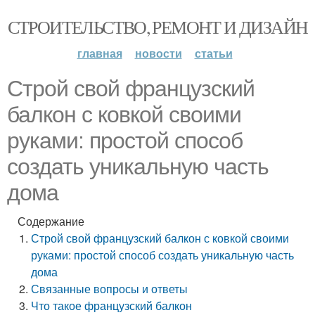
СТРОИТЕЛЬСТВО, РЕМОНТ И ДИЗАЙН
главная
новости
статьи
Строй свой французский
балкон с ковкой своими
руками: простой способ
создать уникальную часть
дома
Содержание
Строй свой французский балкон с ковкой своими
руками: простой способ создать уникальную часть
дома
Связанные вопросы и ответы
Что такое французский балкон