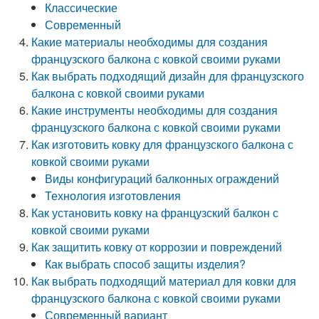
Классические
Современный
Какие материалы необходимы для создания
французского балкона с ковкой своими руками
Как выбрать подходящий дизайн для французского
балкона с ковкой своими руками
Какие инструменты необходимы для создания
французского балкона с ковкой своими руками
Как изготовить ковку для французского балкона с
ковкой своими руками
Виды конфигураций балконных ограждений
Технология изготовления
Как установить ковку на французский балкон с
ковкой своими руками
Как защитить ковку от коррозии и повреждений
Как выбрать способ защиты изделия?
Как выбрать подходящий материал для ковки для
французского балкона с ковкой своими руками
Современный вариант