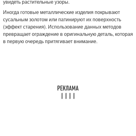
увидеть растительные узоры.
Иногда готовые металлические изделия покрывают
сусальным золотом или патинируют их поверхность
(эффект старения). Использование данных методов
превращает ограждение в оригинальную деталь, которая
в первую очередь притягивает внимание.