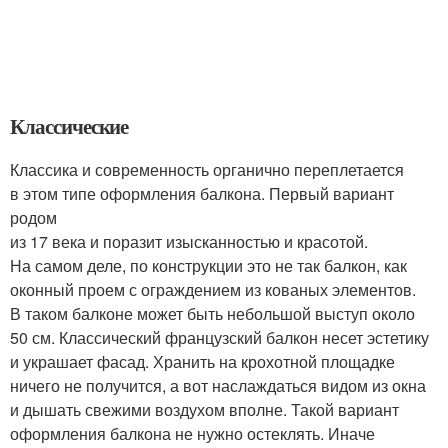
Классические
Классика и современность органично переплетается
в этом типе оформления балкона. Первый вариант
родом
из 17 века и поразит изысканностью и красотой.
На самом деле, по конструкции это не так балкон, как
оконный проем с ограждением из кованых элементов.
В таком балконе может быть небольшой выступ около
50 см. Классический французский балкон несет эстетику
и украшает фасад. Хранить на крохотной площадке
ничего не получится, а вот наслаждаться видом из окна
и дышать свежими воздухом вполне. Такой вариант
оформления балкона не нужно остеклять. Иначе