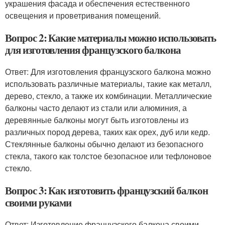
украшения фасада и обеспечения естественного
освещения и проветривания помещений.
Вопрос 2: Какие материалы можно использовать
для изготовления французского балкона
Ответ: Для изготовления французского балкона можно
использовать различные материалы, такие как металл,
дерево, стекло, а также их комбинации. Металлические
балконы часто делают из стали или алюминия, а
деревянные балконы могут быть изготовлены из
различных пород дерева, таких как орех, дуб или кедр.
Стеклянные балконы обычно делают из безопасного
стекла, такого как толстое безопасное или тефлоновое
стекло.
Вопрос 3: Как изготовить французский балкон
своими руками
Ответ: Изготовление французского балкона своими