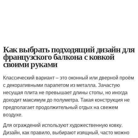
Как выбрать подходящий дизайн для
французского балкона с ковкой
своими руками
Классический вариант – это оконный или дверной проём
с декоративными парапетом из металла. Зачастую
несущая плита не превышает длины стопы, но иногда
доходит максимум до полуметра. Такая конструкция не
предполагает продолжительный отдых на свежем
воздухе.
Для ограждений используют художественную ковку.
Дизайн, как правило, выбирают изящный, часто можно