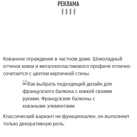
Кованное ограждение в частном доме. Шоколадный
оттенок ковки и металлопластикового профиля отлично
сочетается с цветом кирпичной стены.
Классический вариант не функционален, он выполняет
только декоративную роль.