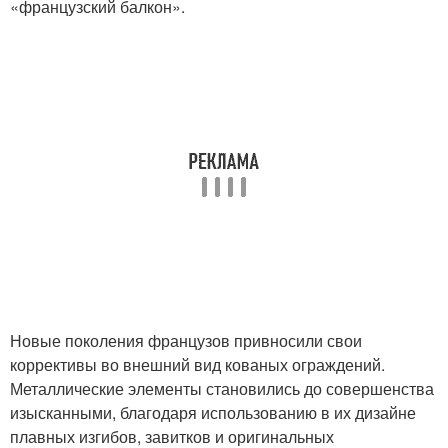
«французский балкон».
Новые поколения французов привносили свои
коррективы во внешний вид кованых ограждений.
Металлические элементы становились до совершенства
изысканными, благодаря использованию в их дизайне
плавных изгибов, завитков и оригинальных