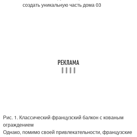
Рис. 1. Классический французский балкон с кованым
ограждением
Однако, помимо своей привлекательности, французские