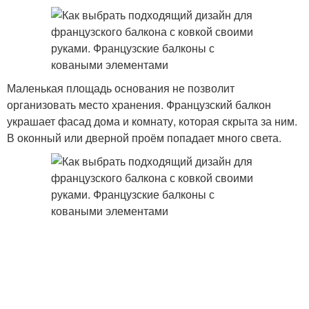
Маленькая площадь основания не позволит
организовать место хранения. Французский балкон
украшает фасад дома и комнату, которая скрыта за ним.
В оконный или дверной проём попадает много света.