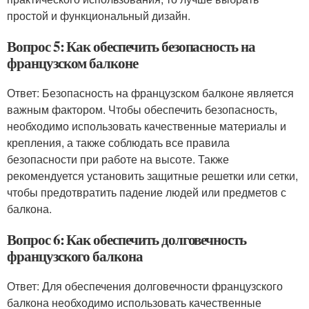
простой и функциональный дизайн.
Вопрос 5: Как обеспечить безопасность на
французском балконе
Ответ: Безопасность на французском балконе является
важным фактором. Чтобы обеспечить безопасность,
необходимо использовать качественные материалы и
крепления, а также соблюдать все правила
безопасности при работе на высоте. Также
рекомендуется установить защитные решетки или сетки,
чтобы предотвратить падение людей или предметов с
балкона.
Вопрос 6: Как обеспечить долговечность
французского балкона
Ответ: Для обеспечения долговечности французского
балкона необходимо использовать качественные