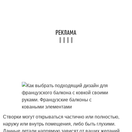
Створки могут открываться частично или полностью,
наружу или внутрь помещения, либо быть глухими.
Данные детали напрямую зависят от ваших желаний.