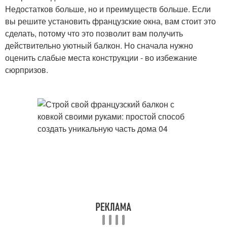
Недостатков больше, но и преимуществ больше. Если
вы решите установить французские окна, вам стоит это
сделать, потому что это позволит вам получить
действительно уютный балкон. Но сначала нужно
оценить слабые места конструкции - во избежание
сюрпризов.