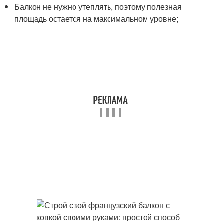
Балкон не нужно утеплять, поэтому полезная
площадь остается на максимальном уровне;