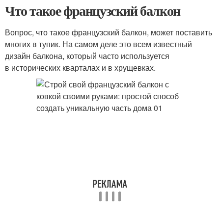
Что такое французский балкон
Вопрос, что такое французский балкон, может поставить
многих в тупик. На самом деле это всем известный
дизайн балкона, который часто используется
в исторических кварталах и в хрущевках.