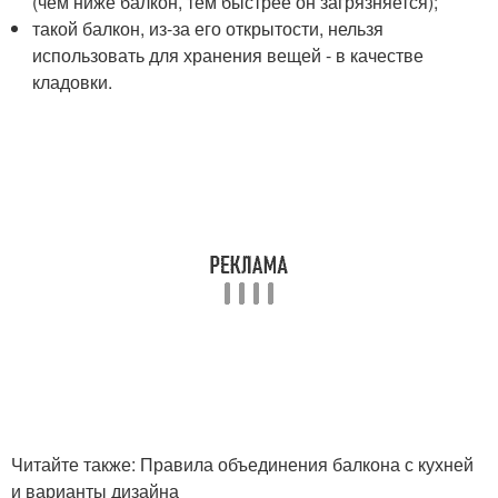
(чем ниже балкон, тем быстрее он загрязняется);
такой балкон, из-за его открытости, нельзя
использовать для хранения вещей - в качестве
кладовки.
Читайте также: Правила объединения балкона с кухней
и варианты дизайна