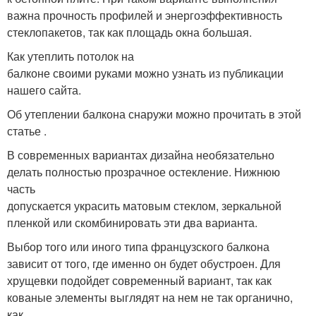
важна прочность профилей и энергоэффективность
стеклопакетов, так как площадь окна большая.
Как утеплить потолок на
балконе своими руками можно узнать из публикации
нашего сайта.
Об утеплении балкона снаружи можно прочитать в этой
статье .
В современных вариантах дизайна необязательно
делать полностью прозрачное остекление. Нижнюю
часть
допускается украсить матовым стеклом, зеркальной
пленкой или скомбинировать эти два варианта.
Выбор того или иного типа французского балкона
зависит от того, где именно он будет обустроен. Для
хрущевки подойдет современный вариант, так как
кованые элементы выглядят на нем не так органично,
как