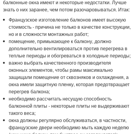
балконные окна имеют и некоторые недостатки. Лучше
знать о них заранее, чем потом разочаровываться. Итак:
Французское изготовление балконов имеет высокую
стоимость - причина не только в качестве конструкции,
но и в сложности монтажных работ;
помещение, примыкающее к балкону, должно
дополнительно вентилироваться против перегрева в
теплые периоды и обогреваться в холодные периоды;
важно выбрать качественного производителя
оконных элементов, чтобы рамы максимально
защищали помещение от сквозняков и охлаждения, а
окна имели защитную пленку, которая предотвращает
перегрев балкона;
необходимо рассчитать несущую способность
балконной плиты - некоторые плиты не выдерживают
такого веса;
окна должны регулярно обслуживаться, в частности,
французские двери необходимо мыть каждую неделю