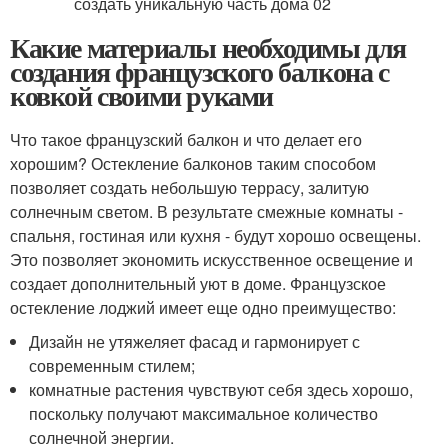
Какие материалы необходимы для
создания французского балкона с
ковкой своими руками
Что такое французский балкон и что делает его
хорошим? Остекление балконов таким способом
позволяет создать небольшую террасу, залитую
солнечным светом. В результате смежные комнаты -
спальня, гостиная или кухня - будут хорошо освещены.
Это позволяет экономить искусственное освещение и
создает дополнительный уют в доме. Французское
остекление лоджий имеет еще одно преимущество:
Дизайн не утяжеляет фасад и гармонирует с
современным стилем;
комнатные растения чувствуют себя здесь хорошо,
поскольку получают максимальное количество
солнечной энергии.