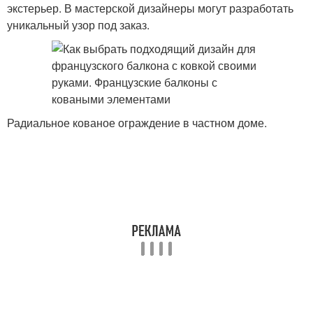
экстерьер. В мастерской дизайнеры могут разработать
уникальный узор под заказ.
Радиальное кованое ограждение в частном доме.