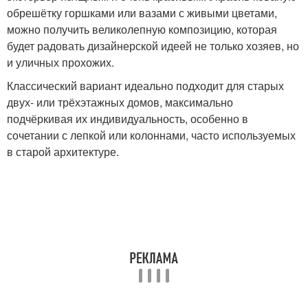
обрешётку горшками или вазами с живыми цветами,
можно получить великолепную композицию, которая
будет радовать дизайнерской идеей не только хозяев, но
и уличных прохожих.
Классический вариант идеально подходит для старых
двух- или трёхэтажных домов, максимально
подчёркивая их индивидуальность, особенно в
сочетании с лепкой или колоннами, часто используемых
в старой архитектуре.