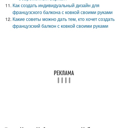
Как создать индивидуальный дизайн для
французского балкона с ковкой своими руками
Какие советы можно дать тем, кто хочет создать
французский балкон с ковкой своими руками