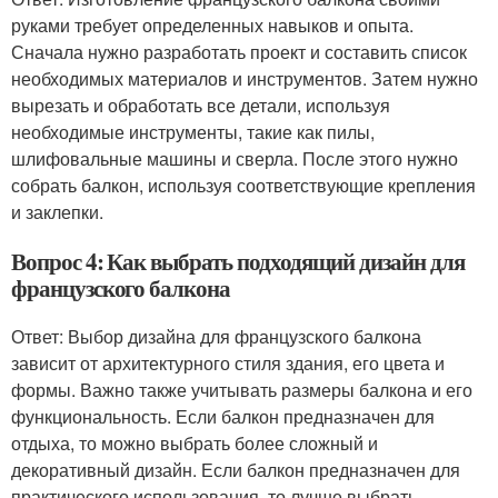
руками требует определенных навыков и опыта.
Сначала нужно разработать проект и составить список
необходимых материалов и инструментов. Затем нужно
вырезать и обработать все детали, используя
необходимые инструменты, такие как пилы,
шлифовальные машины и сверла. После этого нужно
собрать балкон, используя соответствующие крепления
и заклепки.
Вопрос 4: Как выбрать подходящий дизайн для
французского балкона
Ответ: Выбор дизайна для французского балкона
зависит от архитектурного стиля здания, его цвета и
формы. Важно также учитывать размеры балкона и его
функциональность. Если балкон предназначен для
отдыха, то можно выбрать более сложный и
декоративный дизайн. Если балкон предназначен для
практического использования, то лучше выбрать