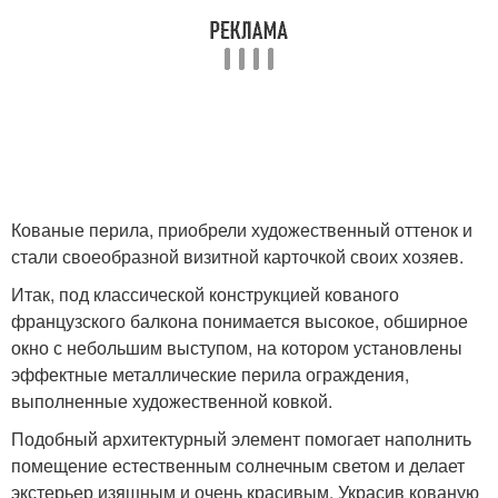
Кованые перила, приобрели художественный оттенок и
стали своеобразной визитной карточкой своих хозяев.
Итак, под классической конструкцией кованого
французского балкона понимается высокое, обширное
окно с небольшим выступом, на котором установлены
эффектные металлические перила ограждения,
выполненные художественной ковкой.
Подобный архитектурный элемент помогает наполнить
помещение естественным солнечным светом и делает
экстерьер изящным и очень красивым. Украсив кованую