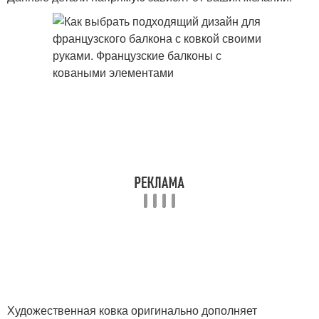
Художественная ковка оригинально дополняет