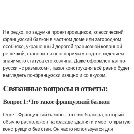
Не редко, по задумке проектировщиков, классический
французский балкон в частном доме или загородном
особняке, украшенный дорогой грациозной кованной
решёткой, становится неоспоримым подтверждением
значимого статуса его хозяина. Даже оформленная по-
русски «с размахом», такая конструкция всё равно будет
выглядеть по-французски изящно и со вкусом.
Связанные вопросы и ответы:
Вопрос 1: Что такое французский балкон
Ответ: Французский балкон - это тип балкона, который
обычно расположен на фасаде здания и имеет открытую
конструкцию без стен. Он часто используется для