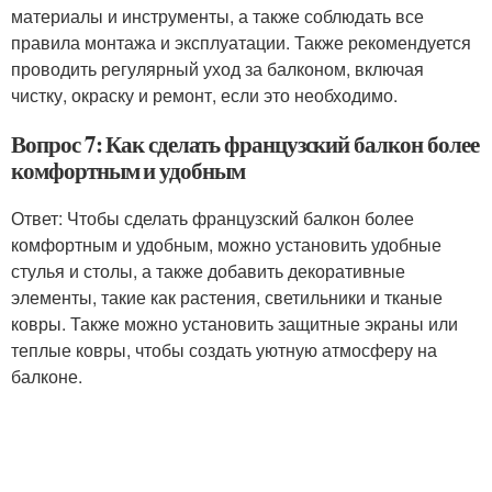
материалы и инструменты, а также соблюдать все
правила монтажа и эксплуатации. Также рекомендуется
проводить регулярный уход за балконом, включая
чистку, окраску и ремонт, если это необходимо.
Вопрос 7: Как сделать французский балкон более
комфортным и удобным
Ответ: Чтобы сделать французский балкон более
комфортным и удобным, можно установить удобные
стулья и столы, а также добавить декоративные
элементы, такие как растения, светильники и тканые
ковры. Также можно установить защитные экраны или
теплые ковры, чтобы создать уютную атмосферу на
балконе.