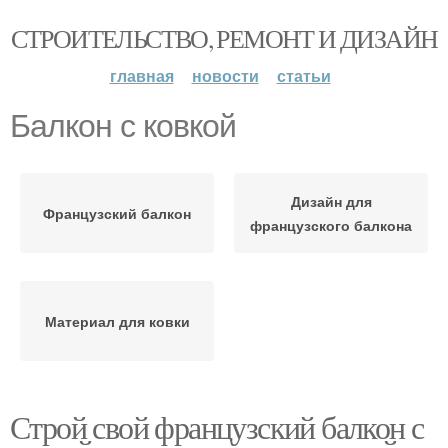
СТРОИТЕЛЬСТВО, РЕМОНТ И ДИЗАЙН
главная
новости
статьи
Балкон с ковкой
Дизайн для
Французский балкон
французского балкона
Материал для ковки
Строй свой французский балкон с