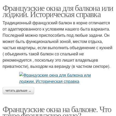
Французские окна для балкона или
лоджии. Историческая справка
Традиционный французский балкон в корне отличается
от адаптированного к условиям нашего быта варианта.
Последний можно приспособить под любые задачи. Он
может быть функциональной зоной, местом отдыха,
частью квартиры, если выполнить объединение с кухней
( объединять такой балкон со спальней не
рекомендуется , поскольку это лишит владельцев
приватности), выходом на веранду (в частном секторе).
читать дальше →
Французские окна на балконе. Что
такое французское окно?