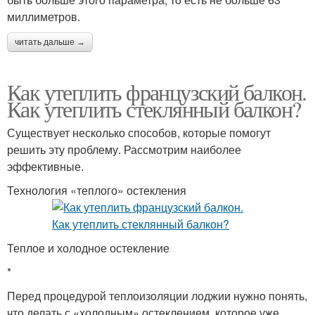
миллиметров.
читать дальше →
Как утеплить французский балкон.
Как утеплить стеклянный балкон?
Существует несколько способов, которые помогут
решить эту проблему. Рассмотрим наиболее
эффективные.
Технология «теплого» остекления
Теплое и холодное остекление
*
Перед процедурой теплоизоляции лоджии нужно понять,
что делать с «холодным» остеклением, которое уже