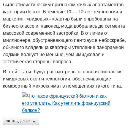
было стилистическим признаком жилых апартаментов
категории deluxe. В течение 10 — 12 лет технология и
маркетинг «видовых» квартир были опробованы на
бизнес-классе и, наконец, мода добралась до сегмента
массовой современной застройки. В отличие от
миллионера, обустраивающего пентхаус в небоскребе,
обычного владельца квартиры утепление панорамной
лоджии волнует не меньше, чем имиджевая и
эстетическая стороны вопроса.
В этой статье будут рассмотрены основная типология
имиджевых окон и технологии, обеспечивающие
комфортный микроклимат в помещениях такого типа.
читать дальше →