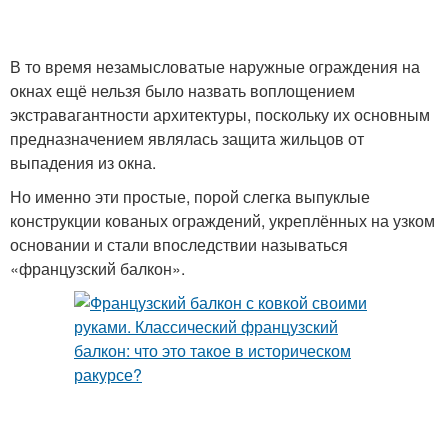
В то время незамысловатые наружные ограждения на
окнах ещё нельзя было назвать воплощением
экстравагантности архитектуры, поскольку их основным
предназначением являлась защита жильцов от
выпадения из окна.
Но именно эти простые, порой слегка выпуклые
конструкции кованых ограждений, укреплённых на узком
основании и стали впоследствии называться
«французский балкон».