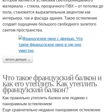
материала – стекла, прозрачного ПВХ – от потолка до
пола, становится выразительным акцентом как
интерьера, так и фасада здания. Такое остекление
создает ощущение большого свободного залитого
светом пространства.
читать дальше →
Что такое французский балкон и
как его утеплить. Как утеплить
французский балкон?
Как правильно утеплить балкон или лоджию с
панорамным остеклением
Еще сравнительно недавно панорамное остекление