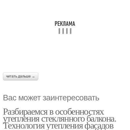
читать дальше →
Вас может заинтересовать
Разбираемся в особенностях
утепления стеклянного балкона.
Технология утепления фасадов