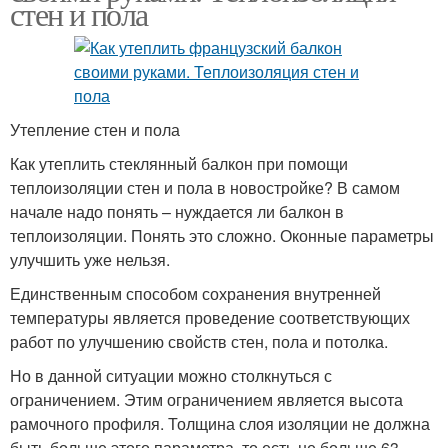
стен и пола
Утепление стен и пола
Как утеплить стеклянный балкон при помощи
теплоизоляции стен и пола в новостройке? В самом
начале надо понять – нуждается ли балкон в
теплоизоляции. Понять это сложно. Оконные параметры
улучшить уже нельзя.
Единственным способом сохранения внутренней
температуры является проведение соответствующих
работ по улучшению свойств стен, пола и потолка.
Но в данной ситуации можно столкнуться с
ограничением. Этим ограничением является высота
рамочного профиля. Толщина слоя изоляции не должна
быть больше этого параметра, то есть не больше 63