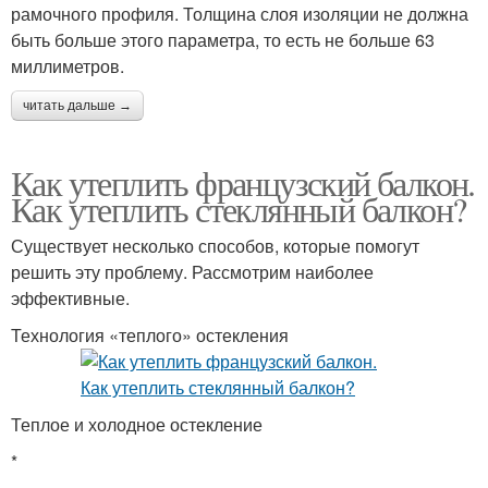
рамочного профиля. Толщина слоя изоляции не должна
быть больше этого параметра, то есть не больше 63
миллиметров.
читать дальше →
Как утеплить французский балкон.
Как утеплить стеклянный балкон?
Существует несколько способов, которые помогут
решить эту проблему. Рассмотрим наиболее
эффективные.
Технология «теплого» остекления
Теплое и холодное остекление
*