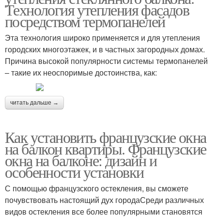
Технология утепления фасадов
посредством термопанелей
Эта технология широко применяется и для утепления
городских многоэтажек, и в частных загородных домах.
Причина высокой популярности системы термопанелей
– такие их неоспоримые достоинства, как:
читать дальше →
Как установить французские окна
на балкон квартиры. Французские
окна на балконе: дизайн и
особенности установки
С помощью французского остекления, вы сможете
почувствовать настоящий дух городаСреди различных
видов остекления все более популярными становятся