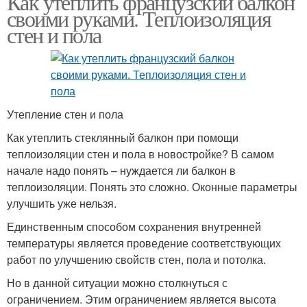
Как утеплить французский балкон
своими руками. Теплоизоляция
стен и пола
Утепление стен и пола
Как утеплить стеклянный балкон при помощи
теплоизоляции стен и пола в новостройке? В самом
начале надо понять – нуждается ли балкон в
теплоизоляции. Понять это сложно. Оконные параметры
улучшить уже нельзя.
Единственным способом сохранения внутренней
температуры является проведение соответствующих
работ по улучшению свойств стен, пола и потолка.
Но в данной ситуации можно столкнуться с
ограничением. Этим ограничением является высота