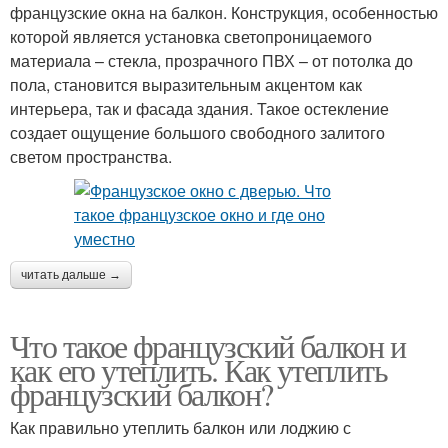
французские окна на балкон. Конструкция, особенностью
которой является установка светопроницаемого
материала – стекла, прозрачного ПВХ – от потолка до
пола, становится выразительным акцентом как
интерьера, так и фасада здания. Такое остекление
создает ощущение большого свободного залитого
светом пространства.
читать дальше →
Что такое французский балкон и
как его утеплить. Как утеплить
французский балкон?
Как правильно утеплить балкон или лоджию с