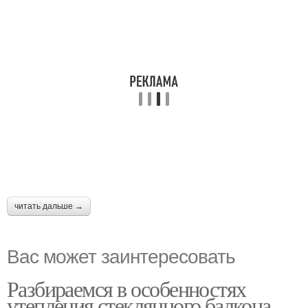
читать дальше →
Вас может заинтересовать
Разбираемся в особенностях
утепления стеклянного балкона.