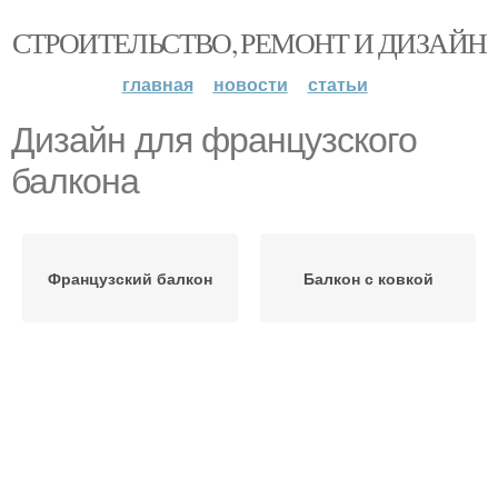
СТРОИТЕЛЬСТВО, РЕМОНТ И ДИЗАЙН
главная
новости
статьи
Дизайн для французского
балкона
Французский балкон
Балкон с ковкой