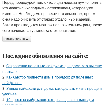
Перед процедурой теплоизоляции лоджии нужно понять,
что делать с «холодным» остеклением, которое уже
имеется. Необходимо провести его демонтаж, проем
окна надо очистить от старых отделочных изделий.
Затем производится монтаж новых «теплых» рам, после
чего начинается установка стеклопакетов.
читать дальше →
Последние обновления на сайте:
1.
Откровенно полезные лайфхаки для дома: что вы еще
не знали
2.
Как быстро привести дом в порядок: 20 полезных
лайфхаков
3.
Умные лайфхаки для дома: как сделать жизнь проще и
удобнее
4.
10 простых лайфхаков, которые сделают ваш дом