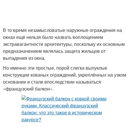
В то время незамысловатые наружные ограждения на
окнах ещё нельзя было назвать воплощением
экстравагантности архитектуры, поскольку их основным
предназначением являлась защита жильцов от
выпадения из окна.
Но именно эти простые, порой слегка выпуклые
конструкции кованых ограждений, укреплённых на узком
основании и стали впоследствии называться
«французский балкон».