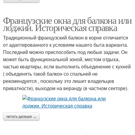
Французские окна для балкона или
лоджии. Историческая справка
Традиционный французский балкон в корне отличается
от адаптированного к условиям нашего быта варианта.
Последний можно приспособить под любые задачи. Он
может быть функциональной зоной, местом отдыха,
частью квартиры, если выполнить объединение с кухней
( объединять такой балкон со спальней не
рекомендуется , поскольку это лишит владельцев
приватности), выходом на веранду (в частном секторе).
читать дальше →