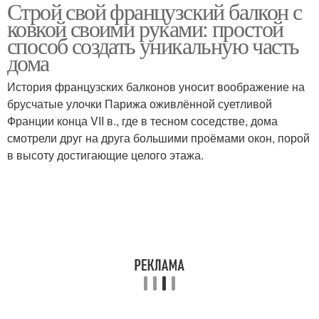
Строй свой французский балкон с
ковкой своими руками: простой
способ создать уникальную часть
дома
История французских балконов уносит воображение на
брусчатые улочки Парижа оживлённой суетливой
Франции конца VII в., где в тесном соседстве, дома
смотрели друг на друга большими проёмами окон, порой
в высоту достигающие целого этажа.