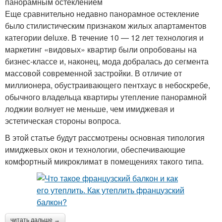
панорамным остеклением
Еще сравнительно недавно панорамное остекление
было стилистическим признаком жилых апартаментов
категории deluxe. В течение 10 — 12 лет технология и
маркетинг «видовых» квартир были опробованы на
бизнес-классе и, наконец, мода добралась до сегмента
массовой современной застройки. В отличие от
миллионера, обустраивающего пентхаус в небоскребе,
обычного владельца квартиры утепление панорамной
лоджии волнует не меньше, чем имиджевая и
эстетическая стороны вопроса.
В этой статье будут рассмотрены основная типология
имиджевых окон и технологии, обеспечивающие
комфортный микроклимат в помещениях такого типа.
читать дальше →