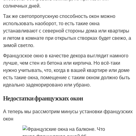
солнечных дней.
Так же светопропускную способность окон можно
использовать наоборот, то есть такие окна
устанавливают с северной стороны дома или квартиры
и летом в комнате при открытых створках будет свежо, а
зимой светло.
Французское окно в качестве декора выглядит намного
лучше, чем стен из бетона или кирпича. Но всё-таки
нужно учитывать, что, когда в вашей квартире или доме
есть такие окна, помещение с таким окном должно быть
идеально задекорировано или убрано.
Недостатки французских окон
А теперь мы рассмотрим минусы установки французских
окон