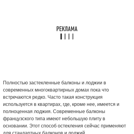
Полностью застекленные балконы и лоджии в
современных многоквартирных домах пока что
встречаются редко. Часто такая конструкция
используется в квартирах, где, кроме нее, имеется и
полноценная лоджия. Современные балконы
французского типа имеют небольшую плиту в
основании. Этот способ остекления сейчас применяют
для стандартных балконов и лоджий.