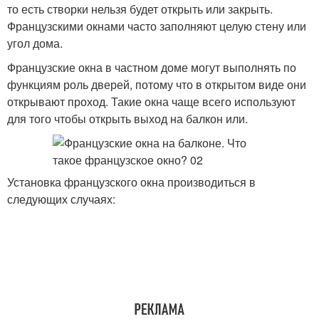
то есть створки нельзя будет открыть или закрыть.
Французскими окнами часто заполняют целую стену или
угол дома.
Французские окна в частном доме могут выполнять по
функциям роль дверей, потому что в открытом виде они
открывают проход. Такие окна чаще всего используют
для того чтобы открыть выход на балкон или.
Установка французского окна производиться в
следующих случаях: