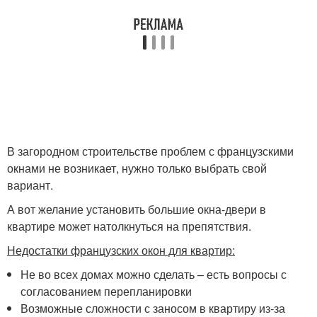
В загородном строительстве проблем с французскими
окнами не возникает, нужно только выбрать свой
вариант.
А вот желание установить большие окна-двери в
квартире может натолкнуться на препятствия.
Недостатки французских окон для квартир:
Не во всех домах можно сделать – есть вопросы с
согласованием перепланировки
Возможные сложности с заносом в квартиру из-за