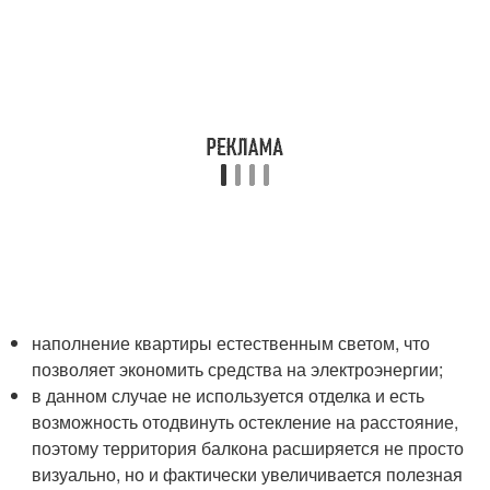
наполнение квартиры естественным светом, что
позволяет экономить средства на электроэнергии;
в данном случае не используется отделка и есть
возможность отодвинуть остекление на расстояние,
поэтому территория балкона расширяется не просто
визуально, но и фактически увеличивается полезная