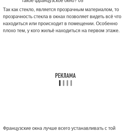
Так как стекло, является прозрачным материалом, то
прозрачность стекла в окнах позволяет видеть всё что
находиться или происходит в помещении. Особенно
плохо тем, у кого жильё находиться на первом этаже.
Французские окна лучше всего устанавливать с той