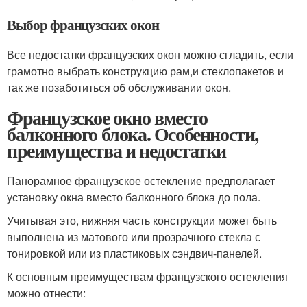
Выбор французских окон
Все недостатки французских окон можно сгладить, если
грамотно выбрать конструкцию рам,и стеклопакетов и
так же позаботиться об обслуживании окон.
Французское окно вместо
балконного блока. Особенности,
преимущества и недостатки
Панорамное французское остекление предполагает
установку окна вместо балконного блока до пола.
Учитывая это, нижняя часть конструкции может быть
выполнена из матового или прозрачного стекла с
тонировкой или из пластиковых сэндвич-панелей.
К основным преимуществам французского остекления
можно отнести: