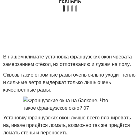
В нашем климате установка французских окон чревата
замерзанием стёкол, их отпотеванию и лужам на полу.
Сквозь такие огромные рамы очень сильно уходит тепло
и сильные ветра выдержат только лишь очень
качественные рамы.
Установку французских окон лучше всего планировать
на, иначе придётся ломать, возможно так же придётся
ломать стены и переносить.