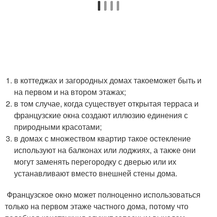
в коттеджах и загородных домах такоеможет быть и
на первом и на втором этажах;
в том случае, когда существует открытая терраса и
французские окна создают иллюзию единения с
природными красотами;
в домах с множеством квартир такое остекление
используют на балконах или лоджиях, а также они
могут заменять перегородку с дверью или их
устанавливают вместо внешней стены дома.
Французское окно может полноценно использоваться
только на первом этаже частного дома, потому что