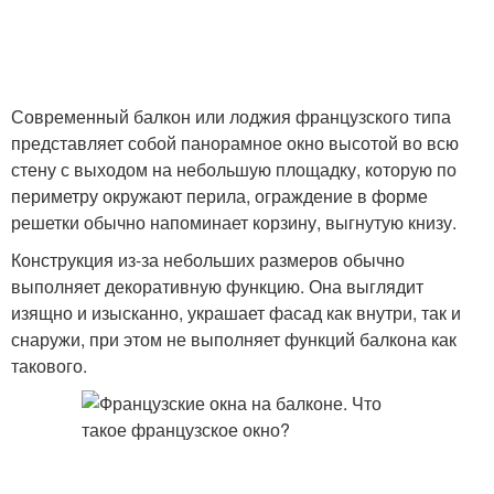
Современный балкон или лоджия французского типа
представляет собой панорамное окно высотой во всю
стену с выходом на небольшую площадку, которую по
периметру окружают перила, ограждение в форме
решетки обычно напоминает корзину, выгнутую книзу.
Конструкция из-за небольших размеров обычно
выполняет декоративную функцию. Она выглядит
изящно и изысканно, украшает фасад как внутри, так и
снаружи, при этом не выполняет функций балкона как
такового.