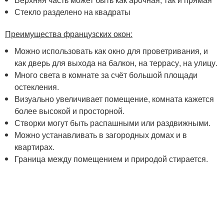
Стекло разделено на квадраты
Преимущества французских окон:
Можно использовать как окно для проветривания, и
как дверь для выхода на балкон, на террасу, на улицу.
Много света в комнате за счёт большой площади
остекления.
Визуально увеличивает помещение, комната кажется
более высокой и просторной.
Створки могут быть распашными или раздвижными.
Можно устанавливать в загородных домах и в
квартирах.
Граница между помещением и природой стирается.