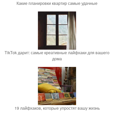
Какие планировки квартир самые удачные
TikTok дарит: самые креативные лайфхаки для вашего
дома
19 лайфхаков, которые упростят вашу жизнь