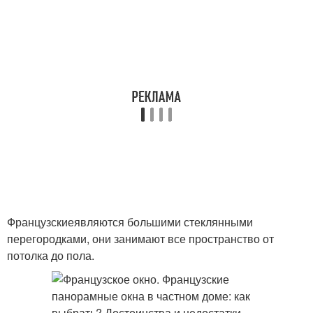
Французскиеявляются большими стеклянными
перегородками, они занимают все пространство от
потолка до пола.