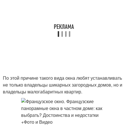
По этой причине такого вида окна любят устанавливать
не только владельцы шикарных загородных домов, но и
владельцы малогабаритных квартир.