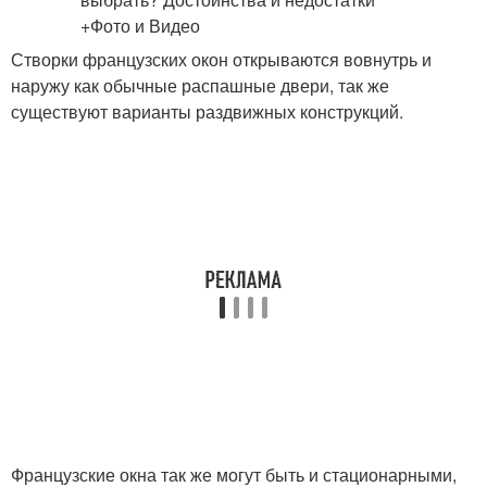
Створки французских окон открываются вовнутрь и
наружу как обычные распашные двери, так же
существуют варианты раздвижных конструкций.
Французские окна так же могут быть и стационарными,