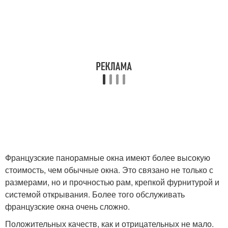
Французские панорамные окна имеют более высокую
стоимость, чем обычные окна. Это связано не только с
размерами, но и прочностью рам, крепкой фурнитурой и
системой открывания. Более того обслуживать
французские окна очень сложно.
Положительных качеств, как и отрицательных не мало.