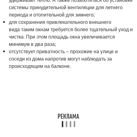
системы принудительной вентиляции для летнего
периода и отопительной для зимнего;
для сохранения привлекательного внешнего
вида таким окнам требуется более тщательный уход и
чистка. При этом площадь окна увеличивается
минимум в два раза;
отсутствует приватность – прохожие на улице и
соседи из дома напротив могут наблюдать за
происходящим на балконе.