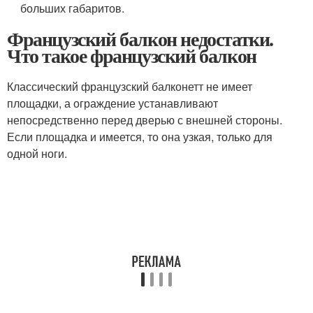
больших габаритов.
Французский балкон недостатки.
Что такое французский балкон
Классический французский балконетт не имеет
площадки, а ограждение устанавливают
непосредственно перед дверью с внешней стороны.
Если площадка и имеется, то она узкая, только для
одной ноги.