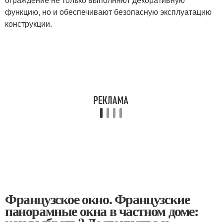
функцию, но и обеспечивают безопасную эксплуатацию
конструкции.
Французское окно. Французские
панорамные окна в частном доме: