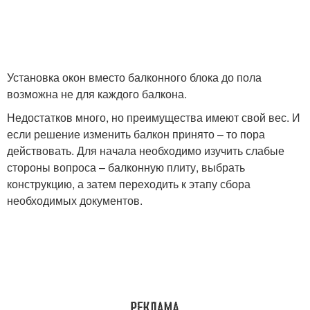
Установка окон вместо балконного блока до пола
возможна не для каждого балкона.
Недостатков много, но преимущества имеют свой вес. И
если решение изменить балкон принято – то пора
действовать. Для начала необходимо изучить слабые
стороны вопроса – балконную плиту, выбрать
конструкцию, а затем переходить к этапу сбора
необходимых документов.