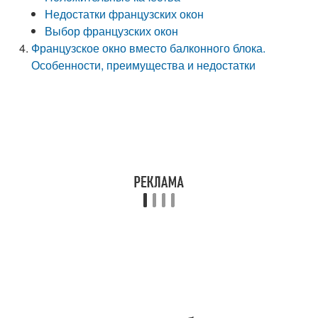
Недостатки французских окон
Выбор французских окон
Французское окно вместо балконного блока.
Особенности, преимущества и недостатки