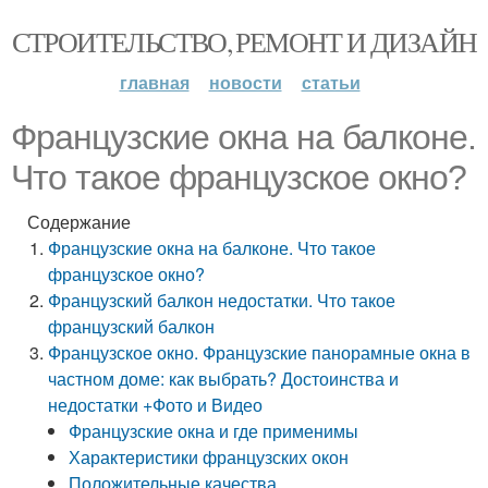
СТРОИТЕЛЬСТВО, РЕМОНТ И ДИЗАЙН
главная
новости
статьи
Французские окна на балконе.
Что такое французское окно?
Содержание
Французские окна на балконе. Что такое
французское окно?
Французский балкон недостатки. Что такое
французский балкон
Французское окно. Французские панорамные окна в
частном доме: как выбрать? Достоинства и
недостатки +Фото и Видео
Французские окна и где применимы
Характеристики французских окон
Положительные качества