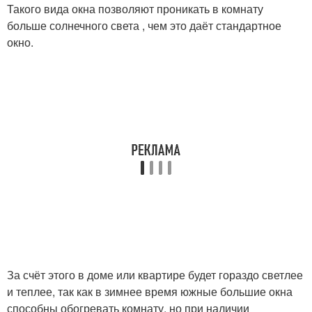
Такого вида окна позволяют проникать в комнату
больше солнечного света , чем это даёт стандартное
окно.
За счёт этого в доме или квартире будет гораздо светлее
и теплее, так как в зимнее время южные большие окна
способны обогревать комнату, но при наличии