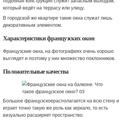
подобная конструкция служит запасным выходом,
который ведёт на террасу или улицу.
В городской же квартире такие окна служат лишь
декоративным элементом.
Характеристики французских окон
Французские окна, на фотографиях очень хорошо
выглядят и поэтому у них множество поклонников.
Положительные качества
Большое французскоерасполагается на всю стену и
играет точно такую же роль как зеркало, то есть
визуально расширяет пространство.