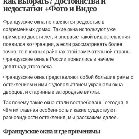
как выбрать? Достоинства и
недостатки +Фото и Видео
Французские окна не являются редкостью в
современных домах. Такие окна используют уже
примерно двести лет, и впервые такой вид остекления
появился во Франции, а если рассматривать более
точно, то в южных районах этой замечательной страны.
Французские окна в России появились в начале
девятнадцатого века.
Французские окна представляют собой большие рамы с
остеклением и ими с удовольствием украшали окна
дворцов, и старинные загородные виллы.
Так почему такие окна стали востребованы сегодня, в
чём их главная особенность и какие существуют,
разновидности остекления, мы расскажем далее.
Французские окна и где применимы