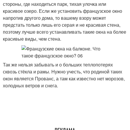
стороны, где находиться парк, тихая улочка или
красивое озеро. Если же установить французское окно
напротив другого дома, то вашему взору может
предстать только лишь его серая и не красивая стена,
поэтому лучше всего устанавливать такие окна на более
красивые виды, чем стена.
Так же нельзя забывать и о больших теплопотерях
сквозь стёкла и рамы. Нужно учесть, что родиной таких
окон является Прованс, а там как известно нет морозов,
холодных ветров и снега.