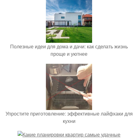
Полезные идеи для дома и дачи: как сделать жизнь
проще и уютнее
Упростите приготовление: эффективные лайфхаки для
кухни