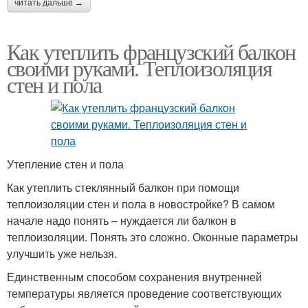
читать дальше →
Как утеплить французский балкон
своими руками. Теплоизоляция
стен и пола
Утепление стен и пола
Как утеплить стеклянный балкон при помощи
теплоизоляции стен и пола в новостройке? В самом
начале надо понять – нуждается ли балкон в
теплоизоляции. Понять это сложно. Оконные параметры
улучшить уже нельзя.
Единственным способом сохранения внутренней
температуры является проведение соответствующих