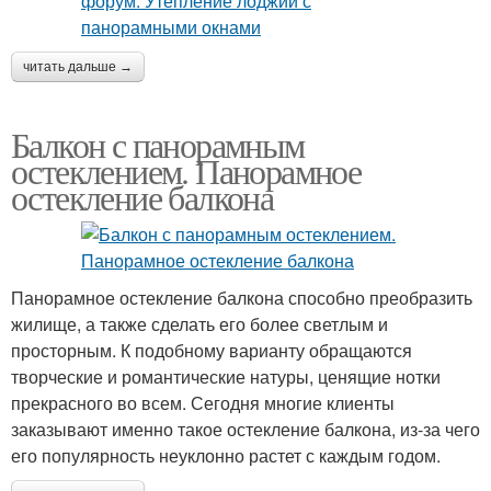
читать дальше →
Балкон с панорамным
остеклением. Панорамное
остекление балкона
Панорамное остекление балкона способно преобразить
жилище, а также сделать его более светлым и
просторным. К подобному варианту обращаются
творческие и романтические натуры, ценящие нотки
прекрасного во всем. Сегодня многие клиенты
заказывают именно такое остекление балкона, из-за чего
его популярность неуклонно растет с каждым годом.