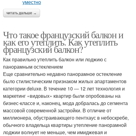
читать дальше →
Что такое французский балкон и
как его утеплить. Как утеплить
французский балкон?
Как правильно утеплить балкон или лоджию с
панорамным остеклением
Еще сравнительно недавно панорамное остекление
было стилистическим признаком жилых апартаментов
категории deluxe. В течение 10 — 12 лет технология и
маркетинг «видовых» квартир были опробованы на
бизнес-классе и, наконец, мода добралась до сегмента
массовой современной застройки. В отличие от
миллионера, обустраивающего пентхаус в небоскребе,
обычного владельца квартиры утепление панорамной
лоджии волнует не меньше, чем имиджевая и