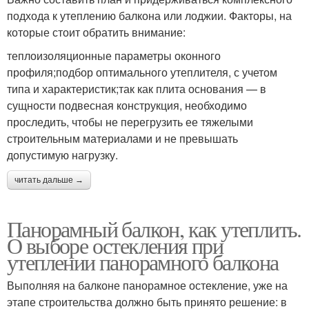
подхода к утеплению балкона или лоджии. Факторы, на
которые стоит обратить внимание:
теплоизоляционные параметры оконного
профиля;подбор оптимального утеплителя, с учетом
типа и характеристик;так как плита основания — в
сущности подвесная конструкция, необходимо
проследить, чтобы не перегрузить ее тяжелыми
строительным материалами и не превышать
допустимую нагрузку.
читать дальше →
Панорамный балкон, как утеплить.
О выборе остекления при
утеплении панорамного балкона
Выполняя на балконе панорамное остекление, уже на
этапе строительства должно быть принято решение: в