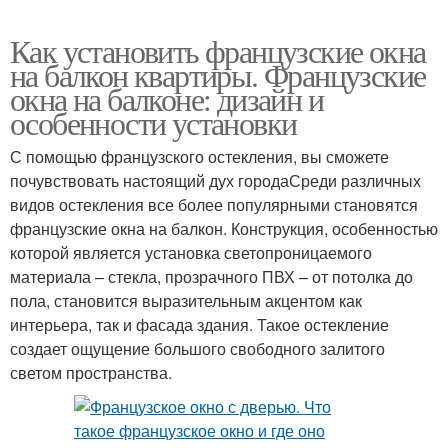
Как установить французские окна
на балкон квартиры. Французские
окна на балконе: дизайн и
особенности установки
С помощью французского остекления, вы сможете
почувствовать настоящий дух городаСреди различных
видов остекления все более популярными становятся
французские окна на балкон. Конструкция, особенностью
которой является установка светопроницаемого
материала – стекла, прозрачного ПВХ – от потолка до
пола, становится выразительным акцентом как
интерьера, так и фасада здания. Такое остекление
создает ощущение большого свободного залитого
светом пространства.