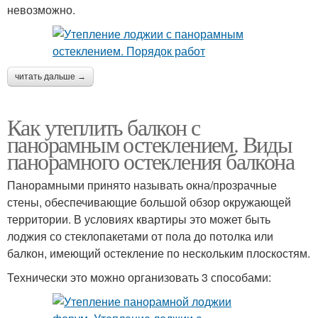
невозможно.
читать дальше →
Как утеплить балкон с
панорамным остеклением. Виды
панорамного остекления балкона
Панорамными принято называть окна/прозрачные
стены, обеспечивающие большой обзор окружающей
территории. В условиях квартиры это может быть
лоджия со стеклопакетами от пола до потолка или
балкон, имеющий остекление по нескольким плоскостям.
Технически это можно организовать 3 способами: