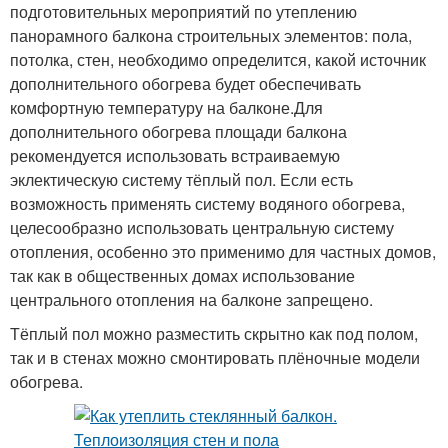
подготовительных мероприятий по утеплению
панорамного балкона строительных элементов: пола,
потолка, стен, необходимо определится, какой источник
дополнительного обогрева будет обеспечивать
комфортную температуру на балконе.Для
дополнительного обогрева площади балкона
рекомендуется использовать встраиваемую
эклектическую систему тёплый пол. Если есть
возможность применять систему водяного обогрева,
целесообразно использовать центральную систему
отопления, особенно это применимо для частных домов,
так как в общественных домах использование
центрального отопления на балконе запрещено.
Тёплый пол можно разместить скрытно как под полом,
так и в стенах можно смонтировать плёночные модели
обогрева.