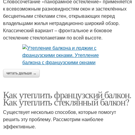
Словосочетание «панорамное остекление» применяется
к всевозможным разновидностям окон и застеклённых
бесцветными стёклами стен, открывающих перед
владельцами жилья нетрадиционно широкий обзор.
Классический вариант – фронтальное и боковое
остекление стеклопакетами по всей высоте.
читать дальше →
Как утеплить французский балкон.
Как утеплить стеклянный балкон?
Существует несколько способов, которые помогут
решить эту проблему. Рассмотрим наиболее
эффективные.