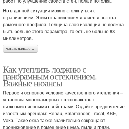
работ по улучшению свойств стен, пола и потолка.
Но в данной ситуации можно столкнуться с
ограничением. Этим ограничением является высота
рамочного профиля. Толщина слоя изоляции не должна
быть больше этого параметра, то есть не больше 63
миллиметров.
читать дальше →
Как утеплить лоджию с
панорамным остеклением.
Важные нюансы
Первое и основное условие качественного утепления –
установка многокамерных стеклопакетов с
низкоэмиссионными свойствами. Отдайте предпочтение
известным брендам: Rehau, Salamander, Trocal, KBE,
Veka. Такие окна также значительно сокращают
проникновение в помещение шума, пыли и грязи.