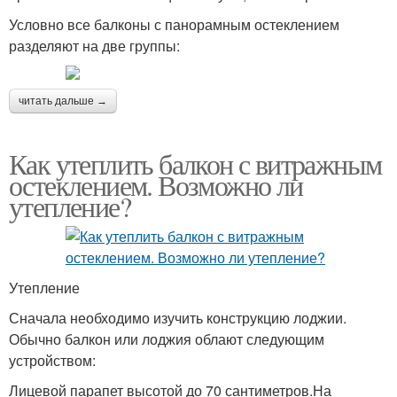
Условно все балконы с панорамным остеклением
разделяют на две группы:
читать дальше →
Как утеплить балкон с витражным
остеклением. Возможно ли
утепление?
Утепление
Сначала необходимо изучить конструкцию лоджии.
Обычно балкон или лоджия облают следующим
устройством:
Лицевой парапет высотой до 70 сантиметров.На