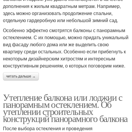
дополнения к жилым квадратным метрам. Например,
здесь можно организовать продолжение спальни,
отдельную гардеробную или небольшой зимний сад.
Особенно эффектно смотрятся балконы с панорамным
остеклением. С их помощью, можно придать уникальный
вид фасаду любого дома или же выделить свою
квартиру среди остальных. Особенно если прибегнуть к
некоторым дизайнерским хитростям и интересным
конструктивным решениям, о которых поговорим ниже.
читать дальше →
Утепление балкона или лоджии с
панорамным остеклением. Об
утеплении строительных
конструкций панорамного балкона
После выбора остекления и проведения