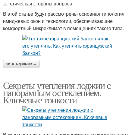
эстетическая стороны вопроса.
В этой статье будут рассмотрены основная типология
имиджевых окон и технологии, обеспечивающие
комфортный микроклимат в помещениях такого типа.
читать дальше →
Секреты утепления лоджии с
панорамным остеклением.
Ключевые тонкости
Важно составить план и придерживаться комплексного