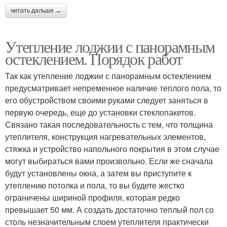
читать дальше →
Утепление лоджии с панорамным
остеклением. Порядок работ
Так как утепление лоджии с панорамным остеклением
предусматривает непременное наличие теплого пола, то
его обустройством своими руками следует заняться в
первую очередь, еще до установки стеклопакетов.
Связано такая последовательность с тем, что толщина
утеплителя, конструкция нагревательных элементов,
стяжка и устройство напольного покрытия в этом случае
могут выбираться вами произвольно. Если же сначала
будут установлены окна, а затем вы приступите к
утеплению потолка и пола, то вы будете жестко
ограничены шириной профиля, которая редко
превышает 50 мм. А создать достаточно теплый пол со
столь незначительным слоем утеплителя практически