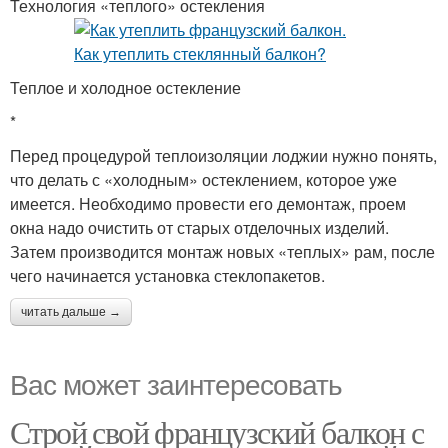
Технология «теплого» остекления
Теплое и холодное остекление
*
Перед процедурой теплоизоляции лоджии нужно понять,
что делать с «холодным» остеклением, которое уже
имеется. Необходимо провести его демонтаж, проем
окна надо очистить от старых отделочных изделий.
Затем производится монтаж новых «теплых» рам, после
чего начинается установка стеклопакетов.
читать дальше →
Вас может заинтересовать
Строй свой французский балкон с