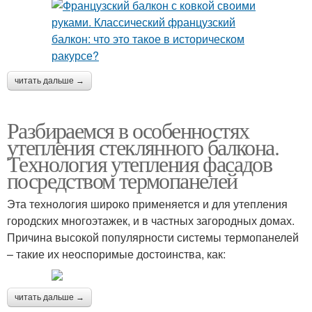
читать дальше →
Разбираемся в особенностях
утепления стеклянного балкона.
Технология утепления фасадов
посредством термопанелей
Эта технология широко применяется и для утепления
городских многоэтажек, и в частных загородных домах.
Причина высокой популярности системы термопанелей
– такие их неоспоримые достоинства, как:
читать дальше →