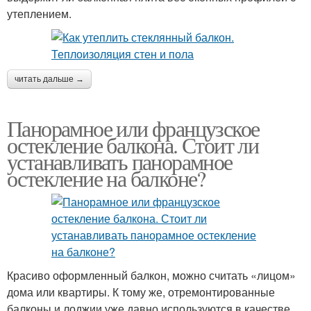
утеплением.
читать дальше →
Панорамное или французское
остекление балкона. Стоит ли
устанавливать панорамное
остекление на балконе?
Красиво оформленный балкон, можно считать «лицом»
дома или квартиры. К тому же, отремонтированные
балконы и лоджии уже давно используются в качестве