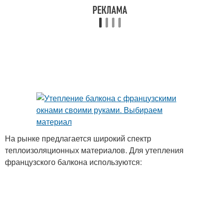
На рынке предлагается широкий спектр
теплоизоляционных материалов. Для утепления
французского балкона используются: