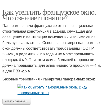
Как утеплить французское окно.
Что означает понятие?
Панорамные или французские окна — специальная
строительная конструкция в здании, служащая для
освещения и вентиляции помещений и занимающая
большую часть стены. Основные размеры панорамных
окон должны соответствовать требованиям ГОСТ Р
56926 , в редакции 2016 года и не могут превышать
площадь 6 м2. При этом длина большей стороны не
должна превышать: для алюминиевого профиля — 4 м,
а для ПВХ-2.5 м.
Базовые требования к габаритам панорамных окон:
читать дальше →