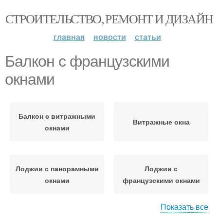
СТРОИТЕЛЬСТВО, РЕМОНТ И ДИЗАЙН
главная
новости
статьи
Балкон с французскими
окнами
Балкон с витражными
Витражные окна
окнами
Лоджии с панорамными
Лоджии с
окнами
французскими окнами
Показать все