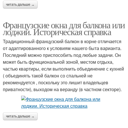
читать дальше →
Французские окна для балкона или
лоджии. Историческая справка
Традиционный французский балкон в корне отличается
от адаптированного к условиям нашего быта варианта.
Последний можно приспособить под любые задачи. Он
может быть функциональной зоной, местом отдыха,
частью квартиры, если выполнить объединение с кухней
( объединять такой балкон со спальней не
рекомендуется , поскольку это лишит владельцев
приватности), выходом на веранду (в частном секторе).
читать дальше →