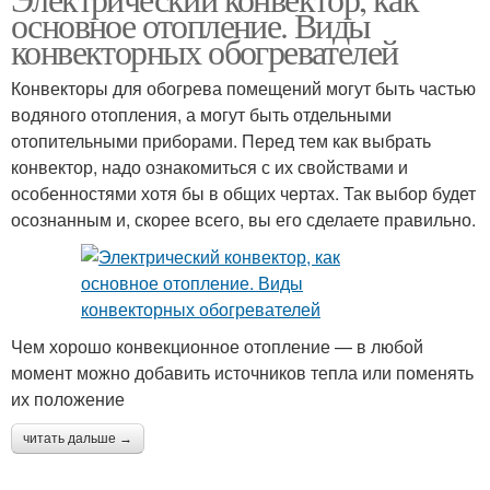
основное отопление. Виды
конвекторных обогревателей
Конвекторы для обогрева помещений могут быть частью
водяного отопления, а могут быть отдельными
отопительными приборами. Перед тем как выбрать
конвектор, надо ознакомиться с их свойствами и
особенностями хотя бы в общих чертах. Так выбор будет
осознанным и, скорее всего, вы его сделаете правильно.
Чем хорошо конвекционное отопление — в любой
момент можно добавить источников тепла или поменять
их положение
читать дальше →