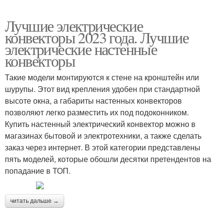
Лучшие электрические
конвекторы 2023 года. Лучшие
электрические настенные
конвекторы
Такие модели монтируются к стене на кронштейн или
шурупы. Этот вид крепления удобен при стандартной
высоте окна, а габариты настенных конвекторов
позволяют легко разместить их под подоконником.
Купить настенный электрический конвектор можно в
магазинах бытовой и электротехники, а также сделать
заказ через интернет. В этой категории представлены
пять моделей, которые обошли десятки претендентов на
попадание в ТОП.
читать дальше →