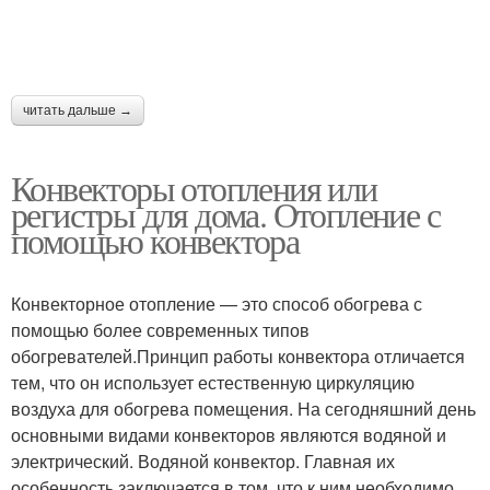
читать дальше →
Конвекторы отопления или
регистры для дома. Отопление с
помощью конвектора
Конвекторное отопление — это способ обогрева с
помощью более современных типов
обогревателей.Принцип работы конвектора отличается
тем, что он использует естественную циркуляцию
воздуха для обогрева помещения. На сегодняшний день
основными видами конвекторов являются водяной и
электрический. Водяной конвектор. Главная их
особенность заключается в том, что к ним необходимо