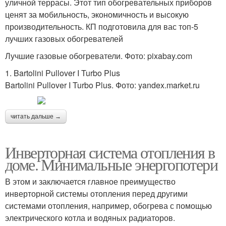
уличной террасы. Этот тип обогревательных приборов
ценят за мобильность, экономичность и высокую
производительность. КП подготовила для вас топ-5
лучших газовых обогревателей
Лучшие газовые обогреватели. Фото: pixabay.com
1. Bartolini Pullover I Turbo Plus
Bartolini Pullover I Turbo Plus. Фото: yandex.market.ru
читать дальше →
Инверторная система отопления в
доме. Минимальные энергопотери
В этом и заключается главное преимущество
инверторной системы отопления перед другими
системами отопления, например, обогрева с помощью
электрического котла и водяных радиаторов.