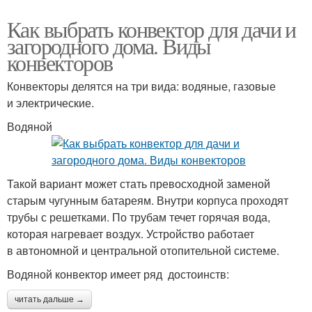
Как выбрать конвектор для дачи и
загородного дома. Виды
конвекторов
Конвекторы делятся на три вида: водяные, газовые
и электрические.
Водяной
Такой вариант может стать превосходной заменой
старым чугунным батареям. Внутри корпуса проходят
трубы с решетками. По трубам течет горячая вода,
которая нагревает воздух. Устройство работает
в автономной и центральной отопительной системе.
Водяной конвектор имеет ряд достоинств:
читать дальше →