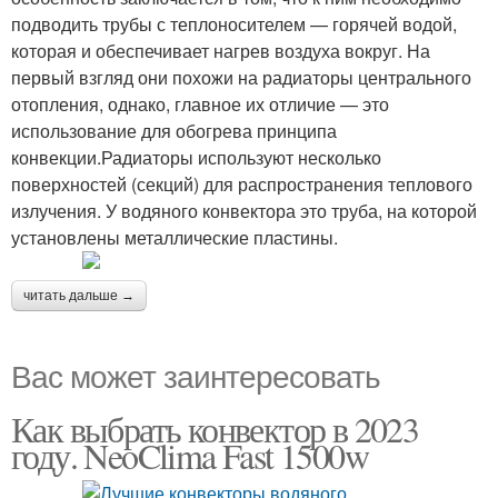
подводить трубы с теплоносителем — горячей водой,
которая и обеспечивает нагрев воздуха вокруг. На
первый взгляд они похожи на радиаторы центрального
отопления, однако, главное их отличие — это
использование для обогрева принципа
конвекции.Радиаторы используют несколько
поверхностей (секций) для распространения теплового
излучения. У водяного конвектора это труба, на которой
установлены металлические пластины.
читать дальше →
Вас может заинтересовать
Как выбрать конвектор в 2023
году. NeoClima Fast 1500w