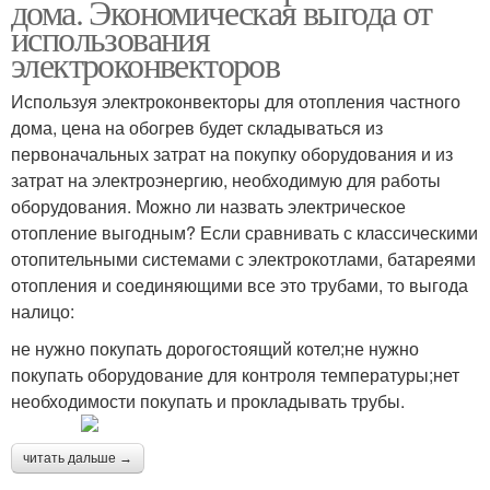
дома. Экономическая выгода от
использования
электроконвекторов
Используя электроконвекторы для отопления частного
дома, цена на обогрев будет складываться из
первоначальных затрат на покупку оборудования и из
затрат на электроэнергию, необходимую для работы
оборудования. Можно ли назвать электрическое
отопление выгодным? Если сравнивать с классическими
отопительными системами с электрокотлами, батареями
отопления и соединяющими все это трубами, то выгода
налицо:
не нужно покупать дорогостоящий котел;не нужно
покупать оборудование для контроля температуры;нет
необходимости покупать и прокладывать трубы.
читать дальше →