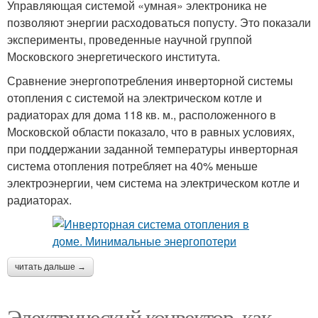
Управляющая системой «умная» электроника не
позволяют энергии расходоваться попусту. Это показали
эксперименты, проведенные научной группой
Московского энергетического института.
Сравнение энергопотребления инверторной системы
отопления с системой на электрическом котле и
радиаторах для дома 118 кв. м., расположенного в
Московской области показало, что в равных условиях,
при поддержании заданной температуры инверторная
система отопления потребляет на 40% меньше
электроэнергии, чем система на электрическом котле и
радиаторах.
читать дальше →
Электрический конвектор, как