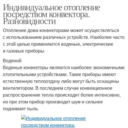
Индивидуальное отопление
посредством конвектора.
Разновидности
Отопление дома конвекторами может осуществляться
с использованием различных устройств. Наиболее часто
с этой целью применяются водяные, электрические
и газовые приборы.
Водяной
Водяные конвекторы являются наиболее экономичными
отопительными устройствами. Такие приборы имеют
естественную теплоотдачу либо могут быть оснащены
вентилятором. В последнем случае конвекционное
распространение тепла происходит более интенсивно,
но при этом прибор производит шум и сильнее
поднимает пыль.