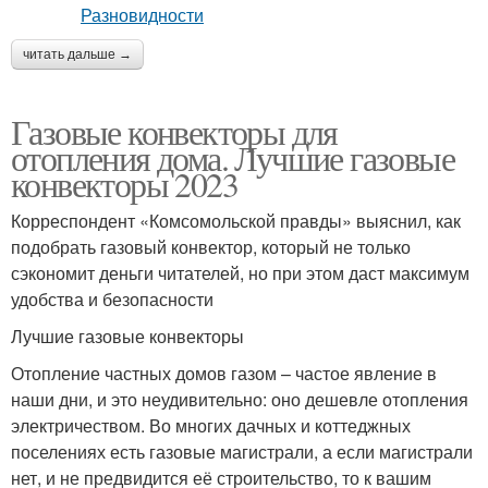
читать дальше →
Газовые конвекторы для
отопления дома. Лучшие газовые
конвекторы 2023
Корреспондент «Комсомольской правды» выяснил, как
подобрать газовый конвектор, который не только
сэкономит деньги читателей, но при этом даст максимум
удобства и безопасности
Лучшие газовые конвекторы
Отопление частных домов газом – частое явление в
наши дни, и это неудивительно: оно дешевле отопления
электричеством. Во многих дачных и коттеджных
поселениях есть газовые магистрали, а если магистрали
нет, и не предвидится её строительство, то к вашим