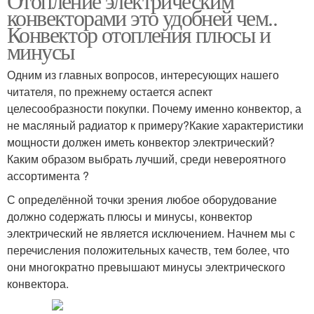
Отопление электрическим
конвекторами это удобней чем..
Конвектор отопления плюсы и
минусы
Одним из главных вопросов, интересующих нашего
читателя, по прежнему остается аспект
целесообразности покупки. Почему именно конвектор, а
не масляный радиатор к примеру?Какие характеристики
мощности должен иметь конвектор электрический?
Каким образом выбрать лучший, среди невероятного
ассортимента ?
С определённой точки зрения любое оборудование
должно содержать плюсы и минусы, конвектор
электрический не является исключением. Начнем мы с
перечисления положительных качеств, тем более, что
они многократно превышают минусы электрического
конвектора.