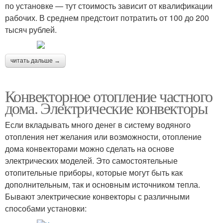
по установке — тут стоимость зависит от квалификации
рабочих. В среднем предстоит потратить от 100 до 200
тысяч рублей.
читать дальше →
Конвекторное отопление частного
дома. Электрические конвекторы
Если вкладывать много денег в систему водяного
отопления нет желания или возможности, отопление
дома конвекторами можно сделать на основе
электрических моделей. Это самостоятельные
отопительные приборы, которые могут быть как
дополнительным, так и основным источником тепла.
Бывают электрические конвекторы с различными
способами установки: