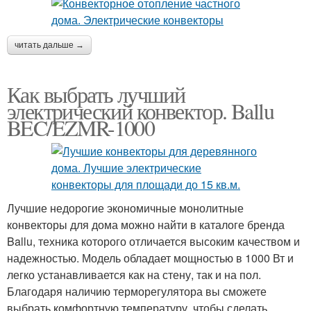
читать дальше →
Как выбрать лучший
электрический конвектор. Ballu
BEC/EZMR-1000
Лучшие недорогие экономичные монолитные
конвекторы для дома можно найти в каталоге бренда
Ballu, техника которого отличается высоким качеством и
надежностью. Модель обладает мощностью в 1000 Вт и
легко устанавливается как на стену, так и на пол.
Благодаря наличию терморегулятора вы сможете
выбрать комфортную температуру, чтобы сделать