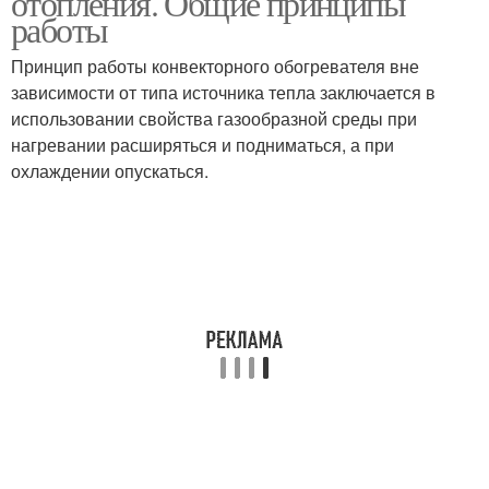
отопления. Общие принципы
работы
Принцип работы конвекторного обогревателя вне
зависимости от типа источника тепла заключается в
использовании свойства газообразной среды при
нагревании расширяться и подниматься, а при
охлаждении опускаться.