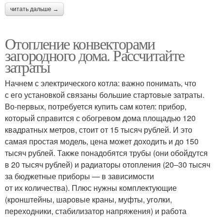
читать дальше →
Отопление конвекторами
загородного дома. Рассчитайте
затраты
Начнем с электрического котла: важно понимать, что
с его установкой связаны большие стартовые затраты.
Во-первых, потребуется купить сам котел: прибор,
который справится с обогревом дома площадью 120
квадратных метров, стоит от 15 тысяч рублей. И это
самая простая модель, цена может доходить и до 150
тысяч рублей. Также понадобятся трубы (они обойдутся
в 20 тысяч рублей) и радиаторы отопления (20–30 тысяч
за бюджетные приборы — в зависимости
от их количества). Плюс нужны комплектующие
(кронштейны, шаровые краны, муфты, уголки,
переходники, стабилизатор напряжения) и работа