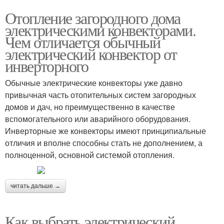
Отопление загородного дома
электрическими конвекторами.
Чем отличается обычный
электрический конвектор от
инверторного
Обычные электрические конвекторы уже давно
привычная часть отопительных систем загородных
домов и дач, но преимущественно в качестве
вспомогательного или аварийного оборудования.
Инверторные же конвекторы имеют принципиальные
отличия и вполне способны стать не дополнением, а
полноценной, основной системой отопления.
читать дальше →
Как выбрать электрический