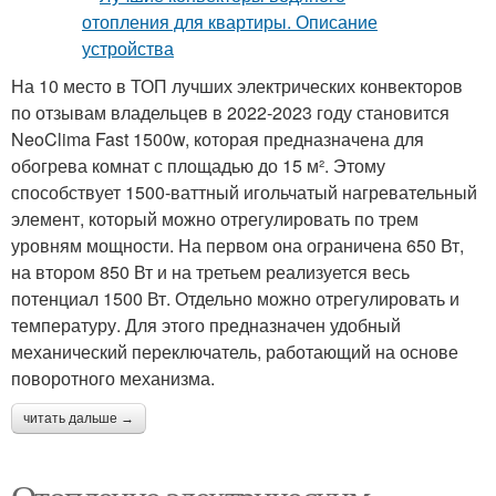
На 10 место в ТОП лучших электрических конвекторов
по отзывам владельцев в 2022-2023 году становится
NeoClima Fast 1500w, которая предназначена для
обогрева комнат с площадью до 15 м². Этому
способствует 1500-ваттный игольчатый нагревательный
элемент, который можно отрегулировать по трем
уровням мощности. На первом она ограничена 650 Вт,
на втором 850 Вт и на третьем реализуется весь
потенциал 1500 Вт. Отдельно можно отрегулировать и
температуру. Для этого предназначен удобный
механический переключатель, работающий на основе
поворотного механизма.
читать дальше →