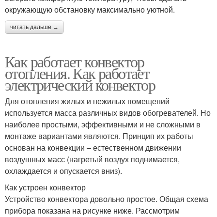
окружающую обстановку максимально уютной.
читать дальше →
Как работает конвектор
отопления. Как работает
электрический конвектор
Для отопления жилых и нежилых помещений
используется масса различных видов обогревателей. Но
наиболее простыми, эффективными и не сложными в
монтаже вариантами являются. Принцип их работы
основан на конвекции – естественном движении
воздушных масс (нагретый воздух поднимается,
охлаждается и опускается вниз).
Как устроен конвектор
Устройство конвектора довольно простое. Общая схема
прибора показана на рисунке ниже. Рассмотрим