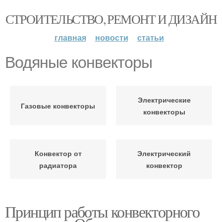
СТРОИТЕЛЬСТВО, РЕМОНТ И ДИЗАЙН
главная
новости
статьи
Водяные конвекторы
Электрические
Газовые конвекторы
конвекторы
Конвектор от
Электрический
радиатора
конвектор
Принцип работы конвекторного