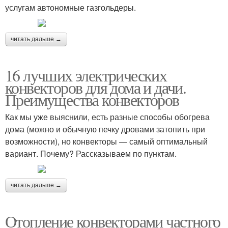
услугам автономные газгольдеры.
читать дальше →
16 лучших электрических
конвекторов для дома и дачи.
Преимущества конвекторов
Как мы уже выяснили, есть разные способы обогрева
дома (можно и обычную печку дровами затопить при
возможности), но конвекторы — самый оптимальный
вариант. Почему? Рассказываем по пунктам.
читать дальше →
Отопление конвекторами частного