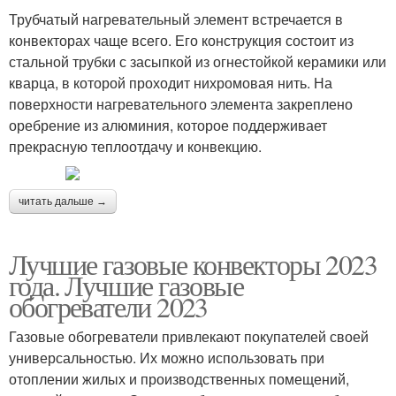
Трубчатый нагревательный элемент встречается в
конвекторах чаще всего. Его конструкция состоит из
стальной трубки с засыпкой из огнестойкой керамики или
кварца, в которой проходит нихромовая нить. На
поверхности нагревательного элемента закреплено
оребрение из алюминия, которое поддерживает
прекрасную теплоотдачу и конвекцию.
читать дальше →
Лучшие газовые конвекторы 2023
года. Лучшие газовые
обогреватели 2023
Газовые обогреватели привлекают покупателей своей
универсальностью. Их можно использовать при
отоплении жилых и производственных помещений,