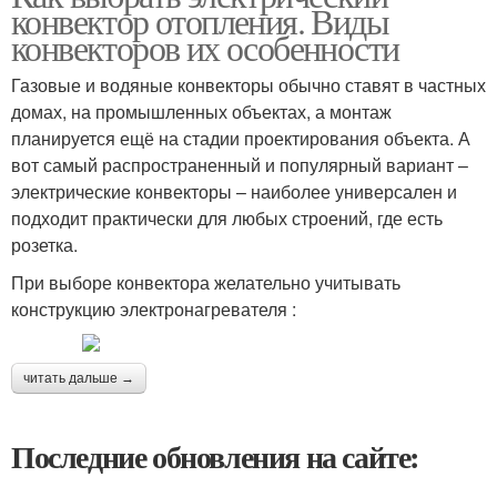
конвектор отопления. Виды
конвекторов их особенности
Газовые и водяные конвекторы обычно ставят в частных
домах, на промышленных объектах, а монтаж
планируется ещё на стадии проектирования объекта. А
вот самый распространенный и популярный вариант –
электрические конвекторы – наиболее универсален и
подходит практически для любых строений, где есть
розетка.
При выборе конвектора желательно учитывать
конструкцию электронагревателя :
читать дальше →
Последние обновления на сайте: