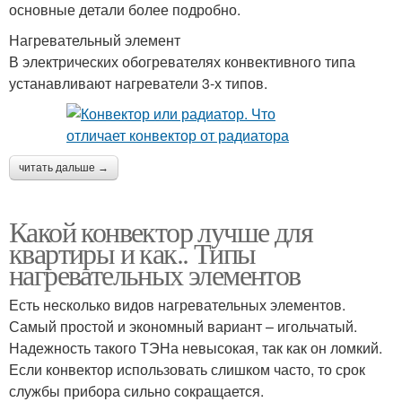
основные детали более подробно.
Нагревательный элемент
В электрических обогревателях конвективного типа
устанавливают нагреватели 3-х типов.
читать дальше →
Какой конвектор лучше для
квартиры и как.. Типы
нагревательных элементов
Есть несколько видов нагревательных элементов.
Самый простой и экономный вариант – игольчатый.
Надежность такого ТЭНа невысокая, так как он ломкий.
Если конвектор использовать слишком часто, то срок
службы прибора сильно сокращается.