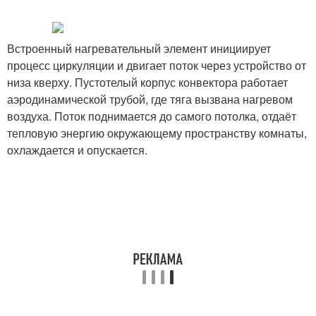
Встроенный нагревательный элемент инициирует
процесс циркуляции и двигает поток через устройство от
низа кверху. Пустотелый корпус конвектора работает
аэродинамической трубой, где тяга вызвана нагревом
воздуха. Поток поднимается до самого потолка, отдаёт
тепловую энергию окружающему пространству комнаты,
охлаждается и опускается.