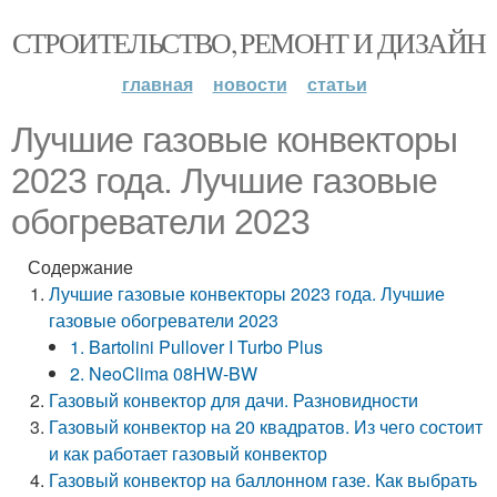
СТРОИТЕЛЬСТВО, РЕМОНТ И ДИЗАЙН
главная
новости
статьи
Лучшие газовые конвекторы
2023 года. Лучшие газовые
обогреватели 2023
Содержание
Лучшие газовые конвекторы 2023 года. Лучшие
газовые обогреватели 2023
1. Bartolini Pullover I Turbo Plus
2. NeoClima 08HW-BW
Газовый конвектор для дачи. Разновидности
Газовый конвектор на 20 квадратов. Из чего состоит
и как работает газовый конвектор
Газовый конвектор на баллонном газе. Как выбрать