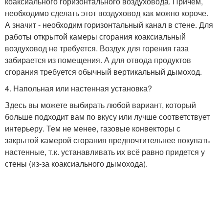
коаксиального горизонтального воздуховода. Причем,
необходимо сделать этот воздуховод как можно короче.
А значит - необходим горизонтальный канал в стене. Для
работы открытой камеры сгорания коаксиальный
воздуховод не требуется. Воздух для горения газа
забирается из помещения. А для отвода продуктов
сгорания требуется обычный вертикальный дымоход.
4. Напольная или настенная установка?
Здесь вы можете выбирать любой вариант, который
больше подходит вам по вкусу или лучше соответствует
интерьеру. Тем не менее, газовые конвекторы с
закрытой камерой сгорания предпочтительнее покупать
настенные, т.к. устанавливать их всё равно придется у
стены (из-за коаксиального дымохода).