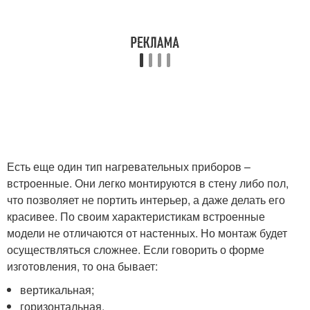
Есть еще один тип нагревательных приборов –
встроенные. Они легко монтируются в стену либо пол,
что позволяет не портить интерьер, а даже делать его
красивее. По своим характеристикам встроенные
модели не отличаются от настенных. Но монтаж будет
осуществляться сложнее. Если говорить о форме
изготовления, то она бывает:
вертикальная;
горизонтальная.