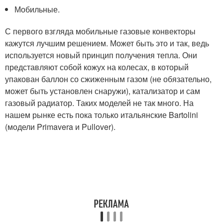
Мобильные.
С первого взгляда мобильные газовые конвекторы
кажутся лучшим решением. Может быть это и так, ведь
используется новый принцип получения тепла. Они
представляют собой кожух на колесах, в который
упакован баллон со сжиженным газом (не обязательно,
может быть установлен снаружи), катализатор и сам
газовый радиатор. Таких моделей не так много. На
нашем рынке есть пока только итальянские Bartolini
(модели Primavera и Pullover).