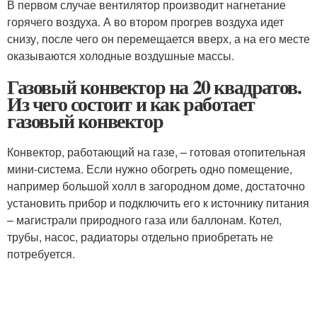
В первом случае вентилятор производит нагнетание
горячего воздуха. А во втором прогрев воздуха идет
снизу, после чего он перемещается вверх, а на его месте
оказываются холодные воздушные массы.
Газовый конвектор на 20 квадратов.
Из чего состоит и как работает
газовый конвектор
Конвектор, работающий на газе, – готовая отопительная
мини-система. Если нужно обогреть одно помещение,
например большой холл в загородном доме, достаточно
установить прибор и подключить его к источнику питания
– магистрали природного газа или баллонам. Котел,
трубы, насос, радиаторы отдельно приобретать не
потребуется.