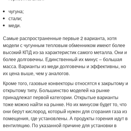
чугуна;
стали;
меди.
Самые распространенные первые 2 варианта, хотя
модели с чугунным тепловым обменником имеют более
высокий КПД из-за характеристик самого металла. Они и
более долговечны. Единственный их минус – большая
масса. Варианты из меди долговечны и эффективны, но
их цена выше, чем у аналогов.
Кроме того, газовые конвекторы относятся к закрытому и
открытому типу. Большинство моделей на рынке
принадлежат первой категории. Открытые варианты
тоже можно найти на рынке. Но их минусом будет то, что
они берут кислород, который нужен для сгорания газа из
помещения, где установлены. А продукты горения идут в
вентиляцию. По указанной причине для установки в