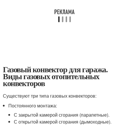
Газовый конвектор для гаража.
Виды газовых отопительных
конвекторов
Существуют три типа газовых конвекторов:
Постоянного монтажа:
С закрытой камерой сгорания (парапетные).
С открытой камерой сгорания (дымоходные).