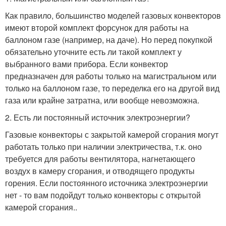
Как правило, большинство моделей газовых конвекторов
имеют второй комплект форсунок для работы на
баллоном газе (например, на даче). Но перед покупкой
обязательно уточните есть ли такой комплект у
выбранного вами прибора. Если конвектор
предназначен для работы только на магистральном или
только на баллоном газе, то переделка его на другой вид
газа или крайне затратна, или вообще невозможна.
2. Есть ли постоянный источник электроэнергии?
Газовые конвекторы с закрытой камерой сгорания могут
работать только при наличии электричества, т.к. оно
требуется для работы вентилятора, нагнетающего
воздух в камеру сгорания, и отводящего продукты
горения. Если постоянного источника электроэнергии
нет - то вам подойдут только конвекторы с открытой
камерой сгорания..