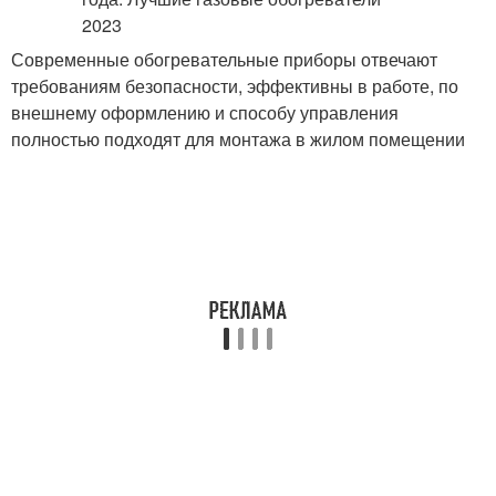
Современные обогревательные приборы отвечают
требованиям безопасности, эффективны в работе, по
внешнему оформлению и способу управления
полностью подходят для монтажа в жилом помещении