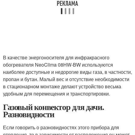
В качестве энергоносителя для инфракрасного
обогревателя NeoClima 08HW-BW используются
наиболее доступные и недорогие виды газа, в частности,
пропан и бутан. Малый вес и отсутствие необходимости
в стационарном монтаже делают устройство весьма
удобным для перемещения и транспортировки.
Газовый конвектор для дачи.
Разновидности
Если говорить о разновидностях этого прибора для
отопления, то в зависимости от расположения он может