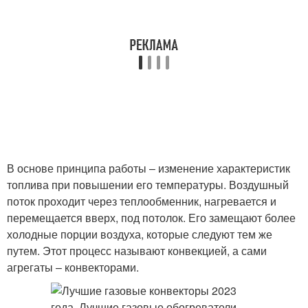
В основе принципа работы – изменение характеристик
топлива при повышении его температуры. Воздушный
поток проходит через теплообменник, нагревается и
перемещается вверх, под потолок. Его замещают более
холодные порции воздуха, которые следуют тем же
путем. Этот процесс называют конвекцией, а сами
агрегаты – конвекторами.