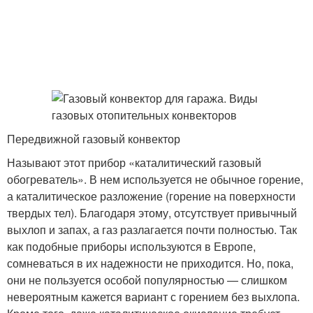
Передвижной газовый конвектор
Называют этот прибор «каталитический газовый
обогреватель». В нем используется не обычное горение,
а каталитическое разложение (горение на поверхности
твердых тел). Благодаря этому, отсутствует привычный
выхлоп и запах, а газ разлагается почти полностью. Так
как подобные приборы используются в Европе,
сомневаться в их надежности не приходится. Но, пока,
они не пользуется особой популярностью — слишком
невероятным кажется вариант с горением без выхлопа.