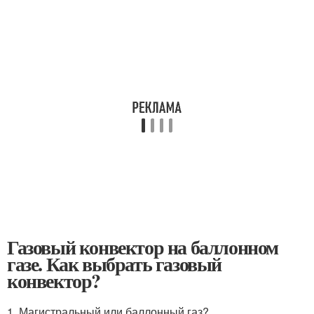
Газовый конвектор на баллонном
газе. Как выбрать газовый
конвектор?
1. Магистральный или баллонный газ?