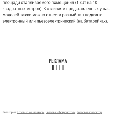
площади отапливаемого помещения (1 кВт на 10
квадратных метров). К отличиям представленных у нас
моделей также можно отнести разный тип поджига:
электронный или пьезоэлектрический (на батарейках).
Категории:
Газовые конвекторы
,
Газовые обогреватели
,
Газовый конвектор
,