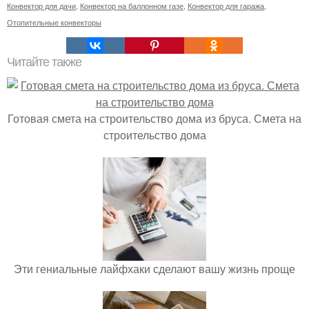
Конвектор для дачи
,
Конвектор на баллонном газе
,
Конвектор для гаража
,
Отопительные конвекторы
Читайте также
Готовая смета на строительство дома из бруса. Смета на
строительство дома
Эти гениальные лайфхаки сделают вашу жизнь проще