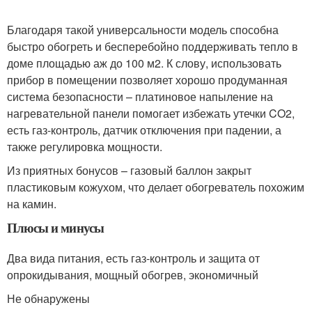
Благодаря такой универсальности модель способна
быстро обогреть и бесперебойно поддерживать тепло в
доме площадью аж до 100 м2. К слову, использовать
прибор в помещении позволяет хорошо продуманная
система безопасности – платиновое напыление на
нагревательной панели помогает избежать утечки CO2,
есть газ-контроль, датчик отключения при падении, а
также регулировка мощности.
Из приятных бонусов – газовый баллон закрыт
пластиковым кожухом, что делает обогреватель похожим
на камин.
Плюсы и минусы
Два вида питания, есть газ-контроль и защита от
опрокидывания, мощный обогрев, экономичный
Не обнаружены