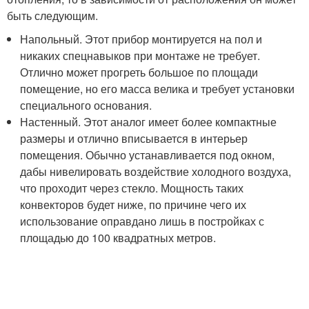
быть следующим.
Напольный. Этот прибор монтируется на пол и
никаких спецнавыков при монтаже не требует.
Отлично может прогреть большое по площади
помещение, но его масса велика и требует установки
специального основания.
Настенный. Этот аналог имеет более компактные
размеры и отлично вписывается в интерьер
помещения. Обычно устанавливается под окном,
дабы нивелировать воздействие холодного воздуха,
что проходит через стекло. Мощность таких
конвекторов будет ниже, по причине чего их
использование оправдано лишь в постройках с
площадью до 100 квадратных метров.