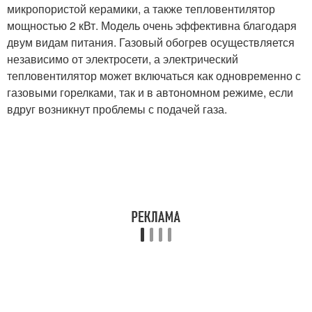
микропористой керамики, а также тепловентилятор
мощностью 2 кВт. Модель очень эффективна благодаря
двум видам питания. Газовый обогрев осуществляется
независимо от электросети, а электрический
тепловентилятор может включаться как одновременно с
газовыми горелками, так и в автономном режиме, если
вдруг возникнут проблемы с подачей газа.