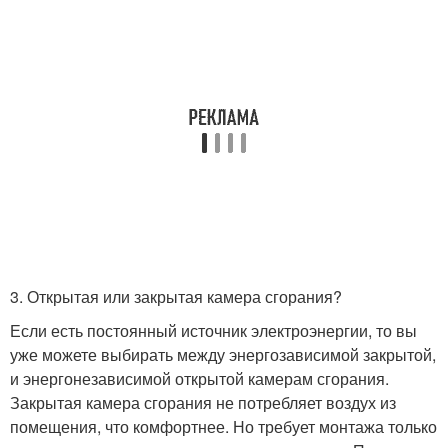
3. Открытая или закрытая камера сгорания?
Если есть постоянный источник электроэнергии, то вы
уже можете выбирать между энергозависимой закрытой,
и энергонезависимой открытой камерам сгорания.
Закрытая камера сгорания не потребляет воздух из
помещения, что комфортнее. Но требует монтажа только