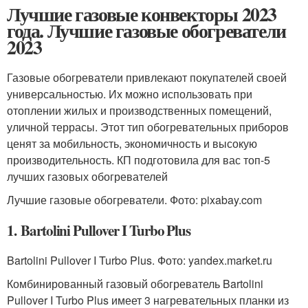
Лучшие газовые конвекторы 2023
года. Лучшие газовые обогреватели
2023
Газовые обогреватели привлекают покупателей своей
универсальностью. Их можно использовать при
отоплении жилых и производственных помещений,
уличной террасы. Этот тип обогревательных приборов
ценят за мобильность, экономичность и высокую
производительность. КП подготовила для вас топ-5
лучших газовых обогревателей
Лучшие газовые обогреватели. Фото: pixabay.com
1. Bartolini Pullover I Turbo Plus
Bartolini Pullover I Turbo Plus. Фото: yandex.market.ru
Комбинированный газовый обогреватель Bartolini
Pullover I Turbo Plus имеет 3 нагревательных планки из