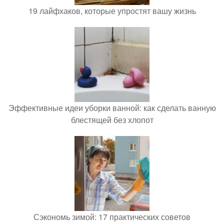
19 лайфхаков, которые упростят вашу жизнь
Эффективные идеи уборки ванной: как сделать ванную
блестящей без хлопот
Сэкономь зимой: 17 практических советов