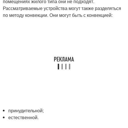
помещениях жилого типа они не подходят.
Рассматриваемые устройства могут также разделяться
по методу конвекции. Они могут быть с конвекцией:
принудительной;
естественной.