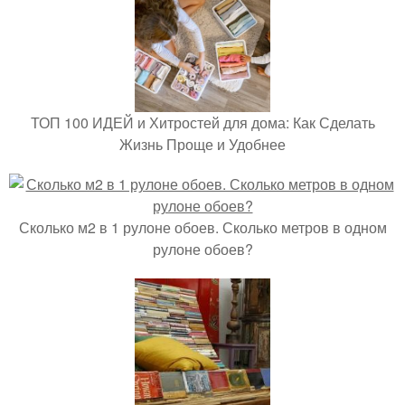
ТОП 100 ИДЕЙ и Хитростей для дома: Как Сделать
Жизнь Проще и Удобнее
Сколько м2 в 1 рулоне обоев. Сколько метров в одном
рулоне обоев?