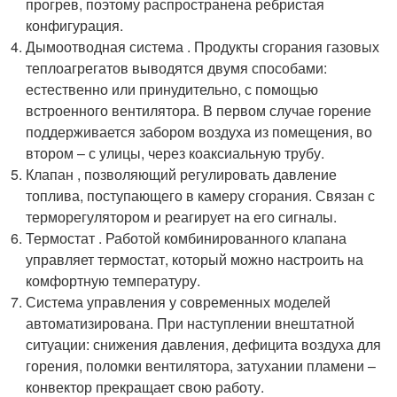
прогрев, поэтому распространена ребристая
конфигурация.
Дымоотводная система . Продукты сгорания газовых
теплоагрегатов выводятся двумя способами:
естественно или принудительно, с помощью
встроенного вентилятора. В первом случае горение
поддерживается забором воздуха из помещения, во
втором – с улицы, через коаксиальную трубу.
Клапан , позволяющий регулировать давление
топлива, поступающего в камеру сгорания. Связан с
терморегулятором и реагирует на его сигналы.
Термостат . Работой комбинированного клапана
управляет термостат, который можно настроить на
комфортную температуру.
Система управления у современных моделей
автоматизирована. При наступлении внештатной
ситуации: снижения давления, дефицита воздуха для
горения, поломки вентилятора, затухании пламени –
конвектор прекращает свою работу.