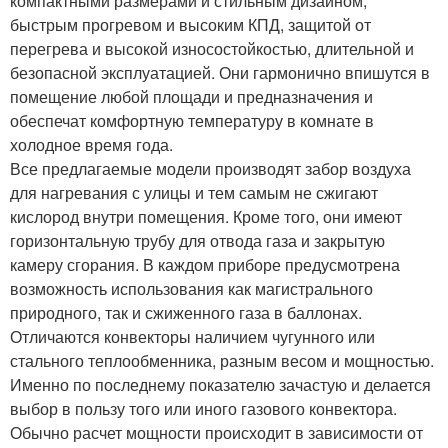
компактными размерами и стильным дизайном,
быстрым прогревом и высоким КПД, защитой от
перегрева и высокой износостойкостью, длительной и
безопасной эксплуатацией. Они гармонично впишутся в
помещение любой площади и предназначения и
обеспечат комфортную температуру в комнате в
холодное время года.
Все предлагаемые модели производят забор воздуха
для нагревания с улицы и тем самым не сжигают
кислород внутри помещения. Кроме того, они имеют
горизонтальную трубу для отвода газа и закрытую
камеру сгорания. В каждом приборе предусмотрена
возможность использования как магистрального
природного, так и сжиженного газа в баллонах.
Отличаются конвекторы наличием чугунного или
стального теплообменника, разным весом и мощностью.
Именно по последнему показателю зачастую и делается
выбор в пользу того или иного газового конвектора.
Обычно расчет мощности происходит в зависимости от