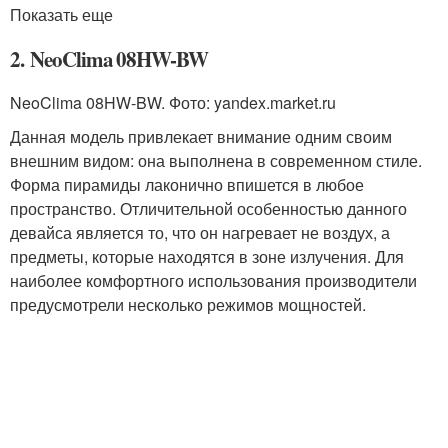
Показать еще
2. NeoClima 08HW-BW
NeoClima 08HW-BW. Фото: yandex.market.ru
Данная модель привлекает внимание одним своим
внешним видом: она выполнена в современном стиле.
Форма пирамиды лаконично впишется в любое
пространство. Отличительной особенностью данного
девайса является то, что он нагревает не воздух, а
предметы, которые находятся в зоне излучения. Для
наиболее комфортного использования производители
предусмотрели несколько режимов мощностей.