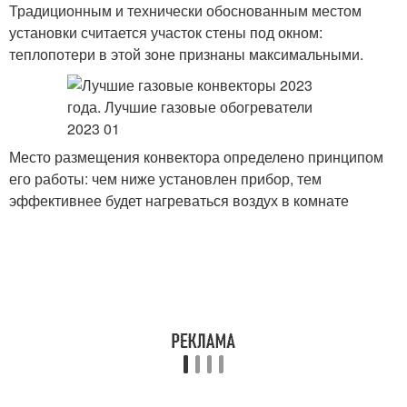
Традиционным и технически обоснованным местом
установки считается участок стены под окном:
теплопотери в этой зоне признаны максимальными.
Место размещения конвектора определено принципом
его работы: чем ниже установлен прибор, тем
эффективнее будет нагреваться воздух в комнате