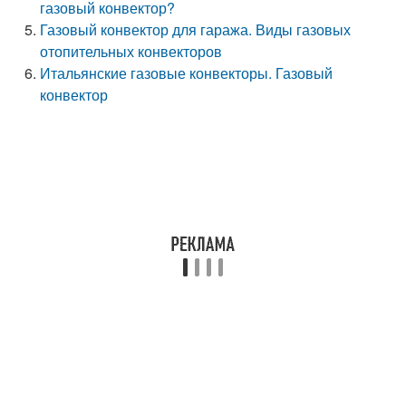
газовый конвектор?
Газовый конвектор для гаража. Виды газовых
отопительных конвекторов
Итальянские газовые конвекторы. Газовый
конвектор