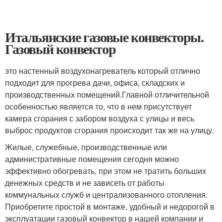
Итальянские газовые конвекторы.
Газовый конвектор
это настенный воздухонагреватель который отлично
подходит для прогрева дачи, офиса, складских и
производственных помещений.Главной отличительной
особенностью является то, что в нем присутствует
камера сгорания с забором воздуха с улицы и весь
выброс продуктов сгорания происходит так же на улицу.
Жилые, служебные, производственные или
административные помещения сегодня можно
эффективно обогревать, при этом не тратить больших
денежных средств и не зависеть от работы
коммунальных служб и централизованного отопления.
Приобретите простой в монтаже, удобный и недорогой в
эксплуатации газовый конвектор в нашей компании и