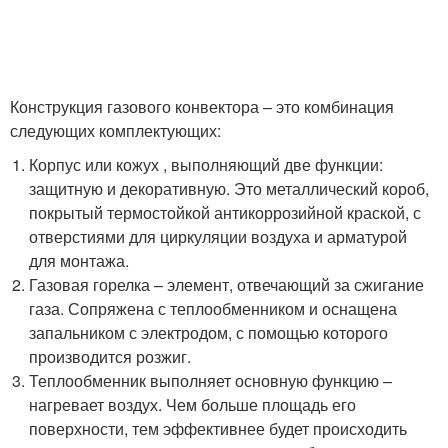
Конструкция газового конвектора – это комбинация
следующих комплектующих:
Корпус или кожух , выполняющий две функции:
защитную и декоративную. Это металлический короб,
покрытый термостойкой антикоррозийной краской, с
отверстиями для циркуляции воздуха и арматурой
для монтажа.
Газовая горелка – элемент, отвечающий за сжигание
газа. Сопряжена с теплообменником и оснащена
запальником с электродом, с помощью которого
производится розжиг.
Теплообменник выполняет основную функцию –
нагревает воздух. Чем больше площадь его
поверхности, тем эффективнее будет происходить