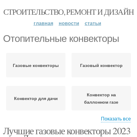
СТРОИТЕЛЬСТВО, РЕМОНТ И ДИЗАЙН
главная
новости
статьи
Отопительные конвекторы
Газовые конвекторы
Газовый конвектор
Конвектор на
Конвектор для дачи
баллонном газе
Показать все
Лучшие газовые конвекторы 2023
Конвектор для гаража