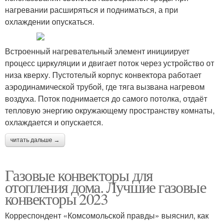
нагревании расширяться и подниматься, а при
охлаждении опускаться.
Встроенный нагревательный элемент инициирует
процесс циркуляции и двигает поток через устройство от
низа кверху. Пустотелый корпус конвектора работает
аэродинамической трубой, где тяга вызвана нагревом
воздуха. Поток поднимается до самого потолка, отдаёт
тепловую энергию окружающему пространству комнаты,
охлаждается и опускается.
читать дальше →
Газовые конвекторы для
отопления дома. Лучшие газовые
конвекторы 2023
Корреспондент «Комсомольской правды» выяснил, как