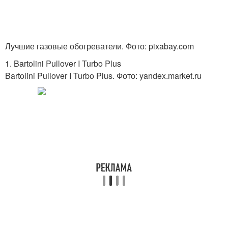
Лучшие газовые обогреватели. Фото: pixabay.com
1. Bartolini Pullover I Turbo Plus
Bartolini Pullover I Turbo Plus. Фото: yandex.market.ru