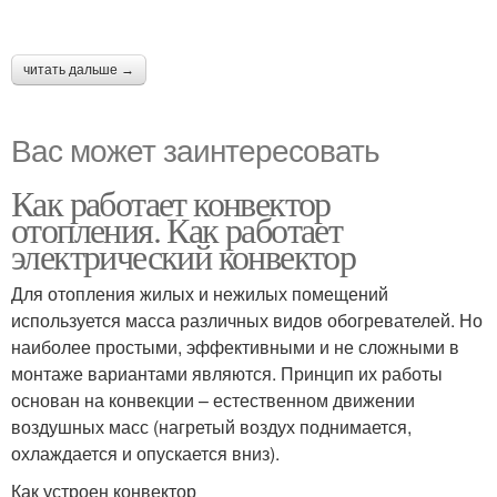
читать дальше →
Вас может заинтересовать
Как работает конвектор
отопления. Как работает
электрический конвектор
Для отопления жилых и нежилых помещений
используется масса различных видов обогревателей. Но
наиболее простыми, эффективными и не сложными в
монтаже вариантами являются. Принцип их работы
основан на конвекции – естественном движении
воздушных масс (нагретый воздух поднимается,
охлаждается и опускается вниз).
Как устроен конвектор