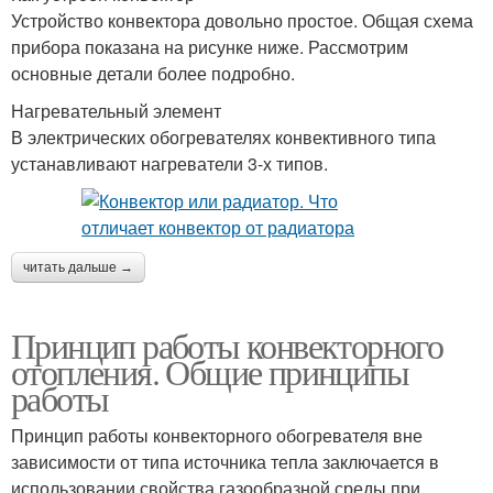
Устройство конвектора довольно простое. Общая схема
прибора показана на рисунке ниже. Рассмотрим
основные детали более подробно.
Нагревательный элемент
В электрических обогревателях конвективного типа
устанавливают нагреватели 3-х типов.
читать дальше →
Принцип работы конвекторного
отопления. Общие принципы
работы
Принцип работы конвекторного обогревателя вне
зависимости от типа источника тепла заключается в
использовании свойства газообразной среды при