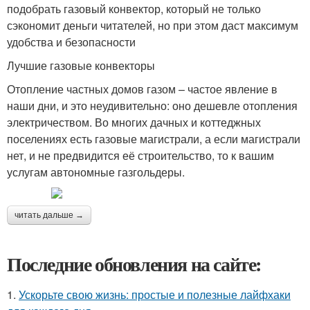
подобрать газовый конвектор, который не только
сэкономит деньги читателей, но при этом даст максимум
удобства и безопасности
Лучшие газовые конвекторы
Отопление частных домов газом – частое явление в
наши дни, и это неудивительно: оно дешевле отопления
электричеством. Во многих дачных и коттеджных
поселениях есть газовые магистрали, а если магистрали
нет, и не предвидится её строительство, то к вашим
услугам автономные газгольдеры.
читать дальше →
Последние обновления на сайте:
1.
Ускорьте свою жизнь: простые и полезные лайфхаки