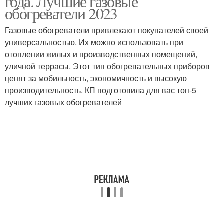
года. Лучшие газовые
обогреватели 2023
Газовые обогреватели привлекают покупателей своей
универсальностью. Их можно использовать при
отоплении жилых и производственных помещений,
уличной террасы. Этот тип обогревательных приборов
ценят за мобильность, экономичность и высокую
производительность. КП подготовила для вас топ-5
лучших газовых обогревателей