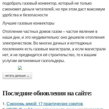
подобрать газовый конвектор, который не только
сэкономит деньги читателей, но при этом даст максимум
удобства и безопасности
Лучшие газовые конвекторы
Отопление частных домов газом – частое явление в
наши дни, и это неудивительно: оно дешевле отопления
электричеством. Во многих дачных и коттеджных
поселениях есть газовые магистрали, а если магистрали
нет, и не предвидится её строительство, то к вашим
услугам автономные газгольдеры.
читать дальше →
Последние обновления на сайте:
1.
Сэкономь зимой: 17 практических советов