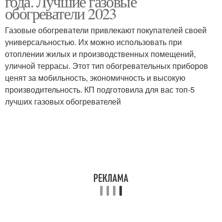
года. Лучшие газовые
обогреватели 2023
Газовые обогреватели привлекают покупателей своей
универсальностью. Их можно использовать при
отоплении жилых и производственных помещений,
уличной террасы. Этот тип обогревательных приборов
ценят за мобильность, экономичность и высокую
производительность. КП подготовила для вас топ-5
лучших газовых обогревателей