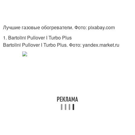
Лучшие газовые обогреватели. Фото: pixabay.com
1. Bartolini Pullover I Turbo Plus
Bartolini Pullover I Turbo Plus. Фото: yandex.market.ru