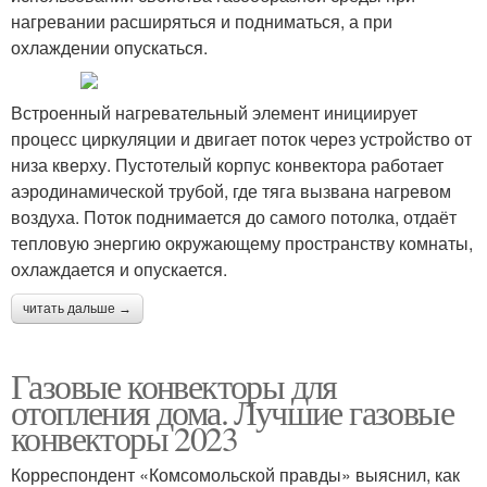
нагревании расширяться и подниматься, а при
охлаждении опускаться.
Встроенный нагревательный элемент инициирует
процесс циркуляции и двигает поток через устройство от
низа кверху. Пустотелый корпус конвектора работает
аэродинамической трубой, где тяга вызвана нагревом
воздуха. Поток поднимается до самого потолка, отдаёт
тепловую энергию окружающему пространству комнаты,
охлаждается и опускается.
читать дальше →
Газовые конвекторы для
отопления дома. Лучшие газовые
конвекторы 2023
Корреспондент «Комсомольской правды» выяснил, как