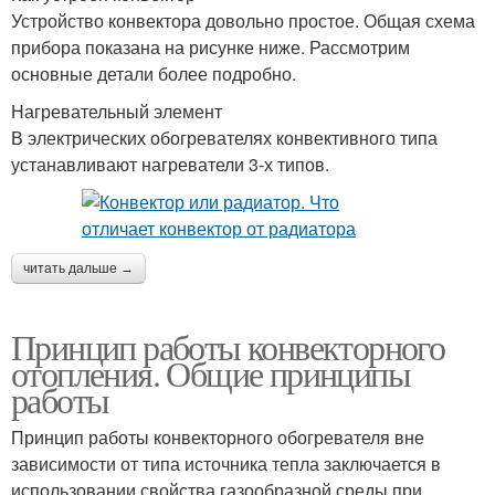
Устройство конвектора довольно простое. Общая схема
прибора показана на рисунке ниже. Рассмотрим
основные детали более подробно.
Нагревательный элемент
В электрических обогревателях конвективного типа
устанавливают нагреватели 3-х типов.
читать дальше →
Принцип работы конвекторного
отопления. Общие принципы
работы
Принцип работы конвекторного обогревателя вне
зависимости от типа источника тепла заключается в
использовании свойства газообразной среды при