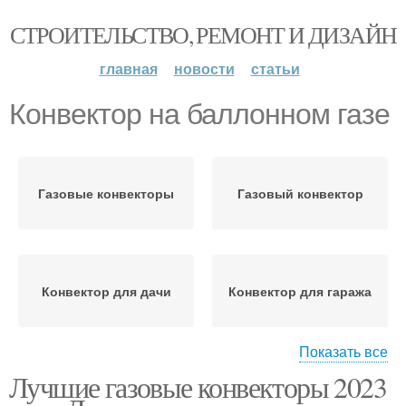
СТРОИТЕЛЬСТВО, РЕМОНТ И ДИЗАЙН
главная
новости
статьи
Конвектор на баллонном газе
Газовые конвекторы
Газовый конвектор
Конвектор для дачи
Конвектор для гаража
Показать все
Лучшие газовые конвекторы 2023
Отопительные
конвекторы