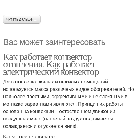
читать дальше →
Вас может заинтересовать
Как работает конвектор
отопления. Как работает
электрический конвектор
Для отопления жилых и нежилых помещений
используется масса различных видов обогревателей. Но
наиболее простыми, эффективными и не сложными в
монтаже вариантами являются. Принцип их работы
основан на конвекции – естественном движении
воздушных масс (нагретый воздух поднимается,
охлаждается и опускается вниз).
Как устроен конвектор