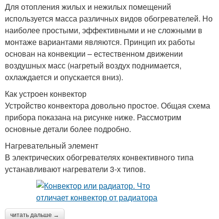
Для отопления жилых и нежилых помещений
используется масса различных видов обогревателей. Но
наиболее простыми, эффективными и не сложными в
монтаже вариантами являются. Принцип их работы
основан на конвекции – естественном движении
воздушных масс (нагретый воздух поднимается,
охлаждается и опускается вниз).
Как устроен конвектор
Устройство конвектора довольно простое. Общая схема
прибора показана на рисунке ниже. Рассмотрим
основные детали более подробно.
Нагревательный элемент
В электрических обогревателях конвективного типа
устанавливают нагреватели 3-х типов.
читать дальше →