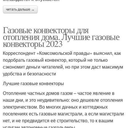
читать дальше →
Газовые конвекторы для
отопления дома. Лучшие газовые
конвекторы 2023
Корреспондент «Комсомольской правды» выяснил, как
подобрать газовый конвектор, который не только
сэкономит деньги читателей, но при этом даст максимум
удобства и безопасности
Лучшие газовые конвекторы
Отопление частных домов газом – частое явление в
наши дни, и это неудивительно: оно дешевле отопления
электричеством. Во многих дачных и коттеджных
поселениях есть газовые магистрали, а если магистрали
нет, и не предвидится её строительство, то к вашим
услугам автономные газгольдеры.