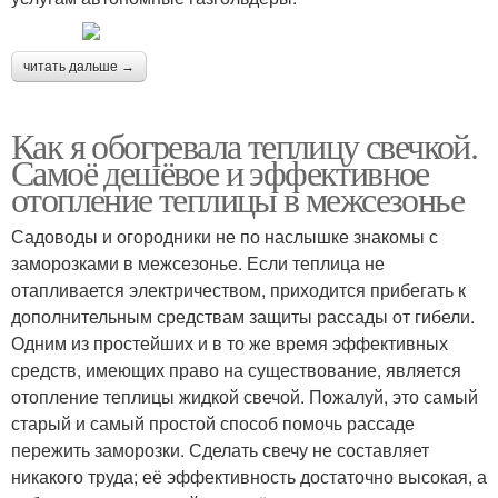
читать дальше →
Как я обогревала теплицу свечкой.
Самоё дешёвое и эффективное
отопление теплицы в межсезонье
Садоводы и огородники не по наслышке знакомы с
заморозками в межсезонье. Если теплица не
отапливается электричеством, приходится прибегать к
дополнительным средствам защиты рассады от гибели.
Одним из простейших и в то же время эффективных
средств, имеющих право на существование, является
отопление теплицы жидкой свечой. Пожалуй, это самый
старый и самый простой способ помочь рассаде
пережить заморозки. Сделать свечу не составляет
никакого труда; её эффективность достаточно высокая, а