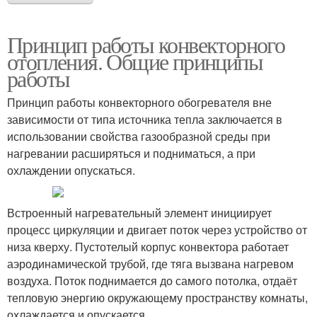
Принцип работы конвекторного
отопления. Общие принципы
работы
Принцип работы конвекторного обогревателя вне
зависимости от типа источника тепла заключается в
использовании свойства газообразной среды при
нагревании расширяться и подниматься, а при
охлаждении опускаться.
Встроенный нагревательный элемент инициирует
процесс циркуляции и двигает поток через устройство от
низа кверху. Пустотелый корпус конвектора работает
аэродинамической трубой, где тяга вызвана нагревом
воздуха. Поток поднимается до самого потолка, отдаёт
тепловую энергию окружающему пространству комнаты,
охлаждается и опускается.