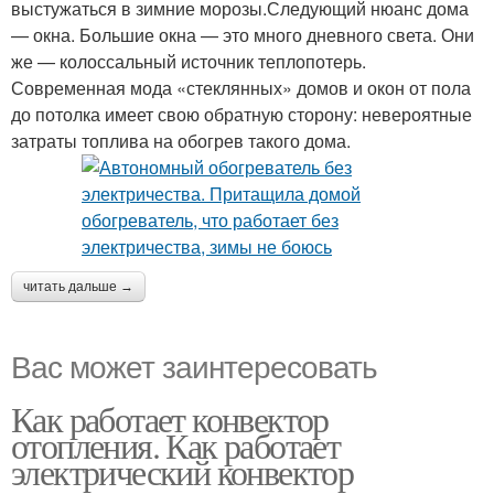
выстужаться в зимние морозы.Следующий нюанс дома
— окна. Большие окна — это много дневного света. Они
же — колоссальный источник теплопотерь.
Современная мода «стеклянных» домов и окон от пола
до потолка имеет свою обратную сторону: невероятные
затраты топлива на обогрев такого дома.
читать дальше →
Вас может заинтересовать
Как работает конвектор
отопления. Как работает
электрический конвектор