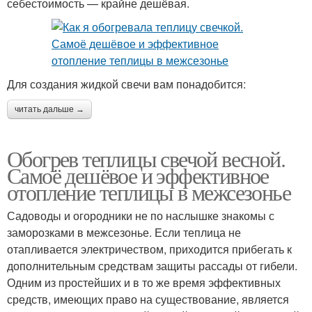
себестоимость — крайне дешёвая.
Для создания жидкой свечи вам понадобится:
читать дальше →
Обогрев теплицы свечой весной.
Самоё дешёвое и эффективное
отопление теплицы в межсезонье
Садоводы и огородники не по наслышке знакомы с
заморозками в межсезонье. Если теплица не
отапливается электричеством, приходится прибегать к
дополнительным средствам защиты рассады от гибели.
Одним из простейших и в то же время эффективных
средств, имеющих право на существование, является