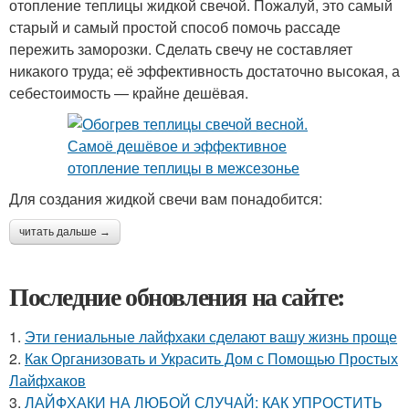
отопление теплицы жидкой свечой. Пожалуй, это самый
старый и самый простой способ помочь рассаде
пережить заморозки. Сделать свечу не составляет
никакого труда; её эффективность достаточно высокая, а
себестоимость — крайне дешёвая.
Для создания жидкой свечи вам понадобится:
читать дальше →
Последние обновления на сайте:
1.
Эти гениальные лайфхаки сделают вашу жизнь проще
2.
Как Организовать и Украсить Дом с Помощью Простых
Лайфхаков
3.
ЛАЙФХАКИ НА ЛЮБОЙ СЛУЧАЙ: КАК УПРОСТИТЬ