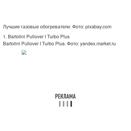
Лучшие газовые обогреватели. Фото: pixabay.com
1. Bartolini Pullover I Turbo Plus
Bartolini Pullover I Turbo Plus. Фото: yandex.market.ru