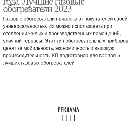
года. Лучшие газовые
обогреватели 2023
Газовые обогреватели привлекают покупателей своей
универсальностью. Их можно использовать при
Свечные обогреватели
Свечной обогреватель
отоплении жилых и производственных помещений,
уличной террасы. Этот тип обогревательных приборов
ценят за мобильность, экономичность и высокую
производительность. КП подготовила для вас топ-5
Кварцевые
лучших газовых обогревателей
обогреватели