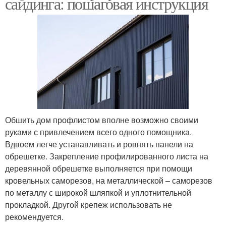
сайдинга: пошаговая инструкция
Обшить дом профлистом вполне возможно своими
руками с привлечением всего одного помощника.
Вдвоем легче устанавливать и ровнять панели на
обрешетке. Закрепление профилированного листа на
деревянной обрешетке выполняется при помощи
кровельных саморезов, на металлической – саморезов
по металлу с широкой шляпкой и уплотнительной
прокладкой. Другой крепеж использовать не
рекомендуется.