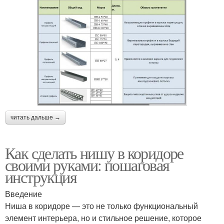
читать дальше →
Как сделать нишу в коридоре
своими руками: пошаговая
инструкция
Введение
Ниша в коридоре — это не только функциональный
элемент интерьера, но и стильное решение, которое