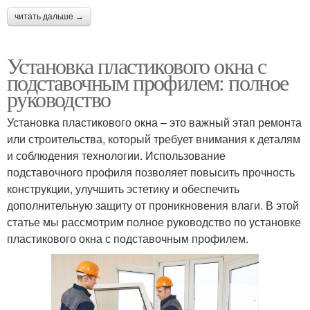
читать дальше →
Установка пластикового окна с
подставочным профилем: полное
руководство
Установка пластикового окна – это важный этап ремонта
или строительства, который требует внимания к деталям
и соблюдения технологии. Использование
подставочного профиля позволяет повысить прочность
конструкции, улучшить эстетику и обеспечить
дополнительную защиту от проникновения влаги. В этой
статье мы рассмотрим полное руководство по установке
пластикового окна с подставочным профилем.