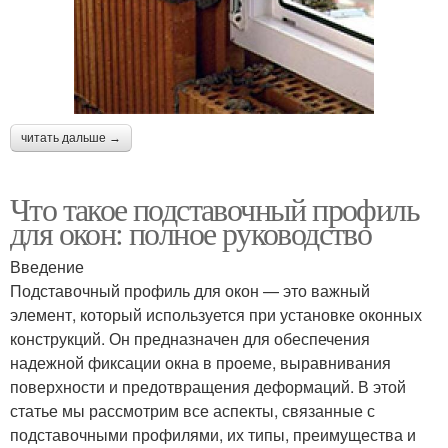
читать дальше →
Что такое подставочный профиль
для окон: полное руководство
Введение
Подставочный профиль для окон — это важный
элемент, который используется при установке оконных
конструкций. Он предназначен для обеспечения
надежной фиксации окна в проеме, выравнивания
поверхности и предотвращения деформаций. В этой
статье мы рассмотрим все аспекты, связанные с
подставочными профилями, их типы, преимущества и