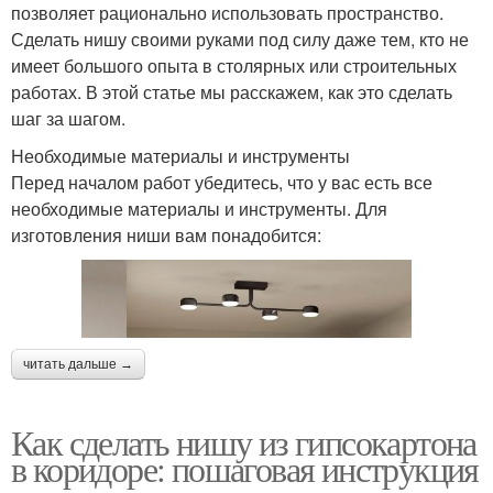
позволяет рационально использовать пространство.
Сделать нишу своими руками под силу даже тем, кто не
имеет большого опыта в столярных или строительных
работах. В этой статье мы расскажем, как это сделать
шаг за шагом.
Необходимые материалы и инструменты
Перед началом работ убедитесь, что у вас есть все
необходимые материалы и инструменты. Для
изготовления ниши вам понадобится:
читать дальше →
Как сделать нишу из гипсокартона
в коридоре: пошаговая инструкция