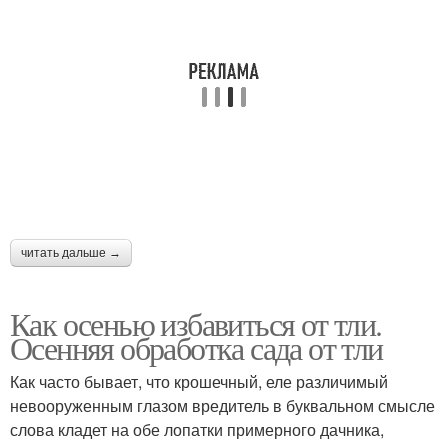
читать дальше →
Как осенью избавиться от тли.
Осенняя обработка сада от тли
Как часто бывает, что крошечный, еле различимый
невооруженным глазом вредитель в буквальном смысле
слова кладет на обе лопатки примерного дачника,