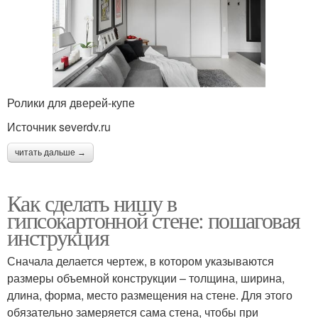
Ролики для дверей-купе
Источник severdv.ru
читать дальше →
Как сделать нишу в
гипсокартонной стене: пошаговая
инструкция
Сначала делается чертеж, в котором указываются
размеры объемной конструкции – толщина, ширина,
длина, форма, место размещения на стене. Для этого
обязательно замеряется сама стена, чтобы при