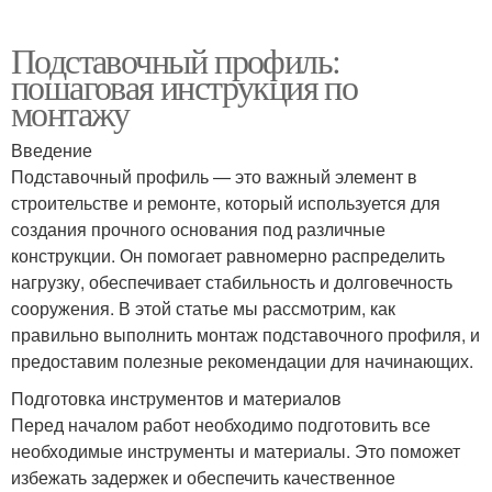
Подставочный профиль:
пошаговая инструкция по
монтажу
Введение
Подставочный профиль — это важный элемент в
строительстве и ремонте, который используется для
создания прочного основания под различные
конструкции. Он помогает равномерно распределить
нагрузку, обеспечивает стабильность и долговечность
сооружения. В этой статье мы рассмотрим, как
правильно выполнить монтаж подставочного профиля, и
предоставим полезные рекомендации для начинающих.
Подготовка инструментов и материалов
Перед началом работ необходимо подготовить все
необходимые инструменты и материалы. Это поможет
избежать задержек и обеспечить качественное