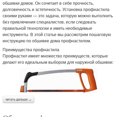
обшивки домов. Он сочетает в себе прочность,
долговечность и эстетичность. Установка профнастила
своими руками — это задача, которую можно выполнить
без привлечения специалистов, если следовать
правильной технологии и иметь необходимые
инструменты. В этой статье мы рассмотрим пошаговую
инструкцию по обшивке дома профнастилом.
Преимущества профнастила
Профнастил имеет множество преимуществ, которые
делают его идеальным выбором для наружной обшивки:
читать дальше →