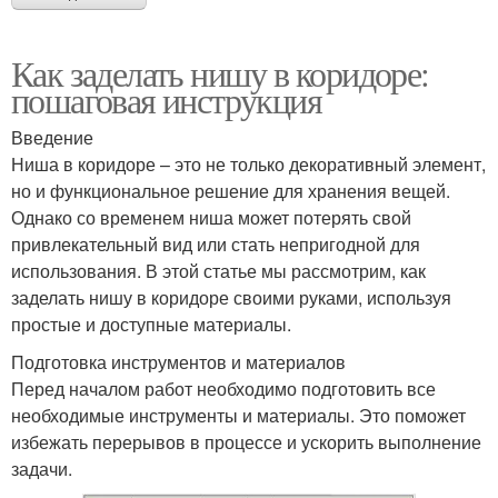
Как заделать нишу в коридоре:
пошаговая инструкция
Введение
Ниша в коридоре – это не только декоративный элемент,
но и функциональное решение для хранения вещей.
Однако со временем ниша может потерять свой
привлекательный вид или стать непригодной для
использования. В этой статье мы рассмотрим, как
заделать нишу в коридоре своими руками, используя
простые и доступные материалы.
Подготовка инструментов и материалов
Перед началом работ необходимо подготовить все
необходимые инструменты и материалы. Это поможет
избежать перерывов в процессе и ускорить выполнение
задачи.