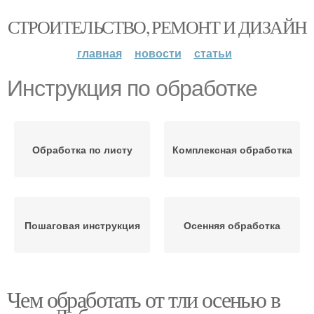
СТРОИТЕЛЬСТВО, РЕМОНТ И ДИЗАЙН
главная
новости
статьи
Инструкция по обработке
Обработка по листу
Комплексная обработка
Пошаговая инструкция
Осенняя обработка
Чем обработать от тли осенью в