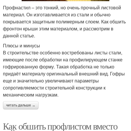
Профнастил – это тонкий, но очень прочный листовой
материал. Он изготавливается из стали и обычно
покрывается защитным полимерным слоем. Как обшить
фронтон крыши этим материалом, и рассмотрим в
данной статье.
Плюсы и минусы
В строительстве особенно востребованы листы стали,
имеющие после обработки на профилирующем станке
гофрированную форму. Такая обработка не только
придаёт материалу оригинальный внешний вид. Гофры
еще и значительно увеличивают параметры
сопротивляемости строительной конструкции к
механическим нагрузкам.
читать дальше →
Как обшить профлистом вместо