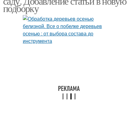
саду. Добавление статьи в новую
подборку