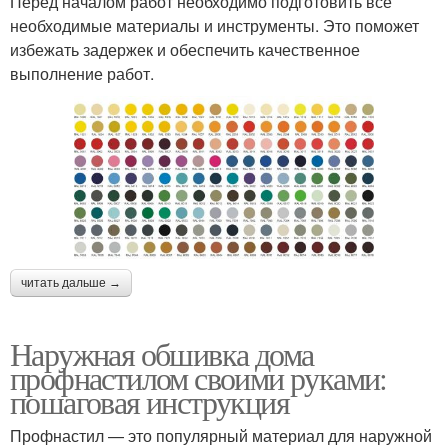
Перед началом работ необходимо подготовить все
необходимые материалы и инструменты. Это поможет
избежать задержек и обеспечить качественное
выполнение работ.
читать дальше →
Наружная обшивка дома
профнастилом своими руками:
пошаговая инструкция
Профнастил — это популярный материал для наружной