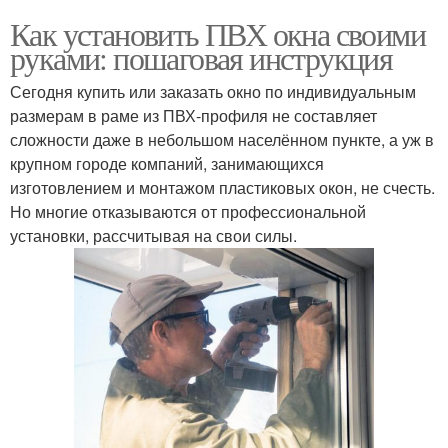
Как установить ПВХ окна своими
руками: пошаговая инструкция
Сегодня купить или заказать окно по индивидуальным
размерам в раме из ПВХ-профиля не составляет
сложности даже в небольшом населённом пункте, а уж в
крупном городе компаний, занимающихся
изготовлением и монтажом пластиковых окон, не счесть.
Но многие отказываются от профессиональной
установки, рассчитывая на свои силы.