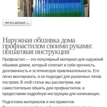
читать дальше →
Наружная обшивка дома
профнастилом своими руками:
пошаговая инструкция
Профнастил — это популярный материал для наружной
обшивки домов, который сочетает в себе прочность,
долговечность и эстетическую привлекательность. Его
легко монтировать, и он подходит для различных типов
построек. В этой статье мы рассмотрим, как
самостоятельно обшить дом профнастилом, и
предоставим подробную инструкцию для начинающих.
Подготовка материалов и инструментов