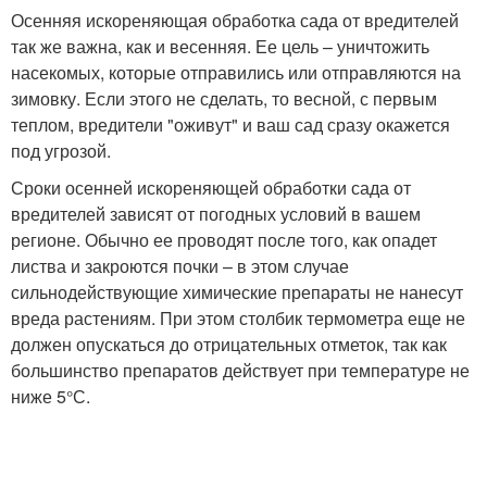
Осенняя искореняющая обработка сада от вредителей
так же важна, как и весенняя. Ее цель – уничтожить
насекомых, которые отправились или отправляются на
зимовку. Если этого не сделать, то весной, с первым
теплом, вредители "оживут" и ваш сад сразу окажется
под угрозой.
Сроки осенней искореняющей обработки сада от
вредителей зависят от погодных условий в вашем
регионе. Обычно ее проводят после того, как опадет
листва и закроются почки – в этом случае
сильнодействующие химические препараты не нанесут
вреда растениям. При этом столбик термометра еще не
должен опускаться до отрицательных отметок, так как
большинство препаратов действует при температуре не
ниже 5°С.