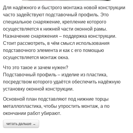
Для надёжного и быстрого монтажа новой конструкции
часто задействуют подставочный профиль. Это
специальное снаряжение, крепление которого
осуществляется к нижней части оконной рамы.
Назначение снаряжения – поддержка конструкции.
Стоит рассмотреть, в чём смысл использования
подставочного элемента и как с его помощью
осуществляется монтаж окна.
Что это такое и зачем нужен?
Подставочный профиль – изделие из пластика,
посредством которого удаётся обеспечить надёжную
установку оконной конструкции.
Основной план подставляют под нижние торцы
металлопластика, чтобы упростить монтаж, а по
окончании работ убирают.
читать дальше →