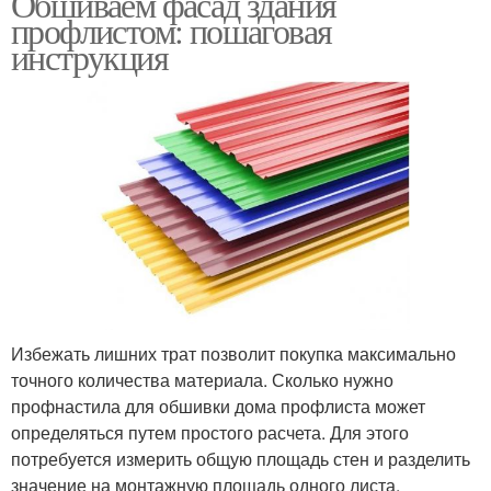
Обшиваем фасад здания
профлистом: пошаговая
инструкция
Избежать лишних трат позволит покупка максимально
точного количества материала. Сколько нужно
профнастила для обшивки дома профлиста может
определяться путем простого расчета. Для этого
потребуется измерить общую площадь стен и разделить
значение на монтажную площадь одного листа.