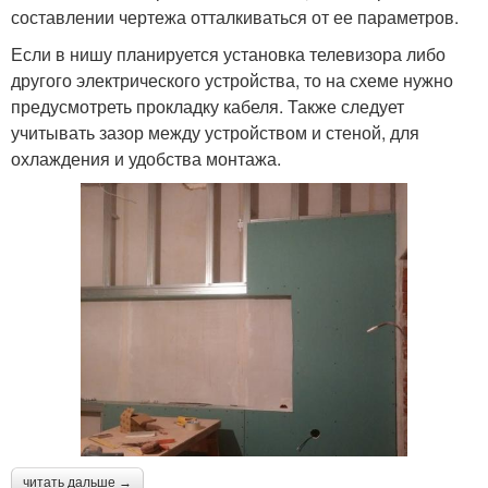
составлении чертежа отталкиваться от ее параметров.
Если в нишу планируется установка телевизора либо
другого электрического устройства, то на схеме нужно
предусмотреть прокладку кабеля. Также следует
учитывать зазор между устройством и стеной, для
охлаждения и удобства монтажа.
читать дальше →