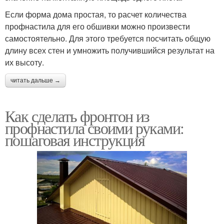
Если форма дома простая, то расчет количества
профнастила для его обшивки можно произвести
самостоятельно. Для этого требуется посчитать общую
длину всех стен и умножить получившийся результат на
их высоту.
читать дальше →
Как сделать фронтон из
профнастила своими руками:
пошаговая инструкция