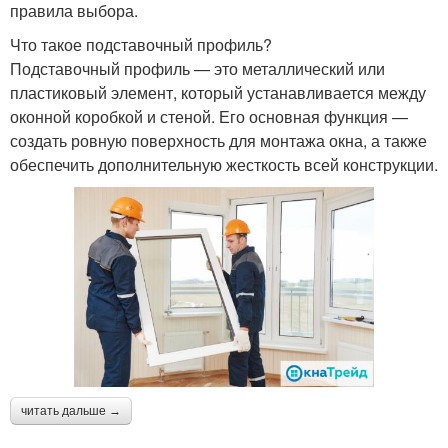
правила выбора.
Что такое подставочный профиль?
Подставочный профиль — это металлический или
пластиковый элемент, который устанавливается между
оконной коробкой и стеной. Его основная функция —
создать ровную поверхность для монтажа окна, а также
обеспечить дополнительную жесткость всей конструкции.
читать дальше →