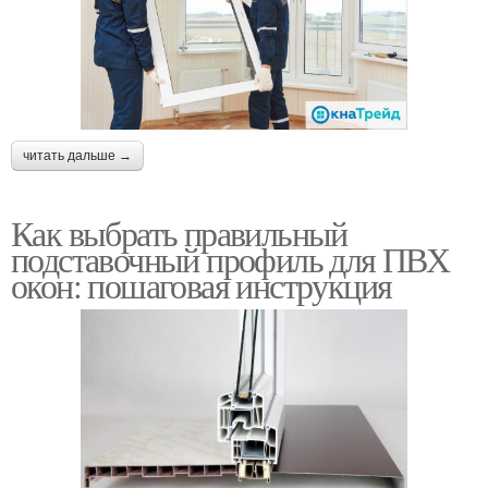
читать дальше →
Как выбрать правильный
подставочный профиль для ПВХ
окон: пошаговая инструкция