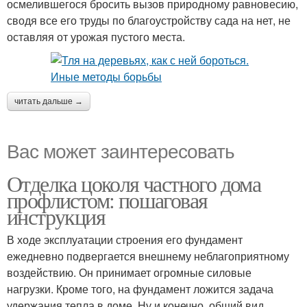
осмелившегося бросить вызов природному равновесию,
сводя все его труды по благоустройству сада на нет, не
оставляя от урожая пустого места.
читать дальше →
Вас может заинтересовать
Отделка цоколя частного дома
профлистом: пошаговая
инструкция
В ходе эксплуатации строения его фундамент
ежедневно подвергается внешнему неблагоприятному
воздействию. Он принимает огромные силовые
нагрузки. Кроме того, на фундамент ложится задача
удержания тепла в доме. Ну и конечно, общий вид