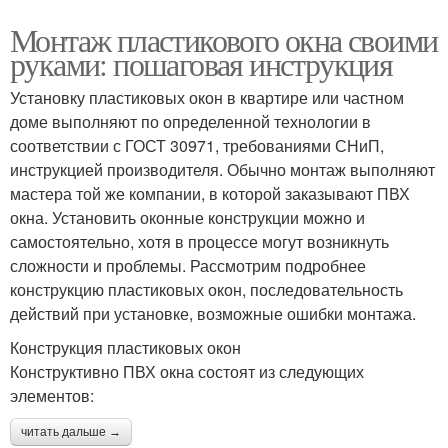
Монтаж пластикового окна своими
руками: пошаговая инструкция
Установку пластиковых окон в квартире или частном
доме выполняют по определенной технологии в
соответствии с ГОСТ 30971, требованиями СНиП,
инструкцией производителя. Обычно монтаж выполняют
мастера той же компании, в которой заказывают ПВХ
окна. Установить оконные конструкции можно и
самостоятельно, хотя в процессе могут возникнуть
сложности и проблемы. Рассмотрим подробнее
конструкцию пластиковых окон, последовательность
действий при установке, возможные ошибки монтажа.
Конструкция пластиковых окон
Конструктивно ПВХ окна состоят из следующих
элементов:
читать дальше →