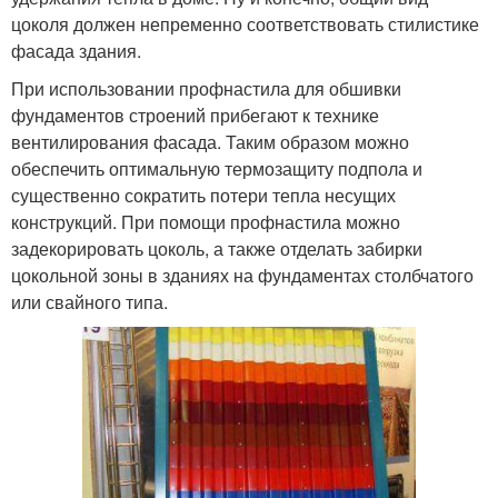
цоколя должен непременно соответствовать стилистике
фасада здания.
При использовании профнастила для обшивки
фундаментов строений прибегают к технике
вентилирования фасада. Таким образом можно
обеспечить оптимальную термозащиту подпола и
существенно сократить потери тепла несущих
конструкций. При помощи профнастила можно
задекорировать цоколь, а также отделать забирки
цокольной зоны в зданиях на фундаментах столбчатого
или свайного типа.