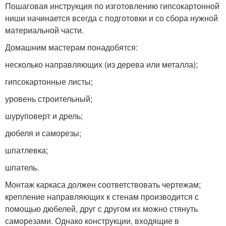
Пошаговая инструкция по изготовлению гипсокартонной
ниши начинается всегда с подготовки и со сбора нужной
материальной части.
Домашним мастерам понадобятся:
несколько направляющих (из дерева или металла);
гипсокартонные листы;
уровень строительный;
шуруповерт и дрель;
дюбеля и саморезы;
шпатлевка;
шпатель.
Монтаж каркаса должен соответствовать чертежам;
крепление направляющих к стенам производится с
помощью дюбелей, друг с другом их можно стянуть
саморезами. Однако конструкции, входящие в