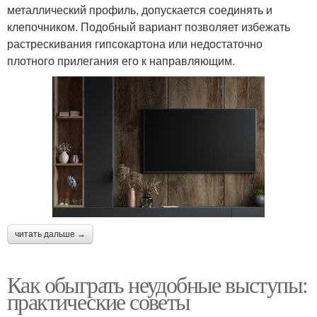
металлический профиль, допускается соединять и
клепочником. Подобный вариант позволяет избежать
растрескивания гипсокартона или недостаточно
плотного прилегания его к направляющим.
читать дальше →
Как обыграть неудобные выступы:
практические советы