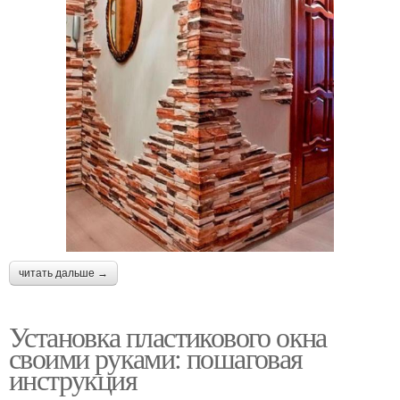
читать дальше →
Установка пластикового окна
своими руками: пошаговая
инструкция