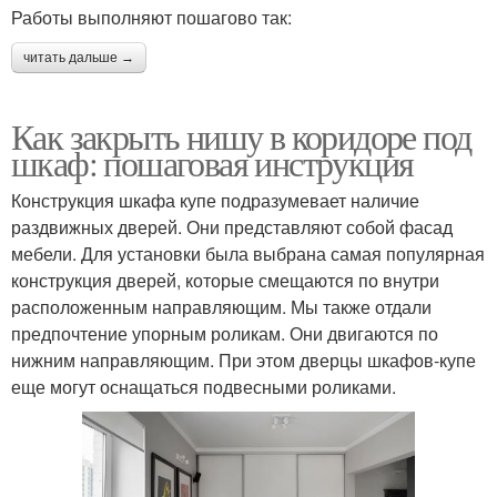
Работы выполняют пошагово так:
читать дальше →
Как закрыть нишу в коридоре под
шкаф: пошаговая инструкция
Конструкция шкафа купе подразумевает наличие
раздвижных дверей. Они представляют собой фасад
мебели. Для установки была выбрана самая популярная
конструкция дверей, которые смещаются по внутри
расположенным направляющим. Мы также отдали
предпочтение упорным роликам. Они двигаются по
нижним направляющим. При этом дверцы шкафов-купе
еще могут оснащаться подвесными роликами.