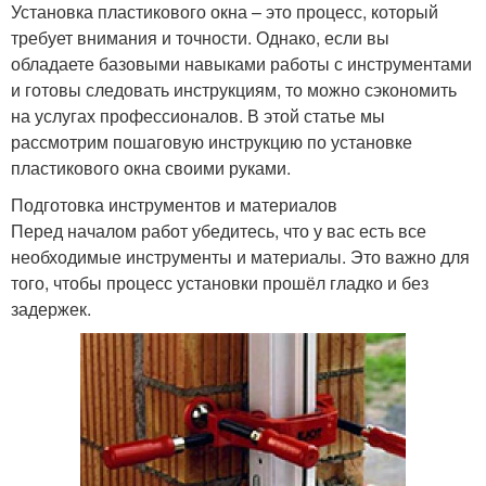
Установка пластикового окна – это процесс, который
требует внимания и точности. Однако, если вы
обладаете базовыми навыками работы с инструментами
и готовы следовать инструкциям, то можно сэкономить
на услугах профессионалов. В этой статье мы
рассмотрим пошаговую инструкцию по установке
пластикового окна своими руками.
Подготовка инструментов и материалов
Перед началом работ убедитесь, что у вас есть все
необходимые инструменты и материалы. Это важно для
того, чтобы процесс установки прошёл гладко и без
задержек.