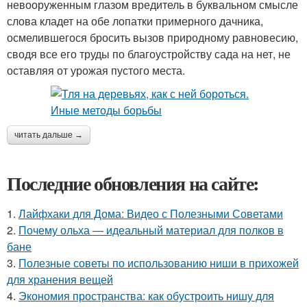
невооруженным глазом вредитель в буквальном смысле
слова кладет на обе лопатки примерного дачника,
осмелившегося бросить вызов природному равновесию,
сводя все его труды по благоустройству сада на нет, не
оставляя от урожая пустого места.
читать дальше →
Последние обновления на сайте:
1.
Лайфхаки для Дома: Видео с Полезными Советами
2.
Почему ольха — идеальный материал для полков в
бане
3.
Полезные советы по использованию ниши в прихожей
для хранения вещей
4.
Экономия пространства: как обустроить нишу для