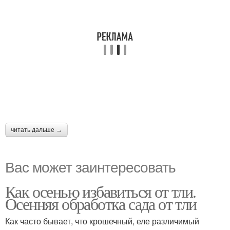
читать дальше →
Вас может заинтересовать
Как осенью избавиться от тли.
Осенняя обработка сада от тли
Как часто бывает, что крошечный, еле различимый