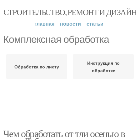
СТРОИТЕЛЬСТВО, РЕМОНТ И ДИЗАЙН
главная
новости
статьи
Комплексная обработка
Инструкция по
Обработка по листу
обработке
Чем обработать от тли осенью в