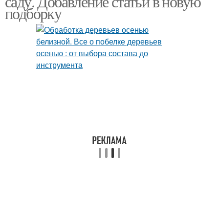
саду. Добавление статьи в новую
подборку