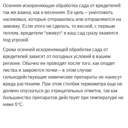
Осенняя искореняющая обработка сада от вредителей
так же важна, как и весенняя. Ее цель – уничтожить
насекомых, которые отправились или отправляются на
зимовку. Если этого не сделать, то весной, с первым
теплом, вредители "оживут" и ваш сад сразу окажется
под угрозой.
Сроки осенней искореняющей обработки сада от
вредителей зависят от погодных условий в вашем
регионе. Обычно ее проводят после того, как опадет
листва и закроются почки – в этом случае
сильнодействующие химические препараты не нанесут
вреда растениям. При этом столбик термометра еще не
должен опускаться до отрицательных отметок, так как
большинство препаратов действует при температуре не
ниже 5°С.