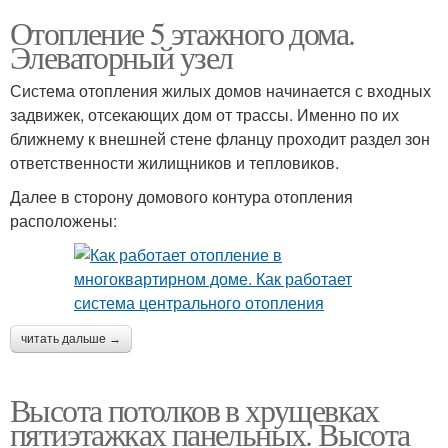
Отопление 5 этажного дома.
Элеваторный узел
Система отопления жилых домов начинается с входных
задвижек, отсекающих дом от трассы. Именно по их
ближнему к внешней стене фланцу проходит раздел зон
ответственности жилищников и тепловиков.
Далее в сторону домового контура отопления
расположены:
читать дальше →
Высота потолков в хрущевках
пятиэтажках панельных. Высота