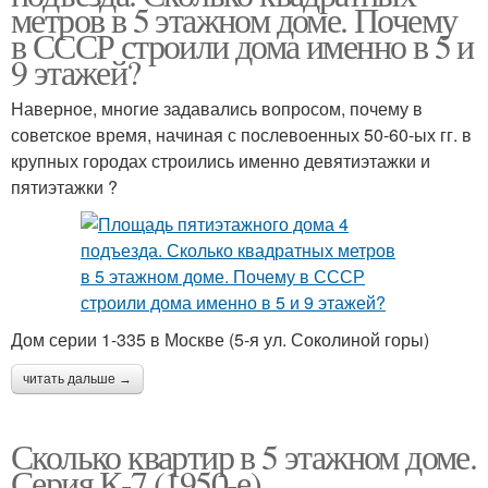
метров в 5 этажном доме. Почему
в СССР строили дома именно в 5 и
9 этажей?
Наверное, многие задавались вопросом, почему в
советское время, начиная с послевоенных 50-60-ых гг. в
крупных городах строились именно девятиэтажки и
пятиэтажки ?
Дом серии 1-335 в Москве (5-я ул. Соколиной горы)
читать дальше →
Сколько квартир в 5 этажном доме.
Серия К-7 (1950-е)