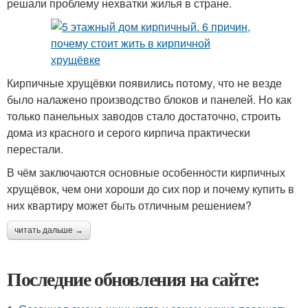
решали проблему нехватки жилья в стране.
Кирпичные хрущёвки появились потому, что не везде
было налажено производство блоков и панелей. Но как
только панельных заводов стало достаточно, строить
дома из красного и серого кирпича практически
перестали.
В чём заключаются основные особенности кирпичных
хрущёвок, чем они хороши до сих пор и почему купить в
них квартиру может быть отличным решением?
читать дальше →
Последние обновления на сайте: