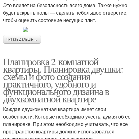
Это влияет на безопасность всего дома. Также нужно
будет вскрыть полы — сделать небольшое отверстие,
чтобы оценить состояние несущих плит.
читать дальше →
Планировка 2-комнатной
квартиры. Планировка двушки:
схемы и фото создания
практичного, удобного и
функционального дизайна в
двухкомнатной квартире
Каждая двухкомнатная квартира имеет свои
особенности. Которые необходимо учесть, думая об ее
планировке. При этом необходимо учитывать, что все
пространство квартиры должно использоваться
максимально рационально и экономно.