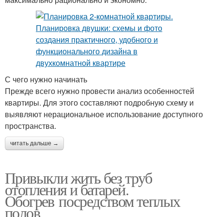
С чего нужно начинать
Прежде всего нужно провести анализ особенностей
квартиры. Для этого составляют подробную схему и
выявляют нерациональное использование доступного
пространства.
читать дальше →
Привыкли жить без труб
отопления и батарей.
Обогрев посредством теплых
полов