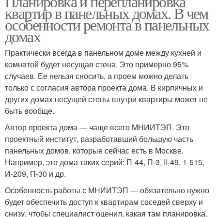
Планировка и перепланировка
квартир в панельных домах. В чем
особенности ремонта в панельных
домах
Практически всегда в панельном доме между кухней и
комнатой будет несущая стена. Это примерно 95%
случаев. Ее нельзя сносить, а проем можно делать
только с согласия автора проекта дома. В кирпичных и
других домах несущей стены внутри квартиры может не
быть вообще.
Автор проекта дома — чаще всего МНИИТЭП. Это
проектный институт, разработавший большую часть
панельных домов, которые сейчас есть в Москве.
Например, это дома таких серий: П-44, П-3, II-49, 1-515,
И-209, П-30 и др.
Особенность работы с МНИИТЭП — обязательно нужно
будет обеспечить доступ к квартирам соседей сверху и
снизу, чтобы специалист оценил, какая там планировка.