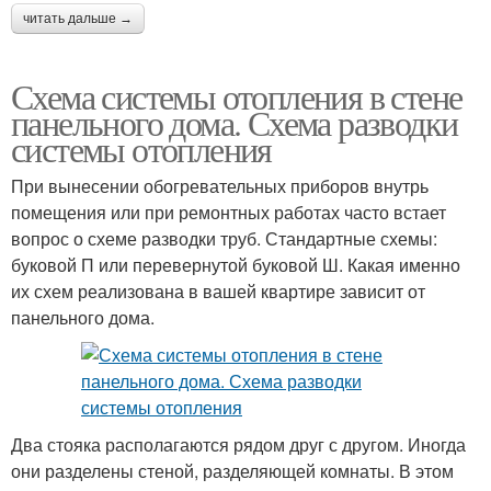
читать дальше →
Схема системы отопления в стене
панельного дома. Схема разводки
системы отопления
При вынесении обогревательных приборов внутрь
помещения или при ремонтных работах часто встает
вопрос о схеме разводки труб. Стандартные схемы:
буковой П или перевернутой буковой Ш. Какая именно
их схем реализована в вашей квартире зависит от
панельного дома.
Два стояка располагаются рядом друг с другом. Иногда
они разделены стеной, разделяющей комнаты. В этом