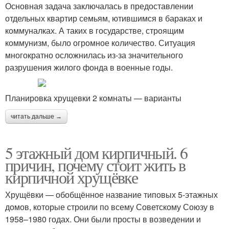
Основная задача заключалась в предоставлении
отдельных квартир семьям, ютившимся в бараках и
коммуналках. А таких в государстве, строящим
коммунизм, было огромное количество. Ситуация
многократно осложнилась из-за значительного
разрушения жилого фонда в военные годы.
Планировка хрущевки 2 комнаты — варианты
читать дальше →
5 этажный дом кирпичный. 6
причин, почему стоит жить в
кирпичной хрущёвке
Хрущёвки — обобщённое название типовых 5-этажных
домов, которые строили по всему Советскому Союзу в
1958–1980 годах. Они были просты в возведении и