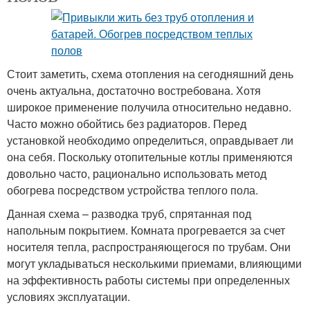
Стоит заметить, схема отопления на сегодняшний день
очень актуальна, достаточно востребована. Хотя
широкое применение получила относительно недавно.
Часто можно обойтись без радиаторов. Перед
установкой необходимо определиться, оправдывает ли
она себя. Поскольку отопительные котлы применяются
довольно часто, рационально использовать метод
обогрева посредством устройства теплого пола.
Данная схема – разводка труб, спрятанная под
напольным покрытием. Комната прогревается за счет
носителя тепла, распространяющегося по трубам. Они
могут укладываться несколькими приемами, влияющими
на эффективность работы системы при определенных
условиях эксплуатации.