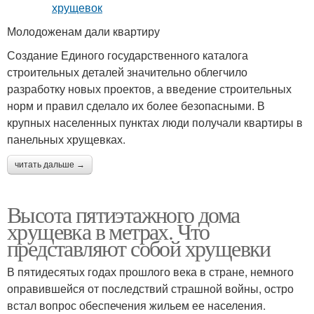
Молодоженам дали квартиру
Создание Единого государственного каталога
строительных деталей значительно облегчило
разработку новых проектов, а введение строительных
норм и правил сделало их более безопасными. В
крупных населенных пунктах люди получали квартиры в
панельных хрущевках.
читать дальше →
Высота пятиэтажного дома
хрущевка в метрах. Что
представляют собой хрущевки
В пятидесятых годах прошлого века в стране, немного
оправившейся от последствий страшной войны, остро
встал вопрос обеспечения жильем ее населения.