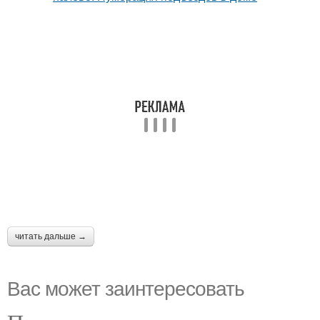
читать дальше →
Вас может заинтересовать