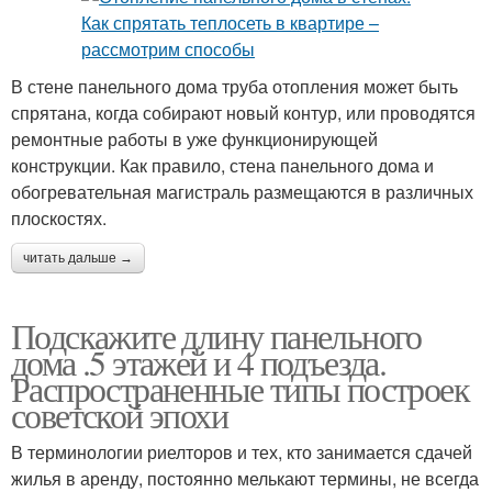
В стене панельного дома труба отопления может быть
спрятана, когда собирают новый контур, или проводятся
ремонтные работы в уже функционирующей
конструкции. Как правило, стена панельного дома и
обогревательная магистраль размещаются в различных
плоскостях.
читать дальше →
Подскажите длину панельного
дома .5 этажей и 4 подъезда.
Распространенные типы построек
советской эпохи
В терминологии риелторов и тех, кто занимается сдачей
жилья в аренду, постоянно мелькают термины, не всегда