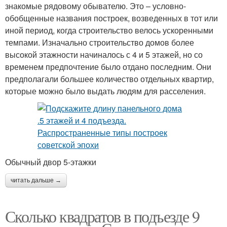
знакомые рядовому обывателю. Это – условно-
обобщенные названия построек, возведенных в тот или
иной период, когда строительство велось ускоренными
темпами. Изначально строительство домов более
высокой этажности начиналось с 4 и 5 этажей, но со
временем предпочтение было отдано последним. Они
предполагали большее количество отдельных квартир,
которые можно было выдать людям для расселения.
Обычный двор 5-этажки
читать дальше →
Сколько квадратов в подъезде 9