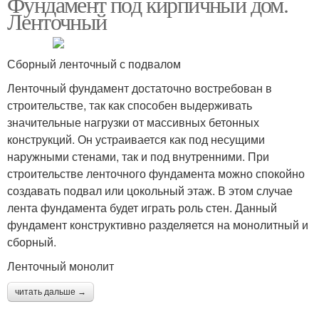
Фундамент под кирпичный дом.
Ленточный
Сборный ленточный с подвалом
Ленточный фундамент достаточно востребован в
строительстве, так как способен выдерживать
значительные нагрузки от массивных бетонных
конструкций. Он устраивается как под несущими
наружными стенами, так и под внутренними. При
строительстве ленточного фундамента можно спокойно
создавать подвал или цокольный этаж. В этом случае
лента фундамента будет играть роль стен. Данный
фундамент конструктивно разделяется на монолитный и
сборный.
Ленточный монолит
читать дальше →