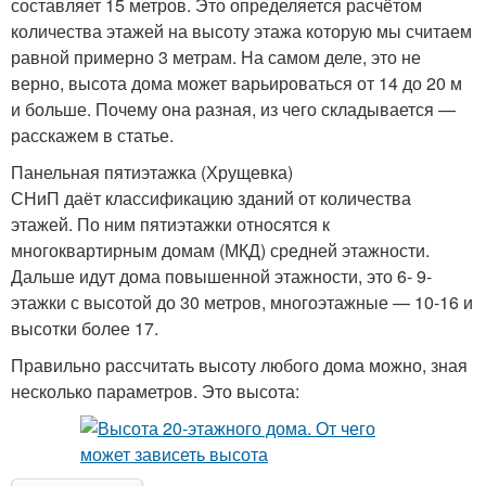
составляет 15 метров. Это определяется расчётом
количества этажей на высоту этажа которую мы считаем
равной примерно 3 метрам. На самом деле, это не
верно, высота дома может варьироваться от 14 до 20 м
и больше. Почему она разная, из чего складывается —
расскажем в статье.
Панельная пятиэтажка (Хрущевка)
СНиП даёт классификацию зданий от количества
этажей. По ним пятиэтажки относятся к
многоквартирным домам (МКД) средней этажности.
Дальше идут дома повышенной этажности, это 6- 9-
этажки с высотой до 30 метров, многоэтажные — 10-16 и
высотки более 17.
Правильно рассчитать высоту любого дома можно, зная
несколько параметров. Это высота: