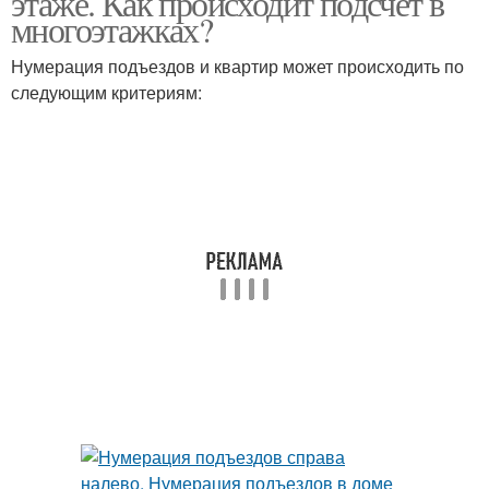
этаже. Как происходит подсчет в
многоэтажках?
Нумерация подъездов и квартир может происходить по
следующим критериям: