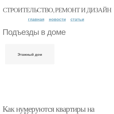
СТРОИТЕЛЬСТВО, РЕМОНТ И ДИЗАЙН
главная
новости
статьи
Подъезды в доме
Этажный дом
Как нумеруются квартиры на