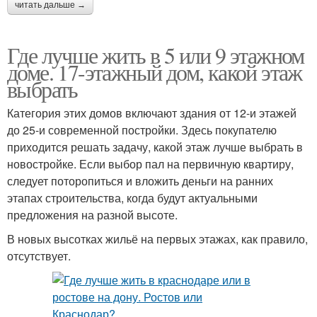
читать дальше →
Где лучше жить в 5 или 9 этажном
доме. 17-этажный дом, какой этаж
выбрать
Категория этих домов включают здания от 12-и этажей
до 25-и современной постройки. Здесь покупателю
приходится решать задачу, какой этаж лучше выбрать в
новостройке. Если выбор пал на первичную квартиру,
следует поторопиться и вложить деньги на ранних
этапах строительства, когда будут актуальными
предложения на разной высоте.
В новых высотках жильё на первых этажах, как правило,
отсутствует.