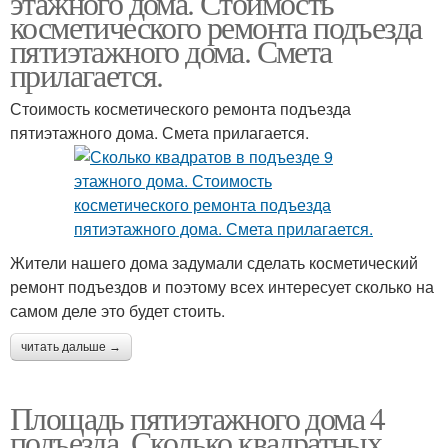
этажного дома. Стоимость
косметического ремонта подъезда
пятиэтажного дома. Смета
прилагается.
Стоимость косметического ремонта подъезда
пятиэтажного дома. Смета прилагается.
Жители нашего дома задумали сделать косметический
ремонт подъездов и поэтому всех интересует сколько на
самом деле это будет стоить.
читать дальше →
Площадь пятиэтажного дома 4
подъезда. Сколько квадратных