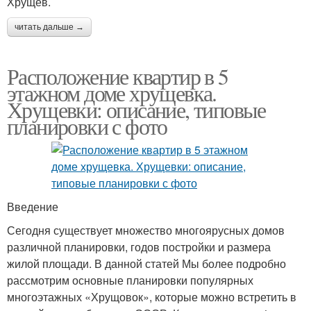
Хрущев.
читать дальше →
Расположение квартир в 5
этажном доме хрущевка.
Хрущевки: описание, типовые
планировки с фото
Введение
Сегодня существует множество многоярусных домов
различной планировки, годов постройки и размера
жилой площади. В данной статей Мы более подробно
рассмотрим основные планировки популярных
многоэтажных «Хрущовок», которые можно встретить в