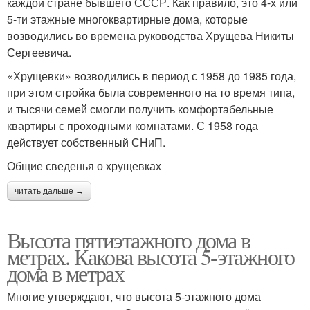
каждой стране бывшего СССР. Как правило, это 4-х или
5-ти этажные многоквартирные дома, которые
возводились во времена руководства Хрущева Никиты
Сергеевича.
«Хрущевки» возводились в период с 1958 до 1985 года,
при этом стройка была современного на то время типа,
и тысячи семей смогли получить комфортабельные
квартиры с проходными комнатами. С 1958 года
действует собственный СНиП.
Общие сведенья о хрущевках
читать дальше →
Высота пятиэтажного дома в
метрах. Какова высота 5-этажного
дома в метрах
Многие утверждают, что высота 5-этажного дома