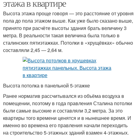
этажа в квартире
Высота этажа проще говоря — это расстояние от уровня
пола до пола этажом выше. Как уже было сказано выше,
принято при расчёте высоты здания брать величину 3
метра. В реальности такая величина была только в
сталинских пятиэтажках. Потолки в «хрущёвках» обычно
составляли 2,45 — 2,64 м.
Высота потолка в панельной 5-этажке
Ранее норматив рассчитывался из объёма воздуха в
помещении, поэтому в года правления Сталина потолки
были самые высокие и составляли 3,2 метра. За это
квартиры того времени ценятся и в нынешнее время. И
именно во времена его правления начали переходить
на строительство 5-этажных зданий взамен 4-этажных.