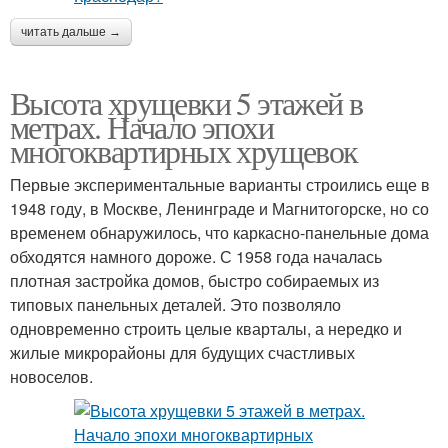
читать дальше →
Высота хрущевки 5 этажей в
метрах. Начало эпохи
многоквартирных хрущевок
Первые экспериментальные варианты строились еще в
1948 году, в Москве, Ленинграде и Магнитогорске, но со
временем обнаружилось, что каркасно-панельные дома
обходятся намного дороже. С 1958 года началась
плотная застройка домов, быстро собираемых из
типовых панельных деталей. Это позволяло
одновременно строить целые кварталы, а нередко и
жилые микрорайоны для будущих счастливых
новоселов.