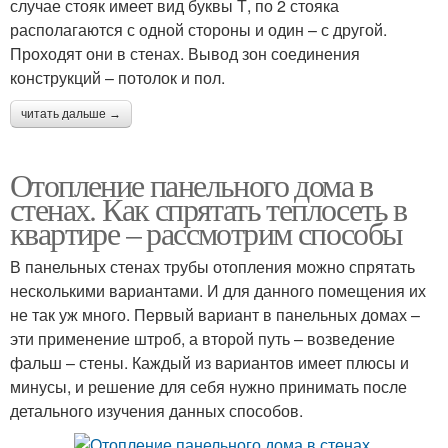
случае стояк имеет вид буквы Т, по 2 стояка
располагаются с одной стороны и один – с другой.
Проходят они в стенах. Вывод зон соединения
конструкций – потолок и пол.
читать дальше →
Отопление панельного дома в
стенах. Как спрятать теплосеть в
квартире – рассмотрим способы
В панельных стенах трубы отопления можно спрятать
несколькими вариантами. И для данного помещения их
не так уж много. Первый вариант в панельных домах –
эти применение штроб, а второй путь – возведение
фальш – стены. Каждый из вариантов имеет плюсы и
минусы, и решение для себя нужно принимать после
детального изучения данных способов.