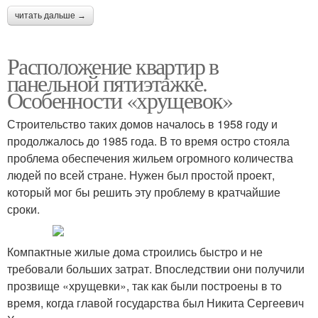
читать дальше →
Расположение квартир в
панельной пятиэтажке.
Особенности «хрущевок»
Строительство таких домов началось в 1958 году и
продолжалось до 1985 года. В то время остро стояла
проблема обеспечения жильем огромного количества
людей по всей стране. Нужен был простой проект,
который мог бы решить эту проблему в кратчайшие
сроки.
Компактные жилые дома строились быстро и не
требовали больших затрат. Впоследствии они получили
прозвище «хрущевки», так как были построены в то
время, когда главой государства был Никита Сергеевич