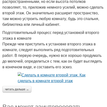
распространенными, но если высота потолков
позволяет, то, приложив немного усилий, можно сделать
второй этаж. Он значительно расширит пространство,
там можно устроить любую комнату, будь это спальня,
библиотека или личный кабинет.
Подготовительный процесс перед установкой второго
этажа в комнате
Прежде чем приступить к установке второго этажа в
комнате, следует выполнить ряд подготовительных
работ. В первую очередь, нужно все хорошо продумать
до мелочей, определиться с тем, как он будет выглядеть
в конечном виде, и составить его эскиз.
читать дальше →
Вас может заинтересовать