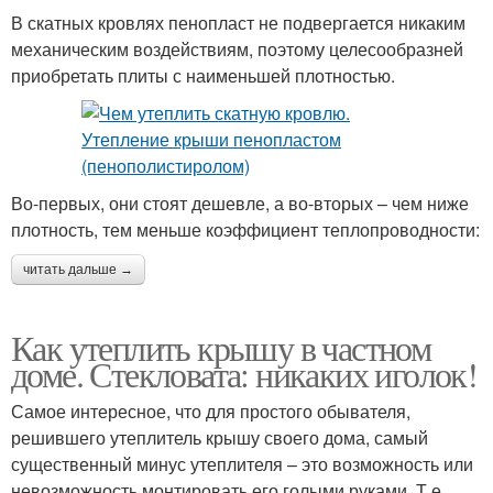
В скатных кровлях пенопласт не подвергается никаким
механическим воздействиям, поэтому целесообразней
приобретать плиты с наименьшей плотностью.
Во-первых, они стоят дешевле, а во-вторых – чем ниже
плотность, тем меньше коэффициент теплопроводности:
читать дальше →
Как утеплить крышу в частном
доме. Стекловата: никаких иголок!
Самое интересное, что для простого обывателя,
решившего утеплитель крышу своего дома, самый
существенный минус утеплителя – это возможность или
невозможность монтировать его голыми руками. Т.е.,