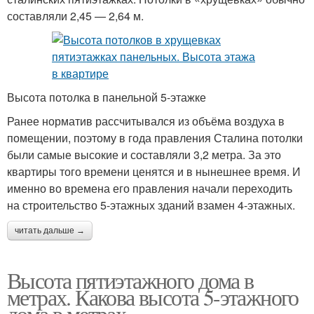
составляли 2,45 — 2,64 м.
Высота потолка в панельной 5-этажке
Ранее норматив рассчитывался из объёма воздуха в
помещении, поэтому в года правления Сталина потолки
были самые высокие и составляли 3,2 метра. За это
квартиры того времени ценятся и в нынешнее время. И
именно во времена его правления начали переходить
на строительство 5-этажных зданий взамен 4-этажных.
читать дальше →
Высота пятиэтажного дома в
метрах. Какова высота 5-этажного
дома в метрах