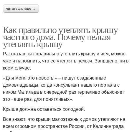
читать дальше →
Как правильно утеплять крышу
частного дома. Почему нельзя
утеплять крышу
Рассказав, как правильно утеплить крышу и чем, можно
уже и напомнить, что ее утеплять нельзя. Запрщено, ни в
коем случае.
«Для меня это новость!» – пишут озадаченные
домовладельцы, когда консультант нашего портала с
ником Матильда в очередной раз терпеливо объясняет
это «еще раз, для понятливых».
Крыша должна оставаться холодной.
Все знают, что крыши малоэтажных домов утепляют на
всем огромном пространстве России, от Калининграда