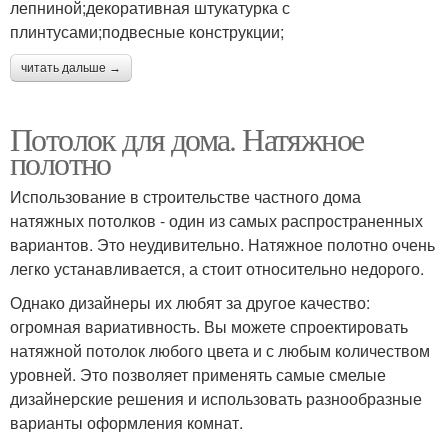
лепниной;декоративная штукатурка с
плинтусами;подвесные конструкции;
читать дальше →
Потолок для дома. Натяжное
полотно
Использование в строительстве частного дома
натяжных потолков - один из самых распространенных
вариантов. Это неудивительно. Натяжное полотно очень
легко устанавливается, а стоит относительно недорого.
Однако дизайнеры их любят за другое качество:
огромная вариативность. Вы можете спроектировать
натяжной потолок любого цвета и с любым количеством
уровней. Это позволяет применять самые смелые
дизайнерские решения и использовать разнообразные
варианты оформления комнат.