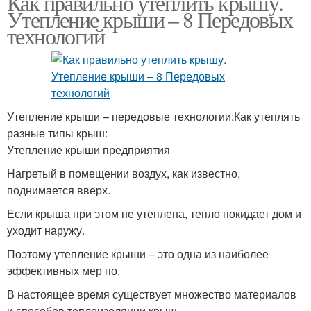
Как правильно утеплить крышу.
Утепление крыши – 8 Передовых
технологий
Утепление крыши – передовые технологии:Как утеплять
разные типы крыш:
Утепление крыши предприятия
Нагретый в помещении воздух, как известно,
поднимается вверх.
Если крыша при этом не утеплена, тепло покидает дом и
уходит наружу.
Поэтому утепление крыши – это одна из наиболее
эффективных мер по.
В настоящее время существует множество материалов
и способов теплоизоляции крыш.