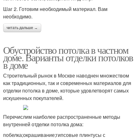
Шаг 2. Готовим необходимый материал. Вам
необходимо.
читать дальше →
Обустройство потолка в частном
доме. Варианты отделки потолков
в доме
Строительный рынок в Москве наводнен множеством
как традиционных, так и современных материалов для
отделки потолка в доме, которые удовлетворят самых
искушенных покупателей.
Перечислим наиболее распространенные методы
внутренней отделки потолка дома:
побелка;окрашивание;гипсовые плинтусы с