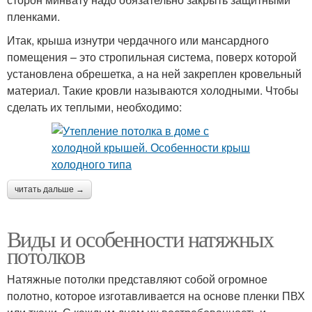
пленками.
Итак, крыша изнутри чердачного или мансардного
помещения – это стропильная система, поверх которой
установлена обрешетка, а на ней закреплен кровельный
материал. Такие кровли называются холодными. Чтобы
сделать их теплыми, необходимо:
читать дальше →
Виды и особенности натяжных
потолков
Натяжные потолки представляют собой огромное
полотно, которое изготавливается на основе пленки ПВХ