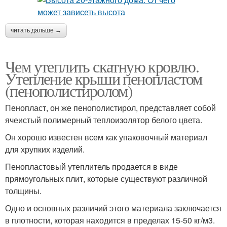
читать дальше →
Чем утеплить скатную кровлю.
Утепление крыши пенопластом
(пенополистиролом)
Пенопласт, он же пенополистирол, представляет собой
ячеистый полимерный теплоизолятор белого цвета.
Он хорошо известен всем как упаковочный материал
для хрупких изделий.
Пенопластовый утеплитель продается в виде
прямоугольных плит, которые существуют различной
толщины.
Одно и основных различий этого материала заключается
в плотности, которая находится в пределах 15-50 кг/м3.