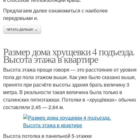
Предлагаем далее ознакомиться с наиболее
передовыми и.
читать дальше →
Размер дома хрущевки 4 подъезда.
Высота этажа в квартире
Высота этажа проще говоря — это расстояние от уровня
пола до пола этажом выше. Как уже было сказано выше,
принято при расчёте высоты здания брать величину 3
метра. В реальности такая величина была только в
сталинских пятиэтажках. Потолки в «хрущёвках» обычно
составляли 2,45 — 2,64 м.
Высота потолка в панельной 5-этажке