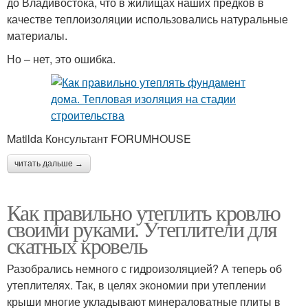
до Владивостока, что в жилищах наших предков в
качестве теплоизоляции использовались натуральные
материалы.
Но – нет, это ошибка.
Matilda Консультант FORUMHOUSE
читать дальше →
Как правильно утеплить кровлю
своими руками. Утеплители для
скатных кровель
Разобрались немного с гидроизоляцией? А теперь об
утеплителях. Так, в целях экономии при утеплении
крыши многие укладывают минераловатные плиты в