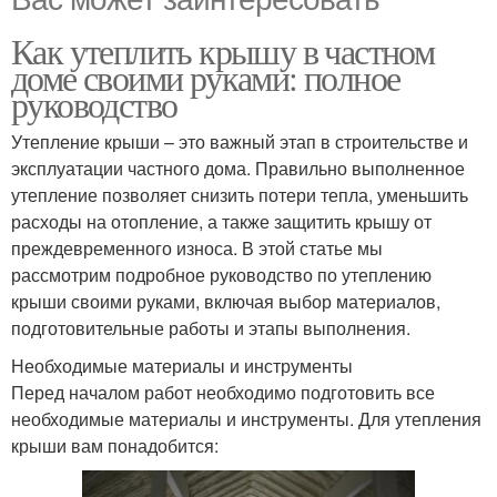
Как утеплить крышу в частном
доме своими руками: полное
руководство
Утепление крыши – это важный этап в строительстве и
эксплуатации частного дома. Правильно выполненное
утепление позволяет снизить потери тепла, уменьшить
расходы на отопление, а также защитить крышу от
преждевременного износа. В этой статье мы
рассмотрим подробное руководство по утеплению
крыши своими руками, включая выбор материалов,
подготовительные работы и этапы выполнения.
Необходимые материалы и инструменты
Перед началом работ необходимо подготовить все
необходимые материалы и инструменты. Для утепления
крыши вам понадобится: