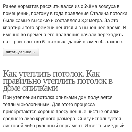
Ранее норматив рассчитывался из объёма воздуха в
помещении, поэтому в года правления Сталина потолки
были самые высокие и составляли 3,2 метра. За это
квартиры того времени ценятся и в нынешнее время. И
именно во времена его правления начали переходить
на строительство 5-этажных зданий взамен 4-этажных.
читать дальше →
Как утеплить потолок. Как
правильно утеплить потолок в
доме опилками
При утеплении потолка опилками дом получается
тёплым экологичным. Для этого процесса
приобретаются хорошо просушенные чистые опилки
среднего либо крупного размера. Снизу используется
листовой либо рулонный пергамент. Известь и медный