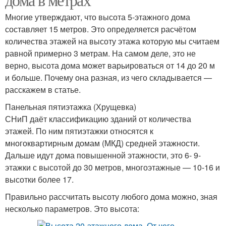
Многие утверждают, что высота 5-этажного дома
составляет 15 метров. Это определяется расчётом
количества этажей на высоту этажа которую мы считаем
равной примерно 3 метрам. На самом деле, это не
верно, высота дома может варьироваться от 14 до 20 м
и больше. Почему она разная, из чего складывается —
расскажем в статье.
Панельная пятиэтажка (Хрущевка)
СНиП даёт классификацию зданий от количества
этажей. По ним пятиэтажки относятся к
многоквартирным домам (МКД) средней этажности.
Дальше идут дома повышенной этажности, это 6- 9-
этажки с высотой до 30 метров, многоэтажные — 10-16 и
высотки более 17.
Правильно рассчитать высоту любого дома можно, зная
несколько параметров. Это высота: