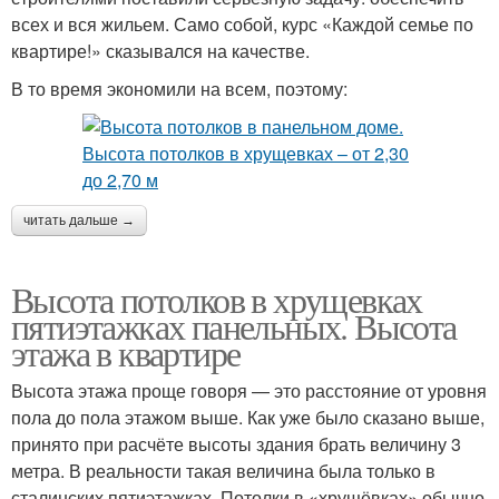
всех и вся жильем. Само собой, курс «Каждой семье по
квартире!» сказывался на качестве.
В то время экономили на всем, поэтому:
читать дальше →
Высота потолков в хрущевках
пятиэтажках панельных. Высота
этажа в квартире
Высота этажа проще говоря — это расстояние от уровня
пола до пола этажом выше. Как уже было сказано выше,
принято при расчёте высоты здания брать величину 3
метра. В реальности такая величина была только в
сталинских пятиэтажках. Потолки в «хрущёвках» обычно