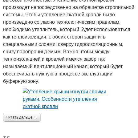
производят непосредственно на обрешетке стропильной
системы. Чтобы утепление скатной кровли было
произведено согласно технологическим правилам,
необходимо утеплитель, который будет использоваться
как теплоизоляция, с обеих сторон защитить
специальными слоями: сверху гидроизоляционным,
снизу паропроницаемым. Важно чтобы между
теплоизоляцией и кровлей имелся зазор так
называемый вентиляционный канал, который будет
обеспечивать нужную в процессе эксплуатации
буферную зону.
читать дальше →