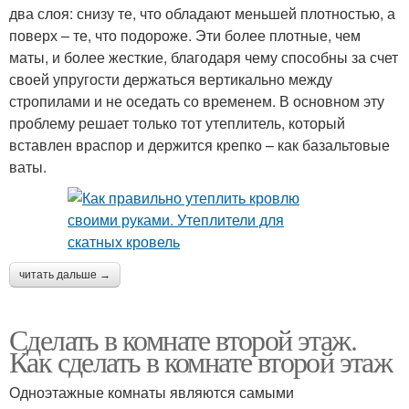
два слоя: снизу те, что обладают меньшей плотностью, а
поверх – те, что подороже. Эти более плотные, чем
маты, и более жесткие, благодаря чему способны за счет
своей упругости держаться вертикально между
стропилами и не оседать со временем. В основном эту
проблему решает только тот утеплитель, который
вставлен враспор и держится крепко – как базальтовые
ваты.
читать дальше →
Сделать в комнате второй этаж.
Как сделать в комнате второй этаж
Одноэтажные комнаты являются самыми