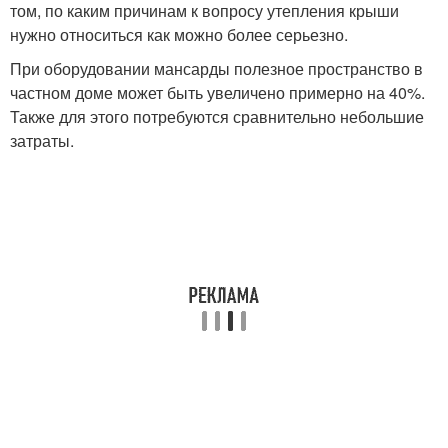
том, по каким причинам к вопросу утепления крыши
нужно относиться как можно более серьезно.
При оборудовании мансарды полезное пространство в
частном доме может быть увеличено примерно на 40%.
Также для этого потребуются сравнительно небольшие
затраты.