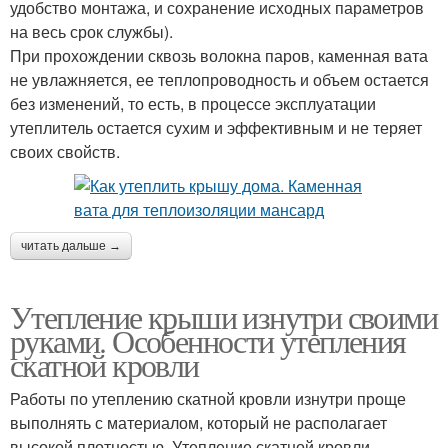
удобство монтажа, и сохранение исходных параметров
на весь срок службы).
При прохождении сквозь волокна паров, каменная вата
не увлажняется, ее теплопроводность и объем остается
без изменений, то есть, в процессе эксплуатации
утеплитель остается сухим и эффективным и не теряет
своих свойств.
читать дальше →
Утепление крыши изнутри своими
руками. Особенности утепления
скатной кровли
Работы по утеплению скатной кровли изнутри проще
выполнять с материалом, который не располагает
высокой плотностью. Утепление скатной кровли