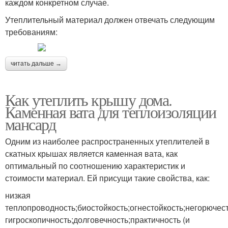
каждом конкретном случае.
Утеплительный материал должен отвечать следующим
требованиям:
читать дальше →
Как утеплить крышу дома.
Каменная вата для теплоизоляции
мансард
Одним из наиболее распространенных утеплителей в
скатных крышах является каменная вата, как
оптимальный по соотношению характеристик и
стоимости материал. Ей присущи такие свойства, как:
низкая
теплопроводность;биостойкость;огнестойкость;негорюче
гигроскопичность;долговечность;практичность (и