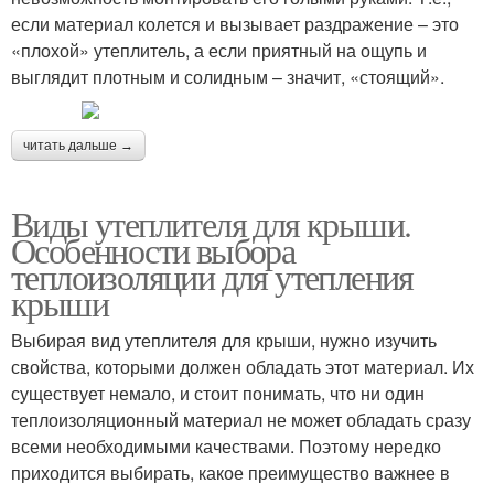
если материал колется и вызывает раздражение – это
«плохой» утеплитель, а если приятный на ощупь и
выглядит плотным и солидным – значит, «стоящий».
читать дальше →
Виды утеплителя для крыши.
Особенности выбора
теплоизоляции для утепления
крыши
Выбирая вид утеплителя для крыши, нужно изучить
свойства, которыми должен обладать этот материал. Их
существует немало, и стоит понимать, что ни один
теплоизоляционный материал не может обладать сразу
всеми необходимыми качествами. Поэтому нередко
приходится выбирать, какое преимущество важнее в