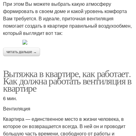
При этом Вы можете выбрать какую атмосферу
формировать в своем доме и какой уровень комфорта
Вам требуется. В идеале, приточная вентиляция
помогает создать в квартире правильный воздухообмен,
который выглядит вот так:
читать дальше →
Вытяжка в квартире, как работает.
Как должна работать вентиляция в
квартире
6 мин.
Вентиляция
Квартира — единственное место в жизни человека, в
которое он возвращается всегда. В ней он и проводит
большую часть времени, свободного от работы и