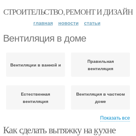
СТРОИТЕЛЬСТВО, РЕМОНТ И ДИЗАЙН
главная
новости
статьи
Вентиляция в доме
Правильная
Вентиляции в ванной и
вентиляция
Естественная
Вентиляция в частном
вентиляция
доме
Показать все
Как сделать вытяжку на кухне
Дом через стену
Частный дом