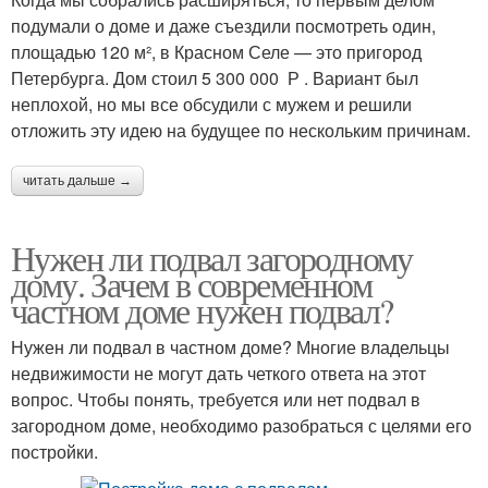
подумали о доме и даже съездили посмотреть один,
площадью 120 м², в Красном Селе — это пригород
Петербурга. Дом стоил 5 300 000 Р . Вариант был
неплохой, но мы все обсудили с мужем и решили
отложить эту идею на будущее по нескольким причинам.
читать дальше →
Нужен ли подвал загородному
дому. Зачем в современном
частном доме нужен подвал?
Нужен ли подвал в частном доме? Многие владельцы
недвижимости не могут дать четкого ответа на этот
вопрос. Чтобы понять, требуется или нет подвал в
загородном доме, необходимо разобраться с целями его
постройки.