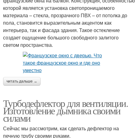
французские окна на балкон. Конструкция, особенностью
которой является установка светопроницаемого
материала – стекла, прозрачного ПВХ – от потолка до
пола, становится выразительным акцентом как
интерьера, так и фасада здания. Такое остекление
создает ощущение большого свободного залитого
светом пространства.
читать дальше →
Турбодефлектор для вентиляции.
Изготовление дымника своими
силами
Сейчас мы рассмотрим, как сделать дефлектор на
печную трубу своими руками.