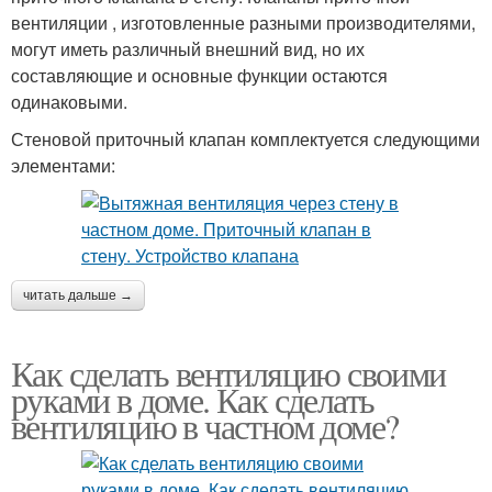
вентиляции , изготовленные разными производителями,
могут иметь различный внешний вид, но их
составляющие и основные функции остаются
одинаковыми.
Стеновой приточный клапан комплектуется следующими
элементами:
читать дальше →
Как сделать вентиляцию своими
руками в доме. Как сделать
вентиляцию в частном доме?