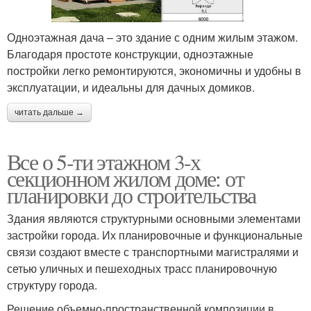
Одноэтажная дача – это здание с одним жилым этажом.
Благодаря простоте конструкции, одноэтажные
постройки легко ремонтируются, экономичны и удобны в
эксплуатации, и идеальны для дачных домиков.
читать дальше →
Все о 5-ти этажном 3-х
секционном жилом доме: от
планировки до строительства
Здания являются структурными основными элементами
застройки города. Их планировочные и функциональные
связи создают вместе с транспортными магистралями и
сетью уличных и пешеходных трасс планировочную
структуру города.
Решение объемно-пространственной композиции в