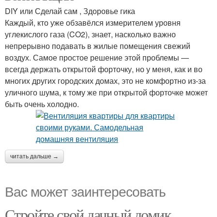
DIY или Сделай сам , Здоровье гика
Каждый, кто уже обзавёлся измерителем уровня
углекислого газа (CO2), знает, насколько важно
непрерывно подавать в жилые помещения свежий
воздух. Самое простое решение этой проблемы —
всегда держать открытой форточку, но у меня, как и во
многих других городских домах, это не комфортно из-за
уличного шума, к тому же при открытой форточке может
быть очень холодно.
читать дальше →
Вас может заинтересовать
Стройте свой дачный домик