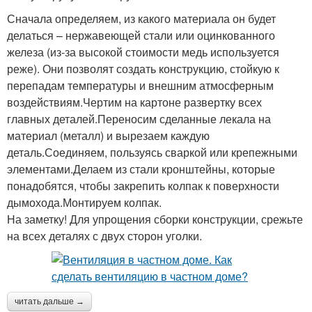
Сначала определяем, из какого материала он будет
делаться – нержавеющей стали или оцинкованного
железа (из-за высокой стоимости медь используется
реже). Они позволят создать конструкцию, стойкую к
перепадам температуры и внешним атмосферным
воздействиям.Чертим на картоне развертку всех
главных деталей.Переносим сделанные лекала на
материал (металл) и вырезаем каждую
деталь.Соединяем, пользуясь сваркой или крепежными
элементами.Делаем из стали кронштейны, которые
понадобятся, чтобы закрепить колпак к поверхности
дымохода.Монтируем колпак.
На заметку! Для упрощения сборки конструкции, срежьте
на всех деталях с двух сторон уголки.
читать дальше →