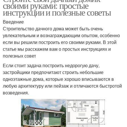
своими руками: простые
инструкции и полезные советы
Введение
Строительство дачного дома может быть очень
увлекательным и вознаграждающим опытом, особенно
если вы решили построить его своими руками. В этой
статье мы расскажем вам о простых инструкциях и
полезных совет
Если стоит задача построить недорогую дачу,
застройщики предпочитают строить небольшие
одноэтажные дома, которые хорошо вписываются в
любую архитектуру или пейзаж и отличаются быстротой
возведения.