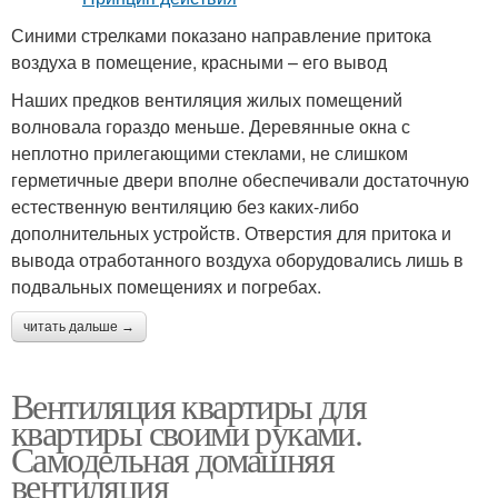
Синими стрелками показано направление притока
воздуха в помещение, красными – его вывод
Наших предков вентиляция жилых помещений
волновала гораздо меньше. Деревянные окна с
неплотно прилегающими стеклами, не слишком
герметичные двери вполне обеспечивали достаточную
естественную вентиляцию без каких-либо
дополнительных устройств. Отверстия для притока и
вывода отработанного воздуха оборудовались лишь в
подвальных помещениях и погребах.
читать дальше →
Вентиляция квартиры для
квартиры своими руками.
Самодельная домашняя
вентиляция