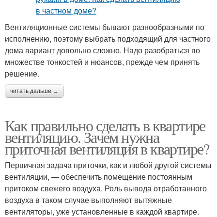
Вентиляционные системы бывают разнообразными по
исполнению, поэтому выбрать подходящий для частного
дома вариант довольно сложно. Надо разобраться во
множестве тонкостей и нюансов, прежде чем принять
решение.
читать дальше →
Как правильно сделать в квартире
вентиляцию. Зачем нужна
приточная вентиляция в квартире?
Первичная задача приточки, как и любой другой системы
вентиляции, — обеспечить помещение постоянным
притоком свежего воздуха. Роль вывода отработанного
воздуха в таком случае выполняют вытяжные
вентиляторы, уже установленные в каждой квартире.