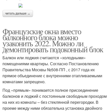
читать дальше →
Французские окна вместо
балконного блока можно
узаконить 2022. Можно ли
демонтировать подоконный блок
Балкон или лоджия считаются «холодными»
помещениями квартиры. Согласно Постановлению
Правительства Москвы №508-ПП , с 2017 года их
прямое объединение с внутренними отапливаемыми
комнатами запрещено.
Под «прямым» понимается полное присоединение
балконов и лоджий с постоянным свободным проходом
на них из комнаты – без стеклянной перегородки. В
проеме между ними обязательна установка двойного