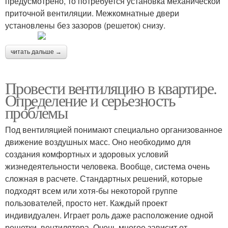
предусмотрено, то потребуется установка механической
приточной вентиляции. Межкомнатные двери
установлены без зазоров (решеток) снизу.
читать дальше →
Провести вентиляцию в квартире.
Определение и серьезность
проблемы
Под вентиляцией понимают специально организованное
движение воздушных масс. Оно необходимо для
создания комфортных и здоровых условий
жизнедеятельности человека. Вообще, система очень
сложная в расчете. Стандартных решений, которые
подходят всем или хотя-бы некоторой группе
пользователей, просто нет. Каждый проект
индивидуален. Играет роль даже расположение одной
решетки, вентилятора. Очень многое зависит от