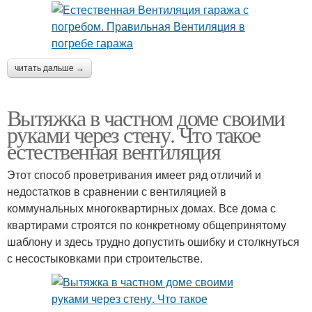
читать дальше →
Вытяжка в частном доме своими
руками через стену. Что такое
естественная вентиляция
Этот способ проветривания имеет ряд отличий и
недостатков в сравнении с вентиляцией в
коммунальных многоквартирных домах. Все дома с
квартирами строятся по конкретному общепринятому
шаблону и здесь трудно допустить ошибку и столкнуться
с несостыковками при строительстве.