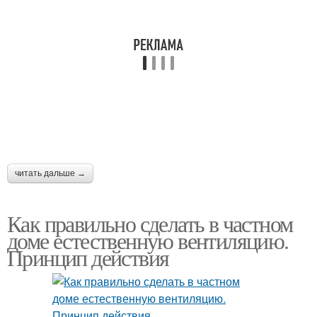
читать дальше →
Как правильно сделать в частном
доме естественную вентиляцию.
Принцип действия