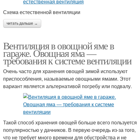
Схема естественной вентиляции
читать дальше →
Вентиляция в овощной яме в
гараже. Овощная яма —
требования к системе вентиляции
Очень часто для хранения овощей зимой используют
приспособления, называемые овощными ямами. Этот
вариант является альтернативой погребу или подвалу.
Такой способ хранения овощей больше всего пользуется
популярностью у дачников. В первую очередь из-за того,
что не требует много времени для обустройства и не