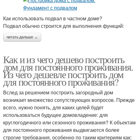
Как использовать подвал в частном доме?
Подвал обычно строится для выполнения функций:
читать дальше →
Как и из чего дешево построить
дом для постоянного проживания.
Из чего дешевле построить дом
для постоянного проживания?
Вслед за решением построить загородный дом
возникает множество сопутствующих вопросов. Прежде
всего, нужно понять, для каких целей будет
использоваться будущее домовладение: для
круглогодичного или сезонного проживания? К объектам
для постоянного проживания выдвигаются более
строгие требования, особенно по таким критериям как: