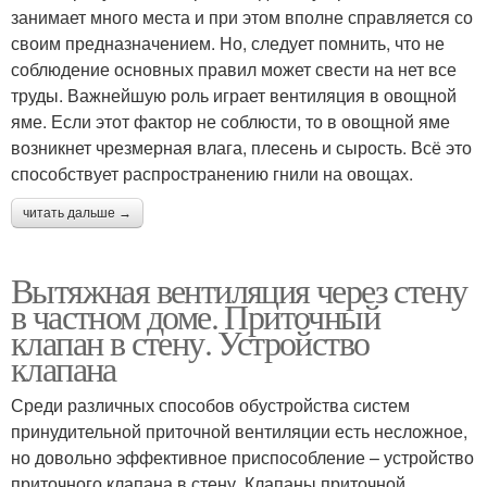
занимает много места и при этом вполне справляется со
своим предназначением. Но, следует помнить, что не
соблюдение основных правил может свести на нет все
труды. Важнейшую роль играет вентиляция в овощной
яме. Если этот фактор не соблюсти, то в овощной яме
возникнет чрезмерная влага, плесень и сырость. Всё это
способствует распространению гнили на овощах.
читать дальше →
Вытяжная вентиляция через стену
в частном доме. Приточный
клапан в стену. Устройство
клапана
Среди различных способов обустройства систем
принудительной приточной вентиляции есть несложное,
но довольно эффективное приспособление – устройство
приточного клапана в стену. Клапаны приточной