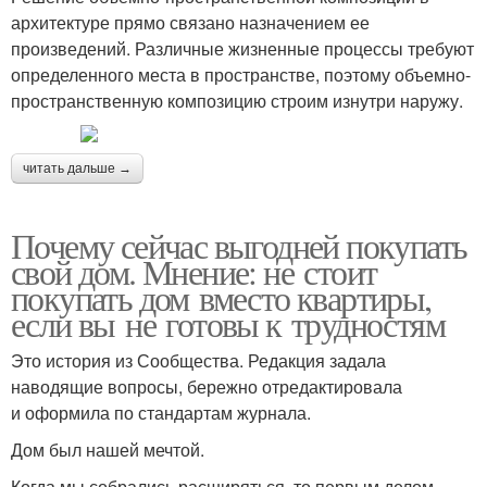
архитектуре прямо связано назначением ее
произведений. Различные жизненные процессы требуют
определенного места в пространстве, поэтому объемно-
пространственную композицию строим изнутри наружу.
читать дальше →
Почему сейчас выгодней покупать
свой дом. Мнение: не стоит
покупать дом вместо квартиры,
если вы не готовы к трудностям
Это история из Сообщества. Редакция задала
наводящие вопросы, бережно отредактировала
и оформила по стандартам журнала.
Дом был нашей мечтой.
Когда мы собрались расширяться, то первым делом