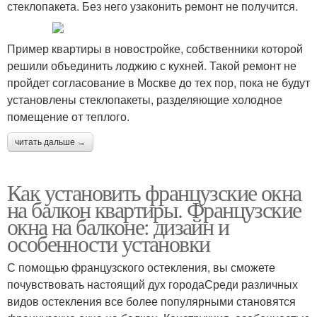
стеклопакета. Без него узаконить ремонт не получится.
Пример квартиры в новостройке, собственники которой
решили объединить лоджию с кухней. Такой ремонт не
пройдет согласование в Москве до тех пор, пока не будут
установлены стеклопакеты, разделяющие холодное
помещение от теплого.
читать дальше →
Как установить французские окна
на балкон квартиры. Французские
окна на балконе: дизайн и
особенности установки
С помощью французского остекления, вы сможете
почувствовать настоящий дух городаСреди различных
видов остекления все более популярными становятся