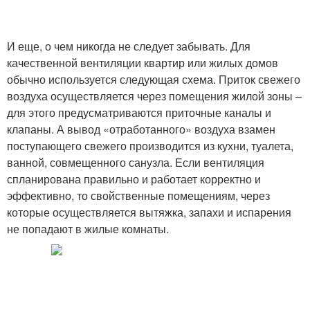
И еще, о чем никогда не следует забывать. Для
качественной вентиляции квартир или жилых домов
обычно используется следующая схема. Приток свежего
воздуха осуществляется через помещения жилой зоны –
для этого предусматриваются приточные каналы и
клапаны. А вывод «отработанного» воздуха взамен
поступающего свежего производится из кухни, туалета,
ванной, совмещенного санузла. Если вентиляция
спланирована правильно и работает корректно и
эффективно, то свойственные помещениям, через
которые осуществляется вытяжка, запахи и испарения
не попадают в жилые комнаты.