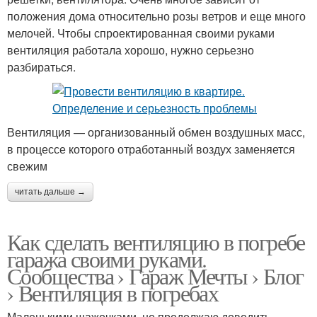
положения дома относительно розы ветров и еще много
мелочей. Чтобы спроектированная своими руками
вентиляция работала хорошо, нужно серьезно
разбираться.
Вентиляция — организованный обмен воздушных масс,
в процессе которого отработанный воздух заменяется
свежим
читать дальше →
Как сделать вентиляцию в погребе
гаража своими руками.
Сообщества › Гараж Мечты › Блог
› Вентиляция в погребах
Маленькими шажочками, но продолжаю доводить