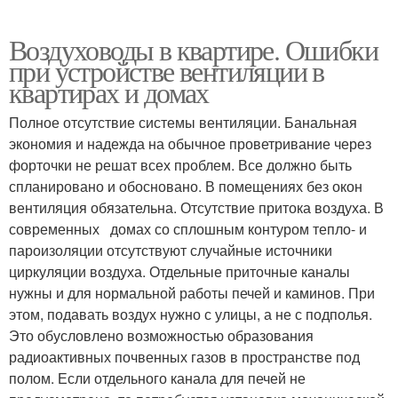
Воздуховоды в квартире. Ошибки
при устройстве вентиляции в
квартирах и домах
Полное отсутствие системы вентиляции. Банальная
экономия и надежда на обычное проветривание через
форточки не решат всех проблем. Все должно быть
спланировано и обосновано. В помещениях без окон
вентиляция обязательна. Отсутствие притока воздуха. В
современных домах со сплошным контуром тепло- и
пароизоляции отсутствуют случайные источники
циркуляции воздуха. Отдельные приточные каналы
нужны и для нормальной работы печей и каминов. При
этом, подавать воздух нужно с улицы, а не с подполья.
Это обусловлено возможностью образования
радиоактивных почвенных газов в пространстве под
полом. Если отдельного канала для печей не