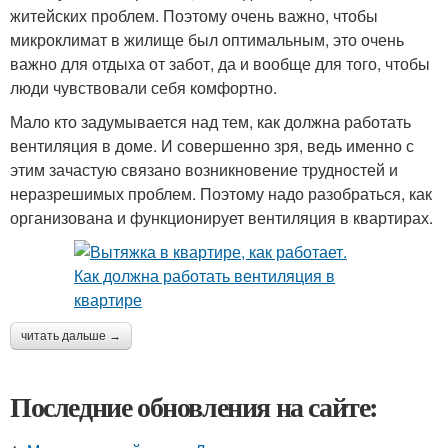
житейских проблем. Поэтому очень важно, чтобы
микроклимат в жилище был оптимальным, это очень
важно для отдыха от забот, да и вообще для того, чтобы
люди чувствовали себя комфортно.
Мало кто задумывается над тем, как должна работать
вентиляция в доме. И совершенно зря, ведь именно с
этим зачастую связано возникновение трудностей и
неразрешимых проблем. Поэтому надо разобраться, как
организована и функционирует вентиляция в квартирах.
читать дальше →
Последние обновления на сайте: